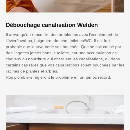
Débouchage canalisation Welden
Il arrive qu'on rencontre des problèmes avec l’écoulement de
l’évier/lavabos, baignoire, douche, toilettes/WC. Il est fort
probable que la tuyauterie soit bouchée. Que se soit causé par
des lingettes jetées dans la toilette, par une accumulation de
cheveux ou nourriture qui obstruent les canalisations, ou dans
certains cas rares que vos canalisations soient bouchées par les
racines de plantes et arbres.
Nos plombiers régleront le problème en un temps record.