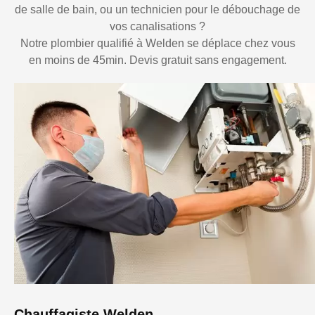
de salle de bain, ou un technicien pour le débouchage de
vos canalisations ?
Notre plombier qualifié à Welden se déplace chez vous
en moins de 45min. Devis gratuit sans engagement.
Chauffagiste Welden