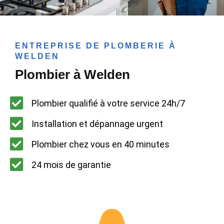
ENTREPRISE DE PLOMBERIE À
WELDEN
Plombier à Welden
Plombier qualifié à votre service 24h/7
Installation et dépannage urgent
Plombier chez vous en 40 minutes
24 mois de garantie