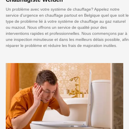
Un problème avec votre système de chauffage? Appelez notre
service d’urgence en chauffage partout en Belgique quel que soit le
type de problème lié à votre système de chauffage au gaz naturel
ou mazout. Nous offrons un service de qualité pour des
interventions rapides et professionnelles. Nous commençons par à
une inspection minutieuse et dans les meilleurs délais possible, afin
réparer le problème et réduire les frais de majoration inutiles.