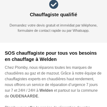
Chauffagiste qualifié
Demandez votre devis gratuit et immédiat par téléphone,
formulaire de contact rapide ou par Whatsapp.
SOS chauffagiste pour tous vos besoins
en chauffage à Welden
Chez Plomby, nous réparons toutes les marques de
chaudières au gaz et de mazout. Grâce à notre équipe de
chauffagistes experts en chaudières haut rendement,
nous offrons un service de réparation d’urgence 7 jours
sur 7 et 24H / 24H à
Welden
et partout sur la commune
de
OUDENAARDE
.