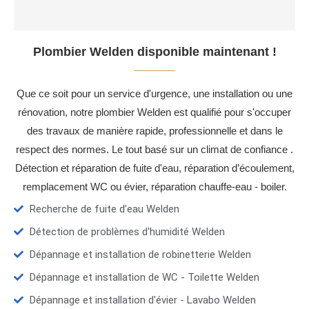
Plombier Welden disponible maintenant !
Que ce soit pour un service d'urgence, une installation ou une
rénovation, notre plombier Welden est qualifié pour s'occuper
des travaux de manière rapide, professionnelle et dans le
respect des normes. Le tout basé sur un climat de confiance .
Détection et réparation de fuite d'eau, réparation d’écoulement,
remplacement WC ou évier, réparation chauffe-eau - boiler.
Recherche de fuite d’eau Welden
Détection de problèmes d'humidité Welden
Dépannage et installation de robinetterie Welden
Dépannage et installation de WC - Toilette Welden
Dépannage et installation d'évier - Lavabo Welden