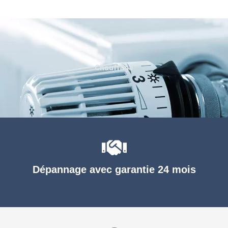
Chauffage
Dépannage avec garantie 24 mois