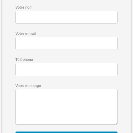
Votre nom
Votre e-mail
Téléphone
Votre message