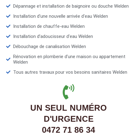
Dépannage et installation de baignoire ou douche Welden
Installation d'une nouvelle arrivée d'eau Welden
Installation de chauffe-eau Welden
Installation d’adoucisseur d'eau Welden
Débouchage de canalisation Welden
Rénovation en plomberie d'une maison ou appartement
Welden
Tous autres travaux pour vos besoins sanitaires Welden
UN SEUL NUMÉRO
D'URGENCE
0472 71 86 34