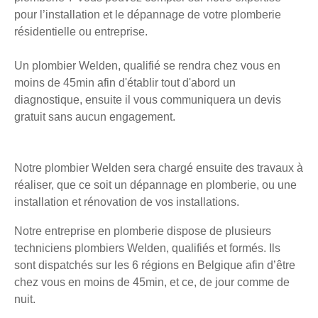
pour l’installation et le dépannage de votre plomberie
résidentielle ou entreprise.
Un plombier Welden, qualifié se rendra chez vous en
moins de 45min afin d'établir tout d'abord un
diagnostique, ensuite il vous communiquera un devis
gratuit sans aucun engagement.
Notre plombier Welden sera chargé ensuite des travaux à
réaliser, que ce soit un dépannage en plomberie, ou une
installation et rénovation de vos installations.
Notre entreprise en plomberie dispose de plusieurs
techniciens plombiers Welden, qualifiés et formés. Ils
sont dispatchés sur les 6 régions en Belgique afin d’être
chez vous en moins de 45min, et ce, de jour comme de
nuit.