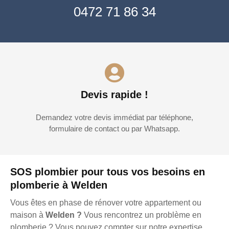
0472 71 86 34
Devis rapide !
Demandez votre devis immédiat par téléphone,
formulaire de contact ou par Whatsapp.
SOS plombier pour tous vos besoins en
plomberie à Welden
Vous êtes en phase de rénover votre appartement ou
maison à
Welden ?
Vous rencontrez un problème en
plomberie ? Vous pouvez compter sur notre expertise