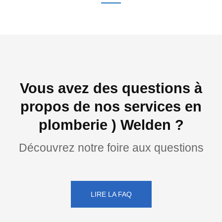
Vous avez des questions à
propos de nos services en
plomberie ) Welden ?
Découvrez notre foire aux questions
LIRE LA FAQ