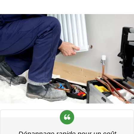
Dépannage rapide pour un coût