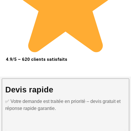
4.9/5 – 620 clients satisfaits
Devis rapide
✅ Votre demande est traitée en priorité – devis gratuit et
réponse rapide garantie.