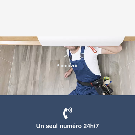
Plomberie
Un seul numéro 24h/7