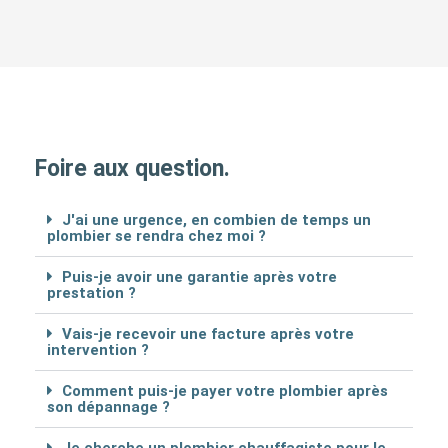
Foire aux question.
J'ai une urgence, en combien de temps un
plombier se rendra chez moi ?
Puis-je avoir une garantie après votre
prestation ?
Vais-je recevoir une facture après votre
intervention ?
Comment puis-je payer votre plombier après
son dépannage ?