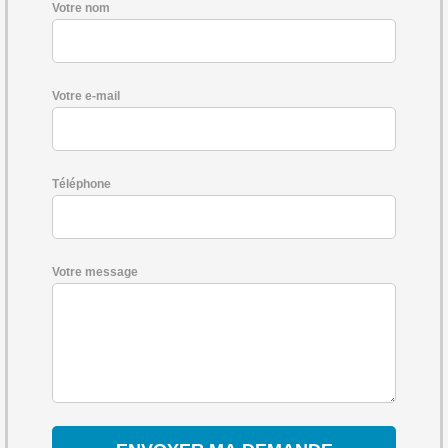
Votre nom
Votre e-mail
Téléphone
Votre message