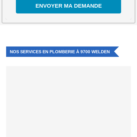
NOS SERVICES EN PLOMBERIE À 9700 WELDEN