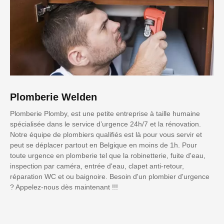
Plomberie Welden
Plomberie Plomby, est une petite entreprise à taille humaine
spécialisée dans le service d’urgence 24h/7 et la rénovation.
Notre équipe de plombiers qualifiés est là pour vous servir et
peut se déplacer partout en Belgique en moins de 1h. Pour
toute urgence en plomberie tel que la robinetterie, fuite d'eau,
inspection par caméra, entrée d'eau, clapet anti-retour,
réparation WC et ou baignoire. Besoin d'un plombier d'urgence
? Appelez-nous dès maintenant !!!