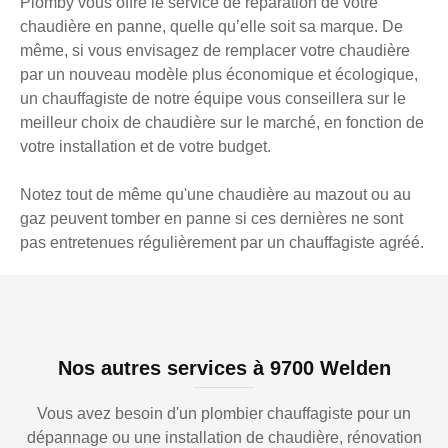
Plomby vous offre le service de réparation de votre
chaudière en panne, quelle qu’elle soit sa marque. De
même, si vous envisagez de remplacer votre chaudière
par un nouveau modèle plus économique et écologique,
un chauffagiste de notre équipe vous conseillera sur le
meilleur choix de chaudière sur le marché, en fonction de
votre installation et de votre budget.
Notez tout de même qu'une chaudière au mazout ou au
gaz peuvent tomber en panne si ces dernières ne sont
pas entretenues régulièrement par un chauffagiste agréé.
Nos autres services à 9700 Welden
Vous avez besoin d'un plombier chauffagiste pour un
dépannage ou une installation de chaudière, rénovation