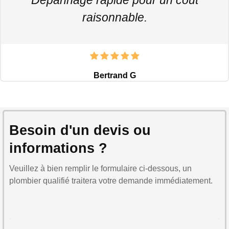
raisonnable.
Bertrand G
Besoin d'un devis ou
informations ?
Veuillez à bien remplir le formulaire ci-dessous, un
plombier qualifié traitera votre demande immédiatement.