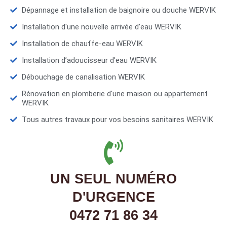
Dépannage et installation de baignoire ou douche WERVIK
Installation d'une nouvelle arrivée d'eau WERVIK
Installation de chauffe-eau WERVIK
Installation d’adoucisseur d'eau WERVIK
Débouchage de canalisation WERVIK
Rénovation en plomberie d'une maison ou appartement
WERVIK
Tous autres travaux pour vos besoins sanitaires WERVIK
UN SEUL NUMÉRO
D'URGENCE
0472 71 86 34