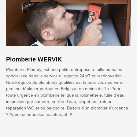
Plomberie WERVIK
Plomberie Plomby, est une petite entreprise à taille humaine
spécialisée dans le service d’urgence 24h/7 et la rénovation.
Notre équipe de plombiers qualifiés est là pour vous servir et
peut se déplacer partout en Belgique en moins de 1h. Pour
toute urgence en plomberie tel que la robinetterie, fuite d'eau,
inspection par caméra, entrée d'eau, clapet anti-retour,
réparation WC et ou baignoire. Besoin d'un plombier d'urgence
? Appelez-nous dès maintenant !!!