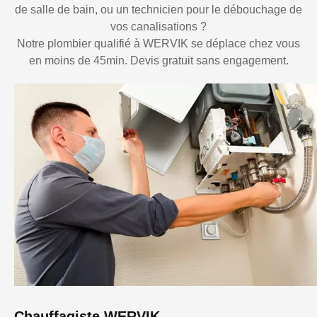
de salle de bain, ou un technicien pour le débouchage de
vos canalisations ?
Notre plombier qualifié à WERVIK se déplace chez vous
en moins de 45min. Devis gratuit sans engagement.
Chauffagiste WERVIK