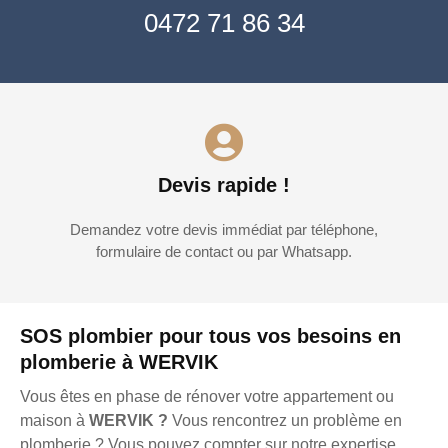
0472 71 86 34
Devis rapide !
Demandez votre devis immédiat par téléphone,
formulaire de contact ou par Whatsapp.
SOS plombier pour tous vos besoins en
plomberie à WERVIK
Vous êtes en phase de rénover votre appartement ou
maison à
WERVIK ?
Vous rencontrez un problème en
plomberie ? Vous pouvez compter sur notre expertise