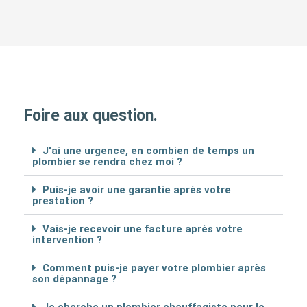
Foire aux question.
J'ai une urgence, en combien de temps un
plombier se rendra chez moi ?
Puis-je avoir une garantie après votre
prestation ?
Vais-je recevoir une facture après votre
intervention ?
Comment puis-je payer votre plombier après
son dépannage ?