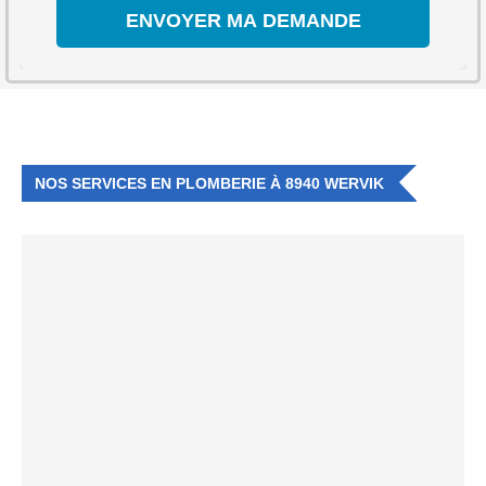
NOS SERVICES EN PLOMBERIE À 8940 WERVIK