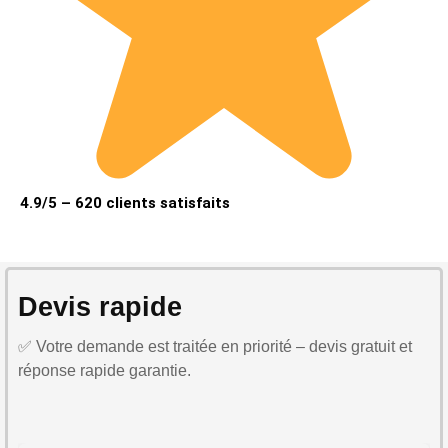
4.9/5 – 620 clients satisfaits
Devis rapide
✅ Votre demande est traitée en priorité – devis gratuit et
réponse rapide garantie.