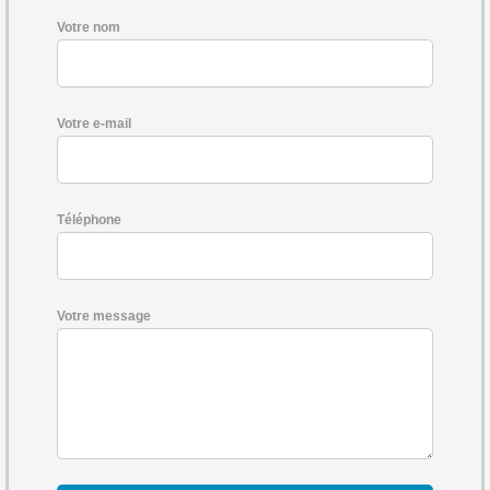
Votre nom
Votre e-mail
Téléphone
Votre message