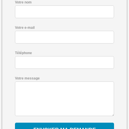
Votre nom
Votre e-mail
Téléphone
Votre message