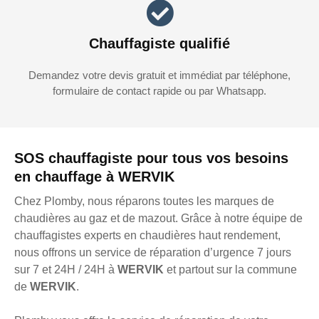
Chauffagiste qualifié
Demandez votre devis gratuit et immédiat par téléphone,
formulaire de contact rapide ou par Whatsapp.
SOS chauffagiste pour tous vos besoins
en chauffage à WERVIK
Chez Plomby, nous réparons toutes les marques de
chaudières au gaz et de mazout. Grâce à notre équipe de
chauffagistes experts en chaudières haut rendement,
nous offrons un service de réparation d’urgence 7 jours
sur 7 et 24H / 24H à
WERVIK
et partout sur la commune
de
WERVIK
.