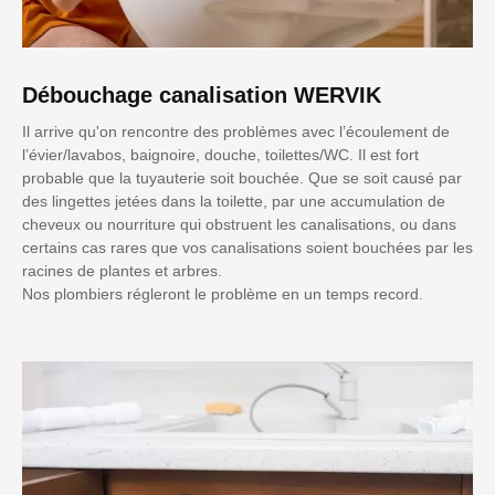
Débouchage canalisation WERVIK
Il arrive qu'on rencontre des problèmes avec l’écoulement de
l’évier/lavabos, baignoire, douche, toilettes/WC. Il est fort
probable que la tuyauterie soit bouchée. Que se soit causé par
des lingettes jetées dans la toilette, par une accumulation de
cheveux ou nourriture qui obstruent les canalisations, ou dans
certains cas rares que vos canalisations soient bouchées par les
racines de plantes et arbres.
Nos plombiers régleront le problème en un temps record.