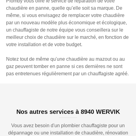
Plomby vous offre le service de réparation de votre
chaudière en panne, quelle qu’elle soit sa marque. De
même, si vous envisagez de remplacer votre chaudière
par un nouveau modèle plus économique et écologique,
un chauffagiste de notre équipe vous conseillera sur le
meilleur choix de chaudière sur le marché, en fonction de
votre installation et de votre budget.
Notez tout de même qu'une chaudière au mazout ou au
gaz peuvent tomber en panne si ces dernières ne sont
pas entretenues régulièrement par un chauffagiste agréé.
Nos autres services à 8940 WERVIK
Vous avez besoin d'un plombier chauffagiste pour un
dépannage ou une installation de chaudière, rénovation