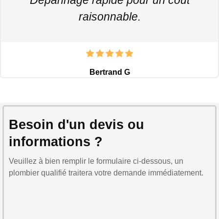
raisonnable.
Bertrand G
Besoin d'un devis ou
informations ?
Veuillez à bien remplir le formulaire ci-dessous, un
plombier qualifié traitera votre demande immédiatement.