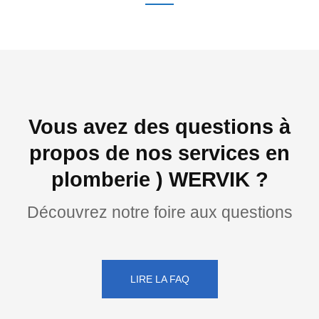
Vous avez des questions à
propos de nos services en
plomberie ) WERVIK ?
Découvrez notre foire aux questions
LIRE LA FAQ