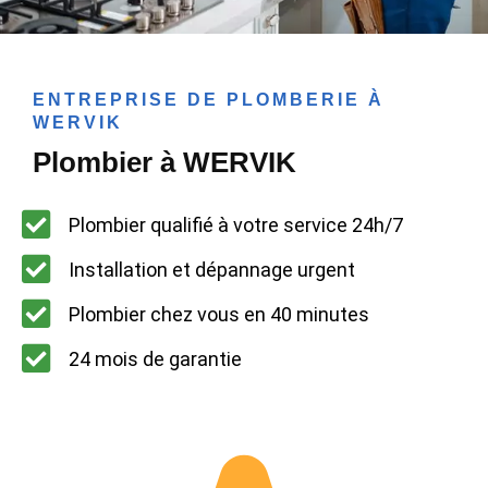
ENTREPRISE DE PLOMBERIE À
WERVIK
Plombier à WERVIK
Plombier qualifié à votre service 24h/7
Installation et dépannage urgent
Plombier chez vous en 40 minutes
24 mois de garantie