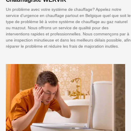
Un problème avec votre système de chauffage? Appelez notre
service d’urgence en chauffage partout en Belgique quel que soit le
type de problème lié à votre système de chauffage au gaz naturel
ou mazout. Nous offrons un service de qualité pour des
interventions rapides et professionnelles. Nous commençons par à
une inspection minutieuse et dans les meilleurs délais possible, afin
réparer le problème et réduire les frais de majoration inutiles.