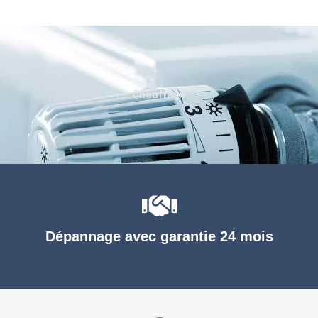
Chauffage
Dépannage avec garantie 24 mois