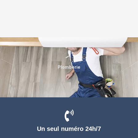
Plomberie
Un seul numéro 24h/7