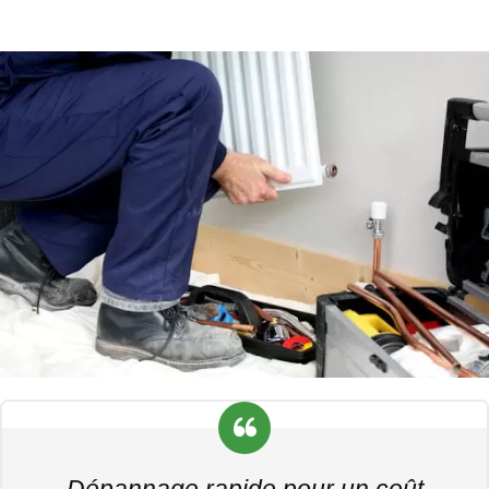
Dépannage rapide pour un coût