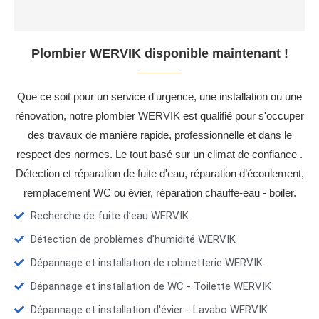
Plombier WERVIK disponible maintenant !
Que ce soit pour un service d'urgence, une installation ou une
rénovation, notre plombier WERVIK est qualifié pour s'occuper
des travaux de manière rapide, professionnelle et dans le
respect des normes. Le tout basé sur un climat de confiance .
Détection et réparation de fuite d'eau, réparation d’écoulement,
remplacement WC ou évier, réparation chauffe-eau - boiler.
Recherche de fuite d’eau WERVIK
Détection de problèmes d'humidité WERVIK
Dépannage et installation de robinetterie WERVIK
Dépannage et installation de WC - Toilette WERVIK
Dépannage et installation d'évier - Lavabo WERVIK