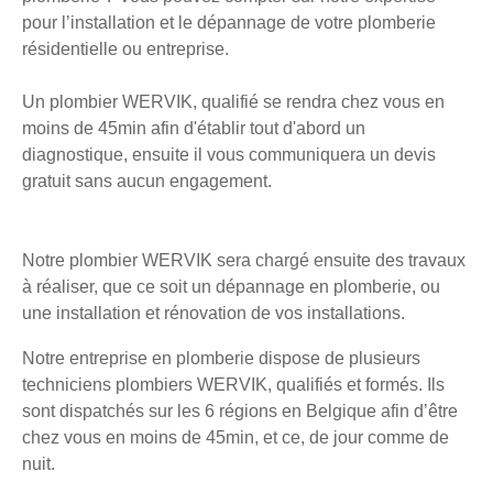
pour l’installation et le dépannage de votre plomberie
résidentielle ou entreprise.
Un plombier WERVIK, qualifié se rendra chez vous en
moins de 45min afin d'établir tout d'abord un
diagnostique, ensuite il vous communiquera un devis
gratuit sans aucun engagement.
Notre plombier WERVIK sera chargé ensuite des travaux
à réaliser, que ce soit un dépannage en plomberie, ou
une installation et rénovation de vos installations.
Notre entreprise en plomberie dispose de plusieurs
techniciens plombiers WERVIK, qualifiés et formés. Ils
sont dispatchés sur les 6 régions en Belgique afin d’être
chez vous en moins de 45min, et ce, de jour comme de
nuit.