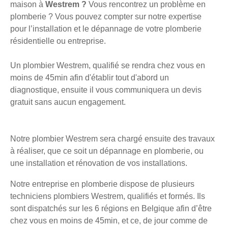
maison à
Westrem ?
Vous rencontrez un problème en
plomberie ? Vous pouvez compter sur notre expertise
pour l’installation et le dépannage de votre plomberie
résidentielle ou entreprise.
Un plombier Westrem, qualifié se rendra chez vous en
moins de 45min afin d'établir tout d'abord un
diagnostique, ensuite il vous communiquera un devis
gratuit sans aucun engagement.
Notre plombier Westrem sera chargé ensuite des travaux
à réaliser, que ce soit un dépannage en plomberie, ou
une installation et rénovation de vos installations.
Notre entreprise en plomberie dispose de plusieurs
techniciens plombiers Westrem, qualifiés et formés. Ils
sont dispatchés sur les 6 régions en Belgique afin d’être
chez vous en moins de 45min, et ce, de jour comme de