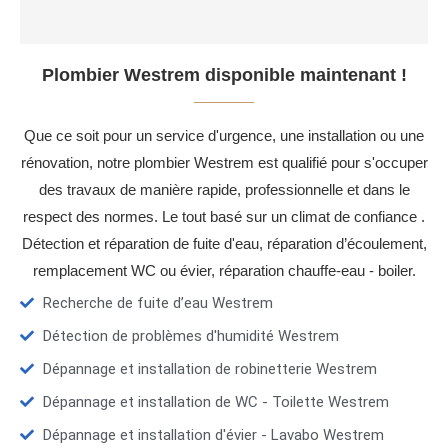
Plombier Westrem disponible maintenant !
Que ce soit pour un service d'urgence, une installation ou une
rénovation, notre plombier Westrem est qualifié pour s'occuper
des travaux de manière rapide, professionnelle et dans le
respect des normes. Le tout basé sur un climat de confiance .
Détection et réparation de fuite d'eau, réparation d’écoulement,
remplacement WC ou évier, réparation chauffe-eau - boiler.
Recherche de fuite d’eau Westrem
Détection de problèmes d'humidité Westrem
Dépannage et installation de robinetterie Westrem
Dépannage et installation de WC - Toilette Westrem
Dépannage et installation d'évier - Lavabo Westrem