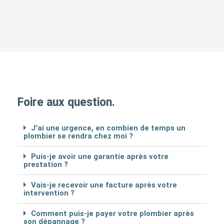
Foire aux question.
J'ai une urgence, en combien de temps un
plombier se rendra chez moi ?
Puis-je avoir une garantie après votre
prestation ?
Vais-je recevoir une facture après votre
intervention ?
Comment puis-je payer votre plombier après
son dépannage ?