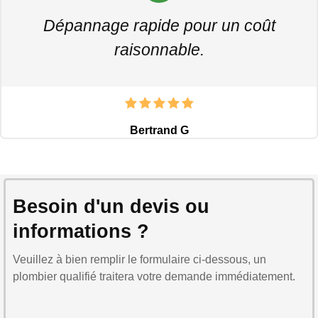
Dépannage rapide pour un coût
raisonnable.
Bertrand G
Besoin d'un devis ou
informations ?
Veuillez à bien remplir le formulaire ci-dessous, un
plombier qualifié traitera votre demande immédiatement.