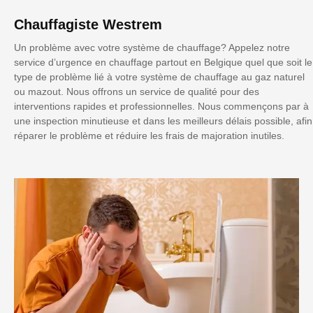
Chauffagiste Westrem
Un problème avec votre système de chauffage? Appelez notre
service d’urgence en chauffage partout en Belgique quel que soit le
type de problème lié à votre système de chauffage au gaz naturel
ou mazout. Nous offrons un service de qualité pour des
interventions rapides et professionnelles. Nous commençons par à
une inspection minutieuse et dans les meilleurs délais possible, afin
réparer le problème et réduire les frais de majoration inutiles.