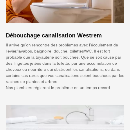
Débouchage canalisation Westrem
Il arrive qu'on rencontre des problèmes avec l’écoulement de
l’évier/lavabos, baignoire, douche, toilettes/WC. Il est fort
probable que la tuyauterie soit bouchée. Que se soit causé par
des lingettes jetées dans la toilette, par une accumulation de
cheveux ou nourriture qui obstruent les canalisations, ou dans
certains cas rares que vos canalisations soient bouchées par les
racines de plantes et arbres.
Nos plombiers régleront le problème en un temps record.