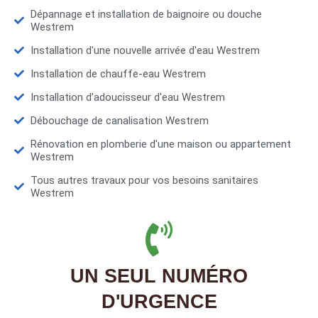
Dépannage et installation de baignoire ou douche
Westrem
Installation d'une nouvelle arrivée d'eau Westrem
Installation de chauffe-eau Westrem
Installation d’adoucisseur d'eau Westrem
Débouchage de canalisation Westrem
Rénovation en plomberie d'une maison ou appartement
Westrem
Tous autres travaux pour vos besoins sanitaires
Westrem
UN SEUL NUMÉRO
D'URGENCE