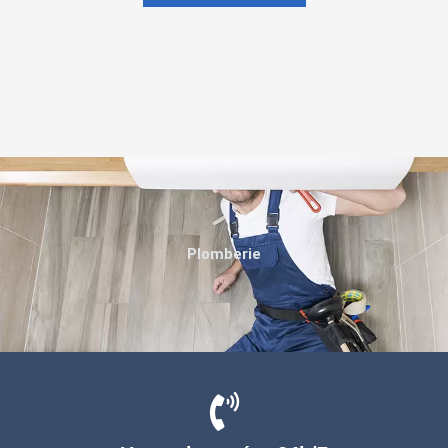
Plomberie