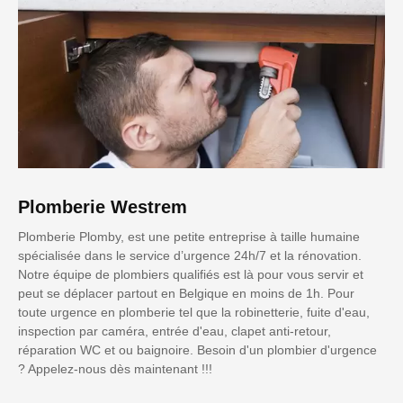
Plomberie Westrem
Plomberie Plomby, est une petite entreprise à taille humaine
spécialisée dans le service d’urgence 24h/7 et la rénovation.
Notre équipe de plombiers qualifiés est là pour vous servir et
peut se déplacer partout en Belgique en moins de 1h. Pour
toute urgence en plomberie tel que la robinetterie, fuite d'eau,
inspection par caméra, entrée d'eau, clapet anti-retour,
réparation WC et ou baignoire. Besoin d'un plombier d'urgence
? Appelez-nous dès maintenant !!!