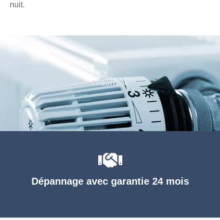
nuit.
Chauffage
Dépannage avec garantie 24 mois