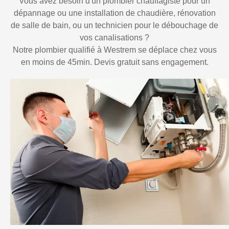
Vous avez besoin d'un plombier chauffagiste pour un
dépannage ou une installation de chaudière, rénovation
de salle de bain, ou un technicien pour le débouchage de
vos canalisations ?
Notre plombier qualifié à Westrem se déplace chez vous
en moins de 45min. Devis gratuit sans engagement.