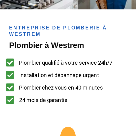
ENTREPRISE DE PLOMBERIE À
WESTREM
Plombier à Westrem
Plombier qualifié à votre service 24h/7
Installation et dépannage urgent
Plombier chez vous en 40 minutes
24 mois de garantie