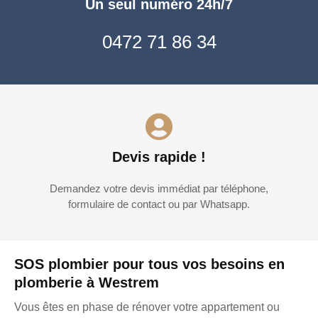
Un seul numéro 24h/7
0472 71 86 34
Devis rapide !
Demandez votre devis immédiat par téléphone,
formulaire de contact ou par Whatsapp.
SOS plombier pour tous vos besoins en
plomberie à Westrem
Vous êtes en phase de rénover votre appartement ou