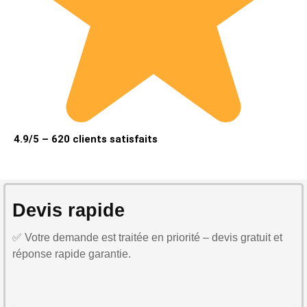
4.9/5 – 620 clients satisfaits
Devis rapide
✅ Votre demande est traitée en priorité – devis gratuit et
réponse rapide garantie.