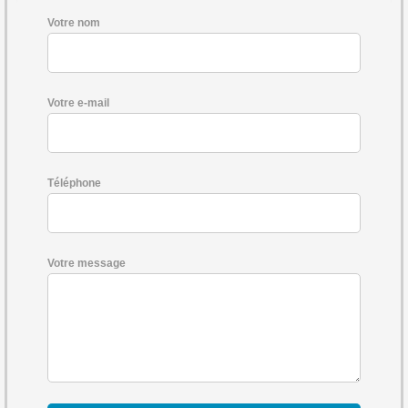
Votre nom
Votre e-mail
Téléphone
Votre message