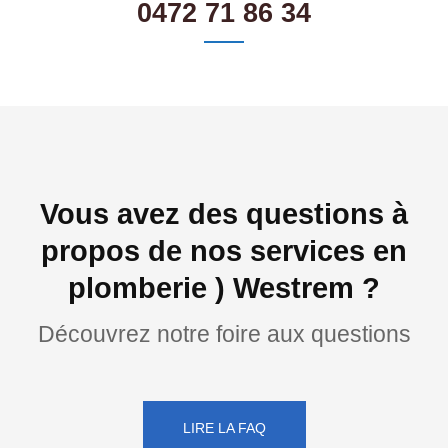
0472 71 86 34
Vous avez des questions à
propos de nos services en
plomberie ) Westrem ?
Découvrez notre foire aux questions
LIRE LA FAQ