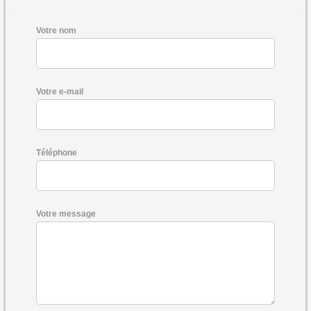
Votre nom
Votre e-mail
Téléphone
Votre message