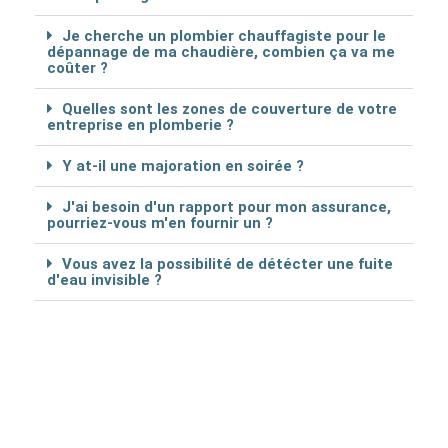
Je cherche un plombier chauffagiste pour le
dépannage de ma chaudière, combien ça va me
coûter ?
Quelles sont les zones de couverture de votre
entreprise en plomberie ?
Y at-il une majoration en soirée ?
J'ai besoin d'un rapport pour mon assurance,
pourriez-vous m'en fournir un ?
Vous avez la possibilité de détécter une fuite
d'eau invisible ?