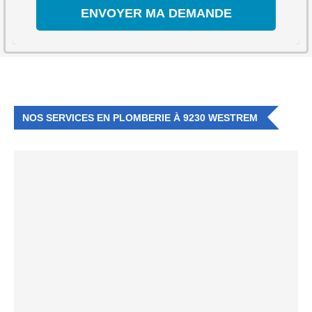
NOS SERVICES EN PLOMBERIE À 9230 WESTREM