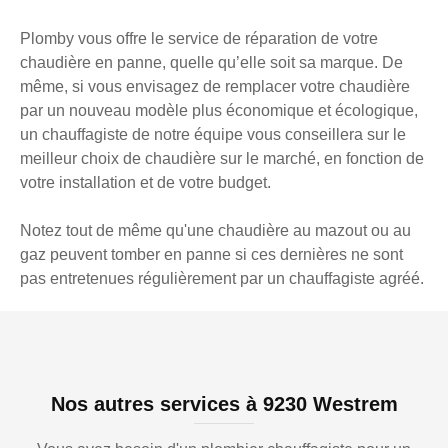
Plomby vous offre le service de réparation de votre
chaudière en panne, quelle qu’elle soit sa marque. De
même, si vous envisagez de remplacer votre chaudière
par un nouveau modèle plus économique et écologique,
un chauffagiste de notre équipe vous conseillera sur le
meilleur choix de chaudière sur le marché, en fonction de
votre installation et de votre budget.
Notez tout de même qu'une chaudière au mazout ou au
gaz peuvent tomber en panne si ces dernières ne sont
pas entretenues régulièrement par un chauffagiste agréé.
Nos autres services à 9230 Westrem