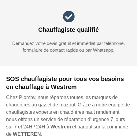
Chauffagiste qualifié
Demandez votre devis gratuit et immédiat par téléphone,
formulaire de contact rapide ou par Whatsapp.
SOS chauffagiste pour tous vos besoins
en chauffage à Westrem
Chez Plomby, nous réparons toutes les marques de
chaudières au gaz et de mazout. Grâce à notre équipe de
chauffagistes experts en chaudières haut rendement,
nous offrons un service de réparation d’urgence 7 jours
sur 7 et 24H / 24H à
Westrem
et partout sur la commune
de
WETTEREN
.