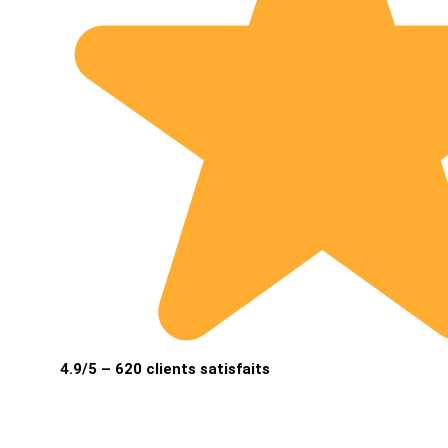
4.9/5 – 620 clients satisfaits