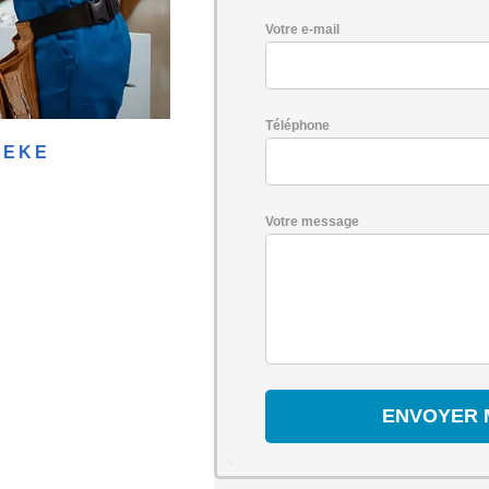
Votre e-mail
Téléphone
BEKE
Votre message