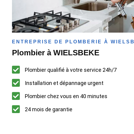
ENTREPRISE DE PLOMBERIE À WIELS
Plombier à WIELSBEKE
Plombier qualifié à votre service 24h/7
Installation et dépannage urgent
Plombier chez vous en 40 minutes
24 mois de garantie