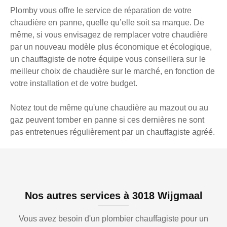
Plomby vous offre le service de réparation de votre
chaudière en panne, quelle qu’elle soit sa marque. De
même, si vous envisagez de remplacer votre chaudière
par un nouveau modèle plus économique et écologique,
un chauffagiste de notre équipe vous conseillera sur le
meilleur choix de chaudière sur le marché, en fonction de
votre installation et de votre budget.
Notez tout de même qu'une chaudière au mazout ou au
gaz peuvent tomber en panne si ces dernières ne sont
pas entretenues régulièrement par un chauffagiste agréé.
Nos autres services à 3018 Wijgmaal
Vous avez besoin d'un plombier chauffagiste pour un