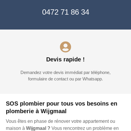
0472 71 86 34
Devis rapide !
Demandez votre devis immédiat par téléphone,
formulaire de contact ou par Whatsapp.
SOS plombier pour tous vos besoins en
plomberie à Wijgmaal
Vous êtes en phase de rénover votre appartement ou
maison à
Wijgmaal ?
Vous rencontrez un problème en