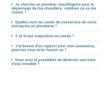
Je cherche un plombier chauffagiste pour le
dépannage de ma chaudière, combien ça va me
coûter ?
Quelles sont les zones de couverture de votre
entreprise en plomberie ?
Y at-il une majoration en soirée ?
J'ai besoin d'un rapport pour mon assurance,
pourriez-vous m'en fournir un ?
Vous avez la possibilité de détécter une fuite
d'eau invisible ?