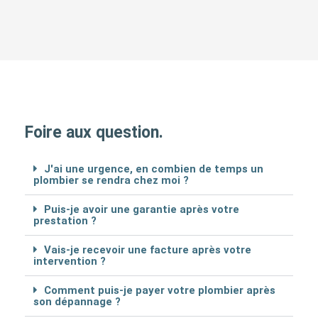
Foire aux question.
J'ai une urgence, en combien de temps un
plombier se rendra chez moi ?
Puis-je avoir une garantie après votre
prestation ?
Vais-je recevoir une facture après votre
intervention ?
Comment puis-je payer votre plombier après
son dépannage ?