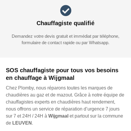
Chauffagiste qualifié
Demandez votre devis gratuit et immédiat par téléphone,
formulaire de contact rapide ou par Whatsapp.
SOS chauffagiste pour tous vos besoins
en chauffage à Wijgmaal
Chez Plomby, nous réparons toutes les marques de
chaudières au gaz et de mazout. Grâce à notre équipe de
chauffagistes experts en chaudières haut rendement,
nous offrons un service de réparation d’urgence 7 jours
sur 7 et 24H / 24H à
Wijgmaal
et partout sur la commune
de
LEUVEN
.