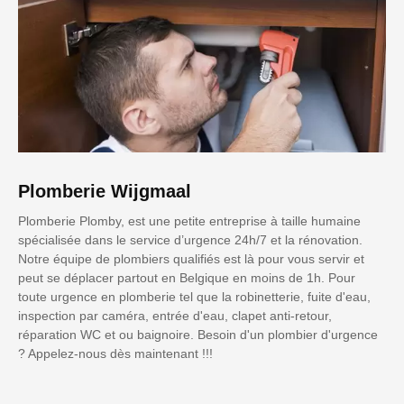
Plomberie Wijgmaal
Plomberie Plomby, est une petite entreprise à taille humaine
spécialisée dans le service d’urgence 24h/7 et la rénovation.
Notre équipe de plombiers qualifiés est là pour vous servir et
peut se déplacer partout en Belgique en moins de 1h. Pour
toute urgence en plomberie tel que la robinetterie, fuite d'eau,
inspection par caméra, entrée d'eau, clapet anti-retour,
réparation WC et ou baignoire. Besoin d'un plombier d'urgence
? Appelez-nous dès maintenant !!!