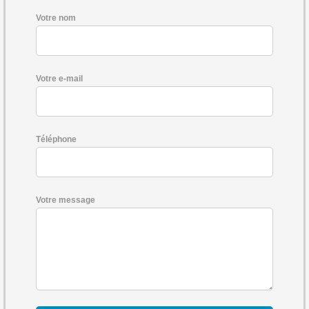
Votre nom
Votre e-mail
Téléphone
Votre message