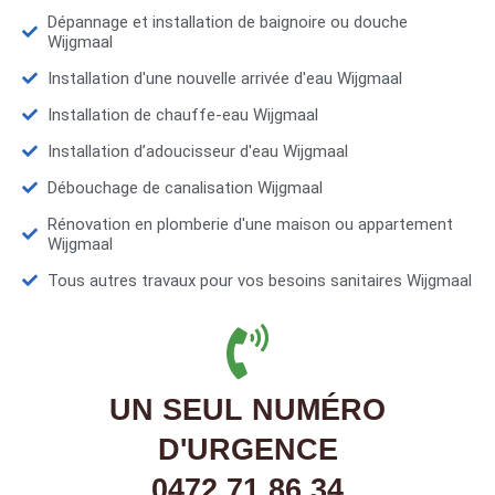
Dépannage et installation de baignoire ou douche
Wijgmaal
Installation d'une nouvelle arrivée d'eau Wijgmaal
Installation de chauffe-eau Wijgmaal
Installation d’adoucisseur d'eau Wijgmaal
Débouchage de canalisation Wijgmaal
Rénovation en plomberie d'une maison ou appartement
Wijgmaal
Tous autres travaux pour vos besoins sanitaires Wijgmaal
UN SEUL NUMÉRO
D'URGENCE
0472 71 86 34