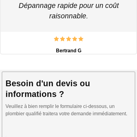
Dépannage rapide pour un coût
raisonnable.
Bertrand G
Besoin d'un devis ou
informations ?
Veuillez à bien remplir le formulaire ci-dessous, un
plombier qualifié traitera votre demande immédiatement.