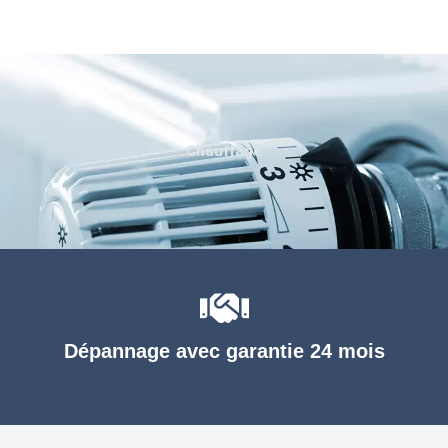
Chauffage
Dépannage avec garantie 24 mois