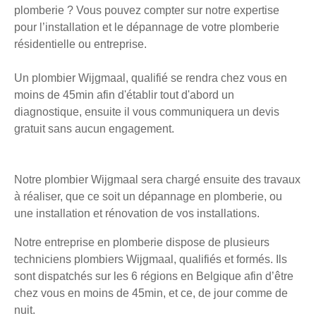
plomberie ? Vous pouvez compter sur notre expertise
pour l’installation et le dépannage de votre plomberie
résidentielle ou entreprise.
Un plombier Wijgmaal, qualifié se rendra chez vous en
moins de 45min afin d'établir tout d'abord un
diagnostique, ensuite il vous communiquera un devis
gratuit sans aucun engagement.
Notre plombier Wijgmaal sera chargé ensuite des travaux
à réaliser, que ce soit un dépannage en plomberie, ou
une installation et rénovation de vos installations.
Notre entreprise en plomberie dispose de plusieurs
techniciens plombiers Wijgmaal, qualifiés et formés. Ils
sont dispatchés sur les 6 régions en Belgique afin d’être
chez vous en moins de 45min, et ce, de jour comme de
nuit.