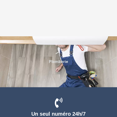
Plomberie
Un seul numéro 24h/7