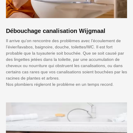
Débouchage canalisation Wijgmaal
Il arrive qu'on rencontre des problèmes avec l’écoulement de
l’évier/lavabos, baignoire, douche, toilettes/WC. Il est fort
probable que la tuyauterie soit bouchée. Que se soit causé par
des lingettes jetées dans la toilette, par une accumulation de
cheveux ou nourriture qui obstruent les canalisations, ou dans
certains cas rares que vos canalisations soient bouchées par les
racines de plantes et arbres.
Nos plombiers régleront le problème en un temps record.