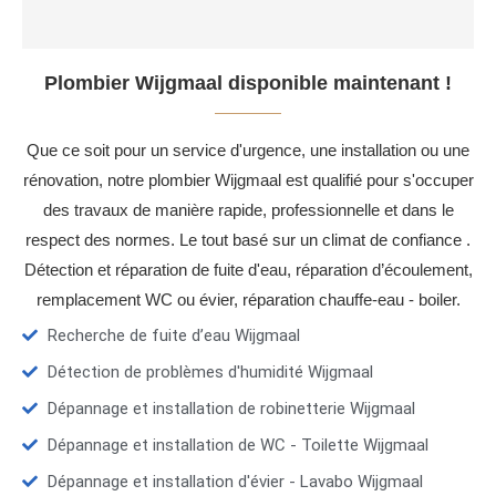
Plombier Wijgmaal disponible maintenant !
Que ce soit pour un service d'urgence, une installation ou une
rénovation, notre plombier Wijgmaal est qualifié pour s'occuper
des travaux de manière rapide, professionnelle et dans le
respect des normes. Le tout basé sur un climat de confiance .
Détection et réparation de fuite d'eau, réparation d’écoulement,
remplacement WC ou évier, réparation chauffe-eau - boiler.
Recherche de fuite d’eau Wijgmaal
Détection de problèmes d'humidité Wijgmaal
Dépannage et installation de robinetterie Wijgmaal
Dépannage et installation de WC - Toilette Wijgmaal
Dépannage et installation d'évier - Lavabo Wijgmaal