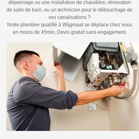
dépannage ou une installation de chaudière, rénovation
de salle de bain, ou un technicien pour le débouchage de
vos canalisations ?
Notre plombier qualifié à Wijgmaal se déplace chez vous
en moins de 45min. Devis gratuit sans engagement.