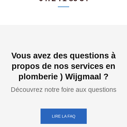
Vous avez des questions à
propos de nos services en
plomberie ) Wijgmaal ?
Découvrez notre foire aux questions
LIRE LA FAQ