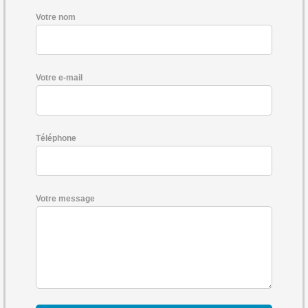
Votre nom
Votre e-mail
Téléphone
Votre message