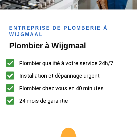
ENTREPRISE DE PLOMBERIE À
WIJGMAAL
Plombier à Wijgmaal
Plombier qualifié à votre service 24h/7
Installation et dépannage urgent
Plombier chez vous en 40 minutes
24 mois de garantie