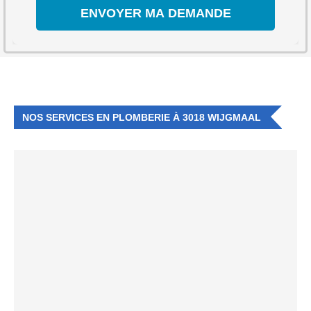
NOS SERVICES EN PLOMBERIE À 3018 WIJGMAAL