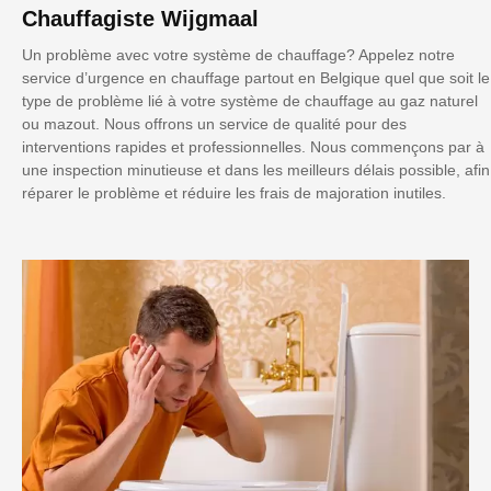
Chauffagiste Wijgmaal
Un problème avec votre système de chauffage? Appelez notre
service d’urgence en chauffage partout en Belgique quel que soit le
type de problème lié à votre système de chauffage au gaz naturel
ou mazout. Nous offrons un service de qualité pour des
interventions rapides et professionnelles. Nous commençons par à
une inspection minutieuse et dans les meilleurs délais possible, afin
réparer le problème et réduire les frais de majoration inutiles.