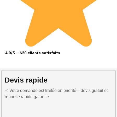
4.9/5 – 620 clients satisfaits
Devis rapide
✅ Votre demande est traitée en priorité – devis gratuit et
réponse rapide garantie.