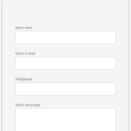
Votre nom
Votre e-mail
Téléphone
Votre message