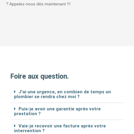
? Appelez-nous dès maintenant !!!
Foire aux question.
J'ai une urgence, en combien de temps un
plombier se rendra chez moi ?
Puis-je avoir une garantie après votre
prestation ?
Vais-je recevoir une facture après votre
intervention ?