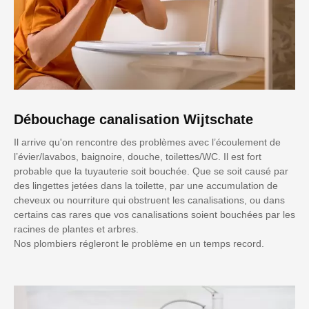
Débouchage canalisation Wijtschate
Il arrive qu'on rencontre des problèmes avec l’écoulement de
l’évier/lavabos, baignoire, douche, toilettes/WC. Il est fort
probable que la tuyauterie soit bouchée. Que se soit causé par
des lingettes jetées dans la toilette, par une accumulation de
cheveux ou nourriture qui obstruent les canalisations, ou dans
certains cas rares que vos canalisations soient bouchées par les
racines de plantes et arbres.
Nos plombiers régleront le problème en un temps record.