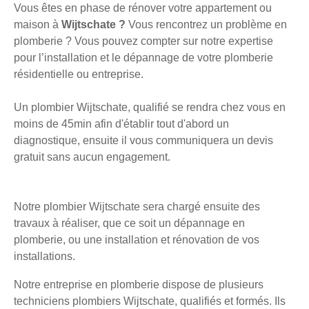
Vous êtes en phase de rénover votre appartement ou
maison à
Wijtschate ?
Vous rencontrez un problème en
plomberie ? Vous pouvez compter sur notre expertise
pour l’installation et le dépannage de votre plomberie
résidentielle ou entreprise.
Un plombier Wijtschate, qualifié se rendra chez vous en
moins de 45min afin d'établir tout d'abord un
diagnostique, ensuite il vous communiquera un devis
gratuit sans aucun engagement.
Notre plombier Wijtschate sera chargé ensuite des
travaux à réaliser, que ce soit un dépannage en
plomberie, ou une installation et rénovation de vos
installations.
Notre entreprise en plomberie dispose de plusieurs
techniciens plombiers Wijtschate, qualifiés et formés. Ils