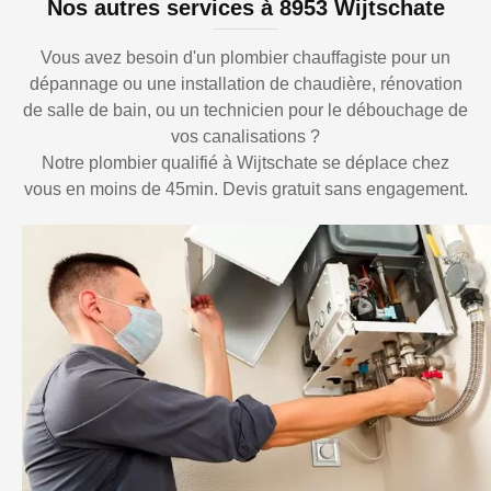
Nos autres services à 8953 Wijtschate
Vous avez besoin d'un plombier chauffagiste pour un
dépannage ou une installation de chaudière, rénovation
de salle de bain, ou un technicien pour le débouchage de
vos canalisations ?
Notre plombier qualifié à Wijtschate se déplace chez
vous en moins de 45min. Devis gratuit sans engagement.