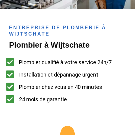
ENTREPRISE DE PLOMBERIE À
WIJTSCHATE
Plombier à Wijtschate
Plombier qualifié à votre service 24h/7
Installation et dépannage urgent
Plombier chez vous en 40 minutes
24 mois de garantie