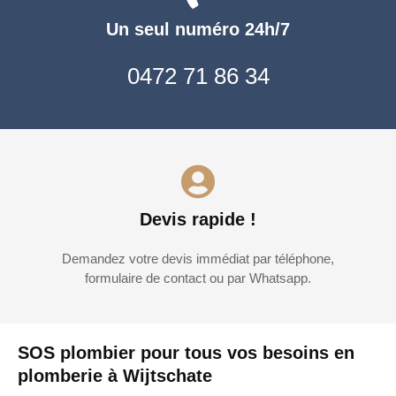
Un seul numéro 24h/7
0472 71 86 34
Devis rapide !
Demandez votre devis immédiat par téléphone,
formulaire de contact ou par Whatsapp.
SOS plombier pour tous vos besoins en
plomberie à Wijtschate