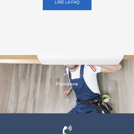
LIRE LA FAQ
Plomberie