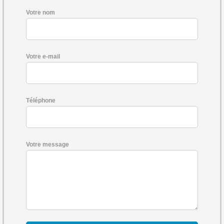
Votre nom
Votre e-mail
Téléphone
Votre message