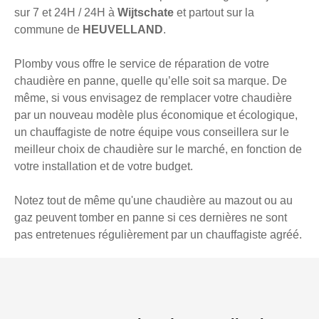
sur 7 et 24H / 24H à
Wijtschate
et partout sur la
commune de
HEUVELLAND
.
Plomby vous offre le service de réparation de votre
chaudière en panne, quelle qu’elle soit sa marque. De
même, si vous envisagez de remplacer votre chaudière
par un nouveau modèle plus économique et écologique,
un chauffagiste de notre équipe vous conseillera sur le
meilleur choix de chaudière sur le marché, en fonction de
votre installation et de votre budget.
Notez tout de même qu'une chaudière au mazout ou au
gaz peuvent tomber en panne si ces dernières ne sont
pas entretenues régulièrement par un chauffagiste agréé.