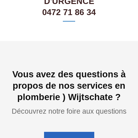
D'URGENCE
0472 71 86 34
Vous avez des questions à
propos de nos services en
plomberie ) Wijtschate ?
Découvrez notre foire aux questions