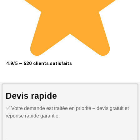
4.9/5 – 620 clients satisfaits
Devis rapide
✅ Votre demande est traitée en priorité – devis gratuit et
réponse rapide garantie.