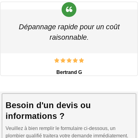
Dépannage rapide pour un coût
raisonnable.
Bertrand G
Besoin d'un devis ou
informations ?
Veuillez à bien remplir le formulaire ci-dessous, un
plombier qualifié traitera votre demande immédiatement.