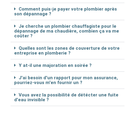
Comment puis-je payer votre plombier après
son dépannage ?
Je cherche un plombier chauffagiste pour le
dépannage de ma chaudière, combien ça va me
coûter ?
Quelles sont les zones de couverture de votre
entreprise en plomberie ?
Y at-il une majoration en soirée ?
J'ai besoin d'un rapport pour mon assurance,
pourriez-vous m'en fournir un ?
Vous avez la possibilité de détécter une fuite
d'eau invisible ?