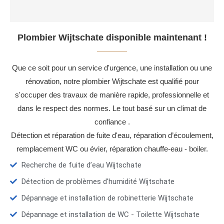
Plombier Wijtschate disponible maintenant !
Que ce soit pour un service d'urgence, une installation ou une
rénovation, notre plombier Wijtschate est qualifié pour
s'occuper des travaux de manière rapide, professionnelle et
dans le respect des normes. Le tout basé sur un climat de
confiance .
Détection et réparation de fuite d'eau, réparation d’écoulement,
remplacement WC ou évier, réparation chauffe-eau - boiler.
Recherche de fuite d’eau Wijtschate
Détection de problèmes d'humidité Wijtschate
Dépannage et installation de robinetterie Wijtschate
Dépannage et installation de WC - Toilette Wijtschate