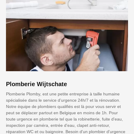
Plomberie Wijtschate
Plomberie Plomby, est une petite entreprise à taille humaine
spécialisée dans le service d’urgence 24h/7 et la rénovation.
Notre équipe de plombiers qualifiés est là pour vous servir et
peut se déplacer partout en Belgique en moins de 1h. Pour
toute urgence en plomberie tel que la robinetterie, fuite d'eau,
inspection par caméra, entrée d'eau, clapet anti-retour,
réparation WC et ou baignoire. Besoin d'un plombier d'urgence