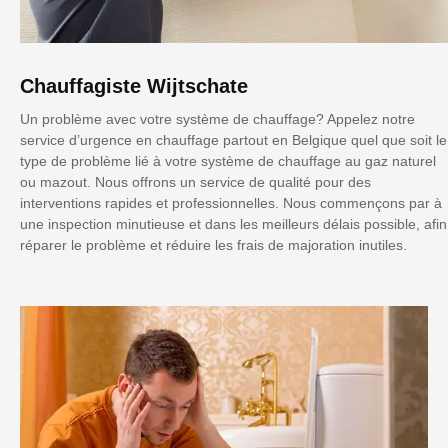
Chauffagiste Wijtschate
Un problème avec votre système de chauffage? Appelez notre
service d’urgence en chauffage partout en Belgique quel que soit le
type de problème lié à votre système de chauffage au gaz naturel
ou mazout. Nous offrons un service de qualité pour des
interventions rapides et professionnelles. Nous commençons par à
une inspection minutieuse et dans les meilleurs délais possible, afin
réparer le problème et réduire les frais de majoration inutiles.