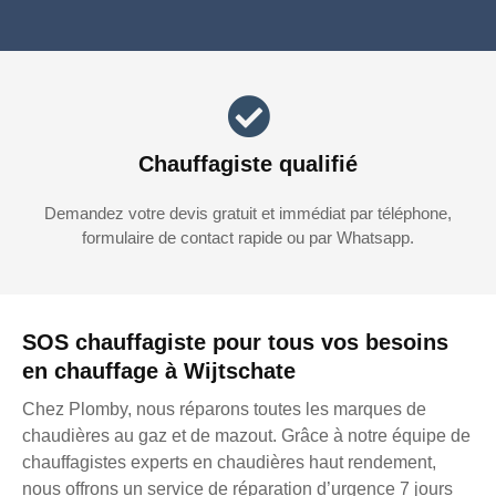
Chauffagiste qualifié
Demandez votre devis gratuit et immédiat par téléphone,
formulaire de contact rapide ou par Whatsapp.
SOS chauffagiste pour tous vos besoins
en chauffage à Wijtschate
Chez Plomby, nous réparons toutes les marques de
chaudières au gaz et de mazout. Grâce à notre équipe de
chauffagistes experts en chaudières haut rendement,
nous offrons un service de réparation d’urgence 7 jours