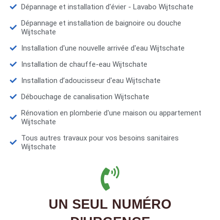
Dépannage et installation d'évier - Lavabo Wijtschate
Dépannage et installation de baignoire ou douche
Wijtschate
Installation d'une nouvelle arrivée d'eau Wijtschate
Installation de chauffe-eau Wijtschate
Installation d’adoucisseur d'eau Wijtschate
Débouchage de canalisation Wijtschate
Rénovation en plomberie d'une maison ou appartement
Wijtschate
Tous autres travaux pour vos besoins sanitaires
Wijtschate
UN SEUL NUMÉRO