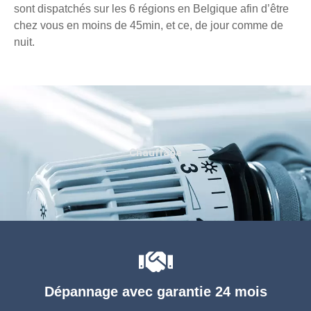
sont dispatchés sur les 6 régions en Belgique afin d’être
chez vous en moins de 45min, et ce, de jour comme de
nuit.
Chauffage
Dépannage avec garantie 24 mois