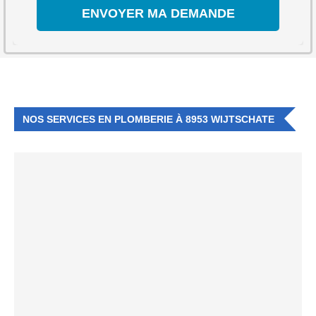
NOS SERVICES EN PLOMBERIE À 8953 WIJTSCHATE