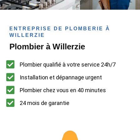
ENTREPRISE DE PLOMBERIE À
WILLERZIE
Plombier à Willerzie
Plombier qualifié à votre service 24h/7
Installation et dépannage urgent
Plombier chez vous en 40 minutes
24 mois de garantie