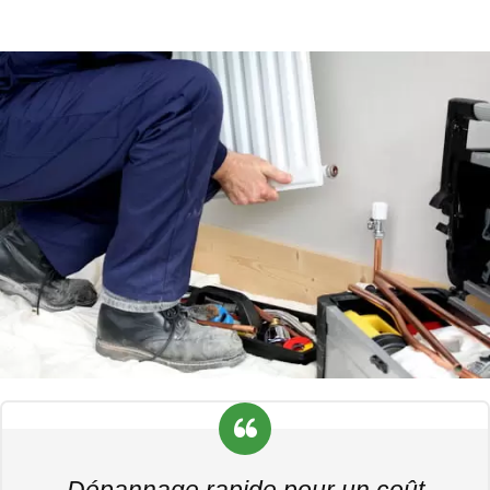
Dépannage rapide pour un coût