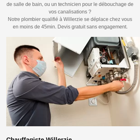
de salle de bain, ou un technicien pour le débouchage de
vos canalisations ?
Notre plombier qualifié à Willerzie se déplace chez vous
en moins de 45min. Devis gratuit sans engagement.
Chauffagiste Willerzie