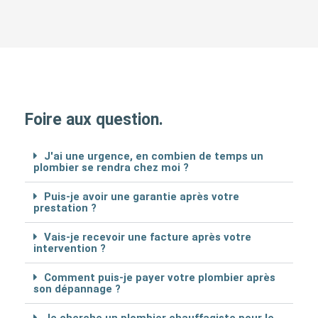
Foire aux question.
J'ai une urgence, en combien de temps un
plombier se rendra chez moi ?
Puis-je avoir une garantie après votre
prestation ?
Vais-je recevoir une facture après votre
intervention ?
Comment puis-je payer votre plombier après
son dépannage ?