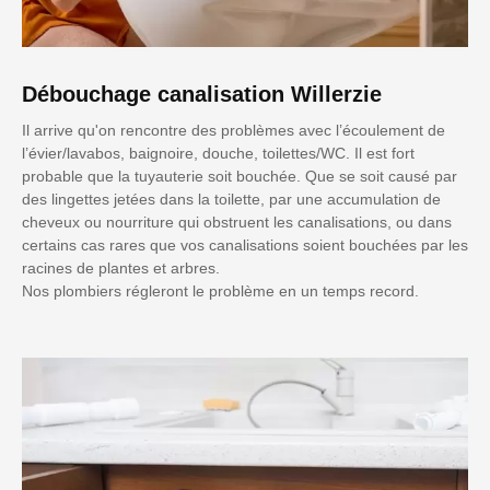
Débouchage canalisation Willerzie
Il arrive qu'on rencontre des problèmes avec l’écoulement de
l’évier/lavabos, baignoire, douche, toilettes/WC. Il est fort
probable que la tuyauterie soit bouchée. Que se soit causé par
des lingettes jetées dans la toilette, par une accumulation de
cheveux ou nourriture qui obstruent les canalisations, ou dans
certains cas rares que vos canalisations soient bouchées par les
racines de plantes et arbres.
Nos plombiers régleront le problème en un temps record.