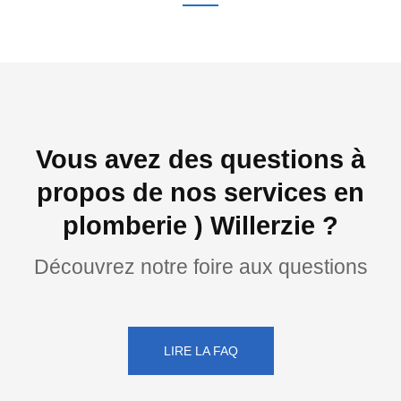
Vous avez des questions à
propos de nos services en
plomberie ) Willerzie ?
Découvrez notre foire aux questions
LIRE LA FAQ