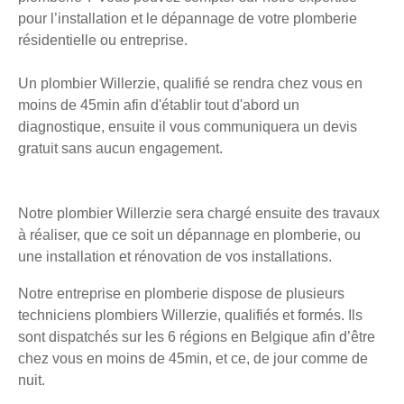
pour l’installation et le dépannage de votre plomberie
résidentielle ou entreprise.
Un plombier Willerzie, qualifié se rendra chez vous en
moins de 45min afin d'établir tout d'abord un
diagnostique, ensuite il vous communiquera un devis
gratuit sans aucun engagement.
Notre plombier Willerzie sera chargé ensuite des travaux
à réaliser, que ce soit un dépannage en plomberie, ou
une installation et rénovation de vos installations.
Notre entreprise en plomberie dispose de plusieurs
techniciens plombiers Willerzie, qualifiés et formés. Ils
sont dispatchés sur les 6 régions en Belgique afin d’être
chez vous en moins de 45min, et ce, de jour comme de
nuit.