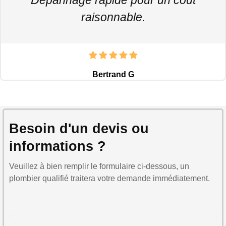
raisonnable.
Bertrand G
Besoin d'un devis ou
informations ?
Veuillez à bien remplir le formulaire ci-dessous, un
plombier qualifié traitera votre demande immédiatement.