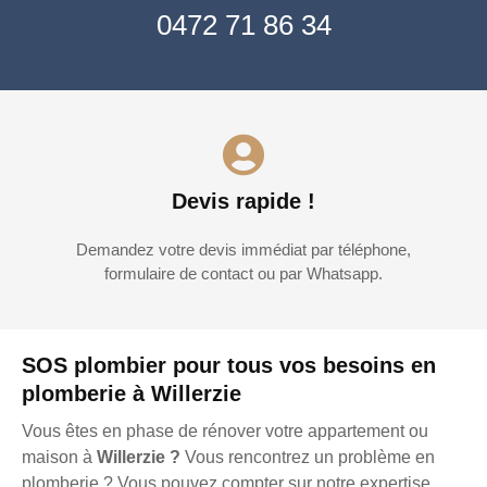
0472 71 86 34
Devis rapide !
Demandez votre devis immédiat par téléphone,
formulaire de contact ou par Whatsapp.
SOS plombier pour tous vos besoins en
plomberie à Willerzie
Vous êtes en phase de rénover votre appartement ou
maison à
Willerzie ?
Vous rencontrez un problème en
plomberie ? Vous pouvez compter sur notre expertise