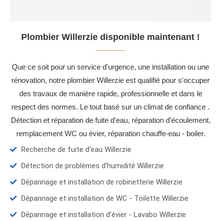
Plombier Willerzie disponible maintenant !
Que ce soit pour un service d'urgence, une installation ou une
rénovation, notre plombier Willerzie est qualifié pour s'occuper
des travaux de manière rapide, professionnelle et dans le
respect des normes. Le tout basé sur un climat de confiance .
Détection et réparation de fuite d'eau, réparation d’écoulement,
remplacement WC ou évier, réparation chauffe-eau - boiler.
Recherche de fuite d’eau Willerzie
Détection de problèmes d'humidité Willerzie
Dépannage et installation de robinetterie Willerzie
Dépannage et installation de WC - Toilette Willerzie
Dépannage et installation d'évier - Lavabo Willerzie