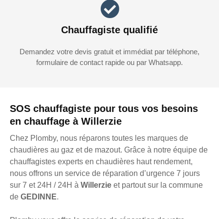
Chauffagiste qualifié
Demandez votre devis gratuit et immédiat par téléphone,
formulaire de contact rapide ou par Whatsapp.
SOS chauffagiste pour tous vos besoins
en chauffage à Willerzie
Chez Plomby, nous réparons toutes les marques de
chaudières au gaz et de mazout. Grâce à notre équipe de
chauffagistes experts en chaudières haut rendement,
nous offrons un service de réparation d’urgence 7 jours
sur 7 et 24H / 24H à
Willerzie
et partout sur la commune
de
GEDINNE
.