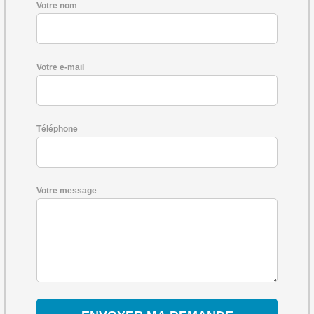
Votre nom
Votre e-mail
Téléphone
Votre message