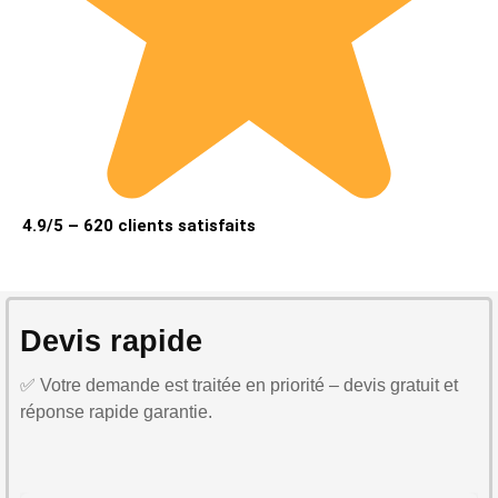
4.9/5 – 620 clients satisfaits
Devis rapide
✅ Votre demande est traitée en priorité – devis gratuit et
réponse rapide garantie.