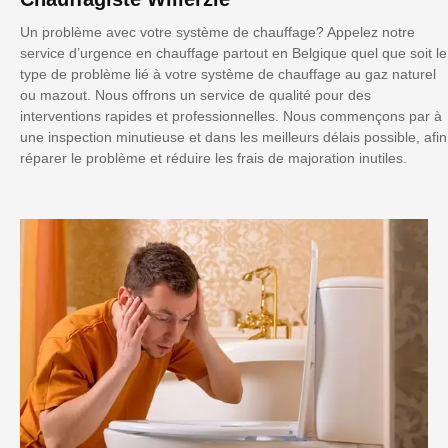
Un problème avec votre système de chauffage? Appelez notre
service d’urgence en chauffage partout en Belgique quel que soit le
type de problème lié à votre système de chauffage au gaz naturel
ou mazout. Nous offrons un service de qualité pour des
interventions rapides et professionnelles. Nous commençons par à
une inspection minutieuse et dans les meilleurs délais possible, afin
réparer le problème et réduire les frais de majoration inutiles.