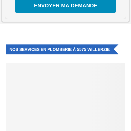
NOS SERVICES EN PLOMBERIE À 5575 WILLERZIE