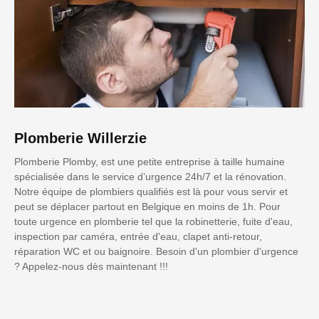
Plomberie Willerzie
Plomberie Plomby, est une petite entreprise à taille humaine
spécialisée dans le service d’urgence 24h/7 et la rénovation.
Notre équipe de plombiers qualifiés est là pour vous servir et
peut se déplacer partout en Belgique en moins de 1h. Pour
toute urgence en plomberie tel que la robinetterie, fuite d'eau,
inspection par caméra, entrée d'eau, clapet anti-retour,
réparation WC et ou baignoire. Besoin d'un plombier d'urgence
? Appelez-nous dès maintenant !!!