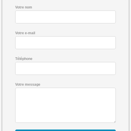
Votre nom
Votre e-mail
Téléphone
Votre message