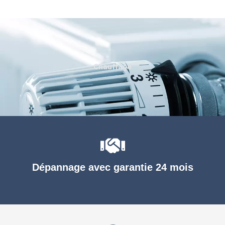
Chauffage
Dépannage avec garantie 24 mois