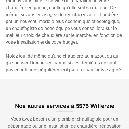
Plomby vous offre le service de réparation de votre
chaudière en panne, quelle qu’elle soit sa marque. De
même, si vous envisagez de remplacer votre chaudière
par un nouveau modèle plus économique et écologique,
un chauffagiste de notre équipe vous conseillera sur le
meilleur choix de chaudière sur le marché, en fonction de
votre installation et de votre budget.
Notez tout de même qu'une chaudière au mazout ou au
gaz peuvent tomber en panne si ces dernières ne sont
pas entretenues régulièrement par un chauffagiste agréé.
Nos autres services à 5575 Willerzie
Vous avez besoin d'un plombier chauffagiste pour un
dépannage ou une installation de chaudière, rénovation