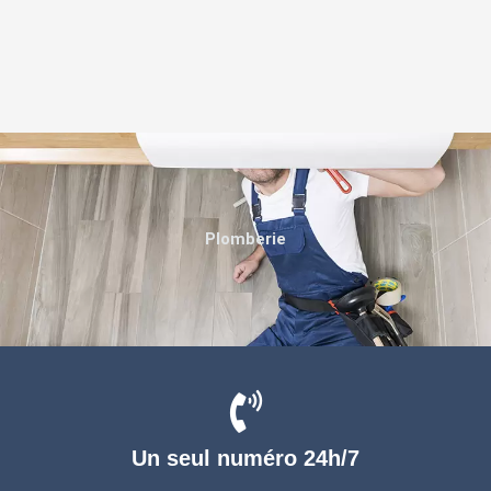
Plomberie
Un seul numéro 24h/7