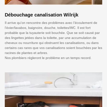
Débouchage canalisation Wilrijk
Il arrive qu'on rencontre des problèmes avec l’écoulement de
l’évier/lavabos, baignoire, douche, toilettes/WC. Il est fort
probable que la tuyauterie soit bouchée. Que se soit causé par
des lingettes jetées dans la toilette, par une accumulation de
cheveux ou nourriture qui obstruent les canalisations, ou dans
certains cas rares que vos canalisations soient bouchées par les
racines de plantes et arbres.
Nos plombiers régleront le problème en un temps record.