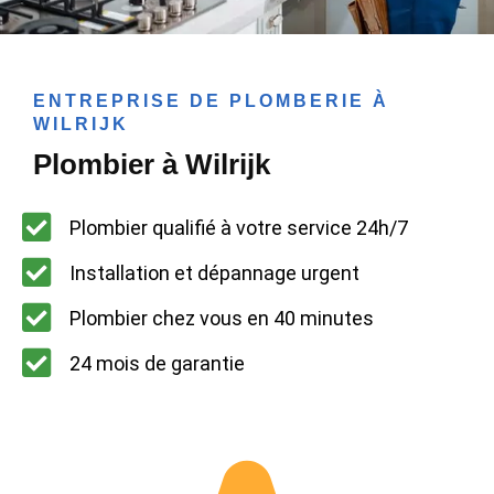
ENTREPRISE DE PLOMBERIE À
WILRIJK
Plombier à Wilrijk
Plombier qualifié à votre service 24h/7
Installation et dépannage urgent
Plombier chez vous en 40 minutes
24 mois de garantie