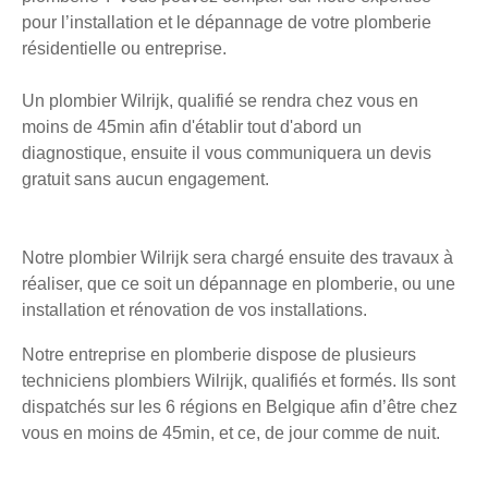
pour l’installation et le dépannage de votre plomberie
résidentielle ou entreprise.
Un plombier Wilrijk, qualifié se rendra chez vous en
moins de 45min afin d'établir tout d'abord un
diagnostique, ensuite il vous communiquera un devis
gratuit sans aucun engagement.
Notre plombier Wilrijk sera chargé ensuite des travaux à
réaliser, que ce soit un dépannage en plomberie, ou une
installation et rénovation de vos installations.
Notre entreprise en plomberie dispose de plusieurs
techniciens plombiers Wilrijk, qualifiés et formés. Ils sont
dispatchés sur les 6 régions en Belgique afin d’être chez
vous en moins de 45min, et ce, de jour comme de nuit.