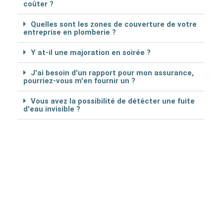
coûter ?
Quelles sont les zones de couverture de votre
entreprise en plomberie ?
Y at-il une majoration en soirée ?
J'ai besoin d'un rapport pour mon assurance,
pourriez-vous m'en fournir un ?
Vous avez la possibilité de détécter une fuite
d'eau invisible ?