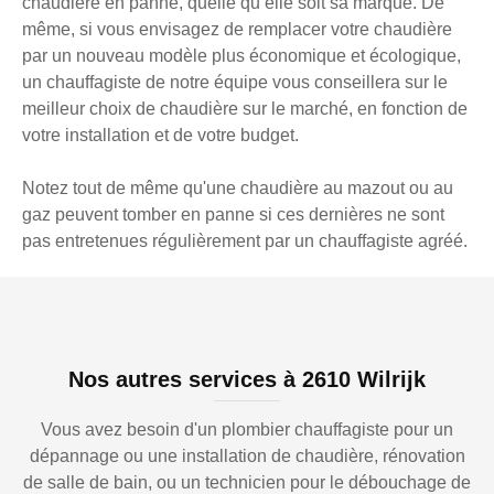
chaudière en panne, quelle qu’elle soit sa marque. De
même, si vous envisagez de remplacer votre chaudière
par un nouveau modèle plus économique et écologique,
un chauffagiste de notre équipe vous conseillera sur le
meilleur choix de chaudière sur le marché, en fonction de
votre installation et de votre budget.
Notez tout de même qu'une chaudière au mazout ou au
gaz peuvent tomber en panne si ces dernières ne sont
pas entretenues régulièrement par un chauffagiste agréé.
Nos autres services à 2610 Wilrijk
Vous avez besoin d'un plombier chauffagiste pour un
dépannage ou une installation de chaudière, rénovation
de salle de bain, ou un technicien pour le débouchage de