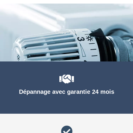
Chauffage
Dépannage avec garantie 24 mois