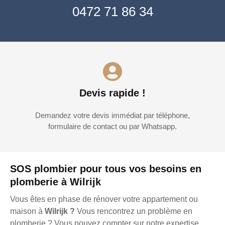
0472 71 86 34
Devis rapide !
Demandez votre devis immédiat par téléphone,
formulaire de contact ou par Whatsapp.
SOS plombier pour tous vos besoins en
plomberie à Wilrijk
Vous êtes en phase de rénover votre appartement ou
maison à
Wilrijk ?
Vous rencontrez un problème en
plomberie ? Vous pouvez compter sur notre expertise