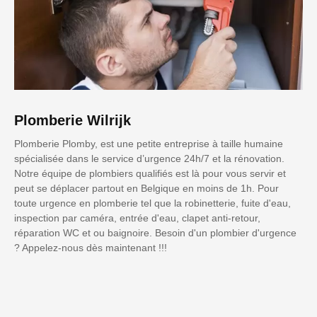
Plomberie Wilrijk
Plomberie Plomby, est une petite entreprise à taille humaine
spécialisée dans le service d’urgence 24h/7 et la rénovation.
Notre équipe de plombiers qualifiés est là pour vous servir et
peut se déplacer partout en Belgique en moins de 1h. Pour
toute urgence en plomberie tel que la robinetterie, fuite d'eau,
inspection par caméra, entrée d'eau, clapet anti-retour,
réparation WC et ou baignoire. Besoin d'un plombier d'urgence
? Appelez-nous dès maintenant !!!