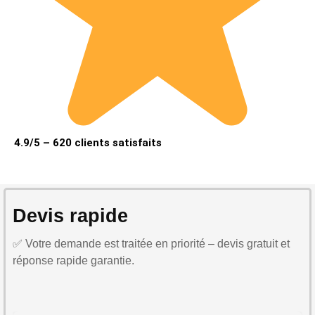
4.9/5 – 620 clients satisfaits
Devis rapide
✅ Votre demande est traitée en priorité – devis gratuit et
réponse rapide garantie.