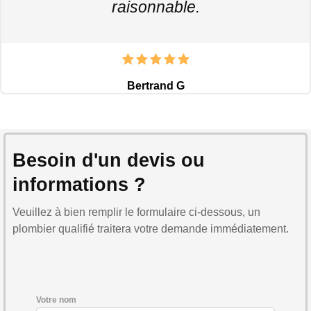
raisonnable.
Bertrand G
Besoin d'un devis ou
informations ?
Veuillez à bien remplir le formulaire ci-dessous, un
plombier qualifié traitera votre demande immédiatement.
Votre nom