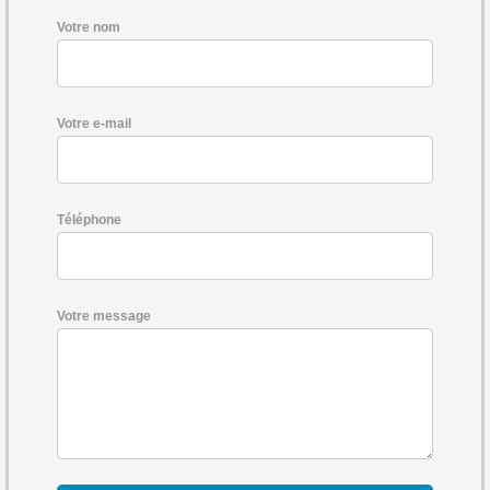
Votre nom
Votre e-mail
Téléphone
Votre message