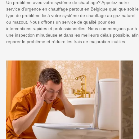
Un problème avec votre système de chauffage? Appelez notre
service d’urgence en chauffage partout en Belgique quel que soit le
type de problème lié à votre système de chauffage au gaz naturel
ou mazout. Nous offrons un service de qualité pour des
interventions rapides et professionnelles. Nous commençons par à
une inspection minutieuse et dans les meilleurs délais possible, afin
réparer le problème et réduire les frais de majoration inutiles.