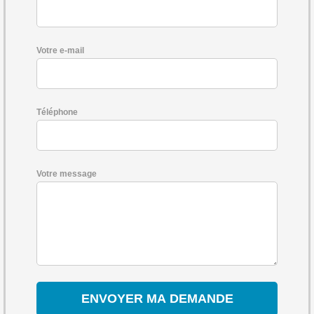
Votre e-mail
Téléphone
Votre message