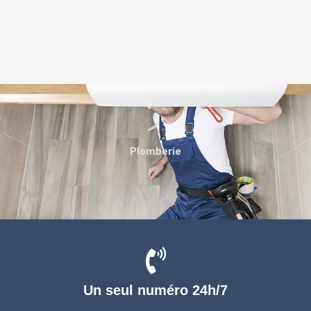
Plomberie
Un seul numéro 24h/7