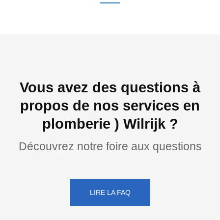
Vous avez des questions à
propos de nos services en
plomberie ) Wilrijk ?
Découvrez notre foire aux questions
LIRE LA FAQ