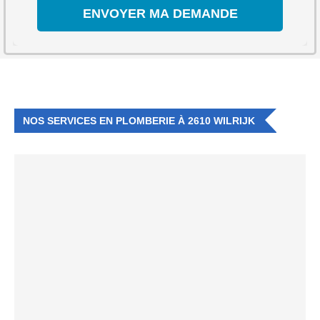
NOS SERVICES EN PLOMBERIE À 2610 WILRIJK