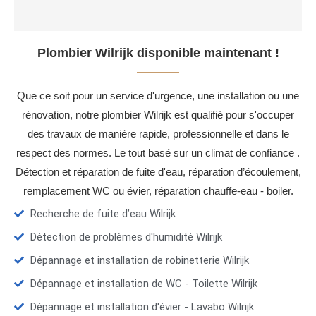
Plombier Wilrijk disponible maintenant !
Que ce soit pour un service d'urgence, une installation ou une
rénovation, notre plombier Wilrijk est qualifié pour s'occuper
des travaux de manière rapide, professionnelle et dans le
respect des normes. Le tout basé sur un climat de confiance .
Détection et réparation de fuite d'eau, réparation d’écoulement,
remplacement WC ou évier, réparation chauffe-eau - boiler.
Recherche de fuite d’eau Wilrijk
Détection de problèmes d'humidité Wilrijk
Dépannage et installation de robinetterie Wilrijk
Dépannage et installation de WC - Toilette Wilrijk
Dépannage et installation d'évier - Lavabo Wilrijk