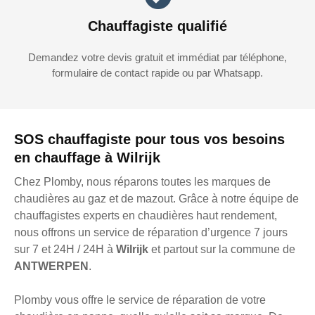
Chauffagiste qualifié
Demandez votre devis gratuit et immédiat par téléphone,
formulaire de contact rapide ou par Whatsapp.
SOS chauffagiste pour tous vos besoins
en chauffage à Wilrijk
Chez Plomby, nous réparons toutes les marques de
chaudières au gaz et de mazout. Grâce à notre équipe de
chauffagistes experts en chaudières haut rendement,
nous offrons un service de réparation d’urgence 7 jours
sur 7 et 24H / 24H à
Wilrijk
et partout sur la commune de
ANTWERPEN
.
Plomby vous offre le service de réparation de votre