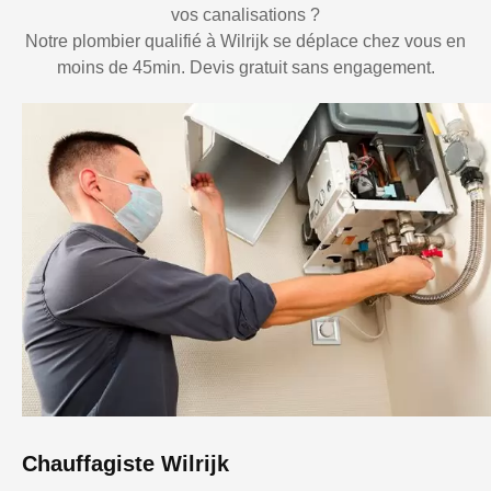
vos canalisations ?
Notre plombier qualifié à Wilrijk se déplace chez vous en
moins de 45min. Devis gratuit sans engagement.
Chauffagiste Wilrijk