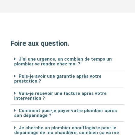
Foire aux question.
J'ai une urgence, en combien de temps un
plombier se rendra chez moi ?
Puis-je avoir une garantie après votre
prestation ?
Vais-je recevoir une facture après votre
intervention ?
Comment puis-je payer votre plombier après
son dépannage ?
Je cherche un plombier chauffagiste pour le
dépannage de ma chaudière, combien ça va me