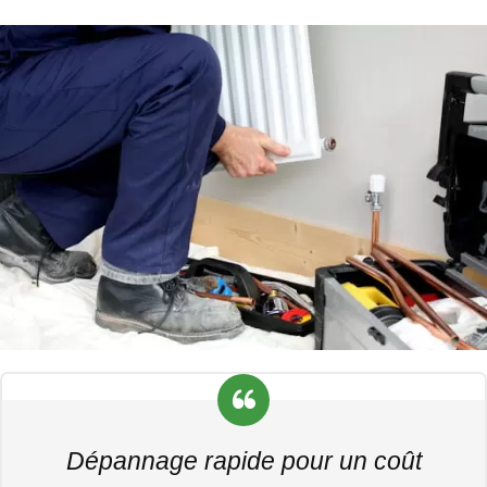
Dépannage rapide pour un coût