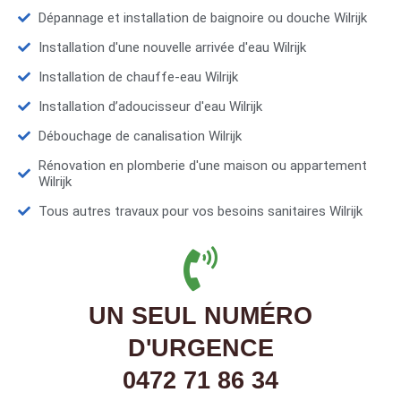
Dépannage et installation de baignoire ou douche Wilrijk
Installation d'une nouvelle arrivée d'eau Wilrijk
Installation de chauffe-eau Wilrijk
Installation d’adoucisseur d'eau Wilrijk
Débouchage de canalisation Wilrijk
Rénovation en plomberie d'une maison ou appartement
Wilrijk
Tous autres travaux pour vos besoins sanitaires Wilrijk
UN SEUL NUMÉRO
D'URGENCE
0472 71 86 34