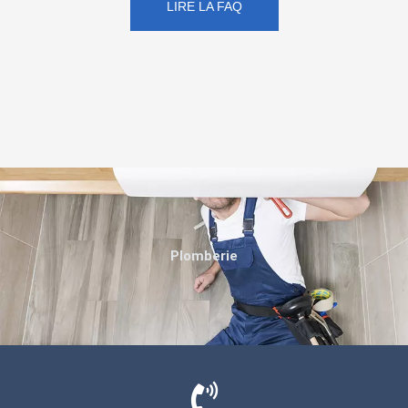
LIRE LA FAQ
Plomberie