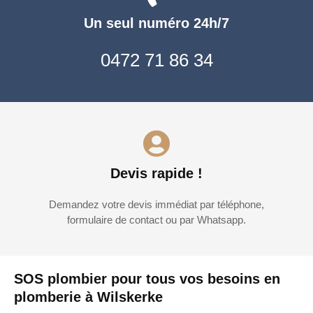
Un seul numéro 24h/7
0472 71 86 34
Devis rapide !
Demandez votre devis immédiat par téléphone,
formulaire de contact ou par Whatsapp.
SOS plombier pour tous vos besoins en
plomberie à Wilskerke