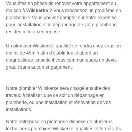
Vous êtes en phase de rénover votre appartement ou
maison à
Wilskerke ?
Vous rencontrez un problème en
plomberie ? Vous pouvez compter sur notre expertise
pour l’installation et le dépannage de votre plomberie
résidentielle ou entreprise.
Un plombier Wilskerke, qualifié se rendra chez vous en
moins de 45min afin d'établir tout d'abord un
diagnostique, ensuite il vous communiquera un devis
gratuit sans aucun engagement.
Notre plombier Wilskerke sera chargé ensuite des
travaux à réaliser, que ce soit un dépannage en
plomberie, ou une installation et rénovation de vos
installations.
Notre entreprise en plomberie dispose de plusieurs
techniciens plombiers Wilskerke, qualifiés et formés. Ils