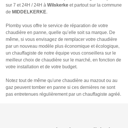
sur 7 et 24H / 24H à
Wilskerke
et partout sur la commune
de
MIDDELKERKE
.
Plomby vous offre le service de réparation de votre
chaudière en panne, quelle qu’elle soit sa marque. De
même, si vous envisagez de remplacer votre chaudière
par un nouveau modèle plus économique et écologique,
un chauffagiste de notre équipe vous conseillera sur le
meilleur choix de chaudière sur le marché, en fonction de
votre installation et de votre budget.
Notez tout de même qu'une chaudière au mazout ou au
gaz peuvent tomber en panne si ces dernières ne sont
pas entretenues régulièrement par un chauffagiste agréé.