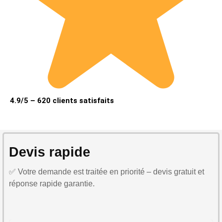
4.9/5 – 620 clients satisfaits
Devis rapide
✅ Votre demande est traitée en priorité – devis gratuit et
réponse rapide garantie.