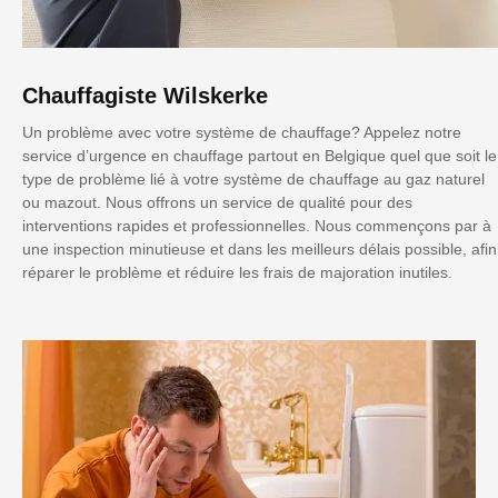
Chauffagiste Wilskerke
Un problème avec votre système de chauffage? Appelez notre
service d’urgence en chauffage partout en Belgique quel que soit le
type de problème lié à votre système de chauffage au gaz naturel
ou mazout. Nous offrons un service de qualité pour des
interventions rapides et professionnelles. Nous commençons par à
une inspection minutieuse et dans les meilleurs délais possible, afin
réparer le problème et réduire les frais de majoration inutiles.