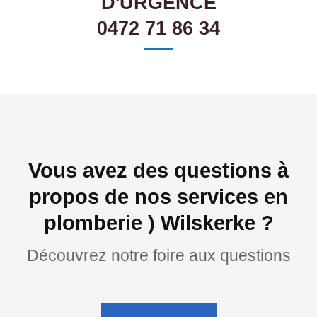
D'URGENCE
0472 71 86 34
Vous avez des questions à
propos de nos services en
plomberie ) Wilskerke ?
Découvrez notre foire aux questions