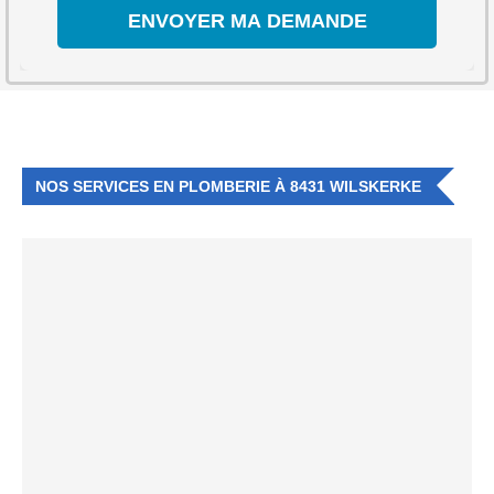
NOS SERVICES EN PLOMBERIE À 8431 WILSKERKE