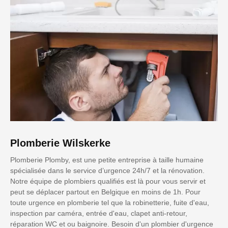
Plomberie Wilskerke
Plomberie Plomby, est une petite entreprise à taille humaine
spécialisée dans le service d’urgence 24h/7 et la rénovation.
Notre équipe de plombiers qualifiés est là pour vous servir et
peut se déplacer partout en Belgique en moins de 1h. Pour
toute urgence en plomberie tel que la robinetterie, fuite d'eau,
inspection par caméra, entrée d'eau, clapet anti-retour,
réparation WC et ou baignoire. Besoin d'un plombier d'urgence