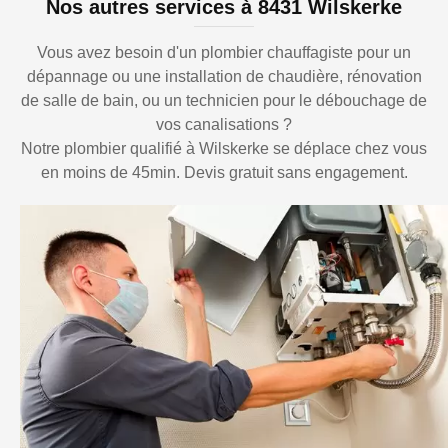
Nos autres services à 8431 Wilskerke
Vous avez besoin d'un plombier chauffagiste pour un
dépannage ou une installation de chaudière, rénovation
de salle de bain, ou un technicien pour le débouchage de
vos canalisations ?
Notre plombier qualifié à Wilskerke se déplace chez vous
en moins de 45min. Devis gratuit sans engagement.