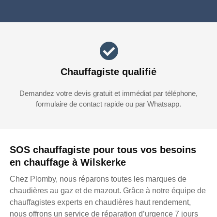
Chauffagiste qualifié
Demandez votre devis gratuit et immédiat par téléphone,
formulaire de contact rapide ou par Whatsapp.
SOS chauffagiste pour tous vos besoins
en chauffage à Wilskerke
Chez Plomby, nous réparons toutes les marques de
chaudières au gaz et de mazout. Grâce à notre équipe de
chauffagistes experts en chaudières haut rendement,
nous offrons un service de réparation d’urgence 7 jours