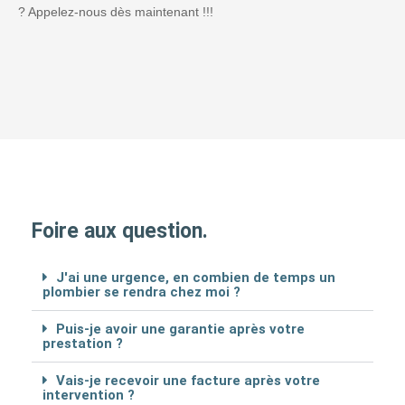
? Appelez-nous dès maintenant !!!
Foire aux question.
J'ai une urgence, en combien de temps un
plombier se rendra chez moi ?
Puis-je avoir une garantie après votre
prestation ?
Vais-je recevoir une facture après votre
intervention ?