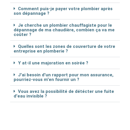
Comment puis-je payer votre plombier après
son dépannage ?
Je cherche un plombier chauffagiste pour le
dépannage de ma chaudière, combien ça va me
coûter ?
Quelles sont les zones de couverture de votre
entreprise en plomberie ?
Y at-il une majoration en soirée ?
J'ai besoin d'un rapport pour mon assurance,
pourriez-vous m'en fournir un ?
Vous avez la possibilité de détécter une fuite
d'eau invisible ?