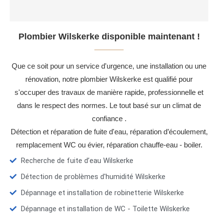
Plombier Wilskerke disponible maintenant !
Que ce soit pour un service d'urgence, une installation ou une
rénovation, notre plombier Wilskerke est qualifié pour
s'occuper des travaux de manière rapide, professionnelle et
dans le respect des normes. Le tout basé sur un climat de
confiance .
Détection et réparation de fuite d'eau, réparation d’écoulement,
remplacement WC ou évier, réparation chauffe-eau - boiler.
Recherche de fuite d’eau Wilskerke
Détection de problèmes d'humidité Wilskerke
Dépannage et installation de robinetterie Wilskerke
Dépannage et installation de WC - Toilette Wilskerke