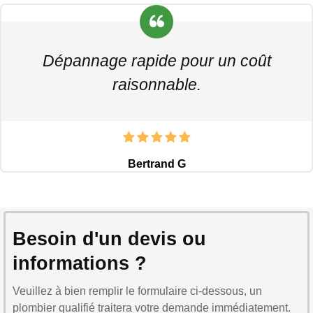
Dépannage rapide pour un coût
raisonnable.
Bertrand G
Besoin d'un devis ou
informations ?
Veuillez à bien remplir le formulaire ci-dessous, un
plombier qualifié traitera votre demande immédiatement.