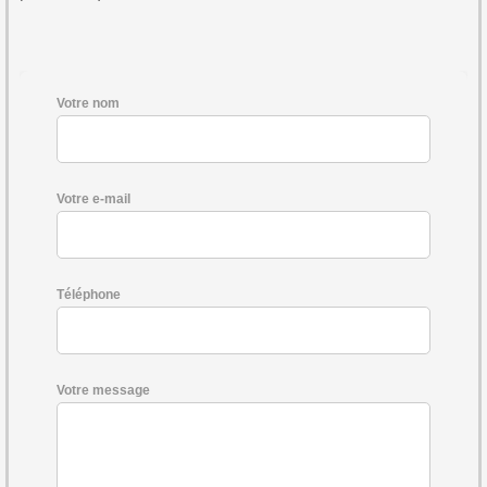
Votre nom
Votre e-mail
Téléphone
Votre message