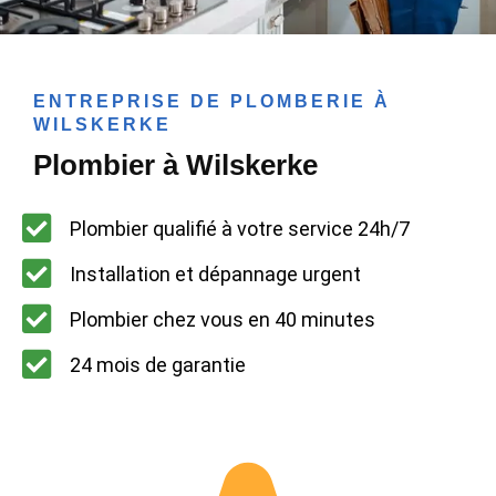
ENTREPRISE DE PLOMBERIE À
WILSKERKE
Plombier à Wilskerke
Plombier qualifié à votre service 24h/7
Installation et dépannage urgent
Plombier chez vous en 40 minutes
24 mois de garantie