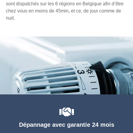
sont dispatchés sur les 6 régions en Belgique afin d’être
chez vous en moins de 45min, et ce, de jour comme de
nuit.
Chauffage
Dépannage avec garantie 24 mois