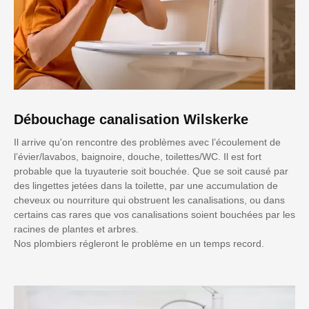
Débouchage canalisation Wilskerke
Il arrive qu'on rencontre des problèmes avec l’écoulement de
l’évier/lavabos, baignoire, douche, toilettes/WC. Il est fort
probable que la tuyauterie soit bouchée. Que se soit causé par
des lingettes jetées dans la toilette, par une accumulation de
cheveux ou nourriture qui obstruent les canalisations, ou dans
certains cas rares que vos canalisations soient bouchées par les
racines de plantes et arbres.
Nos plombiers régleront le problème en un temps record.