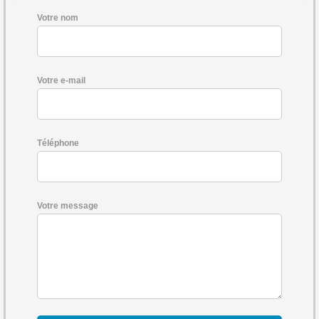
Votre nom
Votre e-mail
Téléphone
Votre message