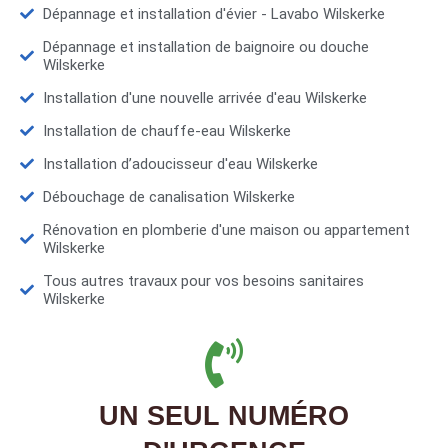
Dépannage et installation d'évier - Lavabo Wilskerke
Dépannage et installation de baignoire ou douche
Wilskerke
Installation d'une nouvelle arrivée d'eau Wilskerke
Installation de chauffe-eau Wilskerke
Installation d’adoucisseur d'eau Wilskerke
Débouchage de canalisation Wilskerke
Rénovation en plomberie d'une maison ou appartement
Wilskerke
Tous autres travaux pour vos besoins sanitaires
Wilskerke
UN SEUL NUMÉRO