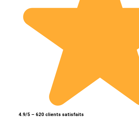
4.9/5 – 620 clients satisfaits