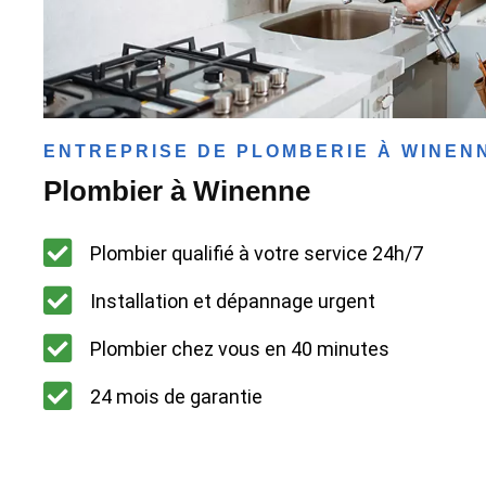
ENTREPRISE DE PLOMBERIE À WINEN
Plombier à Winenne
Plombier qualifié à votre service 24h/7
Installation et dépannage urgent
Plombier chez vous en 40 minutes
24 mois de garantie