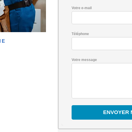
Votre e-mail
Téléphone
NE
Votre message