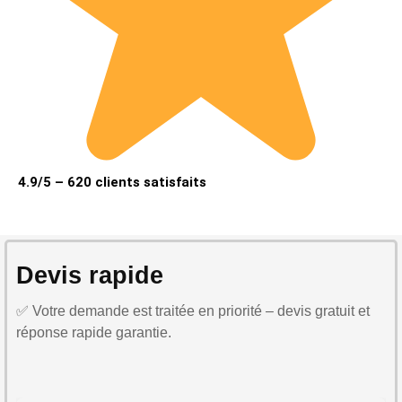
4.9/5 – 620 clients satisfaits
Devis rapide
✅ Votre demande est traitée en priorité – devis gratuit et
réponse rapide garantie.