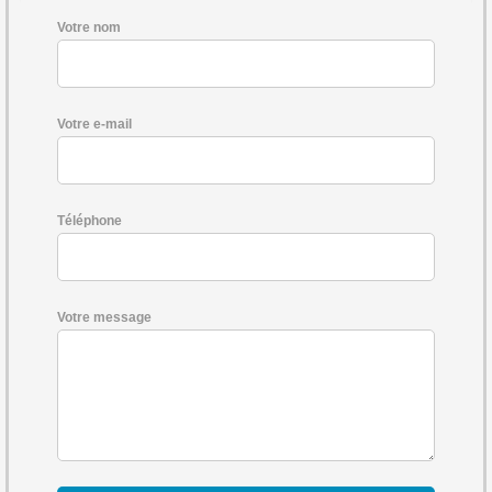
Votre nom
Votre e-mail
Téléphone
Votre message