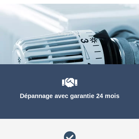
Chauffage
Dépannage avec garantie 24 mois