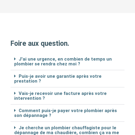
Foire aux question.
J'ai une urgence, en combien de temps un
plombier se rendra chez moi ?
Puis-je avoir une garantie après votre
prestation ?
Vais-je recevoir une facture après votre
intervention ?
Comment puis-je payer votre plombier après
son dépannage ?
Je cherche un plombier chauffagiste pour le
dépannage de ma chaudière, combien ça va me