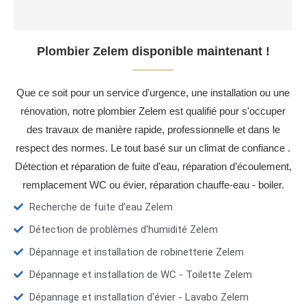
Plombier Zelem disponible maintenant !
Que ce soit pour un service d'urgence, une installation ou une
rénovation, notre plombier Zelem est qualifié pour s'occuper
des travaux de manière rapide, professionnelle et dans le
respect des normes. Le tout basé sur un climat de confiance .
Détection et réparation de fuite d'eau, réparation d’écoulement,
remplacement WC ou évier, réparation chauffe-eau - boiler.
Recherche de fuite d’eau Zelem
Détection de problèmes d'humidité Zelem
Dépannage et installation de robinetterie Zelem
Dépannage et installation de WC - Toilette Zelem
Dépannage et installation d'évier - Lavabo Zelem