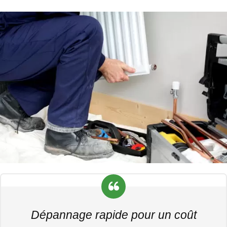
Dépannage rapide pour un coût