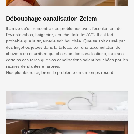
Débouchage canalisation Zelem
Il arrive qu'on rencontre des problèmes avec l’écoulement de
l’évier/lavabos, baignoire, douche, toilettes/WC. Il est fort
probable que la tuyauterie soit bouchée. Que se soit causé par
des lingettes jetées dans la toilette, par une accumulation de
cheveux ou nourriture qui obstruent les canalisations, ou dans
certains cas rares que vos canalisations soient bouchées par les
racines de plantes et arbres.
Nos plombiers régleront le problème en un temps record.