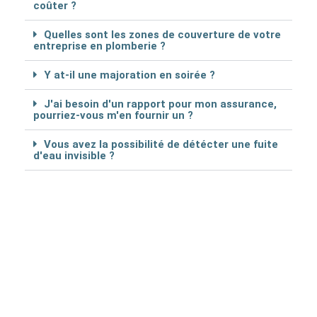
coûter ?
Quelles sont les zones de couverture de votre
entreprise en plomberie ?
Y at-il une majoration en soirée ?
J'ai besoin d'un rapport pour mon assurance,
pourriez-vous m'en fournir un ?
Vous avez la possibilité de détécter une fuite
d'eau invisible ?