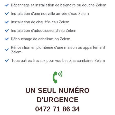
Dépannage et installation de baignoire ou douche Zelem
Installation d'une nouvelle arrivée d'eau Zelem
Installation de chauffe-eau Zelem
Installation d’adoucisseur d'eau Zelem
Débouchage de canalisation Zelem
Rénovation en plomberie d'une maison ou appartement
Zelem
Tous autres travaux pour vos besoins sanitaires Zelem
UN SEUL NUMÉRO
D'URGENCE
0472 71 86 34