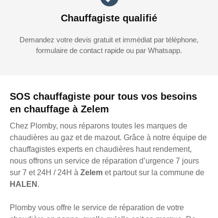
Chauffagiste qualifié
Demandez votre devis gratuit et immédiat par téléphone,
formulaire de contact rapide ou par Whatsapp.
SOS chauffagiste pour tous vos besoins
en chauffage à Zelem
Chez Plomby, nous réparons toutes les marques de
chaudières au gaz et de mazout. Grâce à notre équipe de
chauffagistes experts en chaudières haut rendement,
nous offrons un service de réparation d’urgence 7 jours
sur 7 et 24H / 24H à
Zelem
et partout sur la commune de
HALEN
.
Plomby vous offre le service de réparation de votre