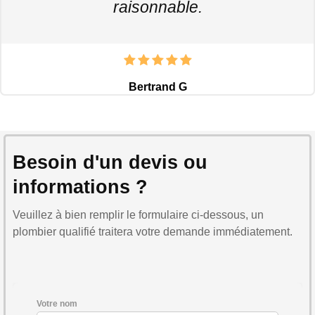
raisonnable.
Bertrand G
Besoin d'un devis ou
informations ?
Veuillez à bien remplir le formulaire ci-dessous, un
plombier qualifié traitera votre demande immédiatement.
Votre nom