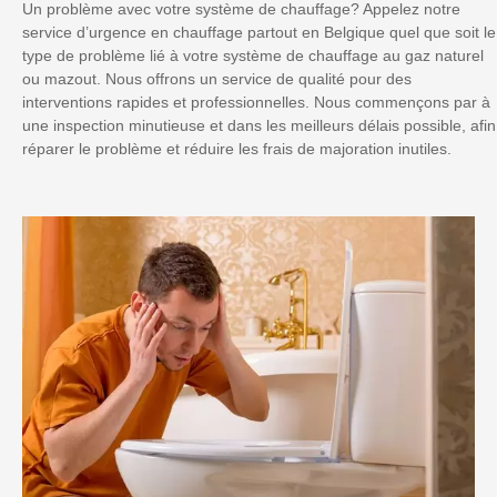
Un problème avec votre système de chauffage? Appelez notre
service d’urgence en chauffage partout en Belgique quel que soit le
type de problème lié à votre système de chauffage au gaz naturel
ou mazout. Nous offrons un service de qualité pour des
interventions rapides et professionnelles. Nous commençons par à
une inspection minutieuse et dans les meilleurs délais possible, afin
réparer le problème et réduire les frais de majoration inutiles.