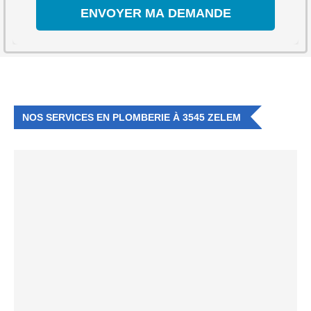
NOS SERVICES EN PLOMBERIE À 3545 ZELEM