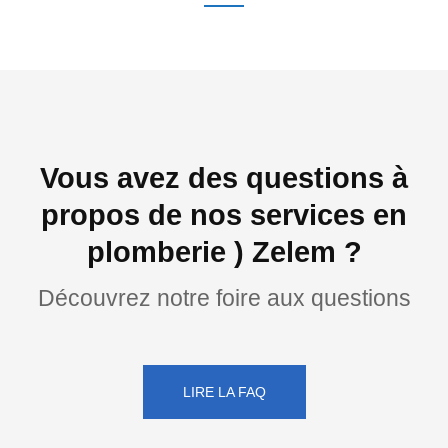
Vous avez des questions à
propos de nos services en
plomberie ) Zelem ?
Découvrez notre foire aux questions
LIRE LA FAQ