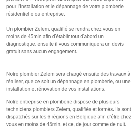
pour l’installation et le dépannage de votre plomberie
résidentielle ou entreprise.
Un plombier Zelem, qualifié se rendra chez vous en
moins de 45min afin d'établir tout d'abord un
diagnostique, ensuite il vous communiquera un devis
gratuit sans aucun engagement.
Notre plombier Zelem sera chargé ensuite des travaux à
réaliser, que ce soit un dépannage en plomberie, ou une
installation et rénovation de vos installations.
Notre entreprise en plomberie dispose de plusieurs
techniciens plombiers Zelem, qualifiés et formés. Ils sont
dispatchés sur les 6 régions en Belgique afin d’être chez
vous en moins de 45min, et ce, de jour comme de nuit.