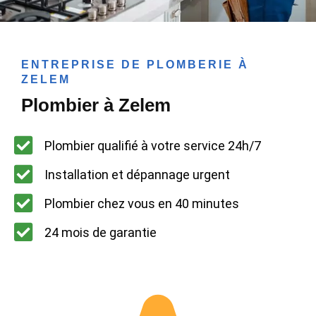
ENTREPRISE DE PLOMBERIE À
ZELEM
Plombier à Zelem
Plombier qualifié à votre service 24h/7
Installation et dépannage urgent
Plombier chez vous en 40 minutes
24 mois de garantie