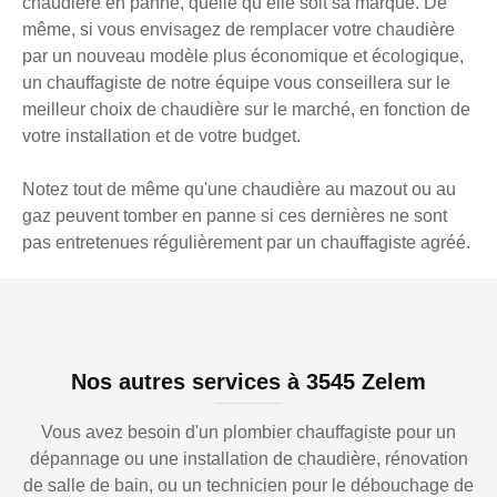
chaudière en panne, quelle qu’elle soit sa marque. De
même, si vous envisagez de remplacer votre chaudière
par un nouveau modèle plus économique et écologique,
un chauffagiste de notre équipe vous conseillera sur le
meilleur choix de chaudière sur le marché, en fonction de
votre installation et de votre budget.
Notez tout de même qu'une chaudière au mazout ou au
gaz peuvent tomber en panne si ces dernières ne sont
pas entretenues régulièrement par un chauffagiste agréé.
Nos autres services à 3545 Zelem
Vous avez besoin d'un plombier chauffagiste pour un
dépannage ou une installation de chaudière, rénovation
de salle de bain, ou un technicien pour le débouchage de