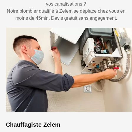
vos canalisations ?
Notre plombier qualifié à Zelem se déplace chez vous en
moins de 45min. Devis gratuit sans engagement.
Chauffagiste Zelem