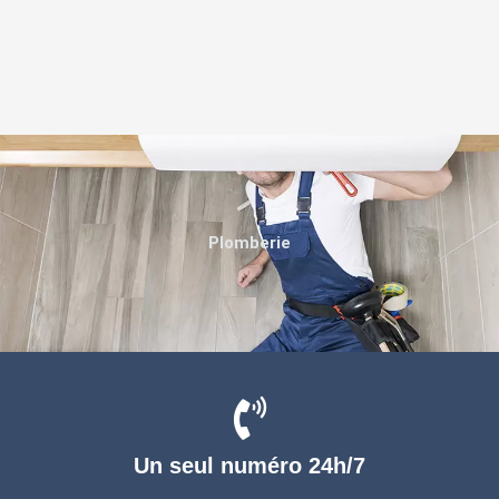
Plomberie
Un seul numéro 24h/7