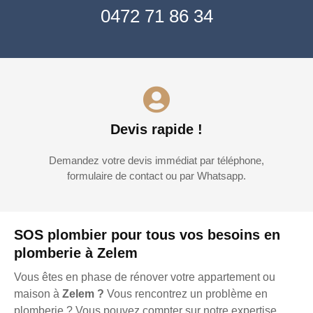
0472 71 86 34
Devis rapide !
Demandez votre devis immédiat par téléphone,
formulaire de contact ou par Whatsapp.
SOS plombier pour tous vos besoins en
plomberie à Zelem
Vous êtes en phase de rénover votre appartement ou
maison à
Zelem ?
Vous rencontrez un problème en
plomberie ? Vous pouvez compter sur notre expertise