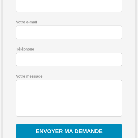
Votre e-mail
Téléphone
Votre message