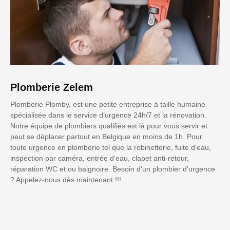
Plomberie Zelem
Plomberie Plomby, est une petite entreprise à taille humaine
spécialisée dans le service d’urgence 24h/7 et la rénovation.
Notre équipe de plombiers qualifiés est là pour vous servir et
peut se déplacer partout en Belgique en moins de 1h. Pour
toute urgence en plomberie tel que la robinetterie, fuite d'eau,
inspection par caméra, entrée d'eau, clapet anti-retour,
réparation WC et ou baignoire. Besoin d'un plombier d'urgence
? Appelez-nous dès maintenant !!!