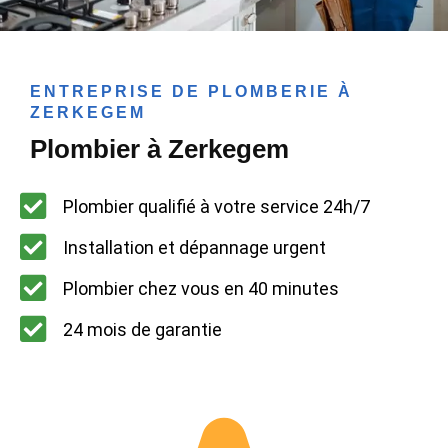
ENTREPRISE DE PLOMBERIE À
ZERKEGEM
Plombier à Zerkegem
Plombier qualifié à votre service 24h/7
Installation et dépannage urgent
Plombier chez vous en 40 minutes
24 mois de garantie