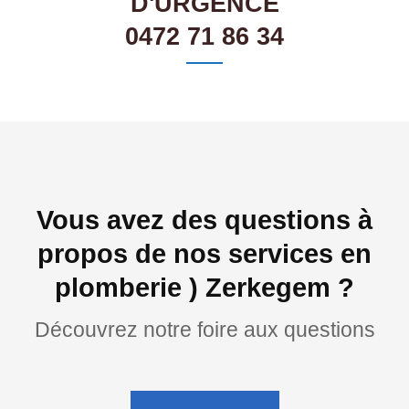
D'URGENCE
0472 71 86 34
Vous avez des questions à
propos de nos services en
plomberie ) Zerkegem ?
Découvrez notre foire aux questions