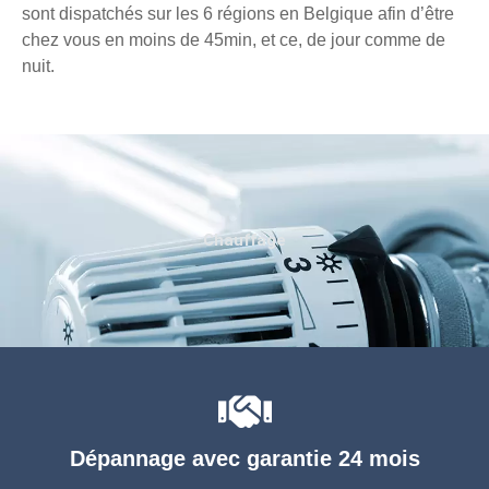
sont dispatchés sur les 6 régions en Belgique afin d’être
chez vous en moins de 45min, et ce, de jour comme de
nuit.
Chauffage
Dépannage avec garantie 24 mois