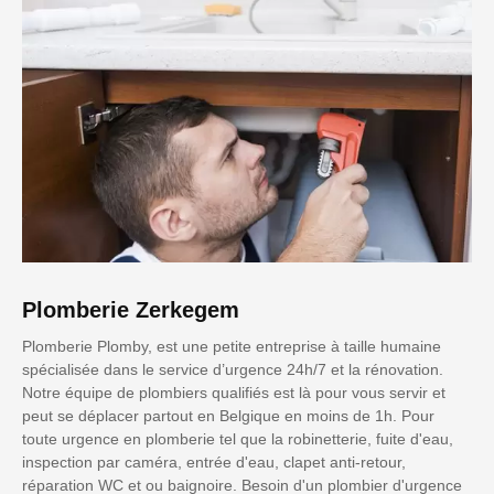
Plomberie Zerkegem
Plomberie Plomby, est une petite entreprise à taille humaine
spécialisée dans le service d’urgence 24h/7 et la rénovation.
Notre équipe de plombiers qualifiés est là pour vous servir et
peut se déplacer partout en Belgique en moins de 1h. Pour
toute urgence en plomberie tel que la robinetterie, fuite d'eau,
inspection par caméra, entrée d'eau, clapet anti-retour,
réparation WC et ou baignoire. Besoin d'un plombier d'urgence