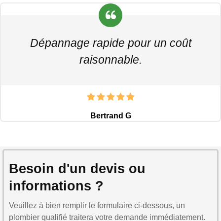
Dépannage rapide pour un coût
raisonnable.
Bertrand G
Besoin d'un devis ou
informations ?
Veuillez à bien remplir le formulaire ci-dessous, un
plombier qualifié traitera votre demande immédiatement.