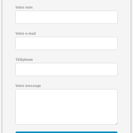
Votre nom
Votre e-mail
Téléphone
Votre message