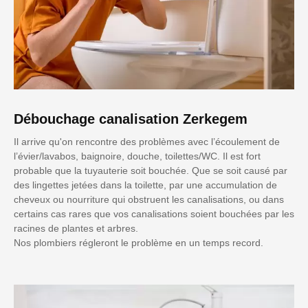
Débouchage canalisation Zerkegem
Il arrive qu'on rencontre des problèmes avec l’écoulement de
l’évier/lavabos, baignoire, douche, toilettes/WC. Il est fort
probable que la tuyauterie soit bouchée. Que se soit causé par
des lingettes jetées dans la toilette, par une accumulation de
cheveux ou nourriture qui obstruent les canalisations, ou dans
certains cas rares que vos canalisations soient bouchées par les
racines de plantes et arbres.
Nos plombiers régleront le problème en un temps record.