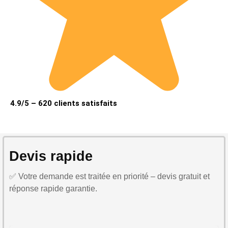
4.9/5 – 620 clients satisfaits
Devis rapide
✅ Votre demande est traitée en priorité – devis gratuit et
réponse rapide garantie.