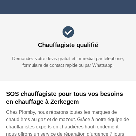
Chauffagiste qualifié
Demandez votre devis gratuit et immédiat par téléphone,
formulaire de contact rapide ou par Whatsapp.
SOS chauffagiste pour tous vos besoins
en chauffage à Zerkegem
Chez Plomby, nous réparons toutes les marques de
chaudières au gaz et de mazout. Grâce à notre équipe de
chauffagistes experts en chaudières haut rendement,
nous offrons un service de réparation d’urgence 7 jours