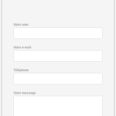
Votre nom
Votre e-mail
Téléphone
Votre message