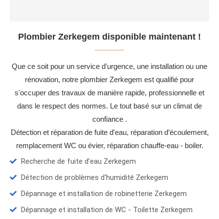
Plombier Zerkegem disponible maintenant !
Que ce soit pour un service d'urgence, une installation ou une
rénovation, notre plombier Zerkegem est qualifié pour
s'occuper des travaux de manière rapide, professionnelle et
dans le respect des normes. Le tout basé sur un climat de
confiance .
Détection et réparation de fuite d'eau, réparation d’écoulement,
remplacement WC ou évier, réparation chauffe-eau - boiler.
Recherche de fuite d’eau Zerkegem
Détection de problèmes d'humidité Zerkegem
Dépannage et installation de robinetterie Zerkegem
Dépannage et installation de WC - Toilette Zerkegem