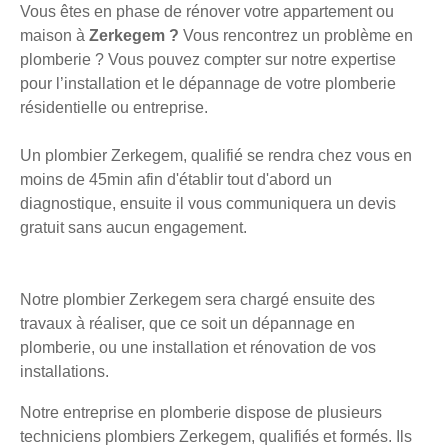
Vous êtes en phase de rénover votre appartement ou
maison à
Zerkegem ?
Vous rencontrez un problème en
plomberie ? Vous pouvez compter sur notre expertise
pour l’installation et le dépannage de votre plomberie
résidentielle ou entreprise.
Un plombier Zerkegem, qualifié se rendra chez vous en
moins de 45min afin d'établir tout d'abord un
diagnostique, ensuite il vous communiquera un devis
gratuit sans aucun engagement.
Notre plombier Zerkegem sera chargé ensuite des
travaux à réaliser, que ce soit un dépannage en
plomberie, ou une installation et rénovation de vos
installations.
Notre entreprise en plomberie dispose de plusieurs
techniciens plombiers Zerkegem, qualifiés et formés. Ils