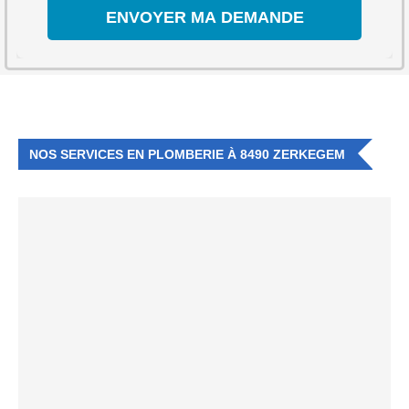
NOS SERVICES EN PLOMBERIE À 8490 ZERKEGEM