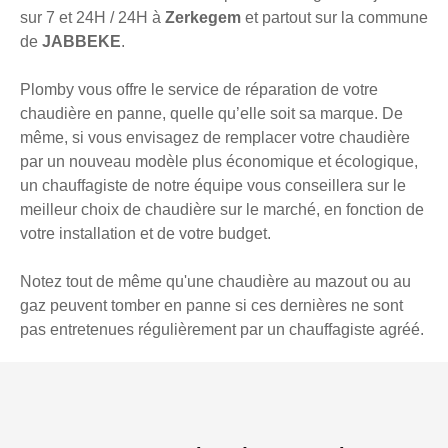
sur 7 et 24H / 24H à
Zerkegem
et partout sur la commune
de
JABBEKE
.
Plomby vous offre le service de réparation de votre
chaudière en panne, quelle qu’elle soit sa marque. De
même, si vous envisagez de remplacer votre chaudière
par un nouveau modèle plus économique et écologique,
un chauffagiste de notre équipe vous conseillera sur le
meilleur choix de chaudière sur le marché, en fonction de
votre installation et de votre budget.
Notez tout de même qu'une chaudière au mazout ou au
gaz peuvent tomber en panne si ces dernières ne sont
pas entretenues régulièrement par un chauffagiste agréé.