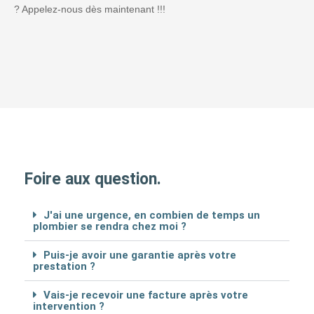
? Appelez-nous dès maintenant !!!
Foire aux question.
J'ai une urgence, en combien de temps un
plombier se rendra chez moi ?
Puis-je avoir une garantie après votre
prestation ?
Vais-je recevoir une facture après votre
intervention ?