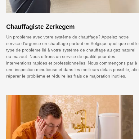
Chauffagiste Zerkegem
Un problème avec votre système de chauffage? Appelez notre
service d’urgence en chauffage partout en Belgique quel que soit le
type de problème lié à votre système de chauffage au gaz naturel
ou mazout. Nous offrons un service de qualité pour des
interventions rapides et professionnelles. Nous commençons par à
une inspection minutieuse et dans les meilleurs délais possible, afin
réparer le problème et réduire les frais de majoration inutiles.