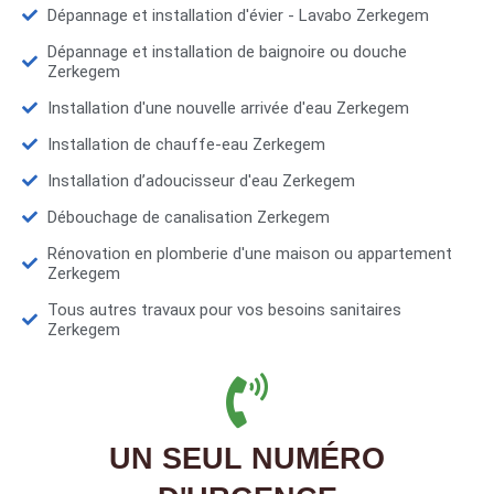
Dépannage et installation d'évier - Lavabo Zerkegem
Dépannage et installation de baignoire ou douche
Zerkegem
Installation d'une nouvelle arrivée d'eau Zerkegem
Installation de chauffe-eau Zerkegem
Installation d’adoucisseur d'eau Zerkegem
Débouchage de canalisation Zerkegem
Rénovation en plomberie d'une maison ou appartement
Zerkegem
Tous autres travaux pour vos besoins sanitaires
Zerkegem
UN SEUL NUMÉRO