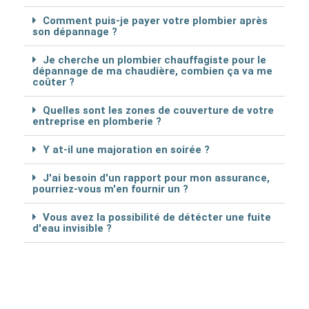
Comment puis-je payer votre plombier après
son dépannage ?
Je cherche un plombier chauffagiste pour le
dépannage de ma chaudière, combien ça va me
coûter ?
Quelles sont les zones de couverture de votre
entreprise en plomberie ?
Y at-il une majoration en soirée ?
J'ai besoin d'un rapport pour mon assurance,
pourriez-vous m'en fournir un ?
Vous avez la possibilité de détécter une fuite
d'eau invisible ?