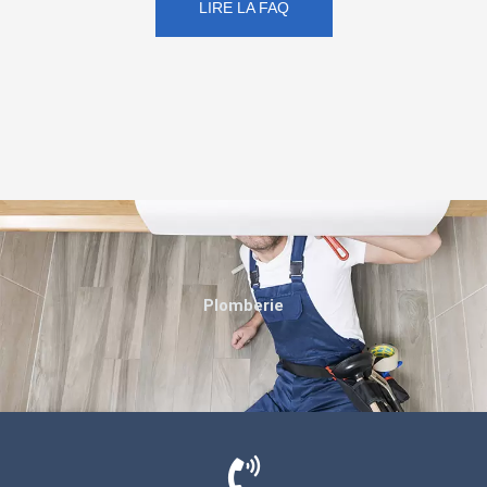
LIRE LA FAQ
Plomberie