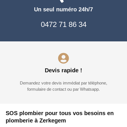
Un seul numéro 24h/7
0472 71 86 34
Devis rapide !
Demandez votre devis immédiat par téléphone,
formulaire de contact ou par Whatsapp.
SOS plombier pour tous vos besoins en
plomberie à Zerkegem