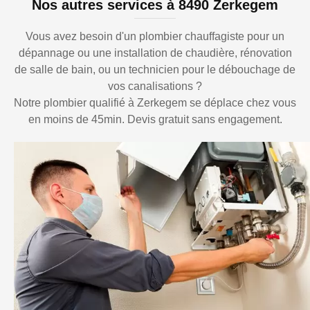
Nos autres services à 8490 Zerkegem
Vous avez besoin d'un plombier chauffagiste pour un
dépannage ou une installation de chaudière, rénovation
de salle de bain, ou un technicien pour le débouchage de
vos canalisations ?
Notre plombier qualifié à Zerkegem se déplace chez vous
en moins de 45min. Devis gratuit sans engagement.