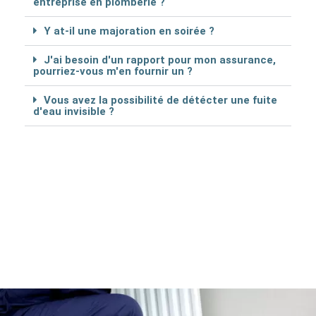
entreprise en plomberie ?
Y at-il une majoration en soirée ?
J'ai besoin d'un rapport pour mon assurance,
pourriez-vous m'en fournir un ?
Vous avez la possibilité de détécter une fuite
d'eau invisible ?