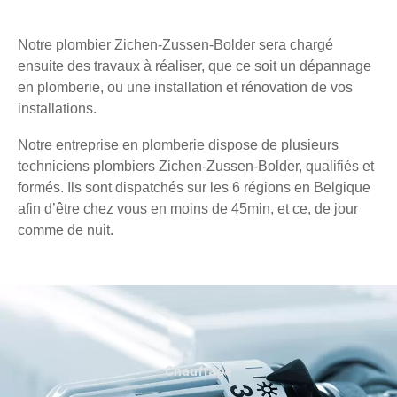
Notre plombier Zichen-Zussen-Bolder sera chargé
ensuite des travaux à réaliser, que ce soit un dépannage
en plomberie, ou une installation et rénovation de vos
installations.
Notre entreprise en plomberie dispose de plusieurs
techniciens plombiers Zichen-Zussen-Bolder, qualifiés et
formés. Ils sont dispatchés sur les 6 régions en Belgique
afin d’être chez vous en moins de 45min, et ce, de jour
comme de nuit.
Chauffage