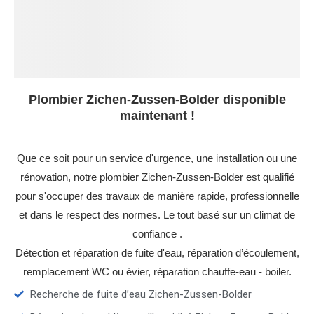
Plombier Zichen-Zussen-Bolder disponible
maintenant !
Que ce soit pour un service d'urgence, une installation ou une
rénovation, notre plombier Zichen-Zussen-Bolder est qualifié
pour s'occuper des travaux de manière rapide, professionnelle
et dans le respect des normes. Le tout basé sur un climat de
confiance .
Détection et réparation de fuite d'eau, réparation d’écoulement,
remplacement WC ou évier, réparation chauffe-eau - boiler.
Recherche de fuite d’eau Zichen-Zussen-Bolder