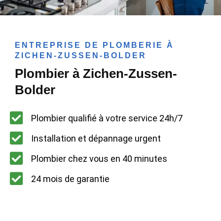
ENTREPRISE DE PLOMBERIE À
ZICHEN-ZUSSEN-BOLDER
Plombier à Zichen-Zussen-
Bolder
Plombier qualifié à votre service 24h/7
Installation et dépannage urgent
Plombier chez vous en 40 minutes
24 mois de garantie