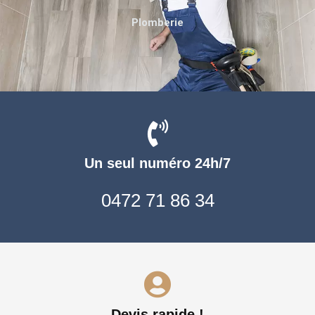
Plomberie
Un seul numéro 24h/7
0472 71 86 34
Devis rapide !