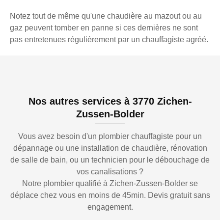
Notez tout de même qu'une chaudière au mazout ou au
gaz peuvent tomber en panne si ces dernières ne sont
pas entretenues régulièrement par un chauffagiste agréé.
Nos autres services à 3770 Zichen-
Zussen-Bolder
Vous avez besoin d'un plombier chauffagiste pour un
dépannage ou une installation de chaudière, rénovation
de salle de bain, ou un technicien pour le débouchage de
vos canalisations ?
Notre plombier qualifié à Zichen-Zussen-Bolder se
déplace chez vous en moins de 45min. Devis gratuit sans
engagement.