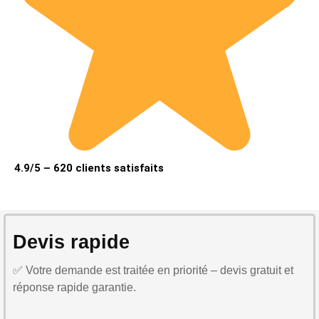
4.9/5 – 620 clients satisfaits
Devis rapide
✅ Votre demande est traitée en priorité – devis gratuit et
réponse rapide garantie.