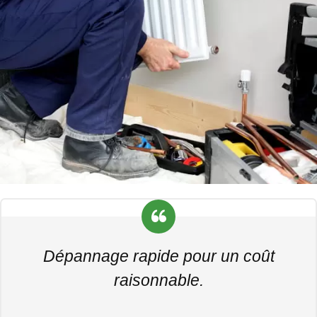
Dépannage rapide pour un coût
raisonnable.