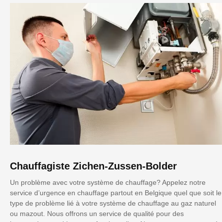
Chauffagiste Zichen-Zussen-Bolder
Un problème avec votre système de chauffage? Appelez notre
service d’urgence en chauffage partout en Belgique quel que soit le
type de problème lié à votre système de chauffage au gaz naturel
ou mazout. Nous offrons un service de qualité pour des