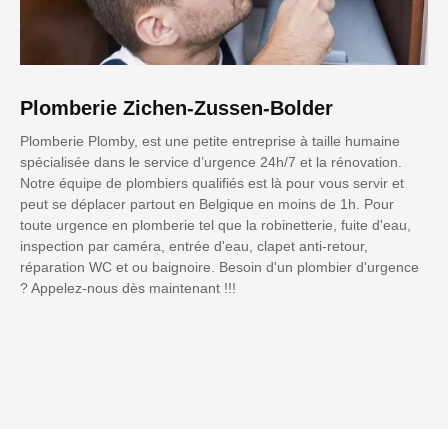
Plomberie Zichen-Zussen-Bolder
Plomberie Plomby, est une petite entreprise à taille humaine
spécialisée dans le service d’urgence 24h/7 et la rénovation.
Notre équipe de plombiers qualifiés est là pour vous servir et
peut se déplacer partout en Belgique en moins de 1h. Pour
toute urgence en plomberie tel que la robinetterie, fuite d'eau,
inspection par caméra, entrée d'eau, clapet anti-retour,
réparation WC et ou baignoire. Besoin d'un plombier d'urgence
? Appelez-nous dès maintenant !!!