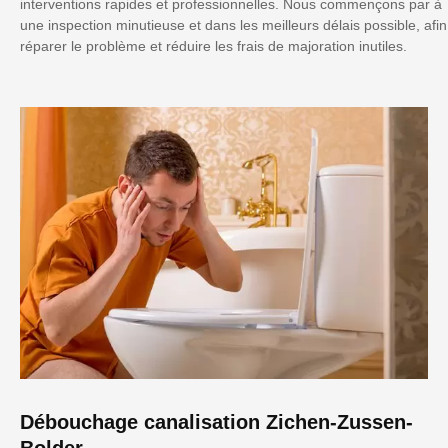
interventions rapides et professionnelles. Nous commençons par à
une inspection minutieuse et dans les meilleurs délais possible, afin
réparer le problème et réduire les frais de majoration inutiles.
Débouchage canalisation Zichen-Zussen-
Bolder