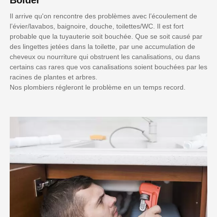
Il arrive qu'on rencontre des problèmes avec l’écoulement de
l’évier/lavabos, baignoire, douche, toilettes/WC. Il est fort
probable que la tuyauterie soit bouchée. Que se soit causé par
des lingettes jetées dans la toilette, par une accumulation de
cheveux ou nourriture qui obstruent les canalisations, ou dans
certains cas rares que vos canalisations soient bouchées par les
racines de plantes et arbres.
Nos plombiers régleront le problème en un temps record.