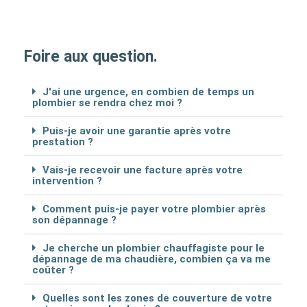
Foire aux question.
J'ai une urgence, en combien de temps un
plombier se rendra chez moi ?
Puis-je avoir une garantie après votre
prestation ?
Vais-je recevoir une facture après votre
intervention ?
Comment puis-je payer votre plombier après
son dépannage ?
Je cherche un plombier chauffagiste pour le
dépannage de ma chaudière, combien ça va me
coûter ?
Quelles sont les zones de couverture de votre