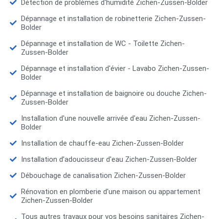
Détection de problèmes d'humidité Zichen-Zussen-Bolder
Dépannage et installation de robinetterie Zichen-Zussen-
Bolder
Dépannage et installation de WC - Toilette Zichen-
Zussen-Bolder
Dépannage et installation d'évier - Lavabo Zichen-Zussen-
Bolder
Dépannage et installation de baignoire ou douche Zichen-
Zussen-Bolder
Installation d'une nouvelle arrivée d'eau Zichen-Zussen-
Bolder
Installation de chauffe-eau Zichen-Zussen-Bolder
Installation d’adoucisseur d'eau Zichen-Zussen-Bolder
Débouchage de canalisation Zichen-Zussen-Bolder
Rénovation en plomberie d'une maison ou appartement
Zichen-Zussen-Bolder
Tous autres travaux pour vos besoins sanitaires Zichen-