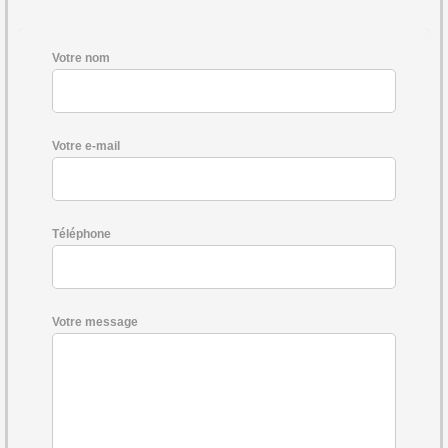
Votre nom
Votre e-mail
Téléphone
Votre message