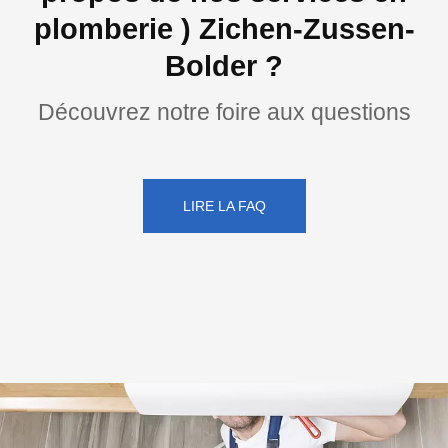
plomberie ) Zichen-Zussen-
Bolder ?
Découvrez notre foire aux questions
LIRE LA FAQ