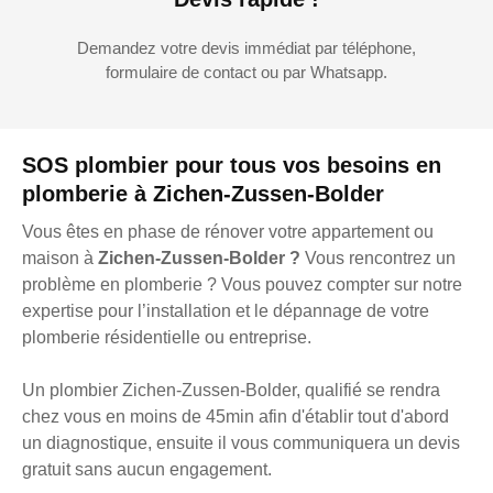
Demandez votre devis immédiat par téléphone,
formulaire de contact ou par Whatsapp.
SOS plombier pour tous vos besoins en
plomberie à Zichen-Zussen-Bolder
Vous êtes en phase de rénover votre appartement ou
maison à
Zichen-Zussen-Bolder ?
Vous rencontrez un
problème en plomberie ? Vous pouvez compter sur notre
expertise pour l’installation et le dépannage de votre
plomberie résidentielle ou entreprise.
Un plombier Zichen-Zussen-Bolder, qualifié se rendra
chez vous en moins de 45min afin d'établir tout d'abord
un diagnostique, ensuite il vous communiquera un devis
gratuit sans aucun engagement.