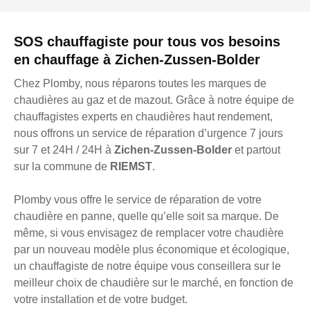
SOS chauffagiste pour tous vos besoins
en chauffage à Zichen-Zussen-Bolder
Chez Plomby, nous réparons toutes les marques de
chaudières au gaz et de mazout. Grâce à notre équipe de
chauffagistes experts en chaudières haut rendement,
nous offrons un service de réparation d’urgence 7 jours
sur 7 et 24H / 24H à
Zichen-Zussen-Bolder
et partout
sur la commune de
RIEMST
.
Plomby vous offre le service de réparation de votre
chaudière en panne, quelle qu’elle soit sa marque. De
même, si vous envisagez de remplacer votre chaudière
par un nouveau modèle plus économique et écologique,
un chauffagiste de notre équipe vous conseillera sur le
meilleur choix de chaudière sur le marché, en fonction de
votre installation et de votre budget.