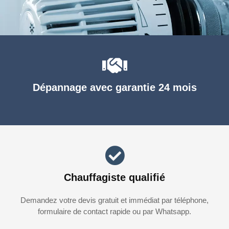
Dépannage avec garantie 24 mois
Chauffagiste qualifié
Demandez votre devis gratuit et immédiat par téléphone,
formulaire de contact rapide ou par Whatsapp.