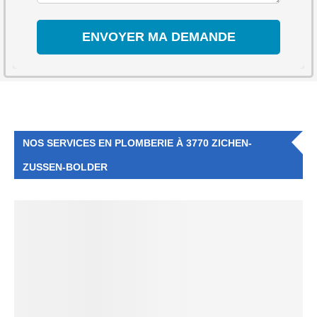
NOS SERVICES EN PLOMBERIE À 3770 ZICHEN-
ZUSSEN-BOLDER