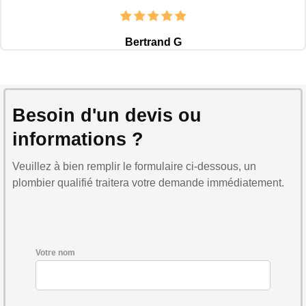
Bertrand G
Besoin d'un devis ou
informations ?
Veuillez à bien remplir le formulaire ci-dessous, un
plombier qualifié traitera votre demande immédiatement.
Votre nom