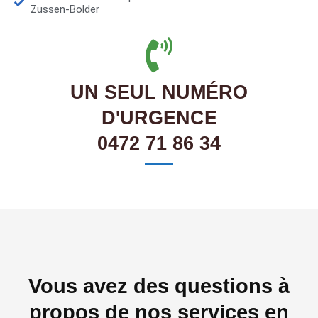
Zussen-Bolder
UN SEUL NUMÉRO
D'URGENCE
0472 71 86 34
Vous avez des questions à
propos de nos services en