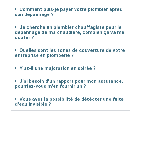
Comment puis-je payer votre plombier après
son dépannage ?
Je cherche un plombier chauffagiste pour le
dépannage de ma chaudière, combien ça va me
coûter ?
Quelles sont les zones de couverture de votre
entreprise en plomberie ?
Y at-il une majoration en soirée ?
J'ai besoin d'un rapport pour mon assurance,
pourriez-vous m'en fournir un ?
Vous avez la possibilité de détécter une fuite
d'eau invisible ?