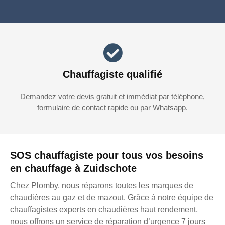
Chauffagiste qualifié
Demandez votre devis gratuit et immédiat par téléphone,
formulaire de contact rapide ou par Whatsapp.
SOS chauffagiste pour tous vos besoins
en chauffage à Zuidschote
Chez Plomby, nous réparons toutes les marques de
chaudières au gaz et de mazout. Grâce à notre équipe de
chauffagistes experts en chaudières haut rendement,
nous offrons un service de réparation d’urgence 7 jours