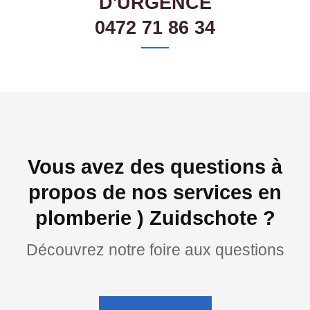
D'URGENCE
0472 71 86 34
Vous avez des questions à
propos de nos services en
plomberie ) Zuidschote ?
Découvrez notre foire aux questions