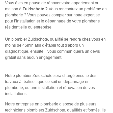
Vous êtes en phase de rénover votre appartement ou
maison à
Zuidschote ?
Vous rencontrez un problème en
plomberie ? Vous pouvez compter sur notre expertise
pour l’installation et le dépannage de votre plomberie
résidentielle ou entreprise.
Un plombier Zuidschote, qualifié se rendra chez vous en
moins de 45min afin d'établir tout d'abord un
diagnostique, ensuite il vous communiquera un devis
gratuit sans aucun engagement.
Notre plombier Zuidschote sera chargé ensuite des
travaux à réaliser, que ce soit un dépannage en
plomberie, ou une installation et rénovation de vos
installations.
Notre entreprise en plomberie dispose de plusieurs
techniciens plombiers Zuidschote, qualifiés et formés. Ils