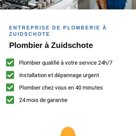
ENTREPRISE DE PLOMBERIE À
ZUIDSCHOTE
Plombier à Zuidschote
Plombier qualifié à votre service 24h/7
Installation et dépannage urgent
Plombier chez vous en 40 minutes
24 mois de garantie