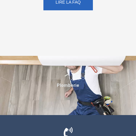
LIRE LA FAQ
Plomberie