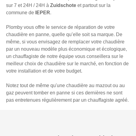
sur 7 et 24H / 24H à
Zuidschote
et partout sur la
commune de
IEPER
.
Plomby vous offre le service de réparation de votre
chaudière en panne, quelle qu’elle soit sa marque. De
même, si vous envisagez de remplacer votre chaudière
par un nouveau modèle plus économique et écologique,
un chauffagiste de notre équipe vous conseillera sur le
meilleur choix de chaudière sur le marché, en fonction de
votre installation et de votre budget.
Notez tout de même qu'une chaudière au mazout ou au
gaz peuvent tomber en panne si ces dernières ne sont
pas entretenues régulièrement par un chauffagiste agréé.