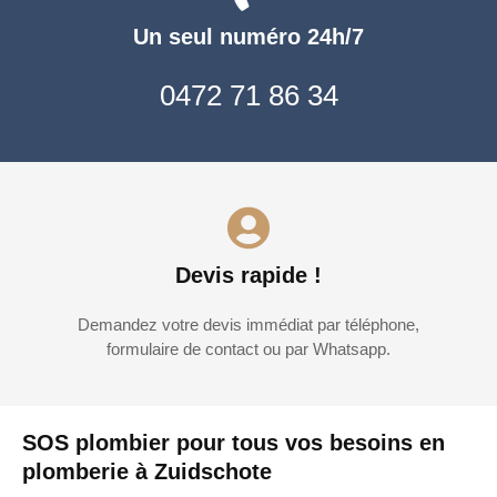
Un seul numéro 24h/7
0472 71 86 34
Devis rapide !
Demandez votre devis immédiat par téléphone,
formulaire de contact ou par Whatsapp.
SOS plombier pour tous vos besoins en
plomberie à Zuidschote