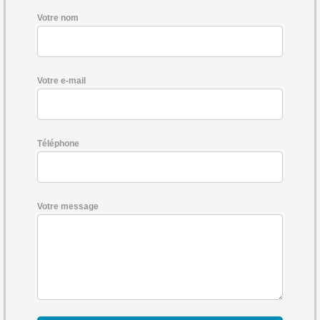
Votre nom
Votre e-mail
Téléphone
Votre message