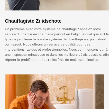
Chauffagiste Zuidschote
Un problème avec votre système de chauffage? Appelez notre
service d’urgence en chauffage partout en Belgique quel que soit le
type de problème lié à votre système de chauffage au gaz naturel
ou mazout. Nous offrons un service de qualité pour des
interventions rapides et professionnelles. Nous commençons par à
une inspection minutieuse et dans les meilleurs délais possible, afin
réparer le problème et réduire les frais de majoration inutiles.