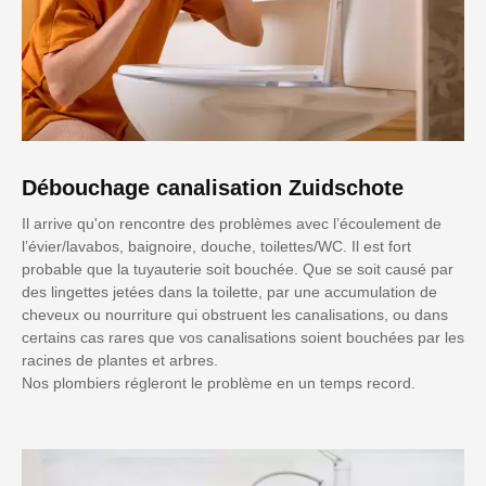
Débouchage canalisation Zuidschote
Il arrive qu'on rencontre des problèmes avec l’écoulement de
l’évier/lavabos, baignoire, douche, toilettes/WC. Il est fort
probable que la tuyauterie soit bouchée. Que se soit causé par
des lingettes jetées dans la toilette, par une accumulation de
cheveux ou nourriture qui obstruent les canalisations, ou dans
certains cas rares que vos canalisations soient bouchées par les
racines de plantes et arbres.
Nos plombiers régleront le problème en un temps record.