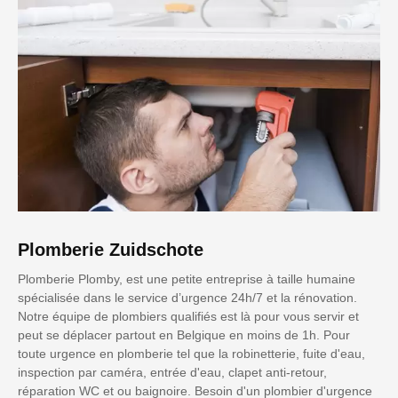
Plomberie Zuidschote
Plomberie Plomby, est une petite entreprise à taille humaine
spécialisée dans le service d’urgence 24h/7 et la rénovation.
Notre équipe de plombiers qualifiés est là pour vous servir et
peut se déplacer partout en Belgique en moins de 1h. Pour
toute urgence en plomberie tel que la robinetterie, fuite d'eau,
inspection par caméra, entrée d'eau, clapet anti-retour,
réparation WC et ou baignoire. Besoin d'un plombier d'urgence