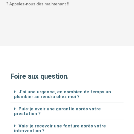
? Appelez-nous dès maintenant !!!
Foire aux question.
J'ai une urgence, en combien de temps un
plombier se rendra chez moi ?
Puis-je avoir une garantie après votre
prestation ?
Vais-je recevoir une facture après votre
intervention ?