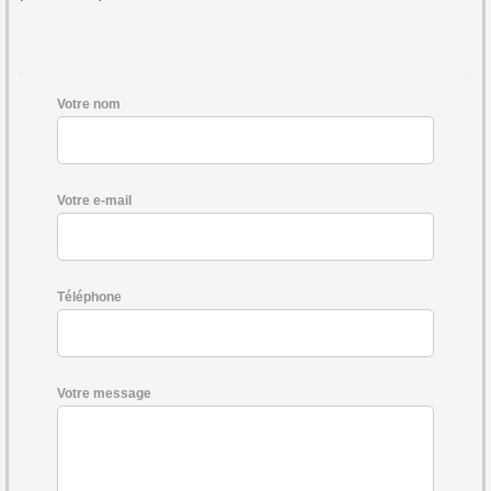
Votre nom
Votre e-mail
Téléphone
Votre message