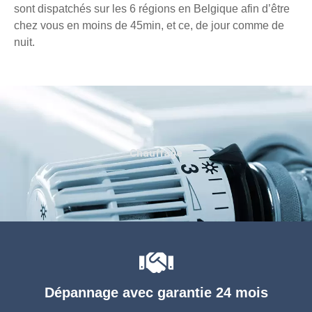
sont dispatchés sur les 6 régions en Belgique afin d’être
chez vous en moins de 45min, et ce, de jour comme de
nuit.
Chauffage
Dépannage avec garantie 24 mois