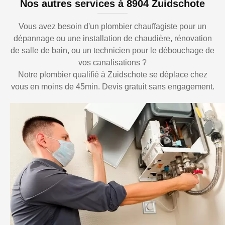
Nos autres services à 8904 Zuidschote
Vous avez besoin d'un plombier chauffagiste pour un
dépannage ou une installation de chaudière, rénovation
de salle de bain, ou un technicien pour le débouchage de
vos canalisations ?
Notre plombier qualifié à Zuidschote se déplace chez
vous en moins de 45min. Devis gratuit sans engagement.