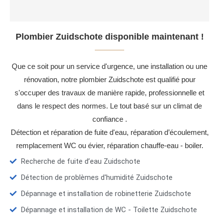
Plombier Zuidschote disponible maintenant !
Que ce soit pour un service d'urgence, une installation ou une
rénovation, notre plombier Zuidschote est qualifié pour
s'occuper des travaux de manière rapide, professionnelle et
dans le respect des normes. Le tout basé sur un climat de
confiance .
Détection et réparation de fuite d'eau, réparation d’écoulement,
remplacement WC ou évier, réparation chauffe-eau - boiler.
Recherche de fuite d’eau Zuidschote
Détection de problèmes d'humidité Zuidschote
Dépannage et installation de robinetterie Zuidschote
Dépannage et installation de WC - Toilette Zuidschote