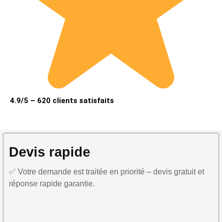
4.9/5 – 620 clients satisfaits
Devis rapide
✅ Votre demande est traitée en priorité – devis gratuit et
réponse rapide garantie.