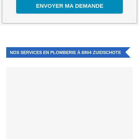
NOS SERVICES EN PLOMBERIE À 8904 ZUIDSCHOTE