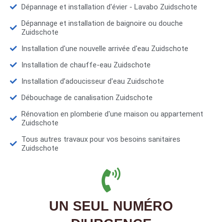
Dépannage et installation d'évier - Lavabo Zuidschote
Dépannage et installation de baignoire ou douche
Zuidschote
Installation d'une nouvelle arrivée d'eau Zuidschote
Installation de chauffe-eau Zuidschote
Installation d’adoucisseur d'eau Zuidschote
Débouchage de canalisation Zuidschote
Rénovation en plomberie d'une maison ou appartement
Zuidschote
Tous autres travaux pour vos besoins sanitaires
Zuidschote
UN SEUL NUMÉRO