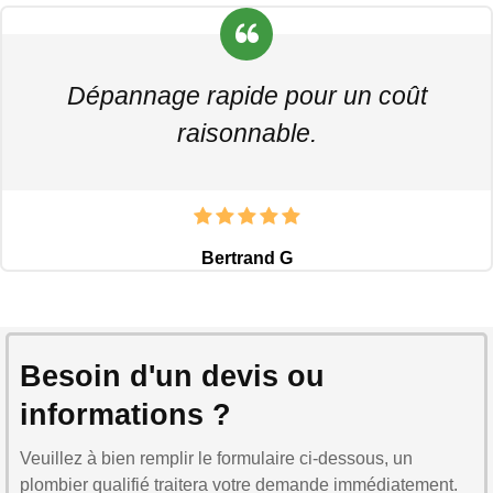
Dépannage rapide pour un coût
raisonnable.
Bertrand G
Besoin d'un devis ou
informations ?
Veuillez à bien remplir le formulaire ci-dessous, un
plombier qualifié traitera votre demande immédiatement.