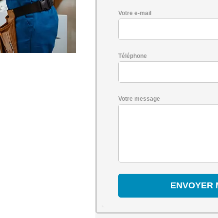
Votre e-mail
Téléphone
Votre message