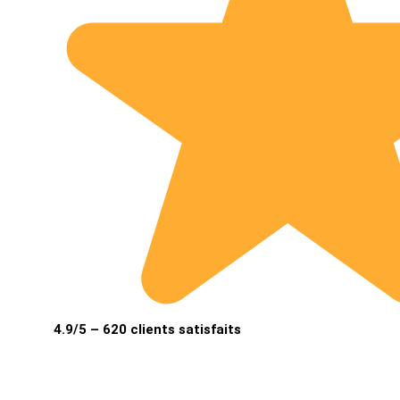
4.9/5 – 620 clients satisfaits