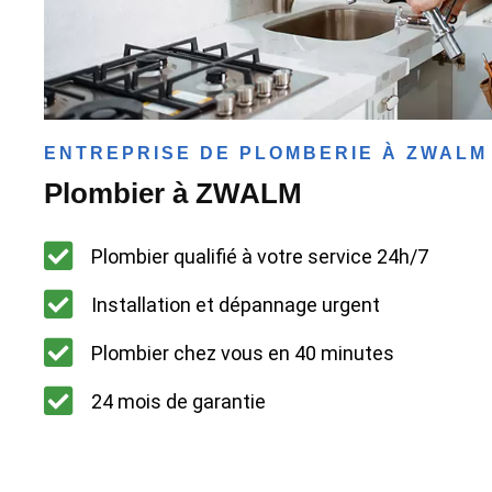
ENTREPRISE DE PLOMBERIE À ZWALM
Plombier à ZWALM
Plombier qualifié à votre service 24h/7
Installation et dépannage urgent
Plombier chez vous en 40 minutes
24 mois de garantie