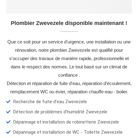
Plombier Zwevezele disponible maintenant !
Que ce soit pour un service d'urgence, une installation ou une
rénovation, notre plombier Zwevezele est qualifié pour
s'occuper des travaux de manière rapide, professionnelle et
dans le respect des normes. Le tout basé sur un climat de
confiance .
Détection et réparation de fuite d'eau, réparation d’écoulement,
remplacement WC ou évier, réparation chauffe-eau - boiler.
Recherche de fuite d’eau Zwevezele
Détection de problèmes d'humidité Zwevezele
Dépannage et installation de robinetterie Zwevezele
Dépannage et installation de WC - Toilette Zwevezele