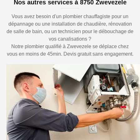
Nos autres services à 8750 Zwevezele
Vous avez besoin d'un plombier chauffagiste pour un
dépannage ou une installation de chaudière, rénovation
de salle de bain, ou un technicien pour le débouchage de
vos canalisations ?
Notre plombier qualifié à Zwevezele se déplace chez
vous en moins de 45min. Devis gratuit sans engagement.