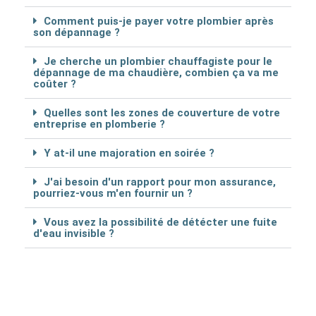
Comment puis-je payer votre plombier après
son dépannage ?
Je cherche un plombier chauffagiste pour le
dépannage de ma chaudière, combien ça va me
coûter ?
Quelles sont les zones de couverture de votre
entreprise en plomberie ?
Y at-il une majoration en soirée ?
J'ai besoin d'un rapport pour mon assurance,
pourriez-vous m'en fournir un ?
Vous avez la possibilité de détécter une fuite
d'eau invisible ?