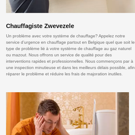
Chauffagiste Zwevezele
Un problème avec votre système de chauffage? Appelez notre
service d’urgence en chauffage partout en Belgique quel que soit le
type de problème lié à votre système de chauffage au gaz naturel
ou mazout. Nous offrons un service de qualité pour des
interventions rapides et professionnelles. Nous commençons par à
une inspection minutieuse et dans les meilleurs délais possible, afin
réparer le problème et réduire les frais de majoration inutiles.