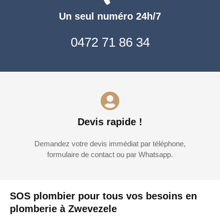
Un seul numéro 24h/7
0472 71 86 34
Devis rapide !
Demandez votre devis immédiat par téléphone,
formulaire de contact ou par Whatsapp.
SOS plombier pour tous vos besoins en
plomberie à Zwevezele