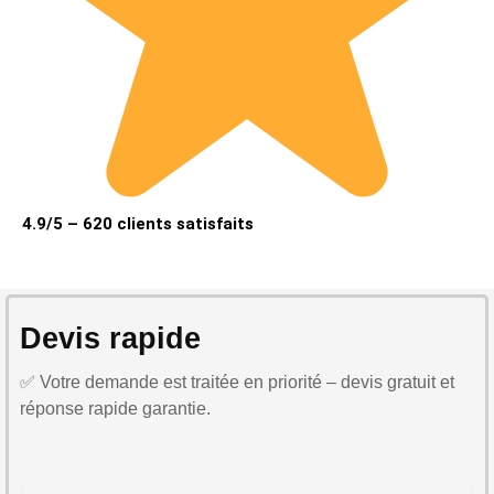
4.9/5 – 620 clients satisfaits
Devis rapide
✅ Votre demande est traitée en priorité – devis gratuit et
réponse rapide garantie.