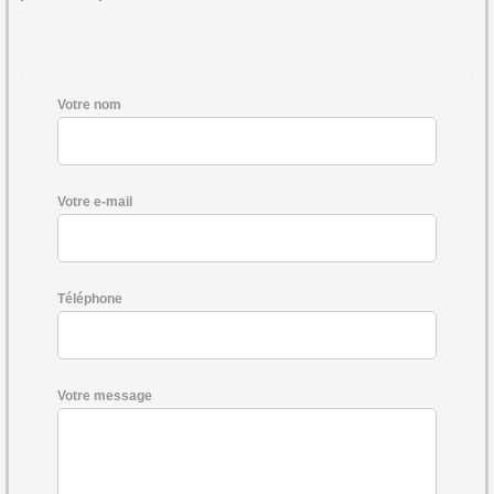
Votre nom
Votre e-mail
Téléphone
Votre message