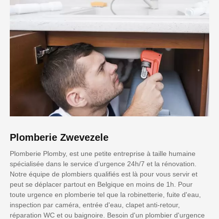
Plomberie Zwevezele
Plomberie Plomby, est une petite entreprise à taille humaine
spécialisée dans le service d’urgence 24h/7 et la rénovation.
Notre équipe de plombiers qualifiés est là pour vous servir et
peut se déplacer partout en Belgique en moins de 1h. Pour
toute urgence en plomberie tel que la robinetterie, fuite d'eau,
inspection par caméra, entrée d'eau, clapet anti-retour,
réparation WC et ou baignoire. Besoin d'un plombier d'urgence