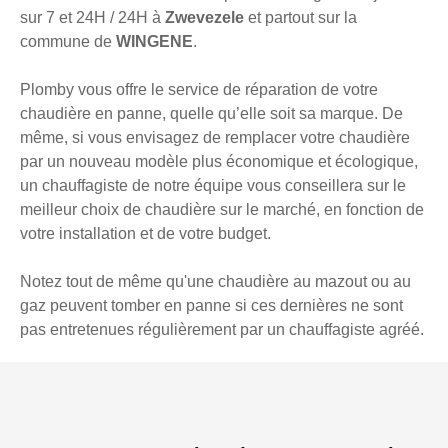
sur 7 et 24H / 24H à
Zwevezele
et partout sur la
commune de
WINGENE
.
Plomby vous offre le service de réparation de votre
chaudière en panne, quelle qu’elle soit sa marque. De
même, si vous envisagez de remplacer votre chaudière
par un nouveau modèle plus économique et écologique,
un chauffagiste de notre équipe vous conseillera sur le
meilleur choix de chaudière sur le marché, en fonction de
votre installation et de votre budget.
Notez tout de même qu'une chaudière au mazout ou au
gaz peuvent tomber en panne si ces dernières ne sont
pas entretenues régulièrement par un chauffagiste agréé.