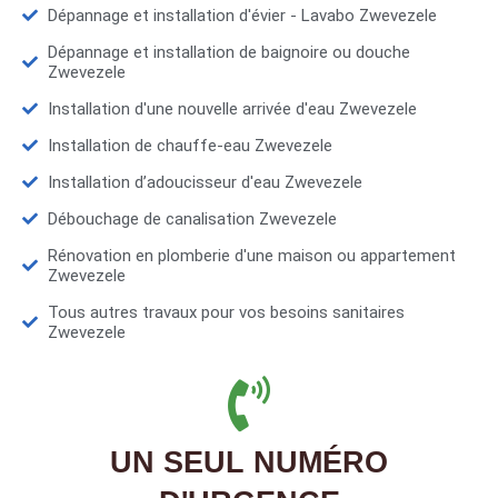
Dépannage et installation d'évier - Lavabo Zwevezele
Dépannage et installation de baignoire ou douche
Zwevezele
Installation d'une nouvelle arrivée d'eau Zwevezele
Installation de chauffe-eau Zwevezele
Installation d’adoucisseur d'eau Zwevezele
Débouchage de canalisation Zwevezele
Rénovation en plomberie d'une maison ou appartement
Zwevezele
Tous autres travaux pour vos besoins sanitaires
Zwevezele
UN SEUL NUMÉRO