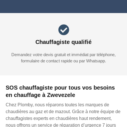
Chauffagiste qualifié
Demandez votre devis gratuit et immédiat par téléphone,
formulaire de contact rapide ou par Whatsapp.
SOS chauffagiste pour tous vos besoins
en chauffage à Zwevezele
Chez Plomby, nous réparons toutes les marques de
chaudières au gaz et de mazout. Grâce à notre équipe de
chauffagistes experts en chaudières haut rendement,
nous offrons un service de réparation d’urgence 7 jours