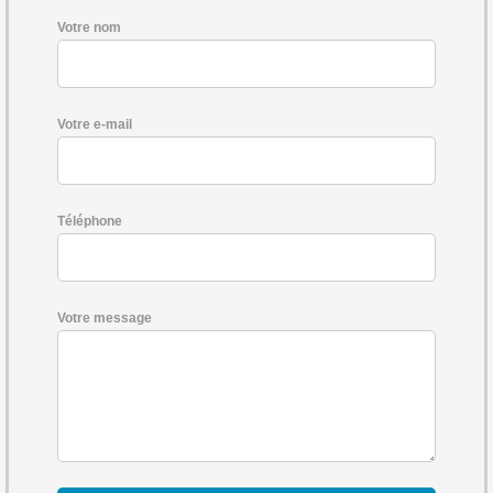
Votre nom
Votre e-mail
Téléphone
Votre message