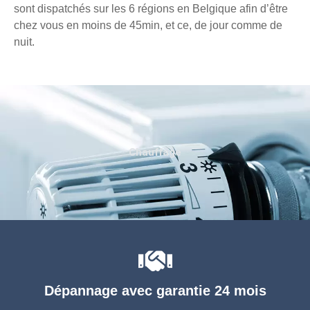
sont dispatchés sur les 6 régions en Belgique afin d’être
chez vous en moins de 45min, et ce, de jour comme de
nuit.
Chauffage
Dépannage avec garantie 24 mois