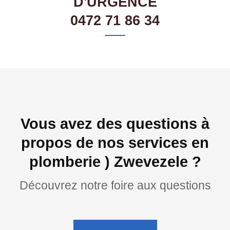
D'URGENCE
0472 71 86 34
Vous avez des questions à
propos de nos services en
plomberie ) Zwevezele ?
Découvrez notre foire aux questions