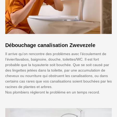
Débouchage canalisation Zwevezele
Il arrive qu'on rencontre des problèmes avec l’écoulement de
l’évier/lavabos, baignoire, douche, toilettes/WC. Il est fort
probable que la tuyauterie soit bouchée. Que se soit causé par
des lingettes jetées dans la toilette, par une accumulation de
cheveux ou nourriture qui obstruent les canalisations, ou dans
certains cas rares que vos canalisations soient bouchées par les
racines de plantes et arbres.
Nos plombiers régleront le problème en un temps record.