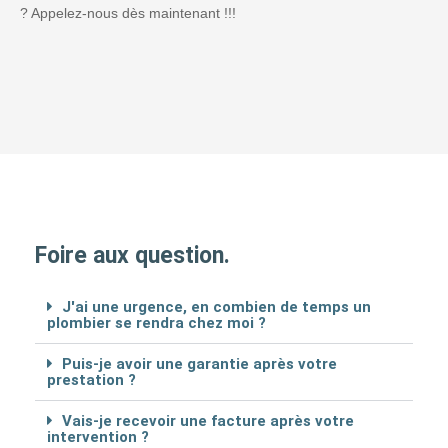
? Appelez-nous dès maintenant !!!
Foire aux question.
J'ai une urgence, en combien de temps un
plombier se rendra chez moi ?
Puis-je avoir une garantie après votre
prestation ?
Vais-je recevoir une facture après votre
intervention ?