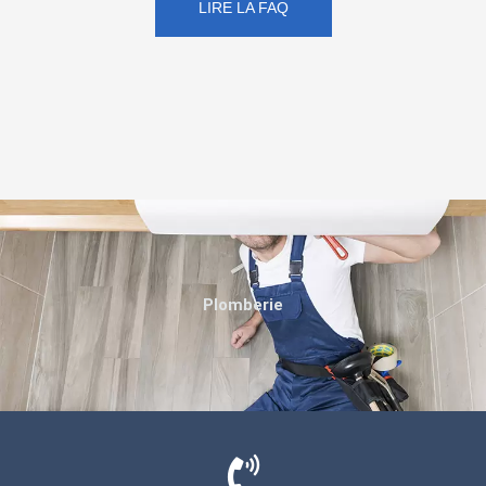
LIRE LA FAQ
Plomberie