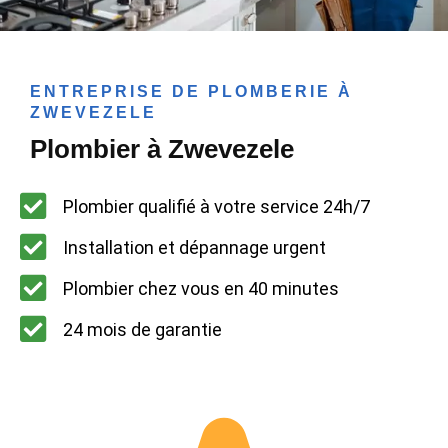
ENTREPRISE DE PLOMBERIE À
ZWEVEZELE
Plombier à Zwevezele
Plombier qualifié à votre service 24h/7
Installation et dépannage urgent
Plombier chez vous en 40 minutes
24 mois de garantie