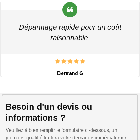
Dépannage rapide pour un coût
raisonnable.
Bertrand G
Besoin d'un devis ou
informations ?
Veuillez à bien remplir le formulaire ci-dessous, un
plombier qualifié traitera votre demande immédiatement.