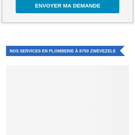
NOS SERVICES EN PLOMBERIE À 8750 ZWEVEZELE