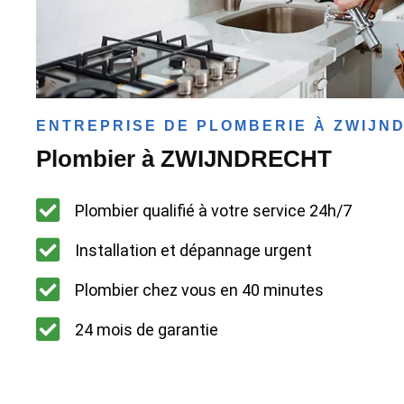
ENTREPRISE DE PLOMBERIE À ZWIJN
Plombier à ZWIJNDRECHT
Plombier qualifié à votre service 24h/7
Installation et dépannage urgent
Plombier chez vous en 40 minutes
24 mois de garantie