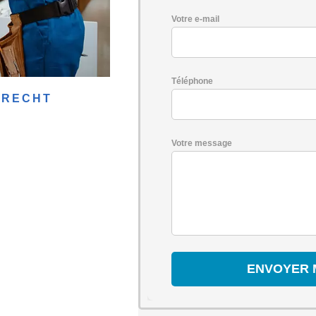
Votre e-mail
Téléphone
DRECHT
Votre message