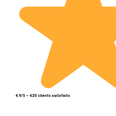
4.9/5 – 620 clients satisfaits