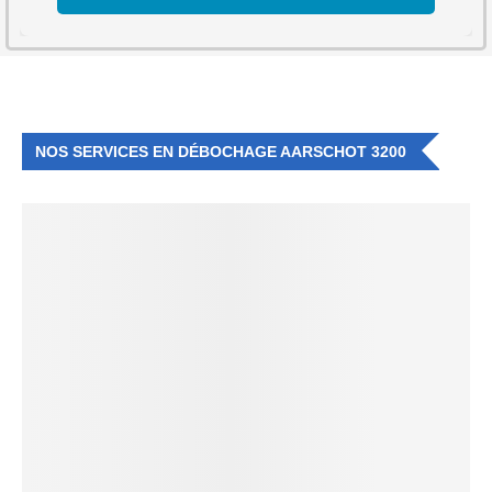
NOS SERVICES EN DÉBOCHAGE AARSCHOT 3200