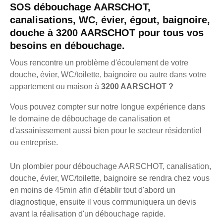
SOS débouchage AARSCHOT,
canalisations, WC, évier, égout, baignoire,
douche à 3200 AARSCHOT pour tous vos
besoins en débouchage.
Vous rencontre un problème d'écoulement de votre
douche, évier, WC/toilette, baignoire ou autre dans votre
appartement ou maison à
3200 AARSCHOT ?
Vous pouvez compter sur notre longue expérience dans
le domaine de débouchage de canalisation et
d'assainissement aussi bien pour le secteur résidentiel
ou entreprise.
Un plombier pour débouchage AARSCHOT, canalisation,
douche, évier, WC/toilette, baignoire se rendra chez vous
en moins de 45min afin d'établir tout d'abord un
diagnostique, ensuite il vous communiquera un devis
avant la réalisation d'un débouchage rapide.