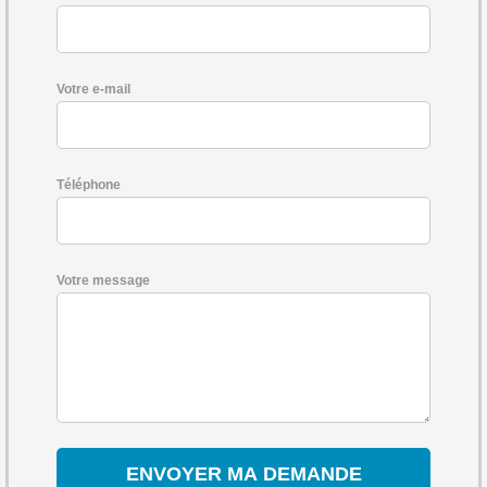
Votre e-mail
Téléphone
Votre message