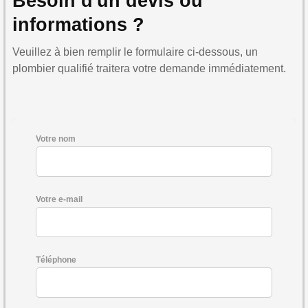
Besoin d'un devis ou
informations ?
Veuillez à bien remplir le formulaire ci-dessous, un
plombier qualifié traitera votre demande immédiatement.
Votre nom
Votre e-mail
Téléphone