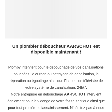
Un plombier déboucheur AARSCHOT est
disponible maintenant !
Plomby intervient pour le débouchage de vos canalisations
bouchées, le curage ou nettoyage de canalisation, la
réparation ou égouttage ainsi que l’inspection télévisée de
votre système de canalisations 24h/7.
Notre entreprise en débouchage
AARSCHOT
intervient
également pour le vidange de votre fosse septique ainsi que
pour tout problème d’assainissement. N’hésitez pas à nous