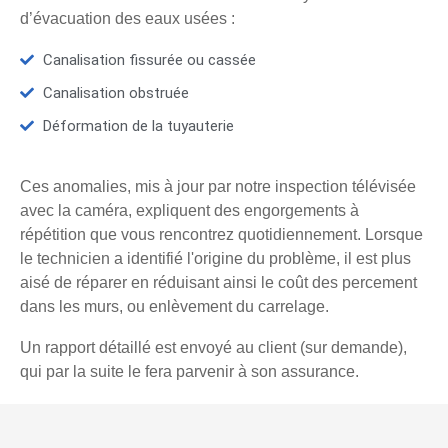
d’évacuation des eaux usées :
Canalisation fissurée ou cassée
Canalisation obstruée
Déformation de la tuyauterie
Ces anomalies, mis à jour par notre inspection télévisée
avec la caméra, expliquent des engorgements à
répétition que vous rencontrez quotidiennement. Lorsque
le technicien a identifié l'origine du problème, il est plus
aisé de réparer en réduisant ainsi le coût des percement
dans les murs, ou enlèvement du carrelage.
Un rapport détaillé est envoyé au client (sur demande),
qui par la suite le fera parvenir à son assurance.