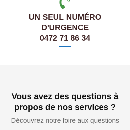
UN SEUL NUMÉRO
D'URGENCE
0472 71 86 34
Vous avez des questions à
propos de nos services ?
Découvrez notre foire aux questions