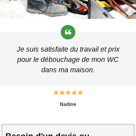
Je suis satisfaite du travail et prix
pour le débouchage de mon WC
dans ma maison.
Nadine