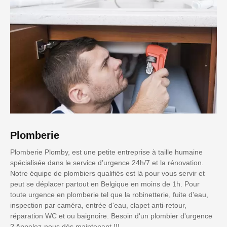
Plomberie
Plomberie Plomby, est une petite entreprise à taille humaine
spécialisée dans le service d’urgence 24h/7 et la rénovation.
Notre équipe de plombiers qualifiés est là pour vous servir et
peut se déplacer partout en Belgique en moins de 1h. Pour
toute urgence en plomberie tel que la robinetterie, fuite d'eau,
inspection par caméra, entrée d'eau, clapet anti-retour,
réparation WC et ou baignoire. Besoin d'un plombier d'urgence
? Appelez-nous dès maintenant !!!