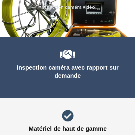
Inspection caméra vidéo
Inspection caméra avec rapport sur
demande
Matériel de haut de gamme