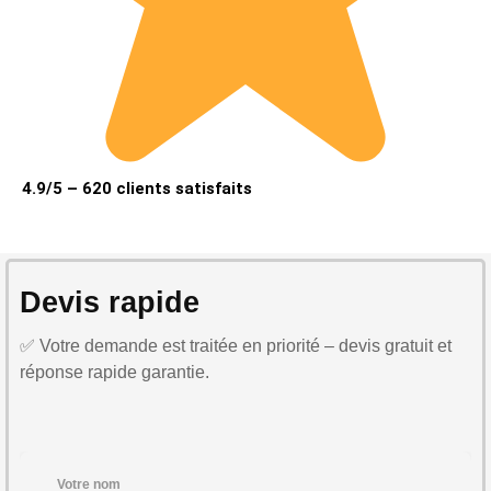
4.9/5 – 620 clients satisfaits
Devis rapide
✅ Votre demande est traitée en priorité – devis gratuit et
réponse rapide garantie.
Votre nom