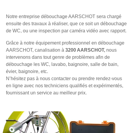
Notre entreprise débouchage AARSCHOT sera chargé
ensuite des travaux à réaliser, que ce soit un débouchage
de WC, ou une inspection par caméra vidéo avec rapport.
Grâce à notre équipement professionnel en débouchage
AARSCHOT, canalisation à
3200 AARSCHOT,
nous
intervenons dans tout genre de problèmes afin de
débouchage les WC, lavabo, baignoire, salle de bain,
évier, baignoire, etc.
N’hésitez pas à nous contacter ou prendre rendez-vous
en ligne avec nos techniciens qualifiés et expérimentés,
fournissant un service au meilleur prix.