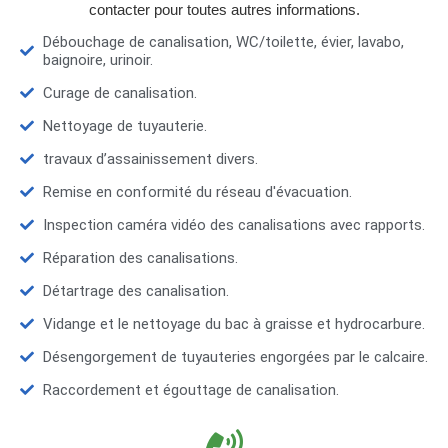
contacter pour toutes autres informations.
Débouchage de canalisation, WC/toilette, évier, lavabo,
baignoire, urinoir.
Curage de canalisation.
Nettoyage de tuyauterie.
travaux d’assainissement divers.
Remise en conformité du réseau d'évacuation.
Inspection caméra vidéo des canalisations avec rapports.
Réparation des canalisations.
Détartrage des canalisation.
Vidange et le nettoyage du bac à graisse et hydrocarbure.
Désengorgement de tuyauteries engorgées par le calcaire.
Raccordement et égouttage de canalisation.