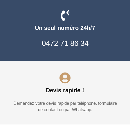
Un seul numéro 24h/7
0472 71 86 34
Devis rapide !
Demandez votre devis rapide par téléphone, formulaire
de contact ou par Whatsapp.