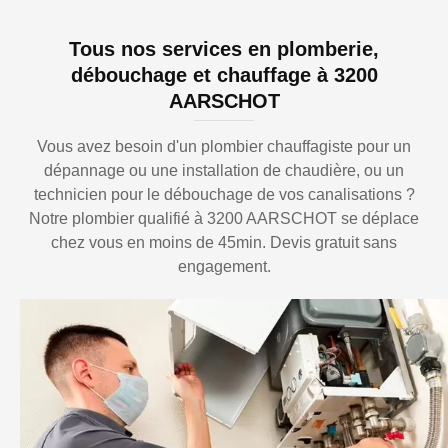
Tous nos services en plomberie,
débouchage et chauffage à 3200
AARSCHOT
Vous avez besoin d'un plombier chauffagiste pour un
dépannage ou une installation de chaudière, ou un
technicien pour le débouchage de vos canalisations ?
Notre plombier qualifié à 3200 AARSCHOT se déplace
chez vous en moins de 45min. Devis gratuit sans
engagement.