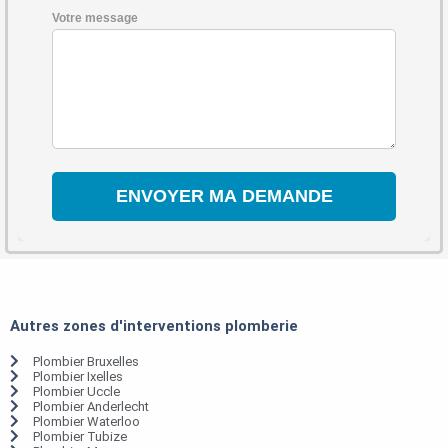
Votre message
Autres zones d'interventions plomberie
Plombier Bruxelles
Plombier Ixelles
Plombier Uccle
Plombier Anderlecht
Plombier Waterloo
Plombier Tubize