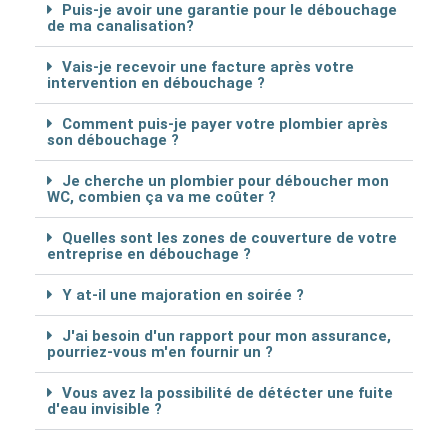
Puis-je avoir une garantie pour le débouchage
de ma canalisation?
Vais-je recevoir une facture après votre
intervention en débouchage ?
Comment puis-je payer votre plombier après
son débouchage ?
Je cherche un plombier pour déboucher mon
WC, combien ça va me coûter ?
Quelles sont les zones de couverture de votre
entreprise en débouchage ?
Y at-il une majoration en soirée ?
J'ai besoin d'un rapport pour mon assurance,
pourriez-vous m'en fournir un ?
Vous avez la possibilité de détécter une fuite
d'eau invisible ?