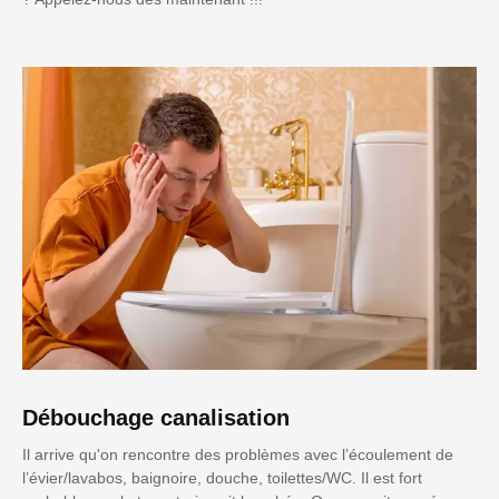
Débouchage canalisation
Il arrive qu'on rencontre des problèmes avec l’écoulement de
l’évier/lavabos, baignoire, douche, toilettes/WC. Il est fort