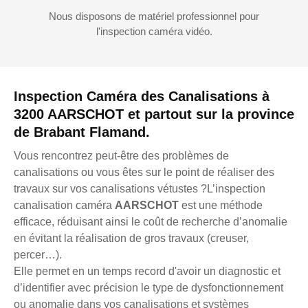
Nous disposons de matériel professionnel pour
l'inspection caméra vidéo.
Inspection Caméra des Canalisations à
3200 AARSCHOT et partout sur la province
de Brabant Flamand.
Vous rencontrez peut-être des problèmes de
canalisations ou vous êtes sur le point de réaliser des
travaux sur vos canalisations vétustes ?L’inspection
canalisation caméra
AARSCHOT
est une méthode
efficace, réduisant ainsi le coût de recherche d’anomalie
en évitant la réalisation de gros travaux (creuser,
percer…).
Elle permet en un temps record d'avoir un diagnostic et
d’identifier avec précision le type de dysfonctionnement
ou anomalie dans vos canalisations et systèmes