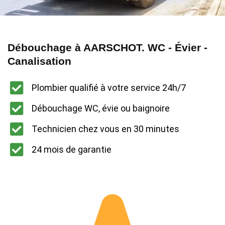
Débouchage à AARSCHOT. WC - Évier -
Canalisation
Plombier qualifié à votre service 24h/7
Débouchage WC, évie ou baignoire
Technicien chez vous en 30 minutes
24 mois de garantie