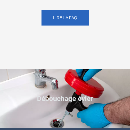
LIRE LA FAQ
Débouchage évier