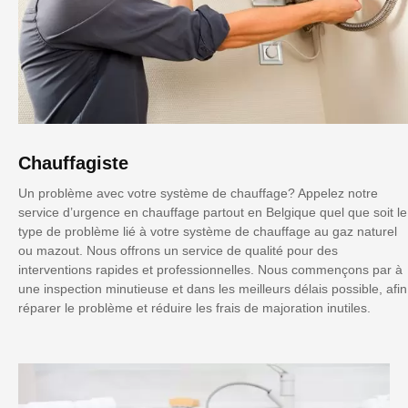
Chauffagiste
Un problème avec votre système de chauffage? Appelez notre
service d’urgence en chauffage partout en Belgique quel que soit le
type de problème lié à votre système de chauffage au gaz naturel
ou mazout. Nous offrons un service de qualité pour des
interventions rapides et professionnelles. Nous commençons par à
une inspection minutieuse et dans les meilleurs délais possible, afin
réparer le problème et réduire les frais de majoration inutiles.