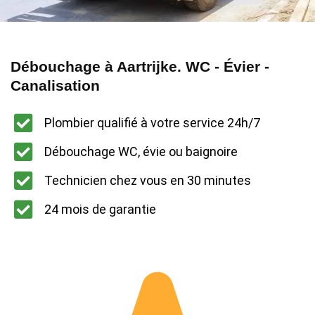
Débouchage à Aartrijke. WC - Évier -
Canalisation
Plombier qualifié à votre service 24h/7
Débouchage WC, évie ou baignoire
Technicien chez vous en 30 minutes
24 mois de garantie