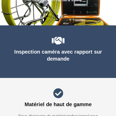
Inspection caméra avec rapport sur
demande
Matériel de haut de gamme
Nous disposons de matériel professionnel pour