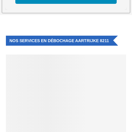
NOS SERVICES EN DÉBOCHAGE AARTRIJKE 8211