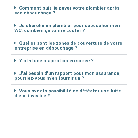
Comment puis-je payer votre plombier après
son débouchage ?
Je cherche un plombier pour déboucher mon
WC, combien ça va me coûter ?
Quelles sont les zones de couverture de votre
entreprise en débouchage ?
Y at-il une majoration en soirée ?
J'ai besoin d'un rapport pour mon assurance,
pourriez-vous m'en fournir un ?
Vous avez la possibilité de détécter une fuite
d'eau invisible ?