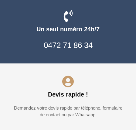
Un seul numéro 24h/7
0472 71 86 34
Devis rapide !
Demandez votre devis rapide par téléphone, formulaire
de contact ou par Whatsapp.