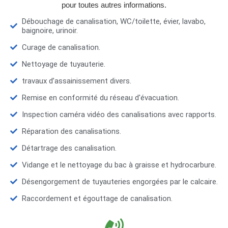
pour toutes autres informations.
Débouchage de canalisation, WC/toilette, évier, lavabo,
baignoire, urinoir.
Curage de canalisation.
Nettoyage de tuyauterie.
travaux d’assainissement divers.
Remise en conformité du réseau d'évacuation.
Inspection caméra vidéo des canalisations avec rapports.
Réparation des canalisations.
Détartrage des canalisation.
Vidange et le nettoyage du bac à graisse et hydrocarbure.
Désengorgement de tuyauteries engorgées par le calcaire.
Raccordement et égouttage de canalisation.