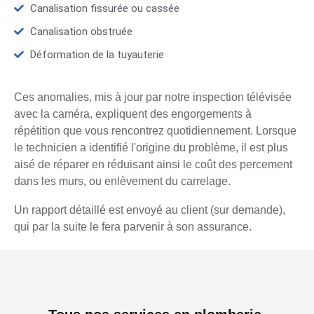
Canalisation fissurée ou cassée
Canalisation obstruée
Déformation de la tuyauterie
Ces anomalies, mis à jour par notre inspection télévisée
avec la caméra, expliquent des engorgements à
répétition que vous rencontrez quotidiennement. Lorsque
le technicien a identifié l'origine du problème, il est plus
aisé de réparer en réduisant ainsi le coût des percement
dans les murs, ou enlèvement du carrelage.
Un rapport détaillé est envoyé au client (sur demande),
qui par la suite le fera parvenir à son assurance.