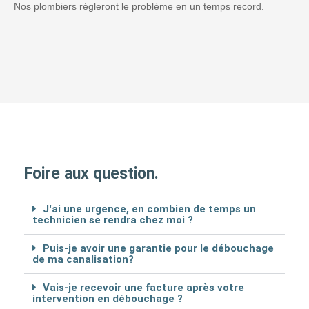
Nos plombiers régleront le problème en un temps record.
Foire aux question.
J'ai une urgence, en combien de temps un
technicien se rendra chez moi ?
Puis-je avoir une garantie pour le débouchage
de ma canalisation?
Vais-je recevoir une facture après votre
intervention en débouchage ?