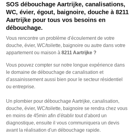
SOS débouchage Aartrijke, canalisations,
WC, évier, égout, baignoire, douche à 8211
Aartrijke pour tous vos besoins en
débouchage.
Vous rencontre un problème d'écoulement de votre
douche, évier, WC/toilette, baignoire ou autre dans votre
appartement ou maison à
8211 Aartrijke ?
Vous pouvez compter sur notre longue expérience dans
le domaine de débouchage de canalisation et
d'assainissement aussi bien pour le secteur résidentiel
ou entreprise.
Un plombier pour débouchage Aartrijke, canalisation,
douche, évier, WC/toilette, baignoire se rendra chez vous
en moins de 45min afin d'établir tout d'abord un
diagnostique, ensuite il vous communiquera un devis
avant la réalisation d'un débouchage rapide.