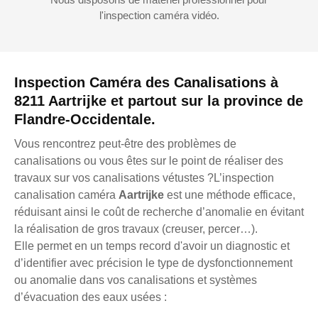
l'inspection caméra vidéo.
Inspection Caméra des Canalisations à
8211 Aartrijke et partout sur la province de
Flandre-Occidentale.
Vous rencontrez peut-être des problèmes de
canalisations ou vous êtes sur le point de réaliser des
travaux sur vos canalisations vétustes ?L’inspection
canalisation caméra
Aartrijke
est une méthode efficace,
réduisant ainsi le coût de recherche d’anomalie en évitant
la réalisation de gros travaux (creuser, percer…).
Elle permet en un temps record d'avoir un diagnostic et
d’identifier avec précision le type de dysfonctionnement
ou anomalie dans vos canalisations et systèmes
d’évacuation des eaux usées :