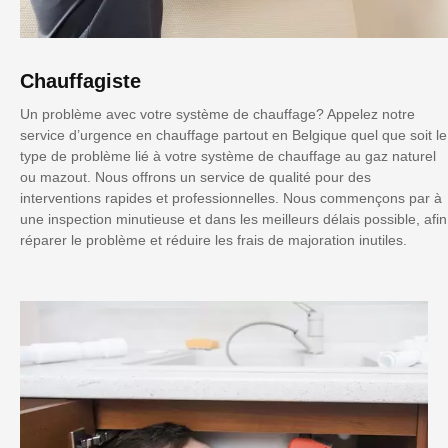
Chauffagiste
Un problème avec votre système de chauffage? Appelez notre
service d’urgence en chauffage partout en Belgique quel que soit le
type de problème lié à votre système de chauffage au gaz naturel
ou mazout. Nous offrons un service de qualité pour des
interventions rapides et professionnelles. Nous commençons par à
une inspection minutieuse et dans les meilleurs délais possible, afin
réparer le problème et réduire les frais de majoration inutiles.