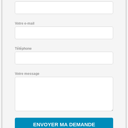
Votre e-mail
Téléphone
Votre message