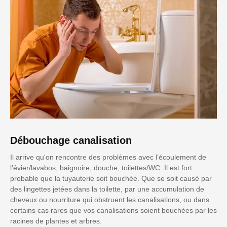
Débouchage canalisation
Il arrive qu'on rencontre des problèmes avec l’écoulement de
l’évier/lavabos, baignoire, douche, toilettes/WC. Il est fort
probable que la tuyauterie soit bouchée. Que se soit causé par
des lingettes jetées dans la toilette, par une accumulation de
cheveux ou nourriture qui obstruent les canalisations, ou dans
certains cas rares que vos canalisations soient bouchées par les
racines de plantes et arbres.