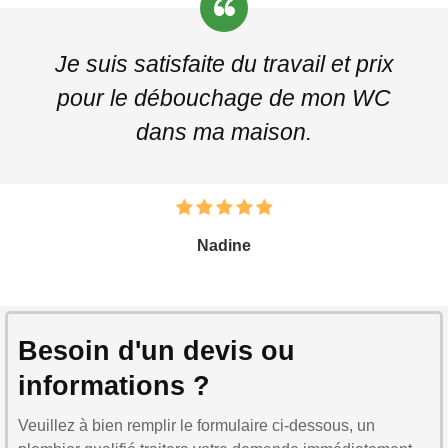
Je suis satisfaite du travail et prix
pour le débouchage de mon WC
dans ma maison.
Nadine
Besoin d'un devis ou
informations ?
Veuillez à bien remplir le formulaire ci-dessous, un