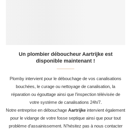
Un plombier déboucheur Aartrijke est
disponible maintenant !
Plomby intervient pour le débouchage de vos canalisations
bouchées, le curage ou nettoyage de canalisation, la
réparation ou égouttage ainsi que l’inspection télévisée de
votre système de canalisations 24h/7.
Notre entreprise en débouchage
Aartrijke
intervient également
pour le vidange de votre fosse septique ainsi que pour tout
problème d’assainissement. N’hésitez pas à nous contacter