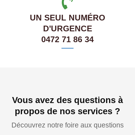
UN SEUL NUMÉRO
D'URGENCE
0472 71 86 34
Vous avez des questions à
propos de nos services ?
Découvrez notre foire aux questions