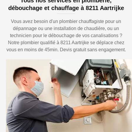
Tous nos services en plomberie,
débouchage et chauffage à 8211 Aartrijke
Vous avez besoin d'un plombier chauffagiste pour un
dépannage ou une installation de chaudière, ou un
technicien pour le débouchage de vos canalisations ?
Notre plombier qualifié à 8211 Aartrijke se déplace chez
vous en moins de 45min. Devis gratuit sans engagement.