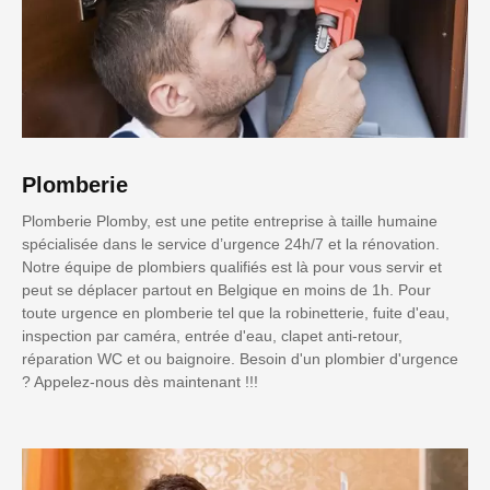
Plomberie
Plomberie Plomby, est une petite entreprise à taille humaine
spécialisée dans le service d’urgence 24h/7 et la rénovation.
Notre équipe de plombiers qualifiés est là pour vous servir et
peut se déplacer partout en Belgique en moins de 1h. Pour
toute urgence en plomberie tel que la robinetterie, fuite d'eau,
inspection par caméra, entrée d'eau, clapet anti-retour,
réparation WC et ou baignoire. Besoin d'un plombier d'urgence
? Appelez-nous dès maintenant !!!