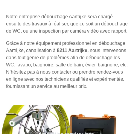
Notre entreprise débouchage Aartrijke sera chargé
ensuite des travaux à réaliser, que ce soit un débouchage
de WC, ou une inspection par caméra vidéo avec rapport.
Grâce à notre équipement professionnel en débouchage
Aartrijke, canalisation à
8211 Aartrijke,
nous intervenons
dans tout genre de problèmes afin de débouchage les
WC, lavabo, baignoire, salle de bain, évier, baignoire, etc.
N’hésitez pas à nous contacter ou prendre rendez-vous
en ligne avec nos techniciens qualifiés et expérimentés,
fournissant un service au meilleur prix.
Inspection caméra vidéo