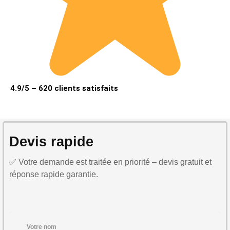
4.9/5 – 620 clients satisfaits
Devis rapide
✅ Votre demande est traitée en priorité – devis gratuit et
réponse rapide garantie.
Votre nom