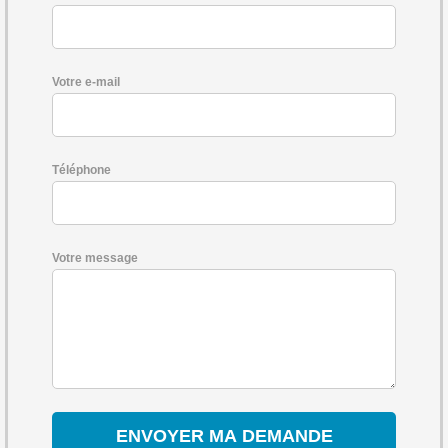
Votre e-mail
Téléphone
Votre message