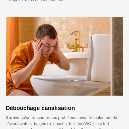
Débouchage canalisation
Il arrive qu'on rencontre des problèmes avec l’écoulement de
l’évier/lavabos, baignoire, douche, toilettes/WC. Il est fort