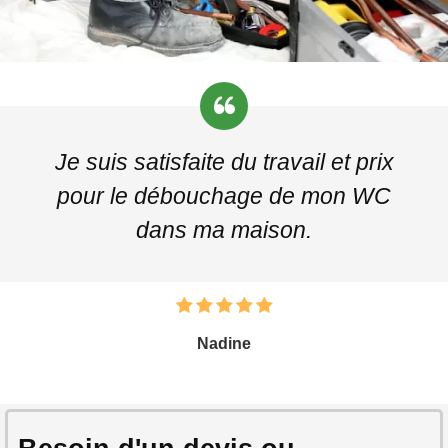
Je suis satisfaite du travail et prix
pour le débouchage de mon WC
dans ma maison.
Nadine