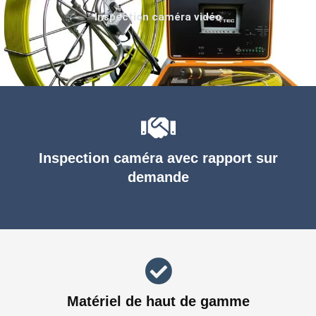
Inspection caméra vidéo
Inspection caméra avec rapport sur
demande
Matériel de haut de gamme