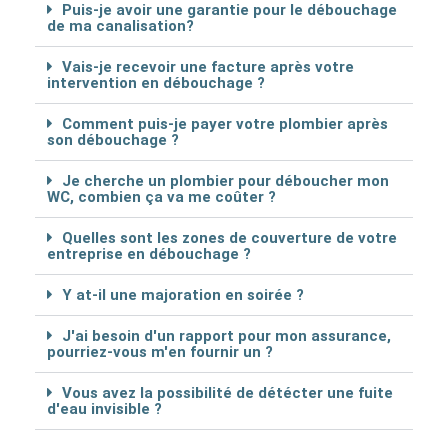
Puis-je avoir une garantie pour le débouchage
de ma canalisation?
Vais-je recevoir une facture après votre
intervention en débouchage ?
Comment puis-je payer votre plombier après
son débouchage ?
Je cherche un plombier pour déboucher mon
WC, combien ça va me coûter ?
Quelles sont les zones de couverture de votre
entreprise en débouchage ?
Y at-il une majoration en soirée ?
J'ai besoin d'un rapport pour mon assurance,
pourriez-vous m'en fournir un ?
Vous avez la possibilité de détécter une fuite
d'eau invisible ?