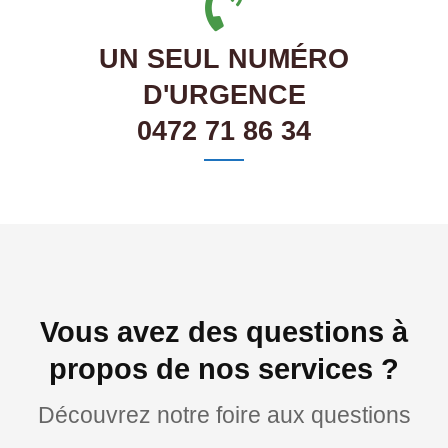
UN SEUL NUMÉRO
D'URGENCE
0472 71 86 34
Vous avez des questions à
propos de nos services ?
Découvrez notre foire aux questions