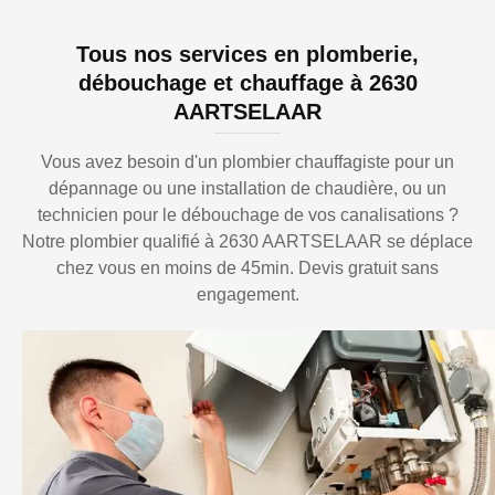
Tous nos services en plomberie,
débouchage et chauffage à 2630
AARTSELAAR
Vous avez besoin d'un plombier chauffagiste pour un
dépannage ou une installation de chaudière, ou un
technicien pour le débouchage de vos canalisations ?
Notre plombier qualifié à 2630 AARTSELAAR se déplace
chez vous en moins de 45min. Devis gratuit sans
engagement.