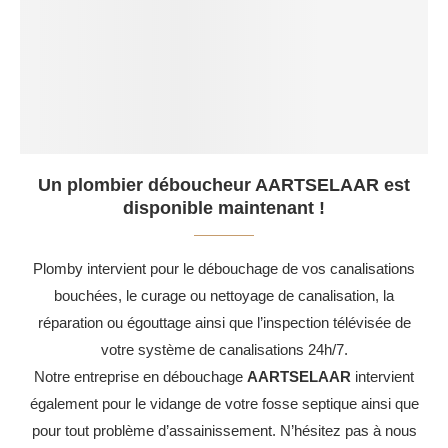
Un plombier déboucheur AARTSELAAR est
disponible maintenant !
Plomby intervient pour le débouchage de vos canalisations
bouchées, le curage ou nettoyage de canalisation, la
réparation ou égouttage ainsi que l’inspection télévisée de
votre système de canalisations 24h/7.
Notre entreprise en débouchage
AARTSELAAR
intervient
également pour le vidange de votre fosse septique ainsi que
pour tout problème d’assainissement. N’hésitez pas à nous