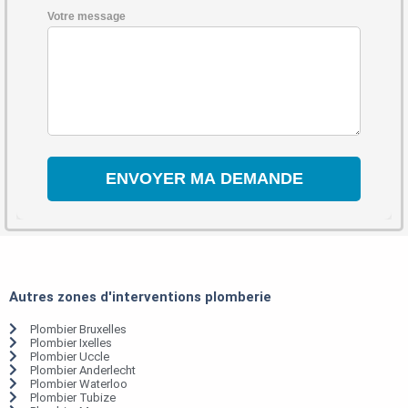
Votre message
Autres zones d'interventions plomberie
Plombier Bruxelles
Plombier Ixelles
Plombier Uccle
Plombier Anderlecht
Plombier Waterloo
Plombier Tubize