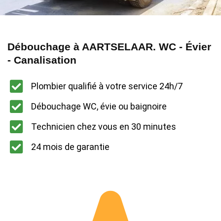
Débouchage à AARTSELAAR. WC - Évier
- Canalisation
Plombier qualifié à votre service 24h/7
Débouchage WC, évie ou baignoire
Technicien chez vous en 30 minutes
24 mois de garantie