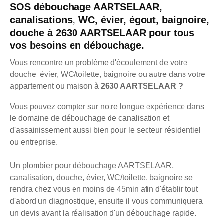
SOS débouchage AARTSELAAR,
canalisations, WC, évier, égout, baignoire,
douche à 2630 AARTSELAAR pour tous
vos besoins en débouchage.
Vous rencontre un problème d'écoulement de votre
douche, évier, WC/toilette, baignoire ou autre dans votre
appartement ou maison à
2630 AARTSELAAR ?
Vous pouvez compter sur notre longue expérience dans
le domaine de débouchage de canalisation et
d'assainissement aussi bien pour le secteur résidentiel
ou entreprise.
Un plombier pour débouchage AARTSELAAR,
canalisation, douche, évier, WC/toilette, baignoire se
rendra chez vous en moins de 45min afin d'établir tout
d'abord un diagnostique, ensuite il vous communiquera
un devis avant la réalisation d'un débouchage rapide.