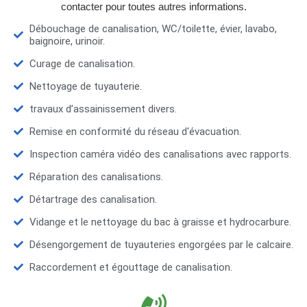
contacter pour toutes autres informations.
Débouchage de canalisation, WC/toilette, évier, lavabo,
baignoire, urinoir.
Curage de canalisation.
Nettoyage de tuyauterie.
travaux d’assainissement divers.
Remise en conformité du réseau d'évacuation.
Inspection caméra vidéo des canalisations avec rapports.
Réparation des canalisations.
Détartrage des canalisation.
Vidange et le nettoyage du bac à graisse et hydrocarbure.
Désengorgement de tuyauteries engorgées par le calcaire.
Raccordement et égouttage de canalisation.