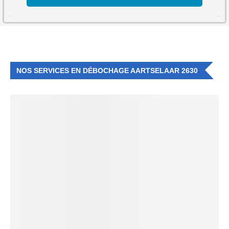
NOS SERVICES EN DÉBOCHAGE AARTSELAAR 2630