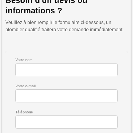
Besoin d'un devis ou
informations ?
Veuillez à bien remplir le formulaire ci-dessous, un
plombier qualifié traitera votre demande immédiatement.
Votre nom
Votre e-mail
Téléphone