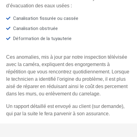
d’évacuation des eaux usées :
Canalisation fissurée ou cassée
Canalisation obstruée
Déformation de la tuyauterie
Ces anomalies, mis à jour par notre inspection télévisée
avec la caméra, expliquent des engorgements à
répétition que vous rencontrez quotidiennement. Lorsque
le technicien a identifié l'origine du problème, il est plus
aisé de réparer en réduisant ainsi le coût des percement
dans les murs, ou enlèvement du carrelage.
Un rapport détaillé est envoyé au client (sur demande),
qui par la suite le fera parvenir à son assurance.