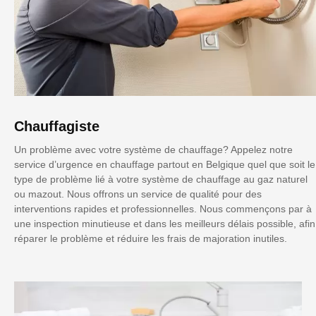
Chauffagiste
Un problème avec votre système de chauffage? Appelez notre
service d’urgence en chauffage partout en Belgique quel que soit le
type de problème lié à votre système de chauffage au gaz naturel
ou mazout. Nous offrons un service de qualité pour des
interventions rapides et professionnelles. Nous commençons par à
une inspection minutieuse et dans les meilleurs délais possible, afin
réparer le problème et réduire les frais de majoration inutiles.