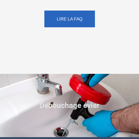
LIRE LA FAQ
Débouchage évier