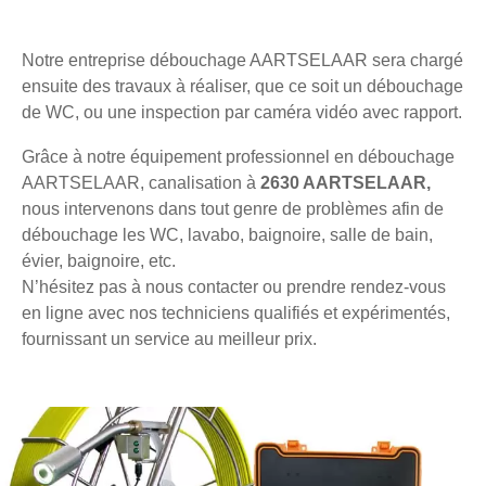
Notre entreprise débouchage AARTSELAAR sera chargé
ensuite des travaux à réaliser, que ce soit un débouchage
de WC, ou une inspection par caméra vidéo avec rapport.
Grâce à notre équipement professionnel en débouchage
AARTSELAAR, canalisation à
2630 AARTSELAAR,
nous intervenons dans tout genre de problèmes afin de
débouchage les WC, lavabo, baignoire, salle de bain,
évier, baignoire, etc.
N’hésitez pas à nous contacter ou prendre rendez-vous
en ligne avec nos techniciens qualifiés et expérimentés,
fournissant un service au meilleur prix.