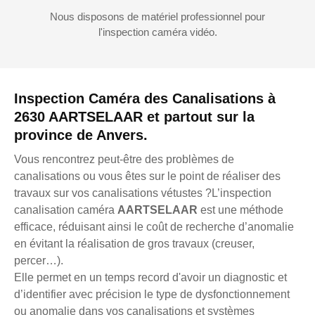
Nous disposons de matériel professionnel pour
l'inspection caméra vidéo.
Inspection Caméra des Canalisations à
2630 AARTSELAAR et partout sur la
province de Anvers.
Vous rencontrez peut-être des problèmes de
canalisations ou vous êtes sur le point de réaliser des
travaux sur vos canalisations vétustes ?L’inspection
canalisation caméra
AARTSELAAR
est une méthode
efficace, réduisant ainsi le coût de recherche d’anomalie
en évitant la réalisation de gros travaux (creuser,
percer…).
Elle permet en un temps record d'avoir un diagnostic et
d’identifier avec précision le type de dysfonctionnement
ou anomalie dans vos canalisations et systèmes