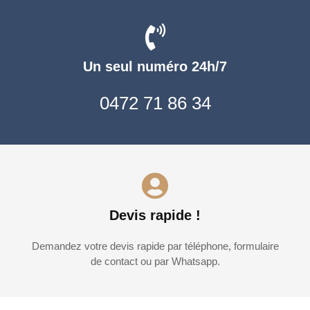
Un seul numéro 24h/7
0472 71 86 34
Devis rapide !
Demandez votre devis rapide par téléphone, formulaire
de contact ou par Whatsapp.