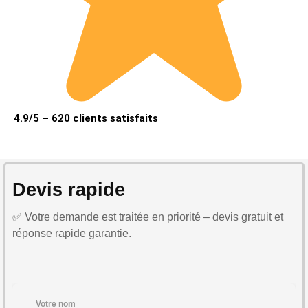
4.9/5 – 620 clients satisfaits
Devis rapide
✅ Votre demande est traitée en priorité – devis gratuit et
réponse rapide garantie.
Votre nom