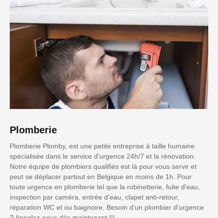
Plomberie
Plomberie Plomby, est une petite entreprise à taille humaine
spécialisée dans le service d’urgence 24h/7 et la rénovation.
Notre équipe de plombiers qualifiés est là pour vous servir et
peut se déplacer partout en Belgique en moins de 1h. Pour
toute urgence en plomberie tel que la robinetterie, fuite d'eau,
inspection par caméra, entrée d'eau, clapet anti-retour,
réparation WC et ou baignoire. Besoin d'un plombier d'urgence
? Appelez-nous dès maintenant !!!