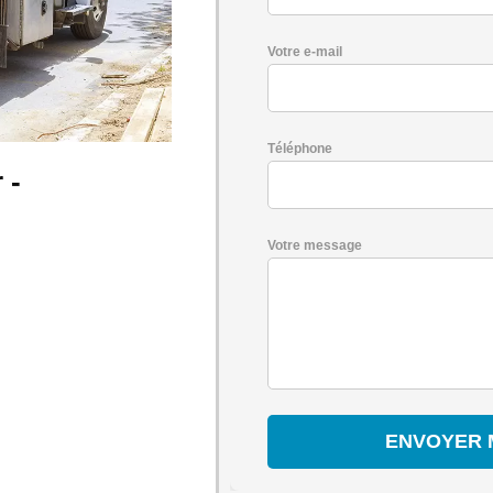
Votre e-mail
Téléphone
 -
Votre message