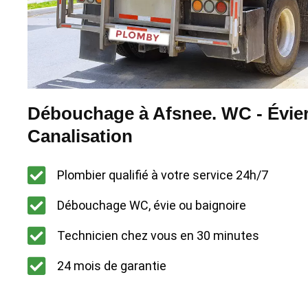
Débouchage à Afsnee. WC - Évier
Canalisation
Plombier qualifié à votre service 24h/7
Débouchage WC, évie ou baignoire
Technicien chez vous en 30 minutes
24 mois de garantie