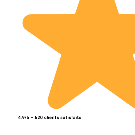
4.9/5 – 620 clients satisfaits