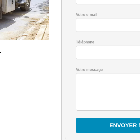
Votre e-mail
Téléphone
-
Votre message