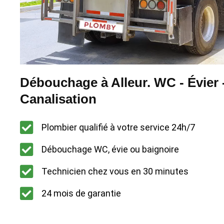
Débouchage à Alleur. WC - Évier 
Canalisation
Plombier qualifié à votre service 24h/7
Débouchage WC, évie ou baignoire
Technicien chez vous en 30 minutes
24 mois de garantie