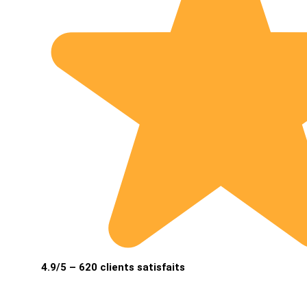
4.9/5 – 620 clients satisfaits