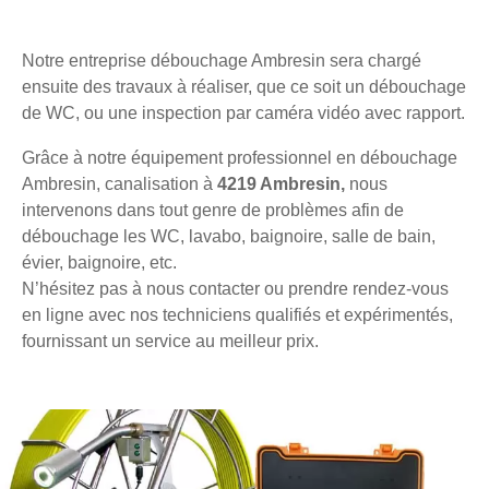
Notre entreprise débouchage Ambresin sera chargé
ensuite des travaux à réaliser, que ce soit un débouchage
de WC, ou une inspection par caméra vidéo avec rapport.
Grâce à notre équipement professionnel en débouchage
Ambresin, canalisation à
4219 Ambresin,
nous
intervenons dans tout genre de problèmes afin de
débouchage les WC, lavabo, baignoire, salle de bain,
évier, baignoire, etc.
N’hésitez pas à nous contacter ou prendre rendez-vous
en ligne avec nos techniciens qualifiés et expérimentés,
fournissant un service au meilleur prix.