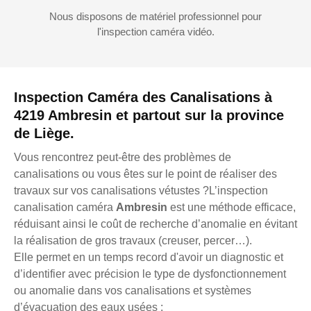
Nous disposons de matériel professionnel pour
l'inspection caméra vidéo.
Inspection Caméra des Canalisations à
4219 Ambresin et partout sur la province
de Liège.
Vous rencontrez peut-être des problèmes de
canalisations ou vous êtes sur le point de réaliser des
travaux sur vos canalisations vétustes ?L’inspection
canalisation caméra
Ambresin
est une méthode efficace,
réduisant ainsi le coût de recherche d’anomalie en évitant
la réalisation de gros travaux (creuser, percer…).
Elle permet en un temps record d'avoir un diagnostic et
d’identifier avec précision le type de dysfonctionnement
ou anomalie dans vos canalisations et systèmes
d’évacuation des eaux usées :