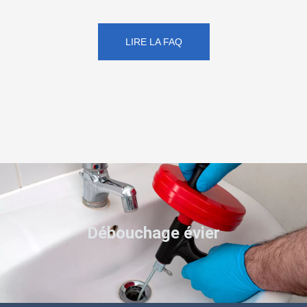
LIRE LA FAQ
Débouchage évier