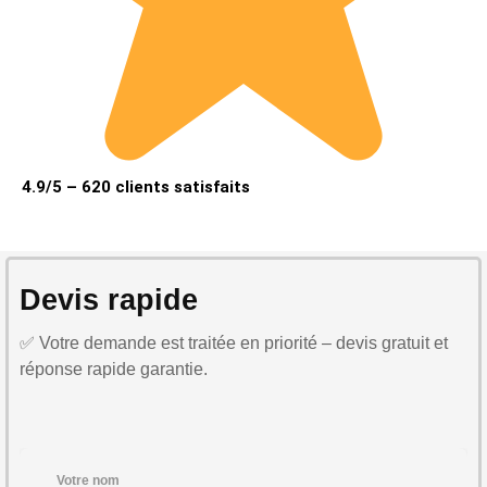
4.9/5 – 620 clients satisfaits
Devis rapide
✅ Votre demande est traitée en priorité – devis gratuit et
réponse rapide garantie.
Votre nom