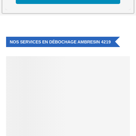
NOS SERVICES EN DÉBOCHAGE AMBRESIN 4219