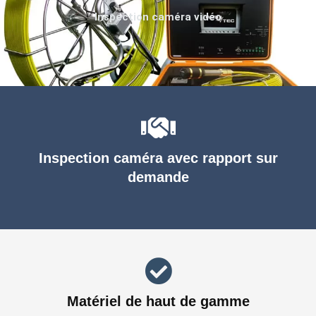
Inspection caméra vidéo
Inspection caméra avec rapport sur
demande
Matériel de haut de gamme