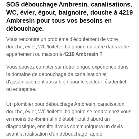
SOS débouchage Ambresin, canalisations,
WC, évier, égout, baignoire, douche à 4219
Ambresin pour tous vos besoins en
débouchage.
Vous rencontre un problème d'écoulement de votre
douche, évier, WC/toilette, baignoire ou autre dans votre
appartement ou maison à
4219 Ambresin ?
Vous pouvez compter sur notre longue expérience dans
le domaine de débouchage de canalisation et
d'assainissement aussi bien pour le secteur résidentiel
ou entreprise.
Un plombier pour débouchage Ambresin, canalisation,
douche, évier, WC/toilette, baignoire se rendra chez vous
en moins de 45min afin d'établir tout d'abord un
diagnostique, ensuite il vous communiquera un devis
avant la réalisation d'un débouchage rapide.