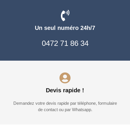
Un seul numéro 24h/7
0472 71 86 34
Devis rapide !
Demandez votre devis rapide par téléphone, formulaire
de contact ou par Whatsapp.