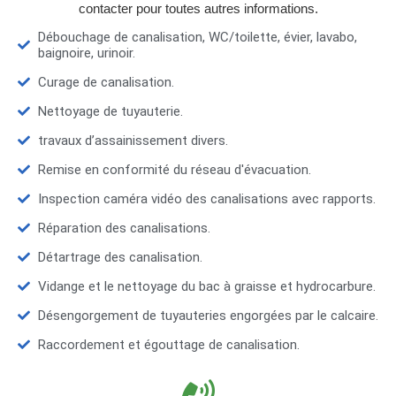
contacter pour toutes autres informations.
Débouchage de canalisation, WC/toilette, évier, lavabo,
baignoire, urinoir.
Curage de canalisation.
Nettoyage de tuyauterie.
travaux d’assainissement divers.
Remise en conformité du réseau d'évacuation.
Inspection caméra vidéo des canalisations avec rapports.
Réparation des canalisations.
Détartrage des canalisation.
Vidange et le nettoyage du bac à graisse et hydrocarbure.
Désengorgement de tuyauteries engorgées par le calcaire.
Raccordement et égouttage de canalisation.