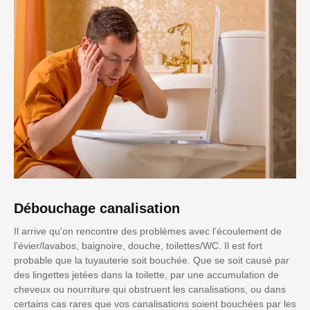
Débouchage canalisation
Il arrive qu'on rencontre des problèmes avec l’écoulement de
l’évier/lavabos, baignoire, douche, toilettes/WC. Il est fort
probable que la tuyauterie soit bouchée. Que se soit causé par
des lingettes jetées dans la toilette, par une accumulation de
cheveux ou nourriture qui obstruent les canalisations, ou dans
certains cas rares que vos canalisations soient bouchées par les