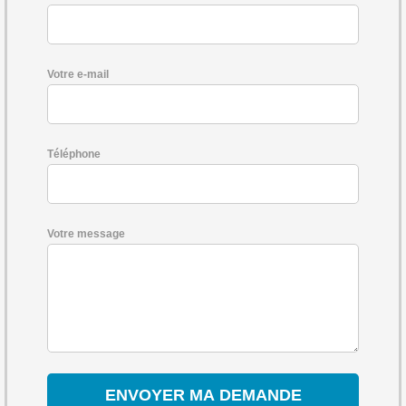
Votre e-mail
Téléphone
Votre message