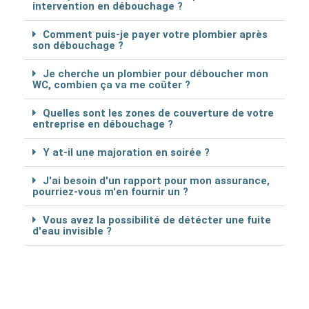
intervention en débouchage ?
Comment puis-je payer votre plombier après
son débouchage ?
Je cherche un plombier pour déboucher mon
WC, combien ça va me coûter ?
Quelles sont les zones de couverture de votre
entreprise en débouchage ?
Y at-il une majoration en soirée ?
J'ai besoin d'un rapport pour mon assurance,
pourriez-vous m'en fournir un ?
Vous avez la possibilité de détécter une fuite
d'eau invisible ?