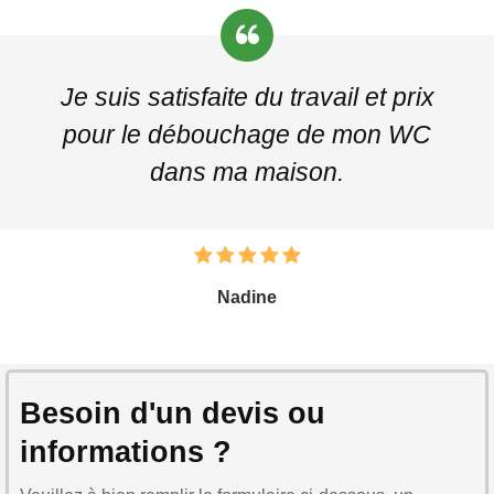
Je suis satisfaite du travail et prix
pour le débouchage de mon WC
dans ma maison.
Nadine
Besoin d'un devis ou
informations ?