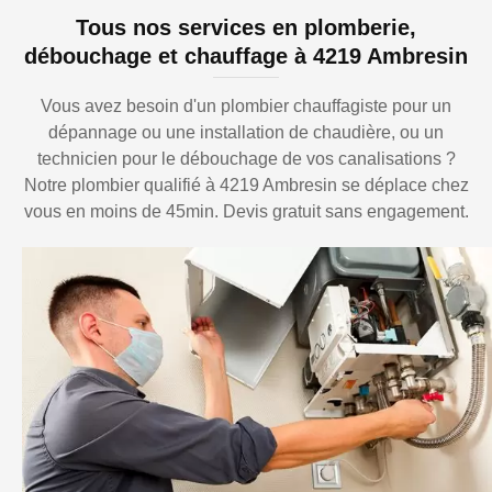
Tous nos services en plomberie,
débouchage et chauffage à 4219 Ambresin
Vous avez besoin d'un plombier chauffagiste pour un
dépannage ou une installation de chaudière, ou un
technicien pour le débouchage de vos canalisations ?
Notre plombier qualifié à 4219 Ambresin se déplace chez
vous en moins de 45min. Devis gratuit sans engagement.