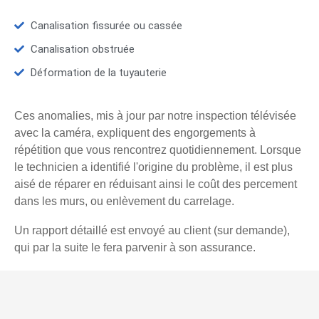
Canalisation fissurée ou cassée
Canalisation obstruée
Déformation de la tuyauterie
Ces anomalies, mis à jour par notre inspection télévisée
avec la caméra, expliquent des engorgements à
répétition que vous rencontrez quotidiennement. Lorsque
le technicien a identifié l'origine du problème, il est plus
aisé de réparer en réduisant ainsi le coût des percement
dans les murs, ou enlèvement du carrelage.
Un rapport détaillé est envoyé au client (sur demande),
qui par la suite le fera parvenir à son assurance.