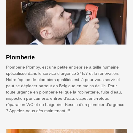
Plomberie
Plomberie Plomby, est une petite entreprise à taille humaine
spécialisée dans le service d’urgence 24h/7 et la rénovation.
Notre équipe de plombiers qualifiés est là pour vous servir et
peut se déplacer partout en Belgique en moins de 1h. Pour
toute urgence en plomberie tel que la robinetterie, fuite d'eau,
inspection par caméra, entrée d'eau, clapet anti-retour,
réparation WC et ou baignoire. Besoin d'un plombier d'urgence
? Appelez-nous dès maintenant !!!