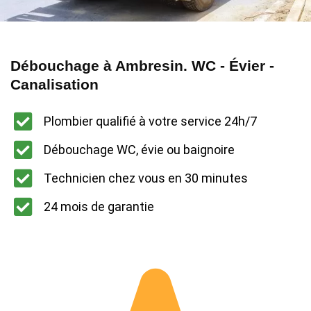
Débouchage à Ambresin. WC - Évier -
Canalisation
Plombier qualifié à votre service 24h/7
Débouchage WC, évie ou baignoire
Technicien chez vous en 30 minutes
24 mois de garantie