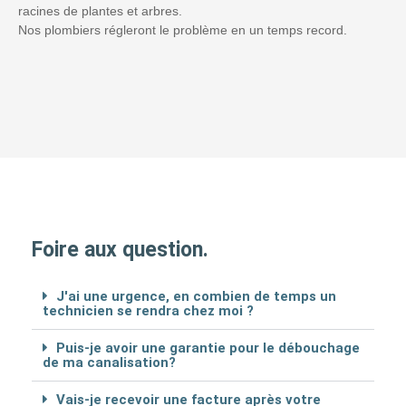
racines de plantes et arbres.
Nos plombiers régleront le problème en un temps record.
Foire aux question.
J'ai une urgence, en combien de temps un
technicien se rendra chez moi ?
Puis-je avoir une garantie pour le débouchage
de ma canalisation?
Vais-je recevoir une facture après votre