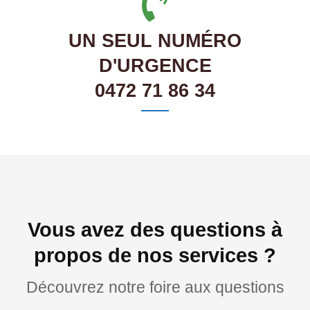
UN SEUL NUMÉRO
D'URGENCE
0472 71 86 34
Vous avez des questions à
propos de nos services ?
Découvrez notre foire aux questions