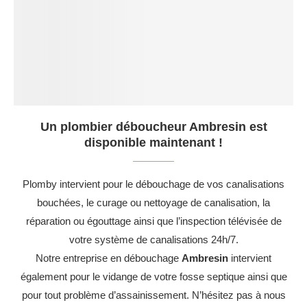
Un plombier déboucheur Ambresin est
disponible maintenant !
Plomby intervient pour le débouchage de vos canalisations
bouchées, le curage ou nettoyage de canalisation, la
réparation ou égouttage ainsi que l’inspection télévisée de
votre système de canalisations 24h/7.
Notre entreprise en débouchage
Ambresin
intervient
également pour le vidange de votre fosse septique ainsi que
pour tout problème d’assainissement. N’hésitez pas à nous