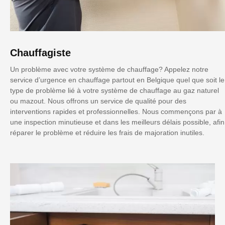
Chauffagiste
Un problème avec votre système de chauffage? Appelez notre
service d’urgence en chauffage partout en Belgique quel que soit le
type de problème lié à votre système de chauffage au gaz naturel
ou mazout. Nous offrons un service de qualité pour des
interventions rapides et professionnelles. Nous commençons par à
une inspection minutieuse et dans les meilleurs délais possible, afin
réparer le problème et réduire les frais de majoration inutiles.