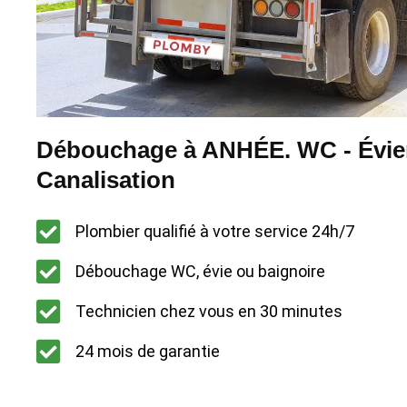
Débouchage à ANHÉE. WC - Évier
Canalisation
Plombier qualifié à votre service 24h/7
Débouchage WC, évie ou baignoire
Technicien chez vous en 30 minutes
24 mois de garantie