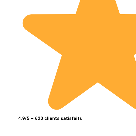
4.9/5 – 620 clients satisfaits