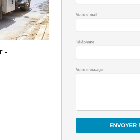
Votre e-mail
Téléphone
 -
Votre message