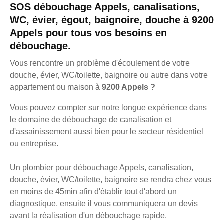
SOS débouchage Appels, canalisations,
WC, évier, égout, baignoire, douche à 9200
Appels pour tous vos besoins en
débouchage.
Vous rencontre un problème d'écoulement de votre
douche, évier, WC/toilette, baignoire ou autre dans votre
appartement ou maison à
9200 Appels ?
Vous pouvez compter sur notre longue expérience dans
le domaine de débouchage de canalisation et
d'assainissement aussi bien pour le secteur résidentiel
ou entreprise.
Un plombier pour débouchage Appels, canalisation,
douche, évier, WC/toilette, baignoire se rendra chez vous
en moins de 45min afin d'établir tout d'abord un
diagnostique, ensuite il vous communiquera un devis
avant la réalisation d'un débouchage rapide.