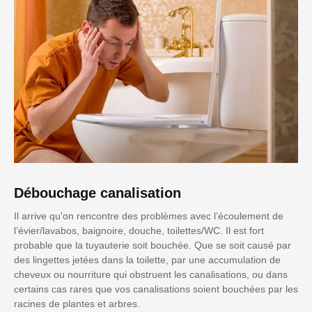
Débouchage canalisation
Il arrive qu'on rencontre des problèmes avec l’écoulement de
l’évier/lavabos, baignoire, douche, toilettes/WC. Il est fort
probable que la tuyauterie soit bouchée. Que se soit causé par
des lingettes jetées dans la toilette, par une accumulation de
cheveux ou nourriture qui obstruent les canalisations, ou dans
certains cas rares que vos canalisations soient bouchées par les
racines de plantes et arbres.