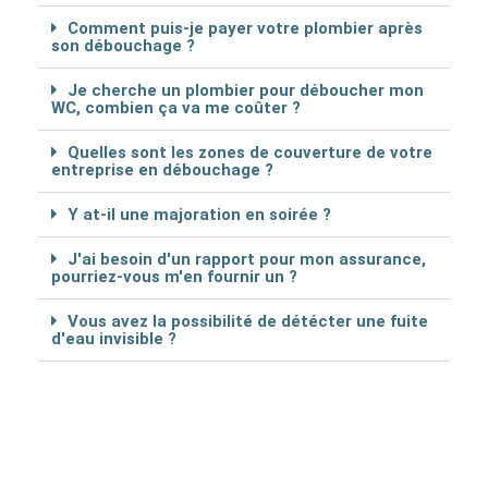
Comment puis-je payer votre plombier après
son débouchage ?
Je cherche un plombier pour déboucher mon
WC, combien ça va me coûter ?
Quelles sont les zones de couverture de votre
entreprise en débouchage ?
Y at-il une majoration en soirée ?
J'ai besoin d'un rapport pour mon assurance,
pourriez-vous m'en fournir un ?
Vous avez la possibilité de détécter une fuite
d'eau invisible ?