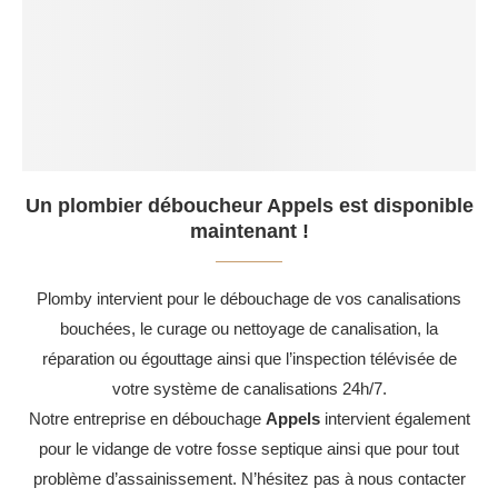
Un plombier déboucheur Appels est disponible
maintenant !
Plomby intervient pour le débouchage de vos canalisations
bouchées, le curage ou nettoyage de canalisation, la
réparation ou égouttage ainsi que l’inspection télévisée de
votre système de canalisations 24h/7.
Notre entreprise en débouchage
Appels
intervient également
pour le vidange de votre fosse septique ainsi que pour tout
problème d’assainissement. N’hésitez pas à nous contacter