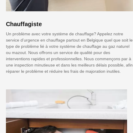
Chauffagiste
Un problème avec votre système de chauffage? Appelez notre
service d’urgence en chauffage partout en Belgique quel que soit le
type de problème lié à votre système de chauffage au gaz naturel
ou mazout. Nous offrons un service de qualité pour des
interventions rapides et professionnelles. Nous commençons par à
une inspection minutieuse et dans les meilleurs délais possible, afin
réparer le problème et réduire les frais de majoration inutiles.