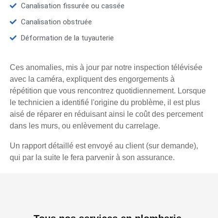
Canalisation fissurée ou cassée
Canalisation obstruée
Déformation de la tuyauterie
Ces anomalies, mis à jour par notre inspection télévisée
avec la caméra, expliquent des engorgements à
répétition que vous rencontrez quotidiennement. Lorsque
le technicien a identifié l'origine du problème, il est plus
aisé de réparer en réduisant ainsi le coût des percement
dans les murs, ou enlèvement du carrelage.
Un rapport détaillé est envoyé au client (sur demande),
qui par la suite le fera parvenir à son assurance.