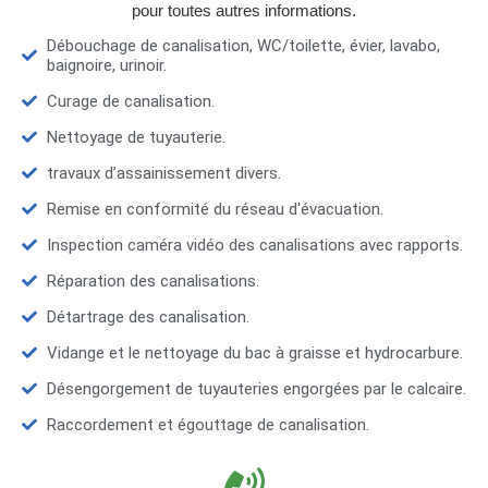
pour toutes autres informations.
Débouchage de canalisation, WC/toilette, évier, lavabo,
baignoire, urinoir.
Curage de canalisation.
Nettoyage de tuyauterie.
travaux d’assainissement divers.
Remise en conformité du réseau d'évacuation.
Inspection caméra vidéo des canalisations avec rapports.
Réparation des canalisations.
Détartrage des canalisation.
Vidange et le nettoyage du bac à graisse et hydrocarbure.
Désengorgement de tuyauteries engorgées par le calcaire.
Raccordement et égouttage de canalisation.