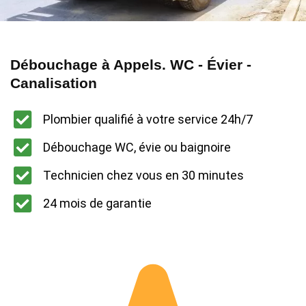
Débouchage à Appels. WC - Évier -
Canalisation
Plombier qualifié à votre service 24h/7
Débouchage WC, évie ou baignoire
Technicien chez vous en 30 minutes
24 mois de garantie