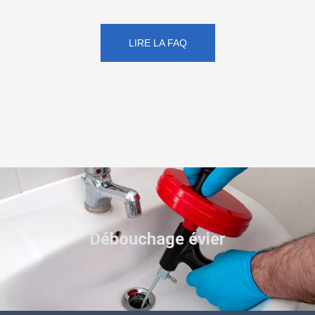
LIRE LA FAQ
Débouchage évier