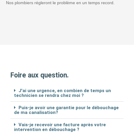
Nos plombiers régleront le problème en un temps record.
Foire aux question.
J'ai une urgence, en combien de temps un
technicien se rendra chez moi ?
Puis-je avoir une garantie pour le débouchage
de ma canalisation?
Vais-je recevoir une facture après votre
intervention en débouchage ?