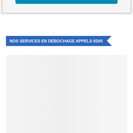
NOS SERVICES EN DÉBOCHAGE APPELS 9200