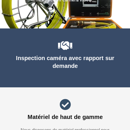
Inspection caméra avec rapport sur
demande
Matériel de haut de gamme
Nous disposons de matériel professionnel pour