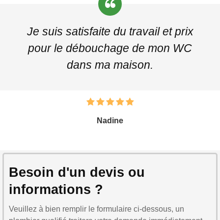
Je suis satisfaite du travail et prix
pour le débouchage de mon WC
dans ma maison.
Nadine
Besoin d'un devis ou
informations ?
Veuillez à bien remplir le formulaire ci-dessous, un