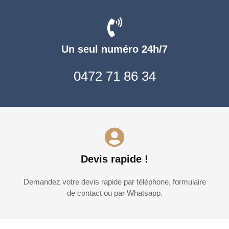
Un seul numéro 24h/7
0472 71 86 34
Devis rapide !
Demandez votre devis rapide par téléphone, formulaire
de contact ou par Whatsapp.