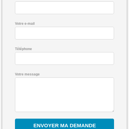
Votre e-mail
Téléphone
Votre message