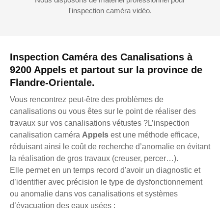
l'inspection caméra vidéo.
Inspection Caméra des Canalisations à
9200 Appels et partout sur la province de
Flandre-Orientale.
Vous rencontrez peut-être des problèmes de
canalisations ou vous êtes sur le point de réaliser des
travaux sur vos canalisations vétustes ?L’inspection
canalisation caméra
Appels
est une méthode efficace,
réduisant ainsi le coût de recherche d’anomalie en évitant
la réalisation de gros travaux (creuser, percer…).
Elle permet en un temps record d'avoir un diagnostic et
d’identifier avec précision le type de dysfonctionnement
ou anomalie dans vos canalisations et systèmes
d’évacuation des eaux usées :