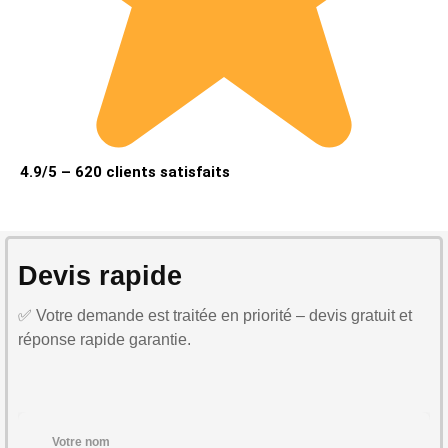
4.9/5 – 620 clients satisfaits
Devis rapide
✅ Votre demande est traitée en priorité – devis gratuit et
réponse rapide garantie.
Votre nom