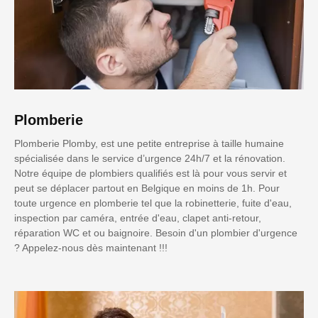
Plomberie
Plomberie Plomby, est une petite entreprise à taille humaine
spécialisée dans le service d’urgence 24h/7 et la rénovation.
Notre équipe de plombiers qualifiés est là pour vous servir et
peut se déplacer partout en Belgique en moins de 1h. Pour
toute urgence en plomberie tel que la robinetterie, fuite d'eau,
inspection par caméra, entrée d'eau, clapet anti-retour,
réparation WC et ou baignoire. Besoin d'un plombier d'urgence
? Appelez-nous dès maintenant !!!