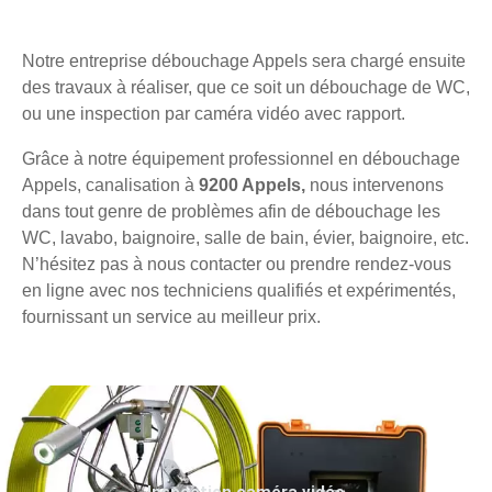
Notre entreprise débouchage Appels sera chargé ensuite
des travaux à réaliser, que ce soit un débouchage de WC,
ou une inspection par caméra vidéo avec rapport.
Grâce à notre équipement professionnel en débouchage
Appels, canalisation à
9200 Appels,
nous intervenons
dans tout genre de problèmes afin de débouchage les
WC, lavabo, baignoire, salle de bain, évier, baignoire, etc.
N’hésitez pas à nous contacter ou prendre rendez-vous
en ligne avec nos techniciens qualifiés et expérimentés,
fournissant un service au meilleur prix.
Inspection caméra vidéo