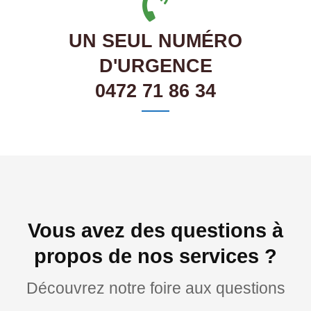
UN SEUL NUMÉRO
D'URGENCE
0472 71 86 34
Vous avez des questions à
propos de nos services ?
Découvrez notre foire aux questions