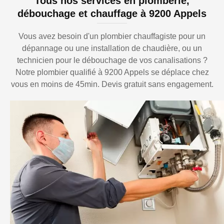
Tous nos services en plomberie,
débouchage et chauffage à 9200 Appels
Vous avez besoin d'un plombier chauffagiste pour un
dépannage ou une installation de chaudière, ou un
technicien pour le débouchage de vos canalisations ?
Notre plombier qualifié à 9200 Appels se déplace chez
vous en moins de 45min. Devis gratuit sans engagement.