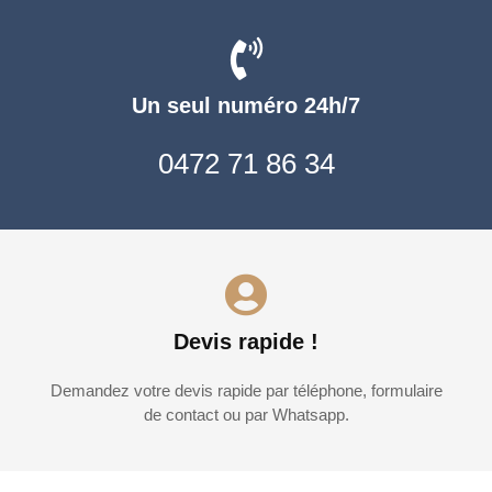
Un seul numéro 24h/7
0472 71 86 34
Devis rapide !
Demandez votre devis rapide par téléphone, formulaire
de contact ou par Whatsapp.