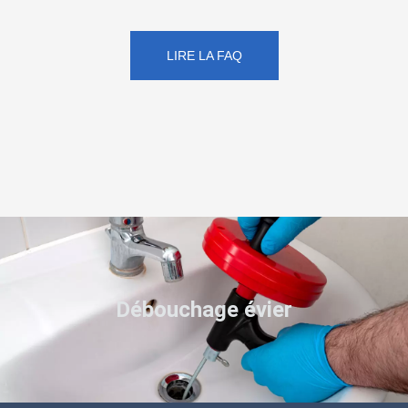
LIRE LA FAQ
Débouchage évier