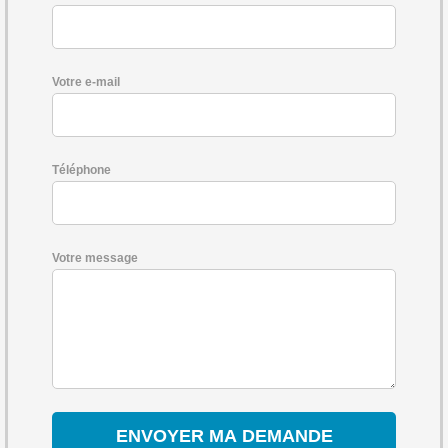
Votre e-mail
Téléphone
Votre message