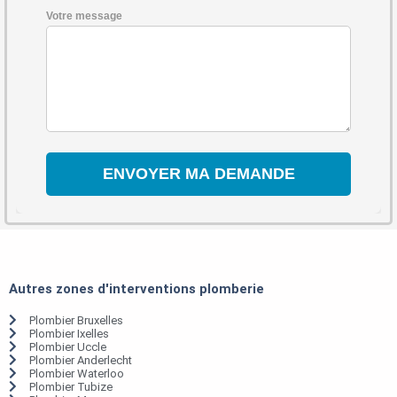
Votre message
Autres zones d'interventions plomberie
Plombier Bruxelles
Plombier Ixelles
Plombier Uccle
Plombier Anderlecht
Plombier Waterloo
Plombier Tubize