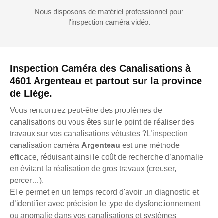
Nous disposons de matériel professionnel pour
l'inspection caméra vidéo.
Inspection Caméra des Canalisations à
4601 Argenteau et partout sur la province
de Liège.
Vous rencontrez peut-être des problèmes de
canalisations ou vous êtes sur le point de réaliser des
travaux sur vos canalisations vétustes ?L’inspection
canalisation caméra
Argenteau
est une méthode
efficace, réduisant ainsi le coût de recherche d’anomalie
en évitant la réalisation de gros travaux (creuser,
percer…).
Elle permet en un temps record d'avoir un diagnostic et
d’identifier avec précision le type de dysfonctionnement
ou anomalie dans vos canalisations et systèmes