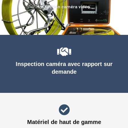
Inspection caméra vidéo
Inspection caméra avec rapport sur
demande
Matériel de haut de gamme