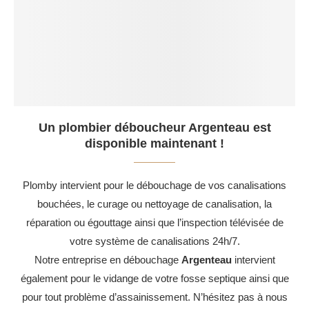
Un plombier déboucheur Argenteau est
disponible maintenant !
Plomby intervient pour le débouchage de vos canalisations
bouchées, le curage ou nettoyage de canalisation, la
réparation ou égouttage ainsi que l’inspection télévisée de
votre système de canalisations 24h/7.
Notre entreprise en débouchage
Argenteau
intervient
également pour le vidange de votre fosse septique ainsi que
pour tout problème d’assainissement. N’hésitez pas à nous