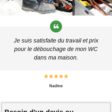
Je suis satisfaite du travail et prix
pour le débouchage de mon WC
dans ma maison.
Nadine