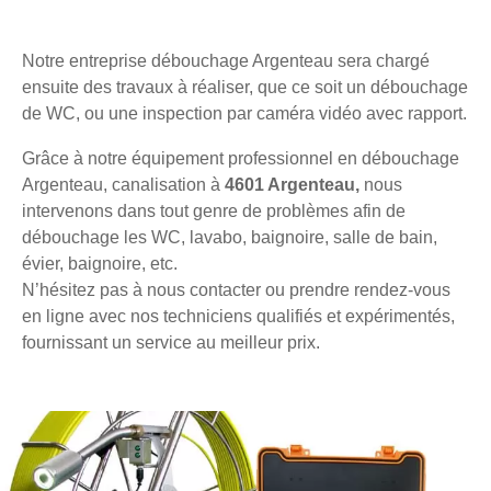
Notre entreprise débouchage Argenteau sera chargé
ensuite des travaux à réaliser, que ce soit un débouchage
de WC, ou une inspection par caméra vidéo avec rapport.
Grâce à notre équipement professionnel en débouchage
Argenteau, canalisation à
4601 Argenteau,
nous
intervenons dans tout genre de problèmes afin de
débouchage les WC, lavabo, baignoire, salle de bain,
évier, baignoire, etc.
N’hésitez pas à nous contacter ou prendre rendez-vous
en ligne avec nos techniciens qualifiés et expérimentés,
fournissant un service au meilleur prix.