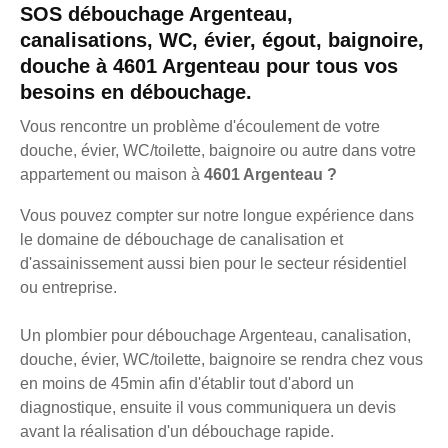
SOS débouchage Argenteau,
canalisations, WC, évier, égout, baignoire,
douche à 4601 Argenteau pour tous vos
besoins en débouchage.
Vous rencontre un problème d'écoulement de votre
douche, évier, WC/toilette, baignoire ou autre dans votre
appartement ou maison à
4601 Argenteau ?
Vous pouvez compter sur notre longue expérience dans
le domaine de débouchage de canalisation et
d'assainissement aussi bien pour le secteur résidentiel
ou entreprise.
Un plombier pour débouchage Argenteau, canalisation,
douche, évier, WC/toilette, baignoire se rendra chez vous
en moins de 45min afin d'établir tout d'abord un
diagnostique, ensuite il vous communiquera un devis
avant la réalisation d'un débouchage rapide.