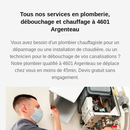
Tous nos services en plomberie,
débouchage et chauffage à 4601
Argenteau
Vous avez besoin d'un plombier chauffagiste pour un
dépannage ou une installation de chaudière, ou un
technicien pour le débouchage de vos canalisations ?
Notre plombier qualifié à 4601 Argenteau se déplace
chez vous en moins de 45min. Devis gratuit sans
engagement.