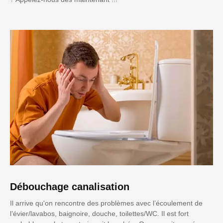
Débouchage canalisation
Il arrive qu'on rencontre des problèmes avec l’écoulement de
l’évier/lavabos, baignoire, douche, toilettes/WC. Il est fort