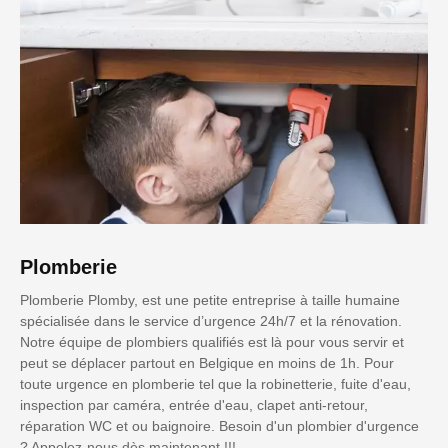
Plomberie
Plomberie Plomby, est une petite entreprise à taille humaine
spécialisée dans le service d’urgence 24h/7 et la rénovation.
Notre équipe de plombiers qualifiés est là pour vous servir et
peut se déplacer partout en Belgique en moins de 1h. Pour
toute urgence en plomberie tel que la robinetterie, fuite d'eau,
inspection par caméra, entrée d'eau, clapet anti-retour,
réparation WC et ou baignoire. Besoin d'un plombier d'urgence
? Appelez-nous dès maintenant !!!