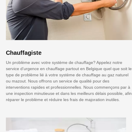
Chauffagiste
Un problème avec votre système de chauffage? Appelez notre
service d’urgence en chauffage partout en Belgique quel que soit le
type de problème lié à votre système de chauffage au gaz naturel
ou mazout. Nous offrons un service de qualité pour des
interventions rapides et professionnelles. Nous commençons par à
une inspection minutieuse et dans les meilleurs délais possible, afin
réparer le problème et réduire les frais de majoration inutiles.