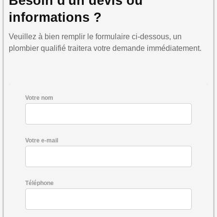
Besoin d'un devis ou
informations ?
Veuillez à bien remplir le formulaire ci-dessous, un
plombier qualifié traitera votre demande immédiatement.
Votre nom
Votre e-mail
Téléphone