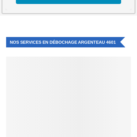
NOS SERVICES EN DÉBOCHAGE ARGENTEAU 4601