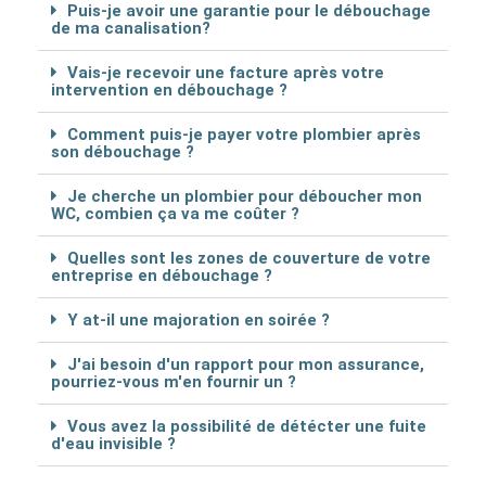
Puis-je avoir une garantie pour le débouchage
de ma canalisation?
Vais-je recevoir une facture après votre
intervention en débouchage ?
Comment puis-je payer votre plombier après
son débouchage ?
Je cherche un plombier pour déboucher mon
WC, combien ça va me coûter ?
Quelles sont les zones de couverture de votre
entreprise en débouchage ?
Y at-il une majoration en soirée ?
J'ai besoin d'un rapport pour mon assurance,
pourriez-vous m'en fournir un ?
Vous avez la possibilité de détécter une fuite
d'eau invisible ?