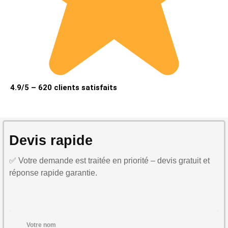
4.9/5 – 620 clients satisfaits
Devis rapide
✅ Votre demande est traitée en priorité – devis gratuit et
réponse rapide garantie.
Votre nom