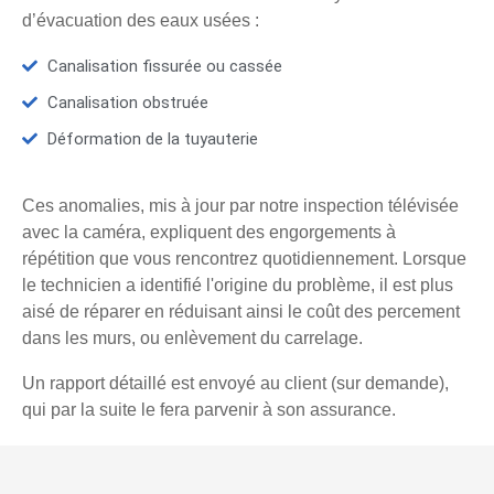
d’évacuation des eaux usées :
Canalisation fissurée ou cassée
Canalisation obstruée
Déformation de la tuyauterie
Ces anomalies, mis à jour par notre inspection télévisée
avec la caméra, expliquent des engorgements à
répétition que vous rencontrez quotidiennement. Lorsque
le technicien a identifié l'origine du problème, il est plus
aisé de réparer en réduisant ainsi le coût des percement
dans les murs, ou enlèvement du carrelage.
Un rapport détaillé est envoyé au client (sur demande),
qui par la suite le fera parvenir à son assurance.