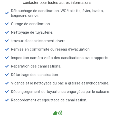
contacter pour toutes autres informations.
Débouchage de canalisation, WC/toilette, évier, lavabo,
baignoire, urinoir.
Curage de canalisation.
Nettoyage de tuyauterie.
travaux d’assainissement divers.
Remise en conformité du réseau d'évacuation.
Inspection caméra vidéo des canalisations avec rapports.
Réparation des canalisations.
Détartrage des canalisation.
Vidange et le nettoyage du bac à graisse et hydrocarbure.
Désengorgement de tuyauteries engorgées par le calcaire.
Raccordement et égouttage de canalisation.