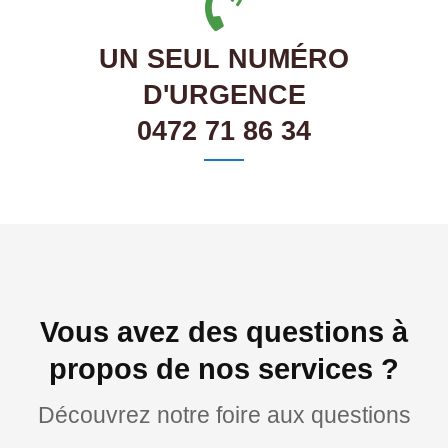
UN SEUL NUMÉRO
D'URGENCE
0472 71 86 34
Vous avez des questions à
propos de nos services ?
Découvrez notre foire aux questions