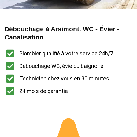
Débouchage à Arsimont. WC - Évier -
Canalisation
Plombier qualifié à votre service 24h/7
Débouchage WC, évie ou baignoire
Technicien chez vous en 30 minutes
24 mois de garantie