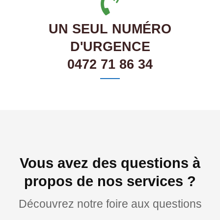
UN SEUL NUMÉRO
D'URGENCE
0472 71 86 34
Vous avez des questions à
propos de nos services ?
Découvrez notre foire aux questions