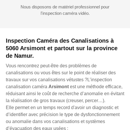
Nous disposons de matériel professionnel pour
l'inspection caméra vidéo.
Inspection Caméra des Canalisations à
5060 Arsimont et partout sur la province
de Namur.
Vous rencontrez peut-être des problèmes de
canalisations ou vous êtes sur le point de réaliser des
travaux sur vos canalisations vétustes ?L’inspection
canalisation caméra
Arsimont
est une méthode efficace,
réduisant ainsi le coût de recherche d’anomalie en évitant
la réalisation de gros travaux (creuser, percer…).
Elle permet en un temps record d'avoir un diagnostic et
d’identifier avec précision le type de dysfonctionnement
ou anomalie dans vos canalisations et systèmes
d’évacuation des eaux usées :