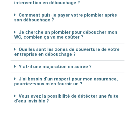
intervention en débouchage ?
Comment puis-je payer votre plombier après
son débouchage ?
Je cherche un plombier pour déboucher mon
WC, combien ça va me coûter ?
Quelles sont les zones de couverture de votre
entreprise en débouchage ?
Y at-il une majoration en soirée ?
J'ai besoin d'un rapport pour mon assurance,
pourriez-vous m'en fournir un ?
Vous avez la possibilité de détécter une fuite
d'eau invisible ?