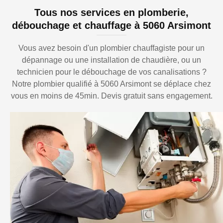
Tous nos services en plomberie,
débouchage et chauffage à 5060 Arsimont
Vous avez besoin d'un plombier chauffagiste pour un
dépannage ou une installation de chaudière, ou un
technicien pour le débouchage de vos canalisations ?
Notre plombier qualifié à 5060 Arsimont se déplace chez
vous en moins de 45min. Devis gratuit sans engagement.