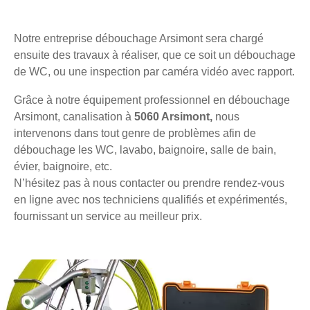
Notre entreprise débouchage Arsimont sera chargé
ensuite des travaux à réaliser, que ce soit un débouchage
de WC, ou une inspection par caméra vidéo avec rapport.
Grâce à notre équipement professionnel en débouchage
Arsimont, canalisation à
5060 Arsimont,
nous
intervenons dans tout genre de problèmes afin de
débouchage les WC, lavabo, baignoire, salle de bain,
évier, baignoire, etc.
N’hésitez pas à nous contacter ou prendre rendez-vous
en ligne avec nos techniciens qualifiés et expérimentés,
fournissant un service au meilleur prix.