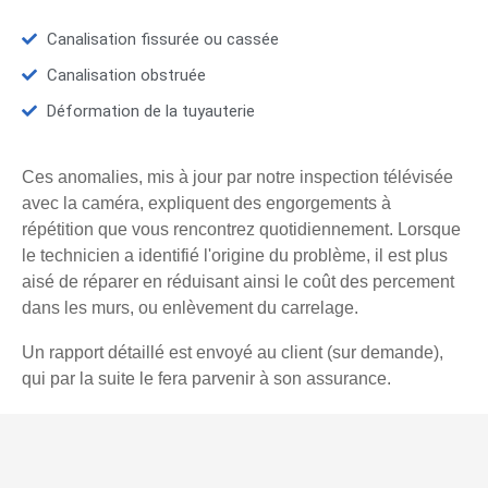
Canalisation fissurée ou cassée
Canalisation obstruée
Déformation de la tuyauterie
Ces anomalies, mis à jour par notre inspection télévisée
avec la caméra, expliquent des engorgements à
répétition que vous rencontrez quotidiennement. Lorsque
le technicien a identifié l'origine du problème, il est plus
aisé de réparer en réduisant ainsi le coût des percement
dans les murs, ou enlèvement du carrelage.
Un rapport détaillé est envoyé au client (sur demande),
qui par la suite le fera parvenir à son assurance.