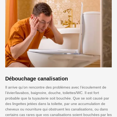
Débouchage canalisation
Il arrive qu'on rencontre des problèmes avec l’écoulement de
l’évier/lavabos, baignoire, douche, toilettes/WC. Il est fort
probable que la tuyauterie soit bouchée. Que se soit causé par
des lingettes jetées dans la toilette, par une accumulation de
cheveux ou nourriture qui obstruent les canalisations, ou dans
certains cas rares que vos canalisations soient bouchées par les