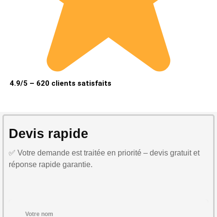
4.9/5 – 620 clients satisfaits
Devis rapide
✅ Votre demande est traitée en priorité – devis gratuit et
réponse rapide garantie.
Votre nom