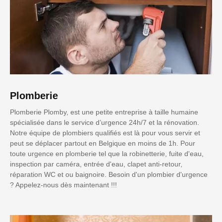
Plomberie
Plomberie Plomby, est une petite entreprise à taille humaine
spécialisée dans le service d’urgence 24h/7 et la rénovation.
Notre équipe de plombiers qualifiés est là pour vous servir et
peut se déplacer partout en Belgique en moins de 1h. Pour
toute urgence en plomberie tel que la robinetterie, fuite d'eau,
inspection par caméra, entrée d'eau, clapet anti-retour,
réparation WC et ou baignoire. Besoin d'un plombier d'urgence
? Appelez-nous dès maintenant !!!