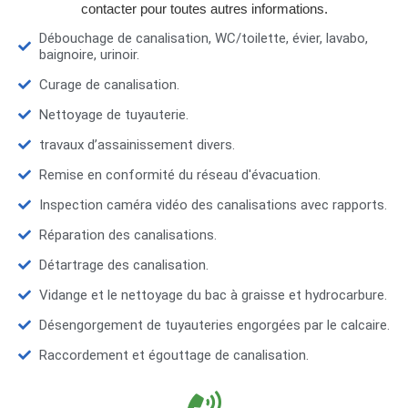
contacter pour toutes autres informations.
Débouchage de canalisation, WC/toilette, évier, lavabo,
baignoire, urinoir.
Curage de canalisation.
Nettoyage de tuyauterie.
travaux d’assainissement divers.
Remise en conformité du réseau d'évacuation.
Inspection caméra vidéo des canalisations avec rapports.
Réparation des canalisations.
Détartrage des canalisation.
Vidange et le nettoyage du bac à graisse et hydrocarbure.
Désengorgement de tuyauteries engorgées par le calcaire.
Raccordement et égouttage de canalisation.