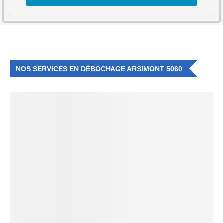
NOS SERVICES EN DÉBOCHAGE ARSIMONT 5060