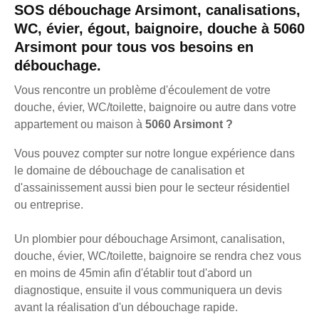
SOS débouchage Arsimont, canalisations,
WC, évier, égout, baignoire, douche à 5060
Arsimont pour tous vos besoins en
débouchage.
Vous rencontre un problème d'écoulement de votre
douche, évier, WC/toilette, baignoire ou autre dans votre
appartement ou maison à
5060 Arsimont ?
Vous pouvez compter sur notre longue expérience dans
le domaine de débouchage de canalisation et
d'assainissement aussi bien pour le secteur résidentiel
ou entreprise.
Un plombier pour débouchage Arsimont, canalisation,
douche, évier, WC/toilette, baignoire se rendra chez vous
en moins de 45min afin d'établir tout d'abord un
diagnostique, ensuite il vous communiquera un devis
avant la réalisation d'un débouchage rapide.