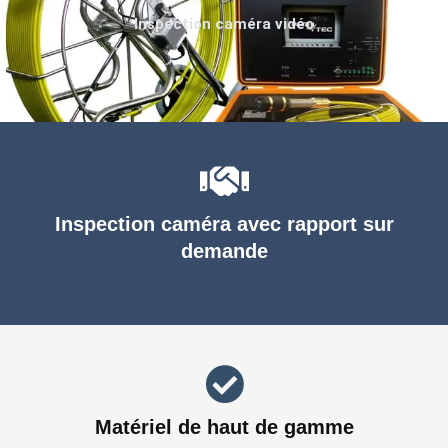
Inspection caméra vidéo
Inspection caméra avec rapport sur
demande
Matériel de haut de gamme