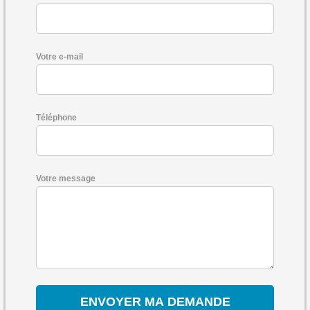
Votre e-mail
Téléphone
Votre message