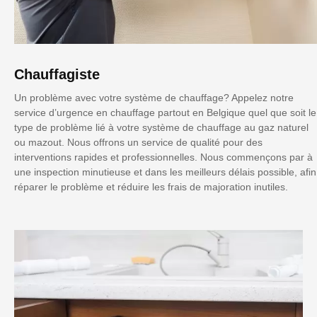
Chauffagiste
Un problème avec votre système de chauffage? Appelez notre
service d’urgence en chauffage partout en Belgique quel que soit le
type de problème lié à votre système de chauffage au gaz naturel
ou mazout. Nous offrons un service de qualité pour des
interventions rapides et professionnelles. Nous commençons par à
une inspection minutieuse et dans les meilleurs délais possible, afin
réparer le problème et réduire les frais de majoration inutiles.