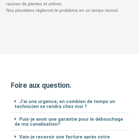
racines de plantes et arbres.
Nos plombiers régleront le problème en un temps record.
Foire aux question.
J'ai une urgence, en combien de temps un
technicien se rendra chez moi ?
Puis-je avoir une garantie pour le débouchage
de ma canalisation?
Vais-je recevoir une facture après votre