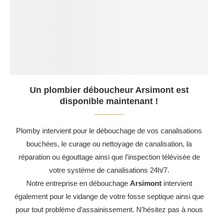
Un plombier déboucheur Arsimont est
disponible maintenant !
Plomby intervient pour le débouchage de vos canalisations
bouchées, le curage ou nettoyage de canalisation, la
réparation ou égouttage ainsi que l’inspection télévisée de
votre système de canalisations 24h/7.
Notre entreprise en débouchage
Arsimont
intervient
également pour le vidange de votre fosse septique ainsi que
pour tout problème d’assainissement. N’hésitez pas à nous