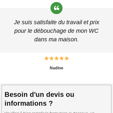
Je suis satisfaite du travail et prix
pour le débouchage de mon WC
dans ma maison.
Nadine
Besoin d'un devis ou
informations ?