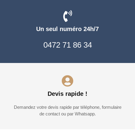
Un seul numéro 24h/7
0472 71 86 34
Devis rapide !
Demandez votre devis rapide par téléphone, formulaire
de contact ou par Whatsapp.