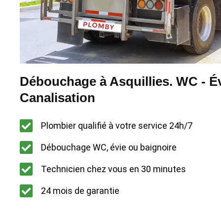
Débouchage à Asquillies. WC - Év
Canalisation
Plombier qualifié à votre service 24h/7
Débouchage WC, évie ou baignoire
Technicien chez vous en 30 minutes
24 mois de garantie