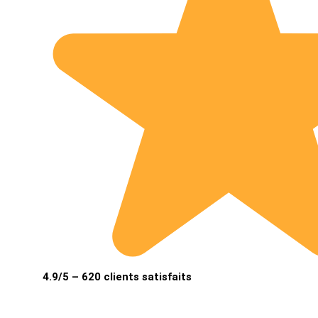
4.9/5 – 620 clients satisfaits