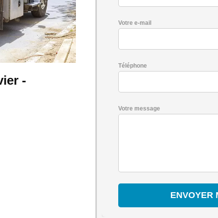
Votre e-mail
Téléphone
ier -
Votre message