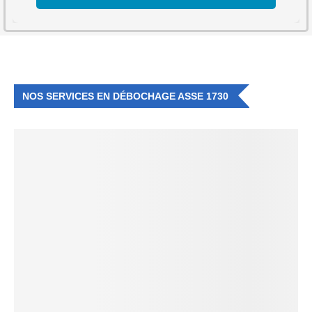
NOS SERVICES EN DÉBOCHAGE ASSE 1730