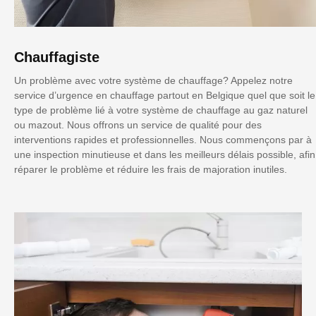
Chauffagiste
Un problème avec votre système de chauffage? Appelez notre
service d’urgence en chauffage partout en Belgique quel que soit le
type de problème lié à votre système de chauffage au gaz naturel
ou mazout. Nous offrons un service de qualité pour des
interventions rapides et professionnelles. Nous commençons par à
une inspection minutieuse et dans les meilleurs délais possible, afin
réparer le problème et réduire les frais de majoration inutiles.