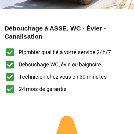
Débouchage à ASSE. WC - Évier -
Canalisation
Plombier qualifié à votre service 24h/7
Débouchage WC, évie ou baignoire
Technicien chez vous en 30 minutes
24 mois de garantie