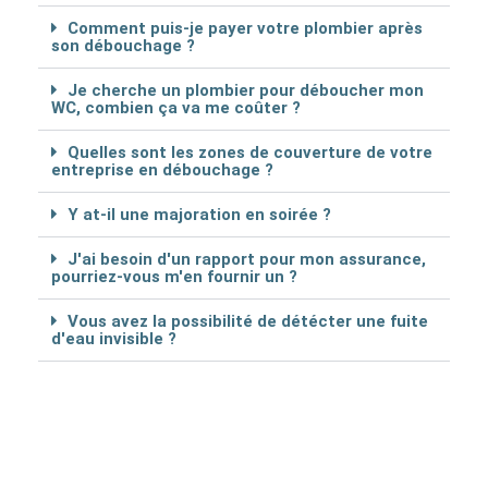
Comment puis-je payer votre plombier après
son débouchage ?
Je cherche un plombier pour déboucher mon
WC, combien ça va me coûter ?
Quelles sont les zones de couverture de votre
entreprise en débouchage ?
Y at-il une majoration en soirée ?
J'ai besoin d'un rapport pour mon assurance,
pourriez-vous m'en fournir un ?
Vous avez la possibilité de détécter une fuite
d'eau invisible ?