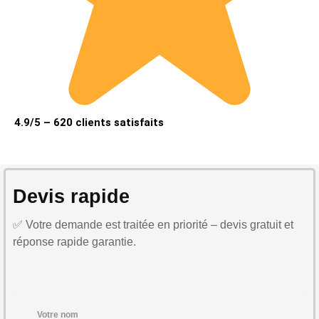
4.9/5 – 620 clients satisfaits
Devis rapide
✅ Votre demande est traitée en priorité – devis gratuit et
réponse rapide garantie.
Votre nom