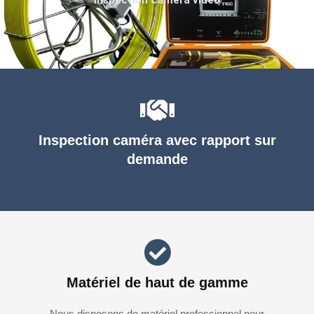
Inspection caméra avec rapport sur
demande
Matériel de haut de gamme
Nous disposons de matériel professionnel pour