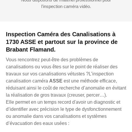
l'inspection caméra vidéo.
Inspection Caméra des Canalisations à
1730 ASSE et partout sur la province de
Brabant Flamand.
Vous rencontrez peut-être des problèmes de
canalisations ou vous êtes sur le point de réaliser des
travaux sur vos canalisations vétustes ?L’inspection
canalisation caméra
ASSE
est une méthode efficace,
réduisant ainsi le coût de recherche d’anomalie en évitant
la réalisation de gros travaux (creuser, percer…).
Elle permet en un temps record d'avoir un diagnostic et
d’identifier avec précision le type de dysfonctionnement
ou anomalie dans vos canalisations et systèmes
d’évacuation des eaux usées :