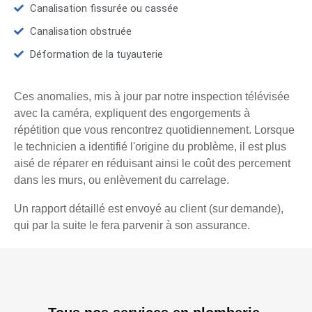
Canalisation fissurée ou cassée
Canalisation obstruée
Déformation de la tuyauterie
Ces anomalies, mis à jour par notre inspection télévisée
avec la caméra, expliquent des engorgements à
répétition que vous rencontrez quotidiennement. Lorsque
le technicien a identifié l'origine du problème, il est plus
aisé de réparer en réduisant ainsi le coût des percement
dans les murs, ou enlèvement du carrelage.
Un rapport détaillé est envoyé au client (sur demande),
qui par la suite le fera parvenir à son assurance.