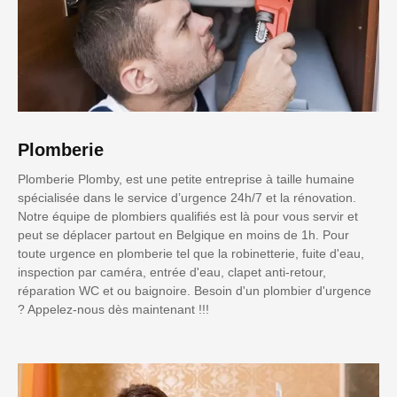
Plomberie
Plomberie Plomby, est une petite entreprise à taille humaine
spécialisée dans le service d’urgence 24h/7 et la rénovation.
Notre équipe de plombiers qualifiés est là pour vous servir et
peut se déplacer partout en Belgique en moins de 1h. Pour
toute urgence en plomberie tel que la robinetterie, fuite d'eau,
inspection par caméra, entrée d'eau, clapet anti-retour,
réparation WC et ou baignoire. Besoin d'un plombier d'urgence
? Appelez-nous dès maintenant !!!