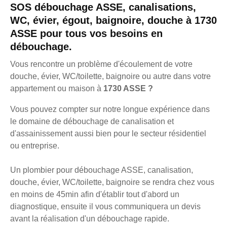
SOS débouchage ASSE, canalisations,
WC, évier, égout, baignoire, douche à 1730
ASSE pour tous vos besoins en
débouchage.
Vous rencontre un problème d'écoulement de votre
douche, évier, WC/toilette, baignoire ou autre dans votre
appartement ou maison à
1730 ASSE ?
Vous pouvez compter sur notre longue expérience dans
le domaine de débouchage de canalisation et
d'assainissement aussi bien pour le secteur résidentiel
ou entreprise.
Un plombier pour débouchage ASSE, canalisation,
douche, évier, WC/toilette, baignoire se rendra chez vous
en moins de 45min afin d'établir tout d'abord un
diagnostique, ensuite il vous communiquera un devis
avant la réalisation d'un débouchage rapide.