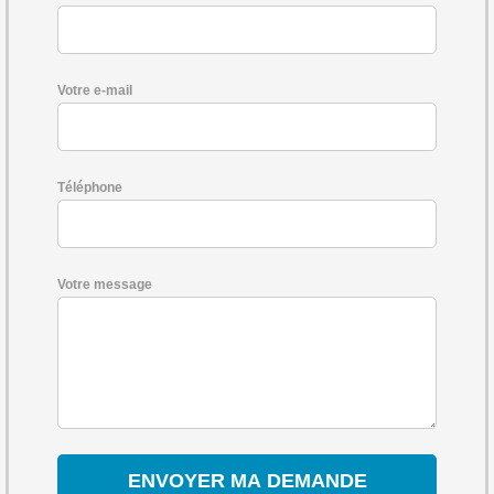
Votre e-mail
Téléphone
Votre message