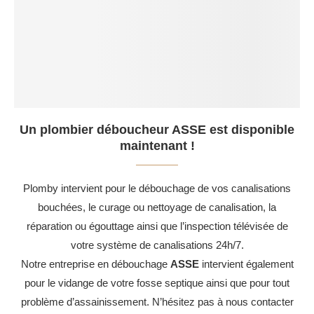
Un plombier déboucheur ASSE est disponible
maintenant !
Plomby intervient pour le débouchage de vos canalisations
bouchées, le curage ou nettoyage de canalisation, la
réparation ou égouttage ainsi que l’inspection télévisée de
votre système de canalisations 24h/7.
Notre entreprise en débouchage
ASSE
intervient également
pour le vidange de votre fosse septique ainsi que pour tout
problème d’assainissement. N’hésitez pas à nous contacter