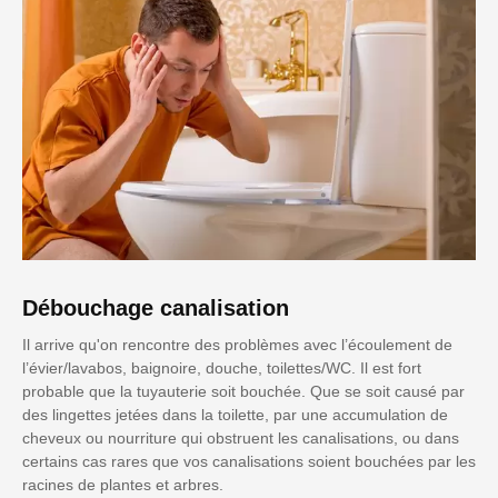
Débouchage canalisation
Il arrive qu'on rencontre des problèmes avec l’écoulement de
l’évier/lavabos, baignoire, douche, toilettes/WC. Il est fort
probable que la tuyauterie soit bouchée. Que se soit causé par
des lingettes jetées dans la toilette, par une accumulation de
cheveux ou nourriture qui obstruent les canalisations, ou dans
certains cas rares que vos canalisations soient bouchées par les
racines de plantes et arbres.