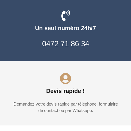
Un seul numéro 24h/7
0472 71 86 34
Devis rapide !
Demandez votre devis rapide par téléphone, formulaire
de contact ou par Whatsapp.