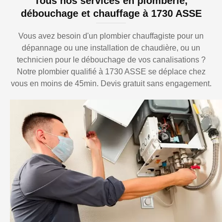
Tous nos services en plomberie,
débouchage et chauffage à 1730 ASSE
Vous avez besoin d'un plombier chauffagiste pour un
dépannage ou une installation de chaudière, ou un
technicien pour le débouchage de vos canalisations ?
Notre plombier qualifié à 1730 ASSE se déplace chez
vous en moins de 45min. Devis gratuit sans engagement.