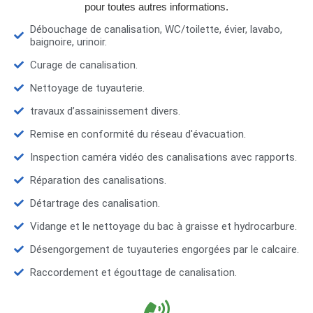
pour toutes autres informations.
Débouchage de canalisation, WC/toilette, évier, lavabo,
baignoire, urinoir.
Curage de canalisation.
Nettoyage de tuyauterie.
travaux d’assainissement divers.
Remise en conformité du réseau d'évacuation.
Inspection caméra vidéo des canalisations avec rapports.
Réparation des canalisations.
Détartrage des canalisation.
Vidange et le nettoyage du bac à graisse et hydrocarbure.
Désengorgement de tuyauteries engorgées par le calcaire.
Raccordement et égouttage de canalisation.