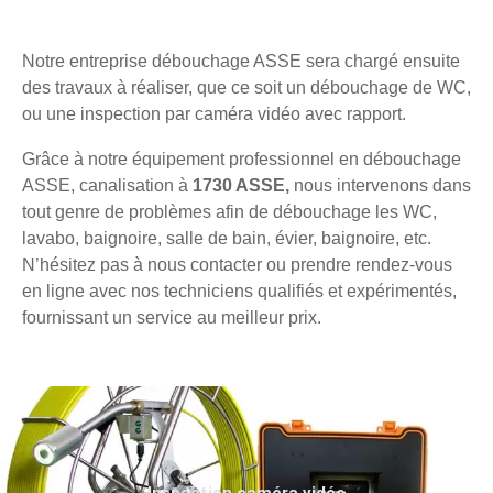
Notre entreprise débouchage ASSE sera chargé ensuite
des travaux à réaliser, que ce soit un débouchage de WC,
ou une inspection par caméra vidéo avec rapport.
Grâce à notre équipement professionnel en débouchage
ASSE, canalisation à
1730 ASSE,
nous intervenons dans
tout genre de problèmes afin de débouchage les WC,
lavabo, baignoire, salle de bain, évier, baignoire, etc.
N’hésitez pas à nous contacter ou prendre rendez-vous
en ligne avec nos techniciens qualifiés et expérimentés,
fournissant un service au meilleur prix.
Inspection caméra vidéo