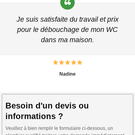
Je suis satisfaite du travail et prix
pour le débouchage de mon WC
dans ma maison.
Nadine
Besoin d'un devis ou
informations ?
Veuillez à bien remplir le formulaire ci-dessous, un