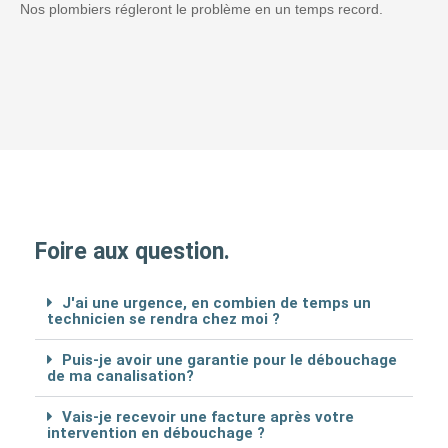
Nos plombiers régleront le problème en un temps record.
Foire aux question.
J'ai une urgence, en combien de temps un
technicien se rendra chez moi ?
Puis-je avoir une garantie pour le débouchage
de ma canalisation?
Vais-je recevoir une facture après votre
intervention en débouchage ?