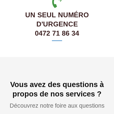
UN SEUL NUMÉRO
D'URGENCE
0472 71 86 34
Vous avez des questions à
propos de nos services ?
Découvrez notre foire aux questions