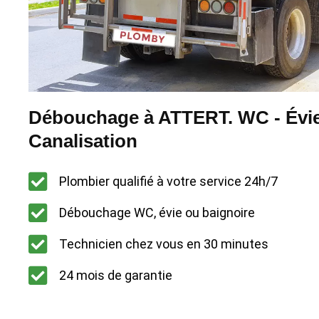
Débouchage à ATTERT. WC - Évie
Canalisation
Plombier qualifié à votre service 24h/7
Débouchage WC, évie ou baignoire
Technicien chez vous en 30 minutes
24 mois de garantie