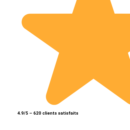
4.9/5 – 620 clients satisfaits