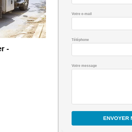
Votre e-mail
Téléphone
r -
Votre message