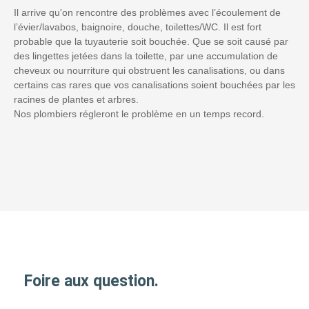
Il arrive qu'on rencontre des problèmes avec l’écoulement de
l’évier/lavabos, baignoire, douche, toilettes/WC. Il est fort
probable que la tuyauterie soit bouchée. Que se soit causé par
des lingettes jetées dans la toilette, par une accumulation de
cheveux ou nourriture qui obstruent les canalisations, ou dans
certains cas rares que vos canalisations soient bouchées par les
racines de plantes et arbres.
Nos plombiers régleront le problème en un temps record.
Foire aux question.