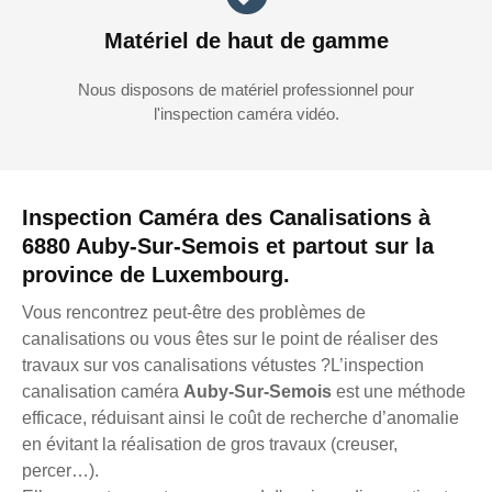
Matériel de haut de gamme
Nous disposons de matériel professionnel pour
l'inspection caméra vidéo.
Inspection Caméra des Canalisations à
6880 Auby-Sur-Semois et partout sur la
province de Luxembourg.
Vous rencontrez peut-être des problèmes de
canalisations ou vous êtes sur le point de réaliser des
travaux sur vos canalisations vétustes ?L’inspection
canalisation caméra
Auby-Sur-Semois
est une méthode
efficace, réduisant ainsi le coût de recherche d’anomalie
en évitant la réalisation de gros travaux (creuser,
percer…).