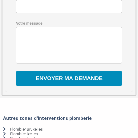
Votre message
Autres zones d'interventions plomberie
Plombier Bruxelles
Plombier Ixelles