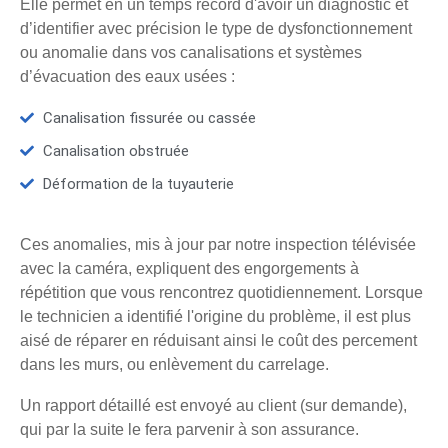
Elle permet en un temps record d'avoir un diagnostic et
d’identifier avec précision le type de dysfonctionnement
ou anomalie dans vos canalisations et systèmes
d’évacuation des eaux usées :
Canalisation fissurée ou cassée
Canalisation obstruée
Déformation de la tuyauterie
Ces anomalies, mis à jour par notre inspection télévisée
avec la caméra, expliquent des engorgements à
répétition que vous rencontrez quotidiennement. Lorsque
le technicien a identifié l'origine du problème, il est plus
aisé de réparer en réduisant ainsi le coût des percement
dans les murs, ou enlèvement du carrelage.
Un rapport détaillé est envoyé au client (sur demande),
qui par la suite le fera parvenir à son assurance.