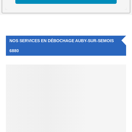
NOS SERVICES EN DÉBOCHAGE AUBY-SUR-SEMOIS
6880