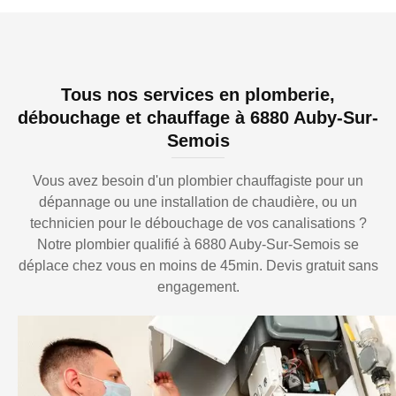
Tous nos services en plomberie,
débouchage et chauffage à 6880 Auby-Sur-
Semois
Vous avez besoin d'un plombier chauffagiste pour un
dépannage ou une installation de chaudière, ou un
technicien pour le débouchage de vos canalisations ?
Notre plombier qualifié à 6880 Auby-Sur-Semois se
déplace chez vous en moins de 45min. Devis gratuit sans
engagement.