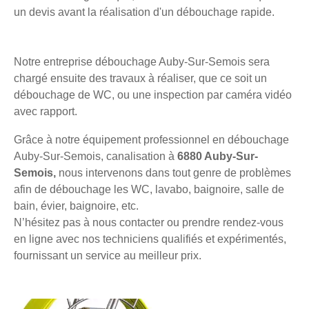
un devis avant la réalisation d'un débouchage rapide.
Notre entreprise débouchage Auby-Sur-Semois sera
chargé ensuite des travaux à réaliser, que ce soit un
débouchage de WC, ou une inspection par caméra vidéo
avec rapport.
Grâce à notre équipement professionnel en débouchage
Auby-Sur-Semois, canalisation à
6880 Auby-Sur-
Semois,
nous intervenons dans tout genre de problèmes
afin de débouchage les WC, lavabo, baignoire, salle de
bain, évier, baignoire, etc.
N’hésitez pas à nous contacter ou prendre rendez-vous
en ligne avec nos techniciens qualifiés et expérimentés,
fournissant un service au meilleur prix.