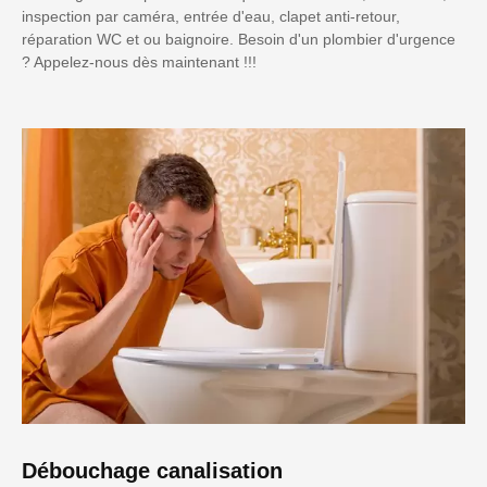
inspection par caméra, entrée d'eau, clapet anti-retour,
réparation WC et ou baignoire. Besoin d'un plombier d'urgence
? Appelez-nous dès maintenant !!!
Débouchage canalisation