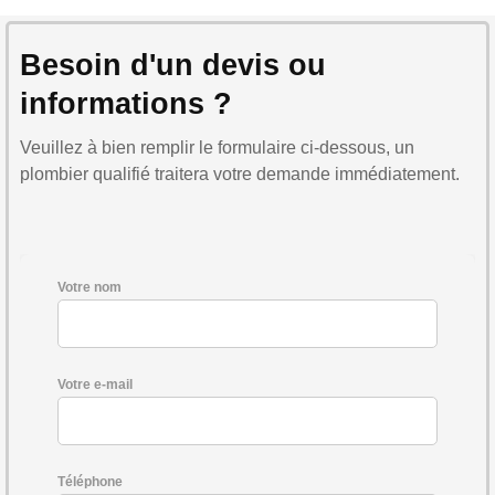
Besoin d'un devis ou
informations ?
Veuillez à bien remplir le formulaire ci-dessous, un
plombier qualifié traitera votre demande immédiatement.
Votre nom
Votre e-mail
Téléphone