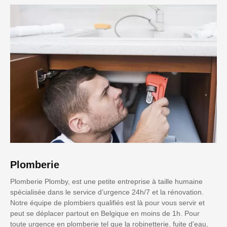
Plomberie
Plomberie Plomby, est une petite entreprise à taille humaine
spécialisée dans le service d’urgence 24h/7 et la rénovation.
Notre équipe de plombiers qualifiés est là pour vous servir et
peut se déplacer partout en Belgique en moins de 1h. Pour
toute urgence en plomberie tel que la robinetterie, fuite d'eau,