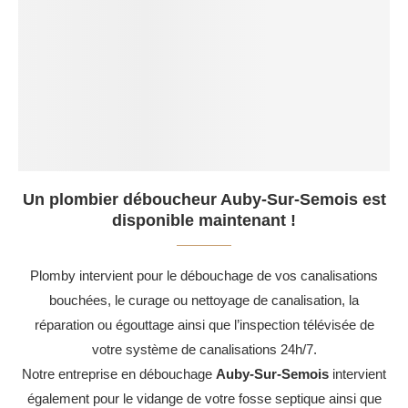
Un plombier déboucheur Auby-Sur-Semois est
disponible maintenant !
Plomby intervient pour le débouchage de vos canalisations
bouchées, le curage ou nettoyage de canalisation, la
réparation ou égouttage ainsi que l’inspection télévisée de
votre système de canalisations 24h/7.
Notre entreprise en débouchage
Auby-Sur-Semois
intervient
également pour le vidange de votre fosse septique ainsi que