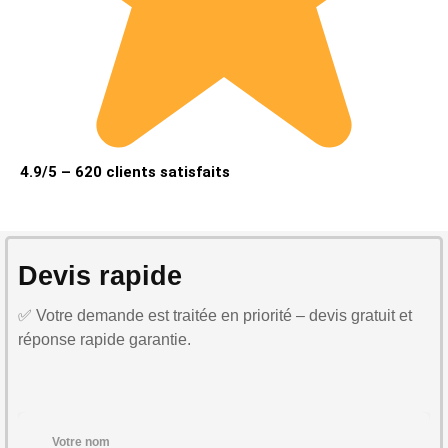
4.9/5 – 620 clients satisfaits
Devis rapide
✅ Votre demande est traitée en priorité – devis gratuit et
réponse rapide garantie.
Votre nom