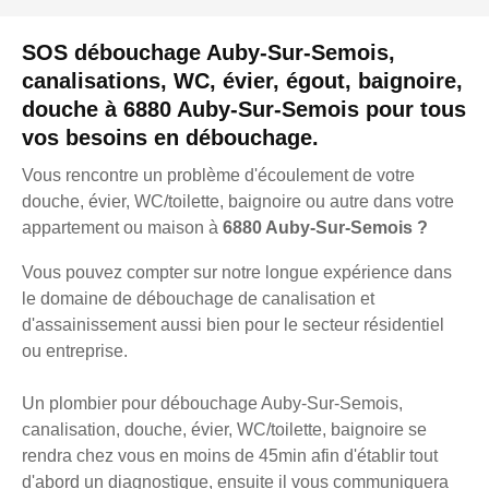
SOS débouchage Auby-Sur-Semois,
canalisations, WC, évier, égout, baignoire,
douche à 6880 Auby-Sur-Semois pour tous
vos besoins en débouchage.
Vous rencontre un problème d'écoulement de votre
douche, évier, WC/toilette, baignoire ou autre dans votre
appartement ou maison à
6880 Auby-Sur-Semois ?
Vous pouvez compter sur notre longue expérience dans
le domaine de débouchage de canalisation et
d'assainissement aussi bien pour le secteur résidentiel
ou entreprise.
Un plombier pour débouchage Auby-Sur-Semois,
canalisation, douche, évier, WC/toilette, baignoire se
rendra chez vous en moins de 45min afin d'établir tout
d'abord un diagnostique, ensuite il vous communiquera