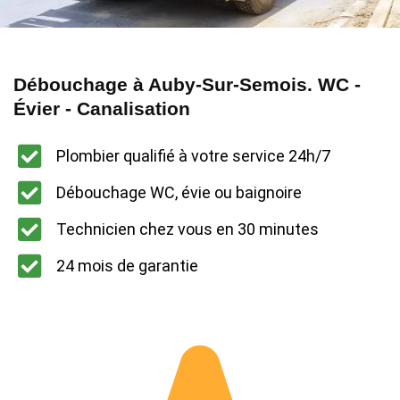
Débouchage à Auby-Sur-Semois. WC -
Évier - Canalisation
Plombier qualifié à votre service 24h/7
Débouchage WC, évie ou baignoire
Technicien chez vous en 30 minutes
24 mois de garantie