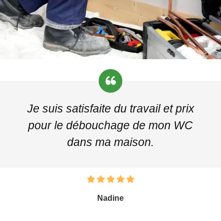
Je suis satisfaite du travail et prix
pour le débouchage de mon WC
dans ma maison.
Nadine