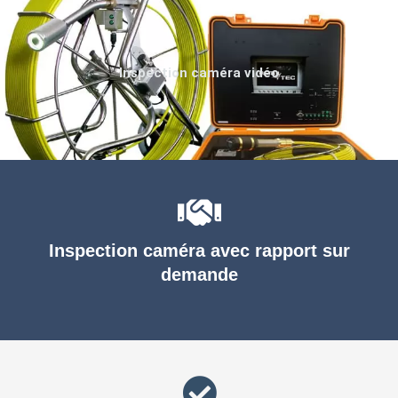
Inspection caméra vidéo
Inspection caméra avec rapport sur
demande