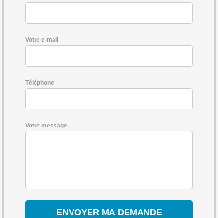
Votre e-mail
Téléphone
Votre message