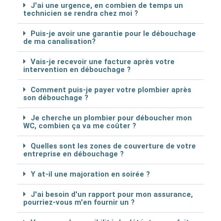
J'ai une urgence, en combien de temps un
technicien se rendra chez moi ?
Puis-je avoir une garantie pour le débouchage
de ma canalisation?
Vais-je recevoir une facture après votre
intervention en débouchage ?
Comment puis-je payer votre plombier après
son débouchage ?
Je cherche un plombier pour déboucher mon
WC, combien ça va me coûter ?
Quelles sont les zones de couverture de votre
entreprise en débouchage ?
Y at-il une majoration en soirée ?
J'ai besoin d'un rapport pour mon assurance,
pourriez-vous m'en fournir un ?