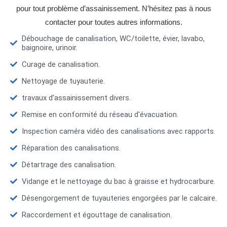
pour tout problème d’assainissement. N’hésitez pas à nous
contacter pour toutes autres informations.
Débouchage de canalisation, WC/toilette, évier, lavabo,
baignoire, urinoir.
Curage de canalisation.
Nettoyage de tuyauterie.
travaux d’assainissement divers.
Remise en conformité du réseau d'évacuation.
Inspection caméra vidéo des canalisations avec rapports.
Réparation des canalisations.
Détartrage des canalisation.
Vidange et le nettoyage du bac à graisse et hydrocarbure.
Désengorgement de tuyauteries engorgées par le calcaire.
Raccordement et égouttage de canalisation.