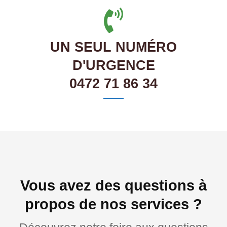
UN SEUL NUMÉRO
D'URGENCE
0472 71 86 34
Vous avez des questions à
propos de nos services ?