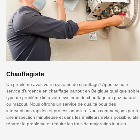
Chauffagiste
Un problème avec votre système de chauffage? Appelez notre
service d’urgence en chauffage partout en Belgique quel que soit le
type de problème lié à votre système de chauffage au gaz naturel
ou mazout. Nous offrons un service de qualité pour des
interventions rapides et professionnelles. Nous commençons par à
une inspection minutieuse et dans les meilleurs délais possible, afin
réparer le problème et réduire les frais de majoration inutiles.