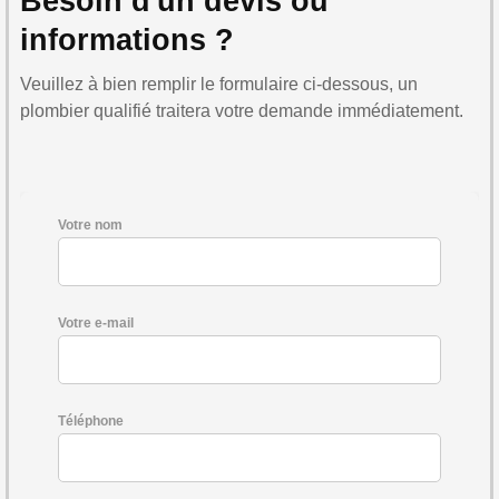
Besoin d'un devis ou
informations ?
Veuillez à bien remplir le formulaire ci-dessous, un
plombier qualifié traitera votre demande immédiatement.
Votre nom
Votre e-mail
Téléphone