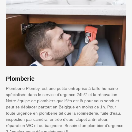
Plomberie
Plomberie Plomby, est une petite entreprise à taille humaine
spécialisée dans le service d’urgence 24h/7 et la rénovation.
Notre équipe de plombiers qualifiés est là pour vous servir et
peut se déplacer partout en Belgique en moins de 1h. Pour
toute urgence en plomberie tel que la robinetterie, fuite d'eau,
inspection par caméra, entrée d'eau, clapet anti-retour,
réparation WC et ou baignoire. Besoin d'un plombier d'urgence
? Appelez-nous dès maintenant !!!