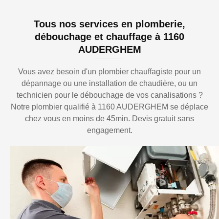
Tous nos services en plomberie,
débouchage et chauffage à 1160
AUDERGHEM
Vous avez besoin d'un plombier chauffagiste pour un
dépannage ou une installation de chaudière, ou un
technicien pour le débouchage de vos canalisations ?
Notre plombier qualifié à 1160 AUDERGHEM se déplace
chez vous en moins de 45min. Devis gratuit sans
engagement.