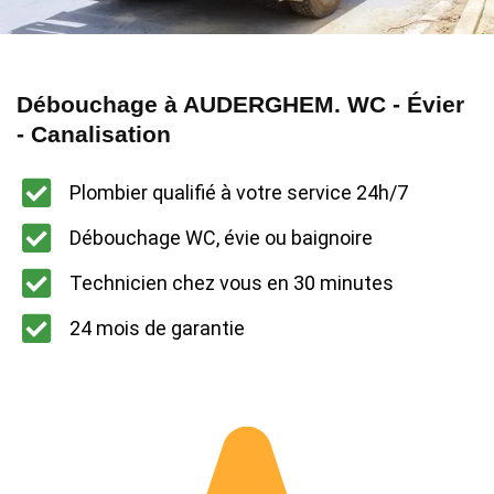
Débouchage à AUDERGHEM. WC - Évier
- Canalisation
Plombier qualifié à votre service 24h/7
Débouchage WC, évie ou baignoire
Technicien chez vous en 30 minutes
24 mois de garantie