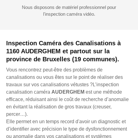
Nous disposons de matériel professionnel pour
l'inspection caméra vidéo.
Inspection Caméra des Canalisations à
1160 AUDERGHEM et partout sur la
province de Bruxelles (19 communes).
Vous rencontrez peut-être des problèmes de
canalisations ou vous êtes sur le point de réaliser des
travaux sur vos canalisations vétustes ?L’inspection
canalisation caméra
AUDERGHEM
est une méthode
efficace, réduisant ainsi le coût de recherche d’anomalie
en évitant la réalisation de gros travaux (creuser,
percer…).
Elle permet en un temps record d'avoir un diagnostic et
d’identifier avec précision le type de dysfonctionnement
ou anomalie dans vos canalisations et systèmes