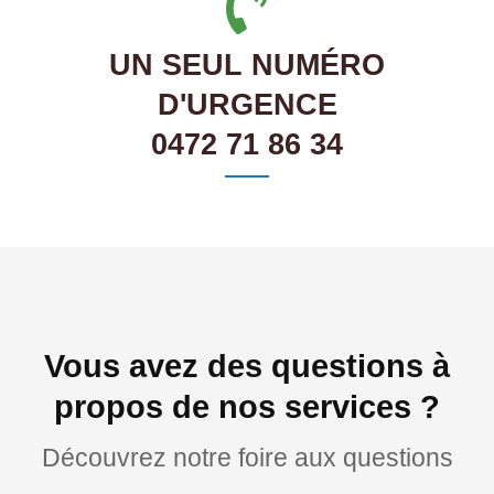
UN SEUL NUMÉRO
D'URGENCE
0472 71 86 34
Vous avez des questions à
propos de nos services ?
Découvrez notre foire aux questions