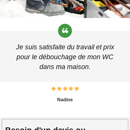
Je suis satisfaite du travail et prix
pour le débouchage de mon WC
dans ma maison.
Nadine