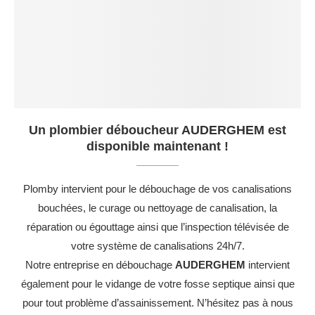
Un plombier déboucheur AUDERGHEM est
disponible maintenant !
Plomby intervient pour le débouchage de vos canalisations
bouchées, le curage ou nettoyage de canalisation, la
réparation ou égouttage ainsi que l’inspection télévisée de
votre système de canalisations 24h/7.
Notre entreprise en débouchage
AUDERGHEM
intervient
également pour le vidange de votre fosse septique ainsi que
pour tout problème d’assainissement. N’hésitez pas à nous