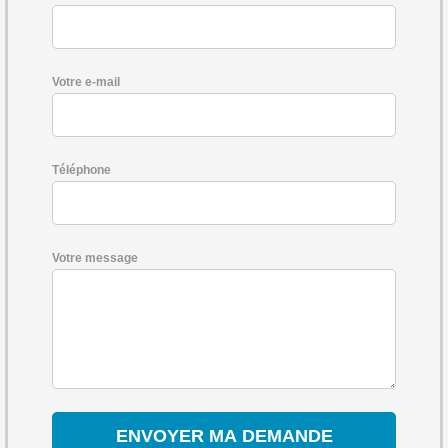
Votre e-mail
Téléphone
Votre message