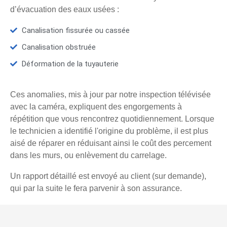
d’évacuation des eaux usées :
Canalisation fissurée ou cassée
Canalisation obstruée
Déformation de la tuyauterie
Ces anomalies, mis à jour par notre inspection télévisée
avec la caméra, expliquent des engorgements à
répétition que vous rencontrez quotidiennement. Lorsque
le technicien a identifié l'origine du problème, il est plus
aisé de réparer en réduisant ainsi le coût des percement
dans les murs, ou enlèvement du carrelage.
Un rapport détaillé est envoyé au client (sur demande),
qui par la suite le fera parvenir à son assurance.