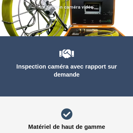
Inspection caméra vidéo
Inspection caméra avec rapport sur
demande
Matériel de haut de gamme