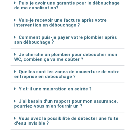
Puis-je avoir une garantie pour le débouchage
de ma canalisation?
Vais-je recevoir une facture après votre
intervention en débouchage ?
Comment puis-je payer votre plombier après
son débouchage ?
Je cherche un plombier pour déboucher mon
WC, combien ça va me coûter ?
Quelles sont les zones de couverture de votre
entreprise en débouchage ?
Y at-il une majoration en soirée ?
J'ai besoin d'un rapport pour mon assurance,
pourriez-vous m'en fournir un ?
Vous avez la possibilité de détécter une fuite
d'eau invisible ?