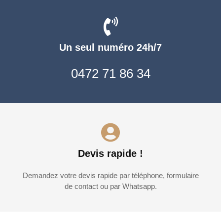
Un seul numéro 24h/7
0472 71 86 34
Devis rapide !
Demandez votre devis rapide par téléphone, formulaire
de contact ou par Whatsapp.