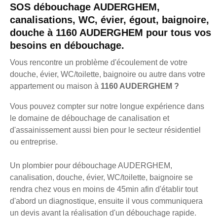
SOS débouchage AUDERGHEM,
canalisations, WC, évier, égout, baignoire,
douche à 1160 AUDERGHEM pour tous vos
besoins en débouchage.
Vous rencontre un problème d'écoulement de votre
douche, évier, WC/toilette, baignoire ou autre dans votre
appartement ou maison à
1160 AUDERGHEM ?
Vous pouvez compter sur notre longue expérience dans
le domaine de débouchage de canalisation et
d'assainissement aussi bien pour le secteur résidentiel
ou entreprise.
Un plombier pour débouchage AUDERGHEM,
canalisation, douche, évier, WC/toilette, baignoire se
rendra chez vous en moins de 45min afin d'établir tout
d'abord un diagnostique, ensuite il vous communiquera
un devis avant la réalisation d'un débouchage rapide.