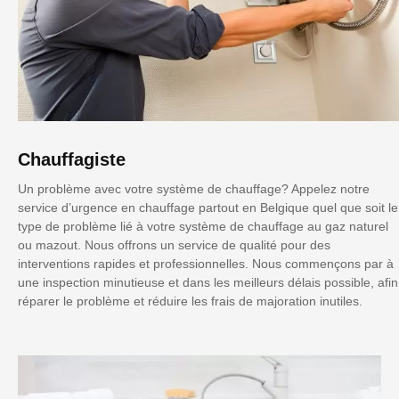
Chauffagiste
Un problème avec votre système de chauffage? Appelez notre
service d’urgence en chauffage partout en Belgique quel que soit le
type de problème lié à votre système de chauffage au gaz naturel
ou mazout. Nous offrons un service de qualité pour des
interventions rapides et professionnelles. Nous commençons par à
une inspection minutieuse et dans les meilleurs délais possible, afin
réparer le problème et réduire les frais de majoration inutiles.