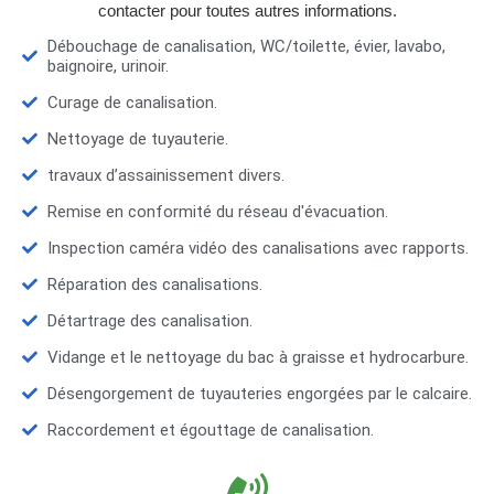
contacter pour toutes autres informations.
Débouchage de canalisation, WC/toilette, évier, lavabo,
baignoire, urinoir.
Curage de canalisation.
Nettoyage de tuyauterie.
travaux d’assainissement divers.
Remise en conformité du réseau d'évacuation.
Inspection caméra vidéo des canalisations avec rapports.
Réparation des canalisations.
Détartrage des canalisation.
Vidange et le nettoyage du bac à graisse et hydrocarbure.
Désengorgement de tuyauteries engorgées par le calcaire.
Raccordement et égouttage de canalisation.