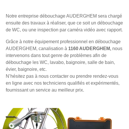
Notre entreprise débouchage AUDERGHEM sera chargé
ensuite des travaux à réaliser, que ce soit un débouchage
de WC, ou une inspection par caméra vidéo avec rapport.
Grâce à notre équipement professionnel en débouchage
AUDERGHEM, canalisation à
1160 AUDERGHEM,
nous
intervenons dans tout genre de problèmes afin de
débouchage les WC, lavabo, baignoire, salle de bain,
évier, baignoire, etc.
N’hésitez pas à nous contacter ou prendre rendez-vous
en ligne avec nos techniciens qualifiés et expérimentés,
fournissant un service au meilleur prix.