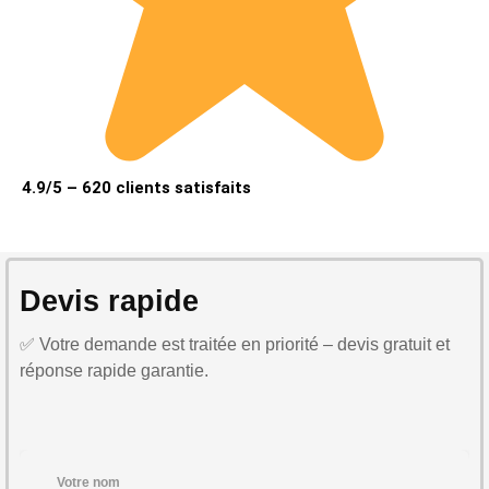
4.9/5 – 620 clients satisfaits
Devis rapide
✅ Votre demande est traitée en priorité – devis gratuit et
réponse rapide garantie.
Votre nom