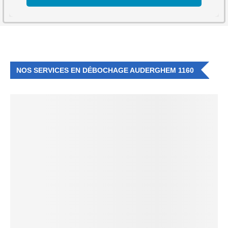
NOS SERVICES EN DÉBOCHAGE AUDERGHEM 1160