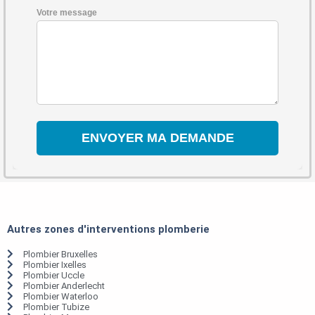
Votre message
Autres zones d'interventions plomberie
Plombier Bruxelles
Plombier Ixelles
Plombier Uccle
Plombier Anderlecht
Plombier Waterloo
Plombier Tubize