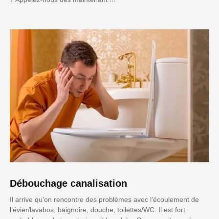
Débouchage canalisation
Il arrive qu'on rencontre des problèmes avec l’écoulement de
l’évier/lavabos, baignoire, douche, toilettes/WC. Il est fort