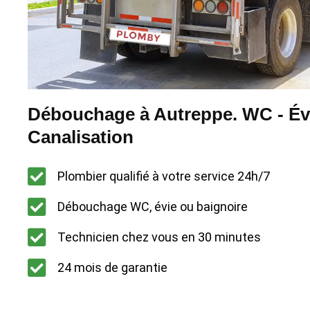
Débouchage à Autreppe. WC - Évi
Canalisation
Plombier qualifié à votre service 24h/7
Débouchage WC, évie ou baignoire
Technicien chez vous en 30 minutes
24 mois de garantie