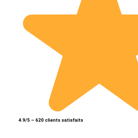
4.9/5 – 620 clients satisfaits