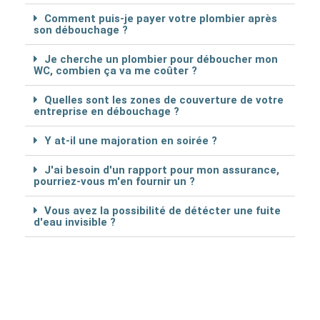
Comment puis-je payer votre plombier après
son débouchage ?
Je cherche un plombier pour déboucher mon
WC, combien ça va me coûter ?
Quelles sont les zones de couverture de votre
entreprise en débouchage ?
Y at-il une majoration en soirée ?
J'ai besoin d'un rapport pour mon assurance,
pourriez-vous m'en fournir un ?
Vous avez la possibilité de détécter une fuite
d'eau invisible ?