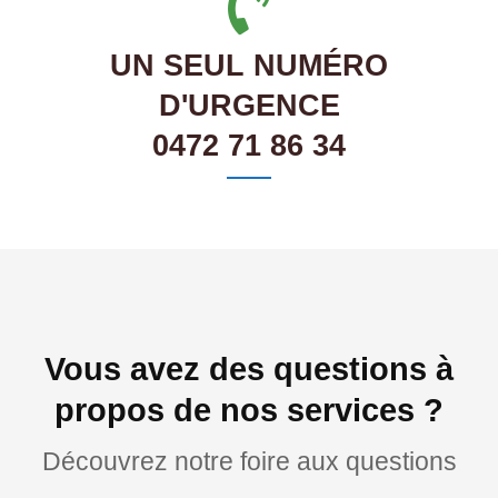
UN SEUL NUMÉRO
D'URGENCE
0472 71 86 34
Vous avez des questions à
propos de nos services ?
Découvrez notre foire aux questions