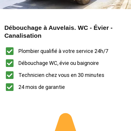
Débouchage à Auvelais. WC - Évier -
Canalisation
Plombier qualifié à votre service 24h/7
Débouchage WC, évie ou baignoire
Technicien chez vous en 30 minutes
24 mois de garantie