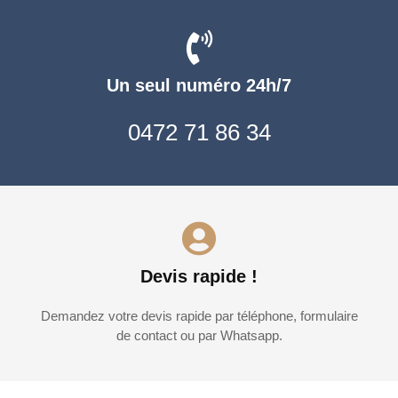
Un seul numéro 24h/7
0472 71 86 34
Devis rapide !
Demandez votre devis rapide par téléphone, formulaire
de contact ou par Whatsapp.