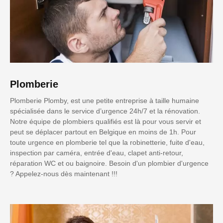
Plomberie
Plomberie Plomby, est une petite entreprise à taille humaine
spécialisée dans le service d’urgence 24h/7 et la rénovation.
Notre équipe de plombiers qualifiés est là pour vous servir et
peut se déplacer partout en Belgique en moins de 1h. Pour
toute urgence en plomberie tel que la robinetterie, fuite d'eau,
inspection par caméra, entrée d'eau, clapet anti-retour,
réparation WC et ou baignoire. Besoin d'un plombier d'urgence
? Appelez-nous dès maintenant !!!