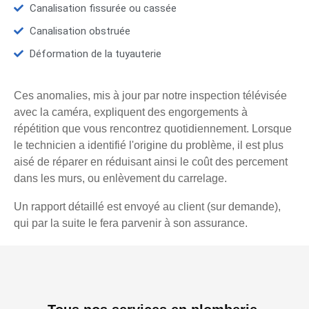
Canalisation fissurée ou cassée
Canalisation obstruée
Déformation de la tuyauterie
Ces anomalies, mis à jour par notre inspection télévisée
avec la caméra, expliquent des engorgements à
répétition que vous rencontrez quotidiennement. Lorsque
le technicien a identifié l'origine du problème, il est plus
aisé de réparer en réduisant ainsi le coût des percement
dans les murs, ou enlèvement du carrelage.
Un rapport détaillé est envoyé au client (sur demande),
qui par la suite le fera parvenir à son assurance.