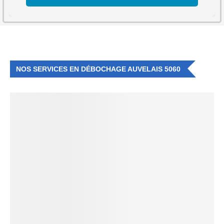
NOS SERVICES EN DÉBOCHAGE AUVELAIS 5060