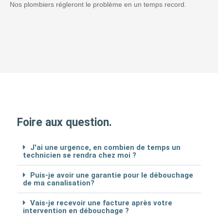
Nos plombiers régleront le problème en un temps record.
Foire aux question.
J'ai une urgence, en combien de temps un
technicien se rendra chez moi ?
Puis-je avoir une garantie pour le débouchage
de ma canalisation?
Vais-je recevoir une facture après votre
intervention en débouchage ?