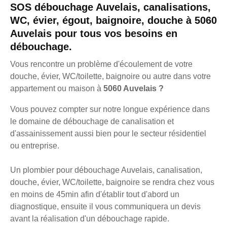
SOS débouchage Auvelais, canalisations,
WC, évier, égout, baignoire, douche à 5060
Auvelais pour tous vos besoins en
débouchage.
Vous rencontre un problème d'écoulement de votre
douche, évier, WC/toilette, baignoire ou autre dans votre
appartement ou maison à
5060 Auvelais ?
Vous pouvez compter sur notre longue expérience dans
le domaine de débouchage de canalisation et
d'assainissement aussi bien pour le secteur résidentiel
ou entreprise.
Un plombier pour débouchage Auvelais, canalisation,
douche, évier, WC/toilette, baignoire se rendra chez vous
en moins de 45min afin d'établir tout d'abord un
diagnostique, ensuite il vous communiquera un devis
avant la réalisation d'un débouchage rapide.