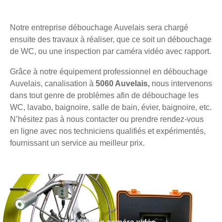
Notre entreprise débouchage Auvelais sera chargé
ensuite des travaux à réaliser, que ce soit un débouchage
de WC, ou une inspection par caméra vidéo avec rapport.
Grâce à notre équipement professionnel en débouchage
Auvelais, canalisation à
5060 Auvelais,
nous intervenons
dans tout genre de problèmes afin de débouchage les
WC, lavabo, baignoire, salle de bain, évier, baignoire, etc.
N’hésitez pas à nous contacter ou prendre rendez-vous
en ligne avec nos techniciens qualifiés et expérimentés,
fournissant un service au meilleur prix.
Inspection caméra vidéo