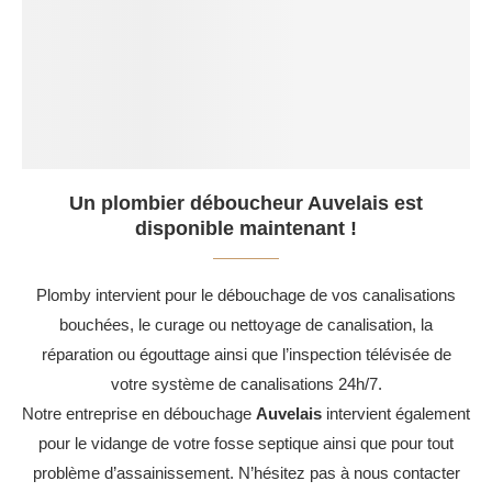
Un plombier déboucheur Auvelais est
disponible maintenant !
Plomby intervient pour le débouchage de vos canalisations
bouchées, le curage ou nettoyage de canalisation, la
réparation ou égouttage ainsi que l’inspection télévisée de
votre système de canalisations 24h/7.
Notre entreprise en débouchage
Auvelais
intervient également
pour le vidange de votre fosse septique ainsi que pour tout
problème d’assainissement. N’hésitez pas à nous contacter