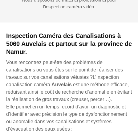
l'inspection caméra vidéo.
Inspection Caméra des Canalisations à
5060 Auvelais et partout sur la province de
Namur.
Vous rencontrez peut-être des problèmes de
canalisations ou vous êtes sur le point de réaliser des
travaux sur vos canalisations vétustes ?L’inspection
canalisation caméra
Auvelais
est une méthode efficace,
réduisant ainsi le coût de recherche d’anomalie en évitant
la réalisation de gros travaux (creuser, percer…).
Elle permet en un temps record d'avoir un diagnostic et
d’identifier avec précision le type de dysfonctionnement
ou anomalie dans vos canalisations et systèmes
d’évacuation des eaux usées :