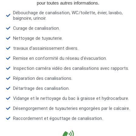
pour toutes autres informations.
Débouchage de canalisation, WC/toilette, évier, lavabo,
baignoire, urinoir.
Curage de canalisation.
Nettoyage de tuyauterie.
travaux d’assainissement divers.
Remise en conformité du réseau d'évacuation.
Inspection caméra vidéo des canalisations avec rapports.
Réparation des canalisations.
Détartrage des canalisation.
Vidange et le nettoyage du bac à graisse et hydrocarbure.
Désengorgement de tuyauteries engorgées par le calcaire.
Raccordement et égouttage de canalisation.