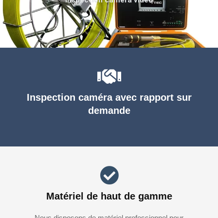
Inspection caméra avec rapport sur
demande
Matériel de haut de gamme
Nous disposons de matériel professionnel pour