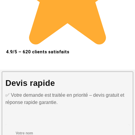
4.9/5 – 620 clients satisfaits
Devis rapide
✅ Votre demande est traitée en priorité – devis gratuit et
réponse rapide garantie.
Votre nom