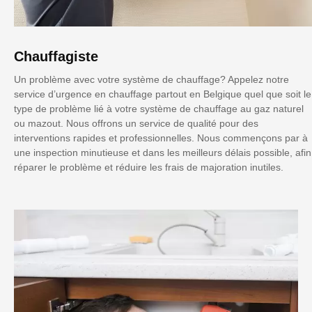
Chauffagiste
Un problème avec votre système de chauffage? Appelez notre
service d’urgence en chauffage partout en Belgique quel que soit le
type de problème lié à votre système de chauffage au gaz naturel
ou mazout. Nous offrons un service de qualité pour des
interventions rapides et professionnelles. Nous commençons par à
une inspection minutieuse et dans les meilleurs délais possible, afin
réparer le problème et réduire les frais de majoration inutiles.