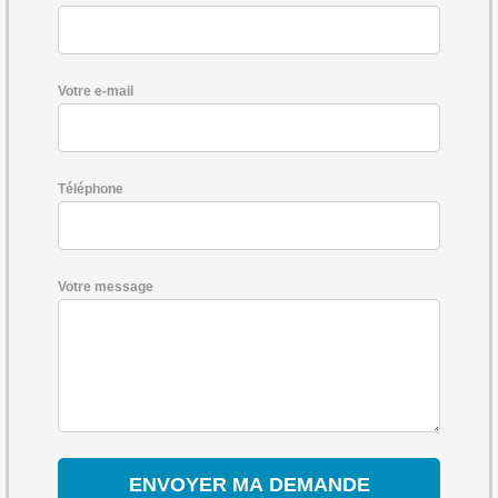
Votre e-mail
Téléphone
Votre message