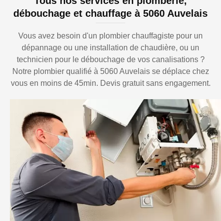
Tous nos services en plomberie,
débouchage et chauffage à 5060 Auvelais
Vous avez besoin d'un plombier chauffagiste pour un
dépannage ou une installation de chaudière, ou un
technicien pour le débouchage de vos canalisations ?
Notre plombier qualifié à 5060 Auvelais se déplace chez
vous en moins de 45min. Devis gratuit sans engagement.