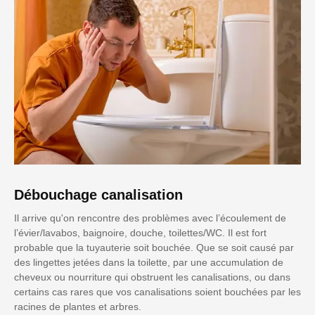
Débouchage canalisation
Il arrive qu'on rencontre des problèmes avec l’écoulement de
l’évier/lavabos, baignoire, douche, toilettes/WC. Il est fort
probable que la tuyauterie soit bouchée. Que se soit causé par
des lingettes jetées dans la toilette, par une accumulation de
cheveux ou nourriture qui obstruent les canalisations, ou dans
certains cas rares que vos canalisations soient bouchées par les
racines de plantes et arbres.