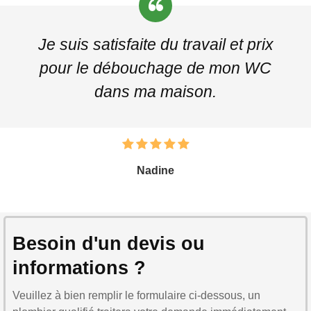
Je suis satisfaite du travail et prix
pour le débouchage de mon WC
dans ma maison.
Nadine
Besoin d'un devis ou
informations ?
Veuillez à bien remplir le formulaire ci-dessous, un