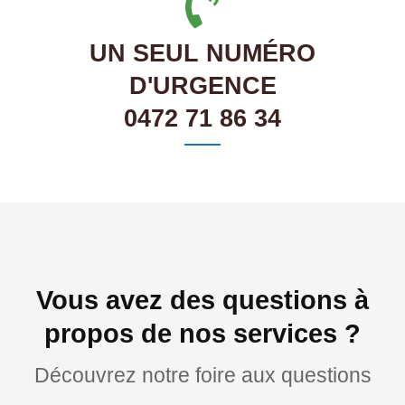
UN SEUL NUMÉRO
D'URGENCE
0472 71 86 34
Vous avez des questions à
propos de nos services ?
Découvrez notre foire aux questions