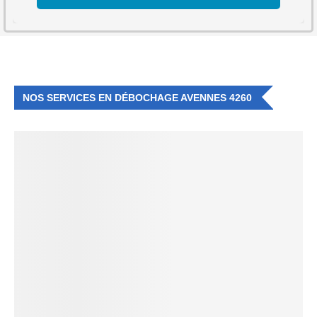
NOS SERVICES EN DÉBOCHAGE AVENNES 4260