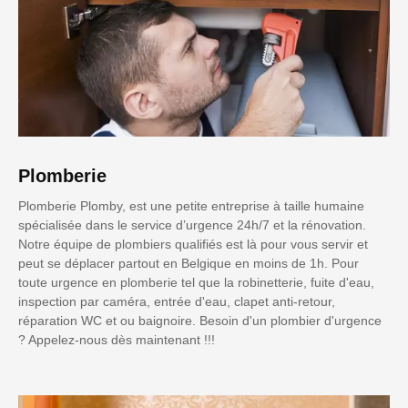
Plomberie
Plomberie Plomby, est une petite entreprise à taille humaine
spécialisée dans le service d’urgence 24h/7 et la rénovation.
Notre équipe de plombiers qualifiés est là pour vous servir et
peut se déplacer partout en Belgique en moins de 1h. Pour
toute urgence en plomberie tel que la robinetterie, fuite d'eau,
inspection par caméra, entrée d'eau, clapet anti-retour,
réparation WC et ou baignoire. Besoin d'un plombier d'urgence
? Appelez-nous dès maintenant !!!