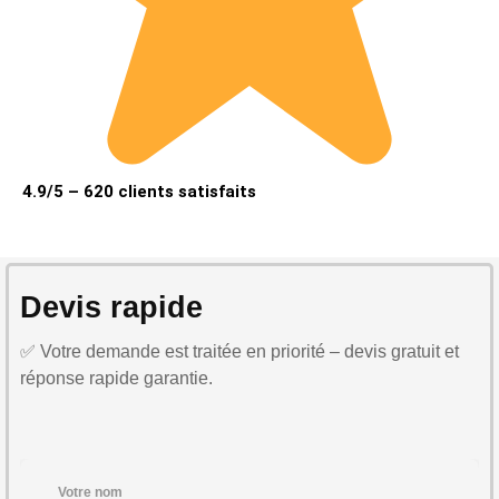
4.9/5 – 620 clients satisfaits
Devis rapide
✅ Votre demande est traitée en priorité – devis gratuit et
réponse rapide garantie.
Votre nom