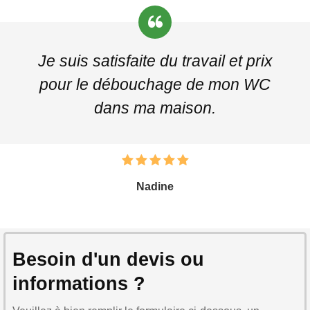
Je suis satisfaite du travail et prix
pour le débouchage de mon WC
dans ma maison.
Nadine
Besoin d'un devis ou
informations ?