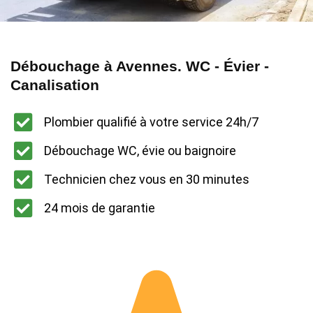
Débouchage à Avennes. WC - Évier -
Canalisation
Plombier qualifié à votre service 24h/7
Débouchage WC, évie ou baignoire
Technicien chez vous en 30 minutes
24 mois de garantie