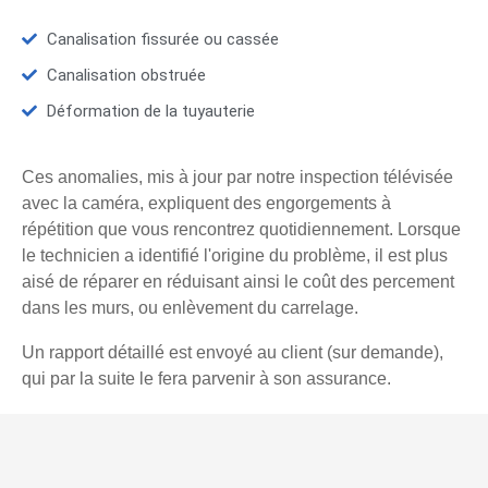
Canalisation fissurée ou cassée
Canalisation obstruée
Déformation de la tuyauterie
Ces anomalies, mis à jour par notre inspection télévisée
avec la caméra, expliquent des engorgements à
répétition que vous rencontrez quotidiennement. Lorsque
le technicien a identifié l'origine du problème, il est plus
aisé de réparer en réduisant ainsi le coût des percement
dans les murs, ou enlèvement du carrelage.
Un rapport détaillé est envoyé au client (sur demande),
qui par la suite le fera parvenir à son assurance.