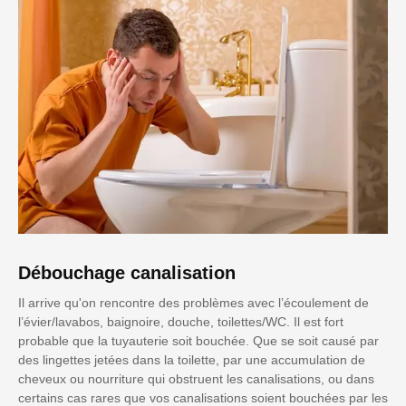
Débouchage canalisation
Il arrive qu'on rencontre des problèmes avec l’écoulement de
l’évier/lavabos, baignoire, douche, toilettes/WC. Il est fort
probable que la tuyauterie soit bouchée. Que se soit causé par
des lingettes jetées dans la toilette, par une accumulation de
cheveux ou nourriture qui obstruent les canalisations, ou dans
certains cas rares que vos canalisations soient bouchées par les