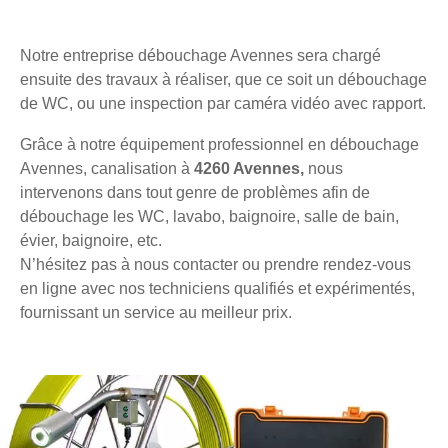
Notre entreprise débouchage Avennes sera chargé
ensuite des travaux à réaliser, que ce soit un débouchage
de WC, ou une inspection par caméra vidéo avec rapport.
Grâce à notre équipement professionnel en débouchage
Avennes, canalisation à
4260 Avennes,
nous
intervenons dans tout genre de problèmes afin de
débouchage les WC, lavabo, baignoire, salle de bain,
évier, baignoire, etc.
N’hésitez pas à nous contacter ou prendre rendez-vous
en ligne avec nos techniciens qualifiés et expérimentés,
fournissant un service au meilleur prix.