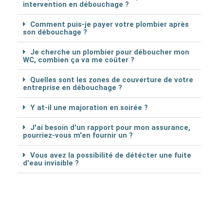
intervention en débouchage ?
Comment puis-je payer votre plombier après
son débouchage ?
Je cherche un plombier pour déboucher mon
WC, combien ça va me coûter ?
Quelles sont les zones de couverture de votre
entreprise en débouchage ?
Y at-il une majoration en soirée ?
J'ai besoin d'un rapport pour mon assurance,
pourriez-vous m'en fournir un ?
Vous avez la possibilité de détécter une fuite
d'eau invisible ?