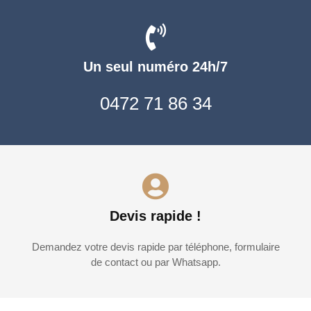
Un seul numéro 24h/7
0472 71 86 34
Devis rapide !
Demandez votre devis rapide par téléphone, formulaire
de contact ou par Whatsapp.