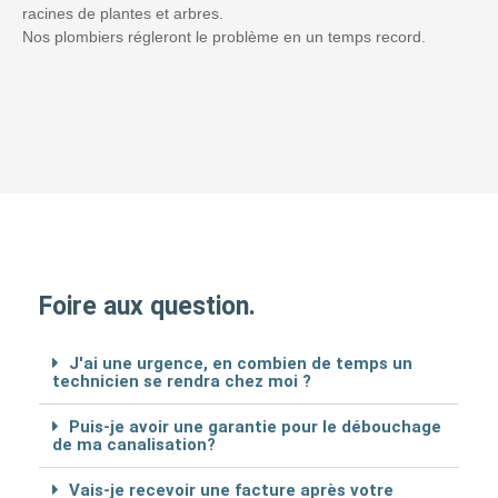
racines de plantes et arbres.
Nos plombiers régleront le problème en un temps record.
Foire aux question.
J'ai une urgence, en combien de temps un
technicien se rendra chez moi ?
Puis-je avoir une garantie pour le débouchage
de ma canalisation?
Vais-je recevoir une facture après votre