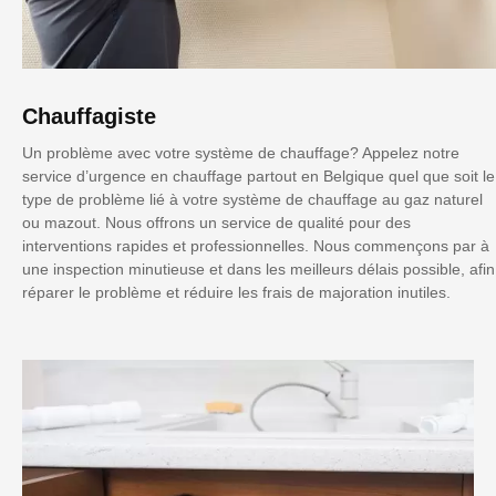
Chauffagiste
Un problème avec votre système de chauffage? Appelez notre
service d’urgence en chauffage partout en Belgique quel que soit le
type de problème lié à votre système de chauffage au gaz naturel
ou mazout. Nous offrons un service de qualité pour des
interventions rapides et professionnelles. Nous commençons par à
une inspection minutieuse et dans les meilleurs délais possible, afin
réparer le problème et réduire les frais de majoration inutiles.