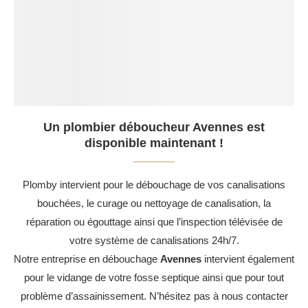
Un plombier déboucheur Avennes est
disponible maintenant !
Plomby intervient pour le débouchage de vos canalisations
bouchées, le curage ou nettoyage de canalisation, la
réparation ou égouttage ainsi que l’inspection télévisée de
votre système de canalisations 24h/7.
Notre entreprise en débouchage
Avennes
intervient également
pour le vidange de votre fosse septique ainsi que pour tout
problème d’assainissement. N’hésitez pas à nous contacter