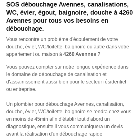
SOS débouchage Avennes, canalisations,
WC, évier, égout, baignoire, douche à 4260
Avennes pour tous vos besoins en
débouchage.
Vous rencontre un problème d'écoulement de votre
douche, évier, WC/toilette, baignoire ou autre dans votre
appartement ou maison à
4260 Avennes ?
Vous pouvez compter sur notre longue expérience dans
le domaine de débouchage de canalisation et
d'assainissement aussi bien pour le secteur résidentiel
ou entreprise.
Un plombier pour débouchage Avennes, canalisation,
douche, évier, WC/toilette, baignoire se rendra chez vous
en moins de 45min afin d'établir tout d'abord un
diagnostique, ensuite il vous communiquera un devis
avant la réalisation d'un débouchage rapide.