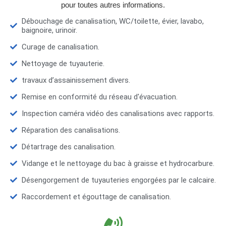
pour toutes autres informations.
Débouchage de canalisation, WC/toilette, évier, lavabo,
baignoire, urinoir.
Curage de canalisation.
Nettoyage de tuyauterie.
travaux d’assainissement divers.
Remise en conformité du réseau d'évacuation.
Inspection caméra vidéo des canalisations avec rapports.
Réparation des canalisations.
Détartrage des canalisation.
Vidange et le nettoyage du bac à graisse et hydrocarbure.
Désengorgement de tuyauteries engorgées par le calcaire.
Raccordement et égouttage de canalisation.