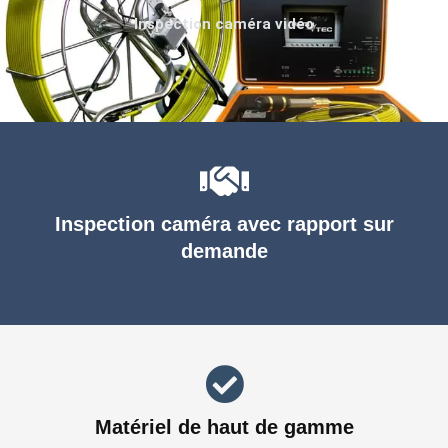
Inspection caméra vidéo
Inspection caméra avec rapport sur
demande
Matériel de haut de gamme