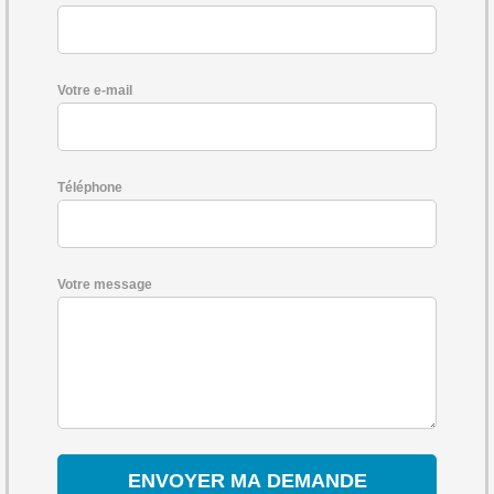
Votre e-mail
Téléphone
Votre message