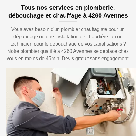
Tous nos services en plomberie,
débouchage et chauffage à 4260 Avennes
Vous avez besoin d'un plombier chauffagiste pour un
dépannage ou une installation de chaudière, ou un
technicien pour le débouchage de vos canalisations ?
Notre plombier qualifié à 4260 Avennes se déplace chez
vous en moins de 45min. Devis gratuit sans engagement.