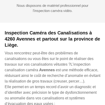
Nous disposons de matériel professionnel pour
l'inspection caméra vidéo.
Inspection Caméra des Canalisations à
4260 Avennes et partout sur la province de
Liège.
Vous rencontrez peut-être des problèmes de
canalisations ou vous êtes sur le point de réaliser des
travaux sur vos canalisations vétustes ?L’inspection
canalisation caméra
Avennes
est une méthode efficace,
réduisant ainsi le coût de recherche d’anomalie en évitant
la réalisation de gros travaux (creuser, percer…).
Elle permet en un temps record d'avoir un diagnostic et
d’identifier avec précision le type de dysfonctionnement
ou anomalie dans vos canalisations et systèmes
d’évacuation des eaux usées :