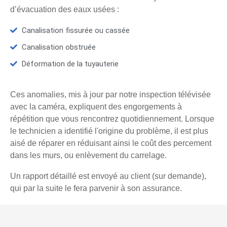
d’évacuation des eaux usées :
Canalisation fissurée ou cassée
Canalisation obstruée
Déformation de la tuyauterie
Ces anomalies, mis à jour par notre inspection télévisée
avec la caméra, expliquent des engorgements à
répétition que vous rencontrez quotidiennement. Lorsque
le technicien a identifié l'origine du problème, il est plus
aisé de réparer en réduisant ainsi le coût des percement
dans les murs, ou enlèvement du carrelage.
Un rapport détaillé est envoyé au client (sur demande),
qui par la suite le fera parvenir à son assurance.