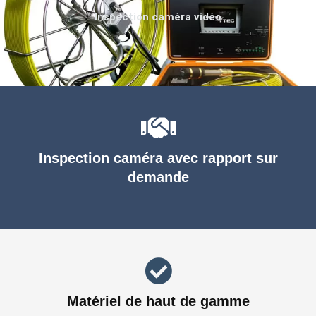
Inspection caméra vidéo
Inspection caméra avec rapport sur
demande
Matériel de haut de gamme