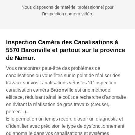
Nous disposons de matériel professionnel pour
l'inspection caméra vidéo.
Inspection Caméra des Canalisations à
5570 Baronville et partout sur la province
de Namur.
Vous rencontrez peut-être des problèmes de
canalisations ou vous êtes sur le point de réaliser des
travaux sur vos canalisations vétustes ?L’inspection
canalisation caméra
Baronville
est une méthode
efficace, réduisant ainsi le coût de recherche d’anomalie
en évitant la réalisation de gros travaux (creuser,
percer…).
Elle permet en un temps record d'avoir un diagnostic et
d’identifier avec précision le type de dysfonctionnement
ou anomalie dans vos canalisations et systèmes