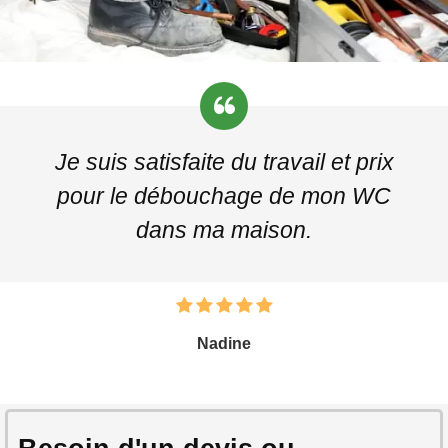
Je suis satisfaite du travail et prix
pour le débouchage de mon WC
dans ma maison.
Nadine