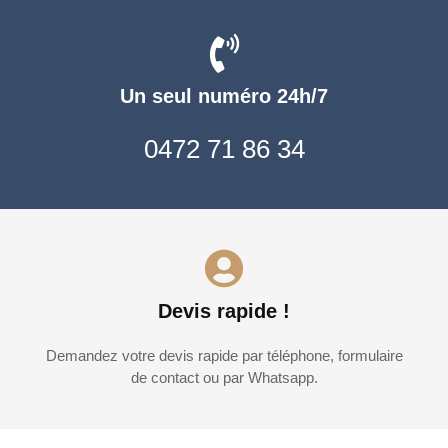
Un seul numéro 24h/7
0472 71 86 34
Devis rapide !
Demandez votre devis rapide par téléphone, formulaire
de contact ou par Whatsapp.