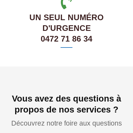
UN SEUL NUMÉRO
D'URGENCE
0472 71 86 34
Vous avez des questions à
propos de nos services ?
Découvrez notre foire aux questions