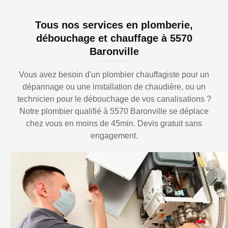
Tous nos services en plomberie,
débouchage et chauffage à 5570
Baronville
Vous avez besoin d'un plombier chauffagiste pour un
dépannage ou une installation de chaudière, ou un
technicien pour le débouchage de vos canalisations ?
Notre plombier qualifié à 5570 Baronville se déplace
chez vous en moins de 45min. Devis gratuit sans
engagement.