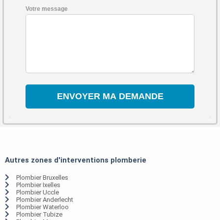
Votre message
Autres zones d'interventions plomberie
Plombier Bruxelles
Plombier Ixelles
Plombier Uccle
Plombier Anderlecht
Plombier Waterloo
Plombier Tubize