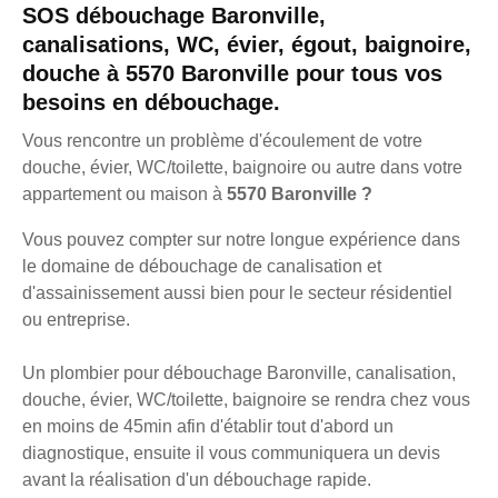
SOS débouchage Baronville,
canalisations, WC, évier, égout, baignoire,
douche à 5570 Baronville pour tous vos
besoins en débouchage.
Vous rencontre un problème d'écoulement de votre
douche, évier, WC/toilette, baignoire ou autre dans votre
appartement ou maison à
5570 Baronville ?
Vous pouvez compter sur notre longue expérience dans
le domaine de débouchage de canalisation et
d'assainissement aussi bien pour le secteur résidentiel
ou entreprise.
Un plombier pour débouchage Baronville, canalisation,
douche, évier, WC/toilette, baignoire se rendra chez vous
en moins de 45min afin d'établir tout d'abord un
diagnostique, ensuite il vous communiquera un devis
avant la réalisation d'un débouchage rapide.