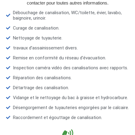
contacter pour toutes autres informations.
Débouchage de canalisation, WC/toilette, évier, lavabo,
baignoire, urinoir.
Curage de canalisation.
Nettoyage de tuyauterie.
travaux d’assainissement divers.
Remise en conformité du réseau d'évacuation.
Inspection caméra vidéo des canalisations avec rapports.
Réparation des canalisations.
Détartrage des canalisation.
Vidange et le nettoyage du bac à graisse et hydrocarbure.
Désengorgement de tuyauteries engorgées par le calcaire.
Raccordement et égouttage de canalisation.