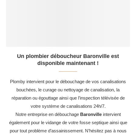
Un plombier déboucheur Baronville est
disponible maintenant !
Plomby intervient pour le débouchage de vos canalisations
bouchées, le curage ou nettoyage de canalisation, la
réparation ou égouttage ainsi que l’inspection télévisée de
votre système de canalisations 24h/7.
Notre entreprise en débouchage
Baronville
intervient
également pour le vidange de votre fosse septique ainsi que
pour tout problème d’assainissement. N’hésitez pas à nous