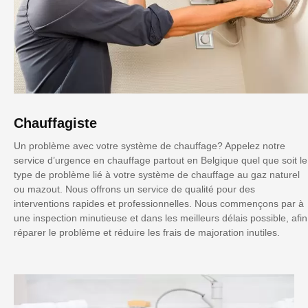
Chauffagiste
Un problème avec votre système de chauffage? Appelez notre
service d’urgence en chauffage partout en Belgique quel que soit le
type de problème lié à votre système de chauffage au gaz naturel
ou mazout. Nous offrons un service de qualité pour des
interventions rapides et professionnelles. Nous commençons par à
une inspection minutieuse et dans les meilleurs délais possible, afin
réparer le problème et réduire les frais de majoration inutiles.