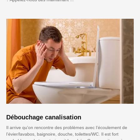
Débouchage canalisation
Il arrive qu'on rencontre des problèmes avec l’écoulement de
l’évier/lavabos, baignoire, douche, toilettes/WC. Il est fort