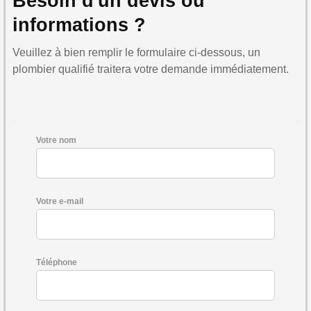
Besoin d'un devis ou
informations ?
Veuillez à bien remplir le formulaire ci-dessous, un
plombier qualifié traitera votre demande immédiatement.
Votre nom
Votre e-mail
Téléphone