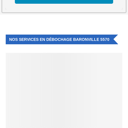
NOS SERVICES EN DÉBOCHAGE BARONVILLE 5570