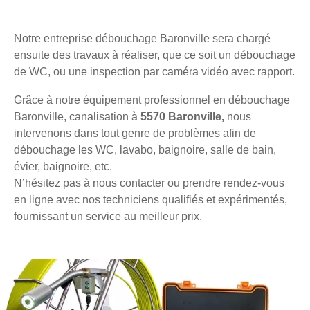
Notre entreprise débouchage Baronville sera chargé
ensuite des travaux à réaliser, que ce soit un débouchage
de WC, ou une inspection par caméra vidéo avec rapport.
Grâce à notre équipement professionnel en débouchage
Baronville, canalisation à
5570 Baronville,
nous
intervenons dans tout genre de problèmes afin de
débouchage les WC, lavabo, baignoire, salle de bain,
évier, baignoire, etc.
N’hésitez pas à nous contacter ou prendre rendez-vous
en ligne avec nos techniciens qualifiés et expérimentés,
fournissant un service au meilleur prix.