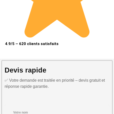
4.9/5 – 620 clients satisfaits
Devis rapide
✅ Votre demande est traitée en priorité – devis gratuit et
réponse rapide garantie.
Votre nom