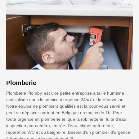
Plomberie
Plomberie Plomby, est une petite entreprise à taille humaine
spécialisée dans le service d’urgence 24h/7 et la rénovation.
Notre équipe de plombiers qualifiés est là pour vous servir et
peut se déplacer partout en Belgique en moins de 1h. Pour
toute urgence en plomberie tel que la robinetterie, fuite d'eau,
inspection par caméra, entrée d'eau, clapet anti-retour,
réparation WC et ou baignoire. Besoin d'un plombier d'urgence
? Appelez-nous dès maintenant !!!