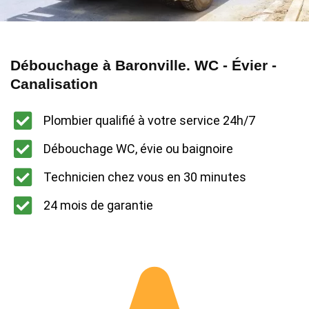
Débouchage à Baronville. WC - Évier -
Canalisation
Plombier qualifié à votre service 24h/7
Débouchage WC, évie ou baignoire
Technicien chez vous en 30 minutes
24 mois de garantie