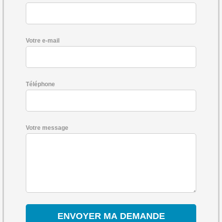
Votre e-mail
Téléphone
Votre message