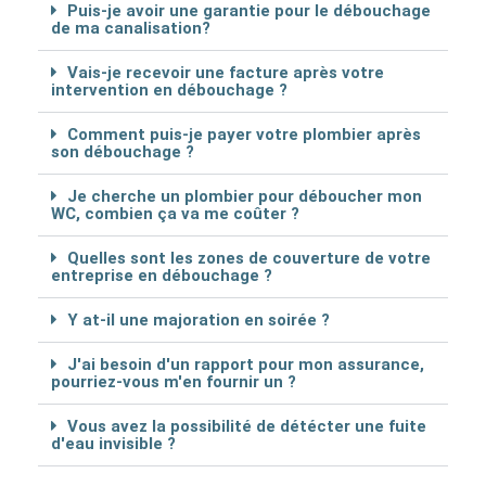
Puis-je avoir une garantie pour le débouchage
de ma canalisation?
Vais-je recevoir une facture après votre
intervention en débouchage ?
Comment puis-je payer votre plombier après
son débouchage ?
Je cherche un plombier pour déboucher mon
WC, combien ça va me coûter ?
Quelles sont les zones de couverture de votre
entreprise en débouchage ?
Y at-il une majoration en soirée ?
J'ai besoin d'un rapport pour mon assurance,
pourriez-vous m'en fournir un ?
Vous avez la possibilité de détécter une fuite
d'eau invisible ?