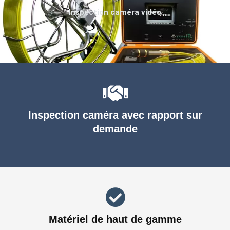
Inspection caméra vidéo
Inspection caméra avec rapport sur
demande
Matériel de haut de gamme