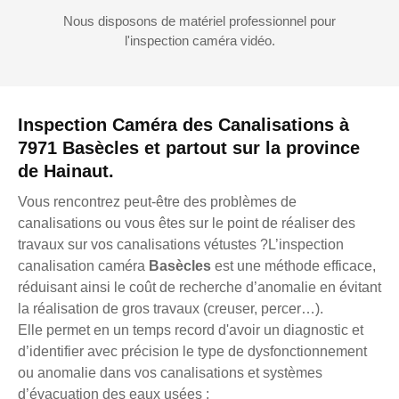
Nous disposons de matériel professionnel pour
l'inspection caméra vidéo.
Inspection Caméra des Canalisations à
7971 Basècles et partout sur la province
de Hainaut.
Vous rencontrez peut-être des problèmes de
canalisations ou vous êtes sur le point de réaliser des
travaux sur vos canalisations vétustes ?L’inspection
canalisation caméra
Basècles
est une méthode efficace,
réduisant ainsi le coût de recherche d’anomalie en évitant
la réalisation de gros travaux (creuser, percer…).
Elle permet en un temps record d'avoir un diagnostic et
d’identifier avec précision le type de dysfonctionnement
ou anomalie dans vos canalisations et systèmes
d’évacuation des eaux usées :