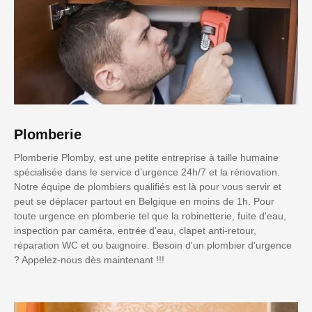
Plomberie
Plomberie Plomby, est une petite entreprise à taille humaine
spécialisée dans le service d’urgence 24h/7 et la rénovation.
Notre équipe de plombiers qualifiés est là pour vous servir et
peut se déplacer partout en Belgique en moins de 1h. Pour
toute urgence en plomberie tel que la robinetterie, fuite d'eau,
inspection par caméra, entrée d'eau, clapet anti-retour,
réparation WC et ou baignoire. Besoin d'un plombier d'urgence
? Appelez-nous dès maintenant !!!