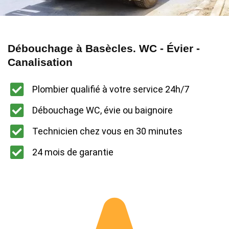
Débouchage à Basècles. WC - Évier -
Canalisation
Plombier qualifié à votre service 24h/7
Débouchage WC, évie ou baignoire
Technicien chez vous en 30 minutes
24 mois de garantie