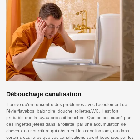
Débouchage canalisation
Il arrive qu'on rencontre des problèmes avec l’écoulement de
l’évier/lavabos, baignoire, douche, toilettes/WC. Il est fort
probable que la tuyauterie soit bouchée. Que se soit causé par
des lingettes jetées dans la toilette, par une accumulation de
cheveux ou nourriture qui obstruent les canalisations, ou dans
certains cas rares que vos canalisations soient bouchées par les