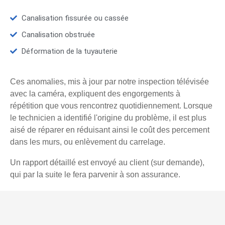
Canalisation fissurée ou cassée
Canalisation obstruée
Déformation de la tuyauterie
Ces anomalies, mis à jour par notre inspection télévisée
avec la caméra, expliquent des engorgements à
répétition que vous rencontrez quotidiennement. Lorsque
le technicien a identifié l'origine du problème, il est plus
aisé de réparer en réduisant ainsi le coût des percement
dans les murs, ou enlèvement du carrelage.
Un rapport détaillé est envoyé au client (sur demande),
qui par la suite le fera parvenir à son assurance.