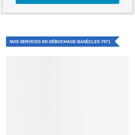
NOS SERVICES EN DÉBOCHAGE BASÈCLES 7971