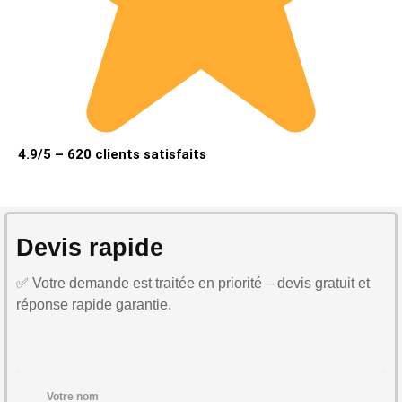
4.9/5 – 620 clients satisfaits
Devis rapide
✅ Votre demande est traitée en priorité – devis gratuit et
réponse rapide garantie.
Votre nom