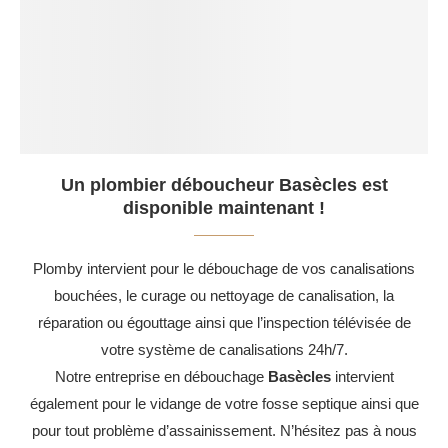
Un plombier déboucheur Basècles est
disponible maintenant !
Plomby intervient pour le débouchage de vos canalisations
bouchées, le curage ou nettoyage de canalisation, la
réparation ou égouttage ainsi que l’inspection télévisée de
votre système de canalisations 24h/7.
Notre entreprise en débouchage
Basècles
intervient
également pour le vidange de votre fosse septique ainsi que
pour tout problème d’assainissement. N’hésitez pas à nous