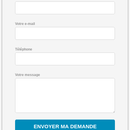
Votre e-mail
Téléphone
Votre message