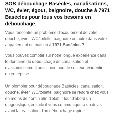
SOS débouchage Basècles, canalisations,
WC, évier, égout, baignoire, douche à 7971
Basècles pour tous vos besoins en
débouchage.
Vous rencontre un problème d'écoulement de votre
douche, évier, WC/toilette, baignoire ou autre dans votre
appartement ou maison à
7971 Basècles ?
Vous pouvez compter sur notre longue expérience dans
le domaine de débouchage de canalisation et
d'assainissement aussi bien pour le secteur résidentiel
ou entreprise.
Un plombier pour débouchage Basècles, canalisation,
douche, évier, WC/toilette, baignoire se rendra chez vous
en moins de 45min afin d'établir tout d'abord un
diagnostique, ensuite il vous communiquera un devis
avant la réalisation d'un débouchage rapide.