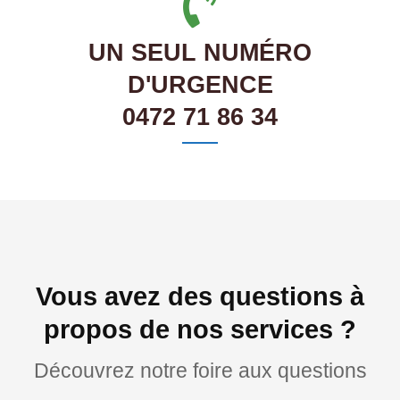
UN SEUL NUMÉRO
D'URGENCE
0472 71 86 34
Vous avez des questions à
propos de nos services ?
Découvrez notre foire aux questions