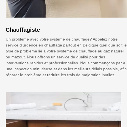
Chauffagiste
Un problème avec votre système de chauffage? Appelez notre
service d’urgence en chauffage partout en Belgique quel que soit le
type de problème lié à votre système de chauffage au gaz naturel
ou mazout. Nous offrons un service de qualité pour des
interventions rapides et professionnelles. Nous commençons par à
une inspection minutieuse et dans les meilleurs délais possible, afin
réparer le problème et réduire les frais de majoration inutiles.