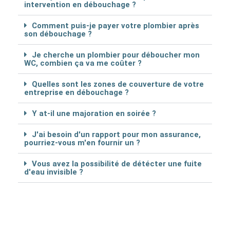
intervention en débouchage ?
Comment puis-je payer votre plombier après
son débouchage ?
Je cherche un plombier pour déboucher mon
WC, combien ça va me coûter ?
Quelles sont les zones de couverture de votre
entreprise en débouchage ?
Y at-il une majoration en soirée ?
J'ai besoin d'un rapport pour mon assurance,
pourriez-vous m'en fournir un ?
Vous avez la possibilité de détécter une fuite
d'eau invisible ?