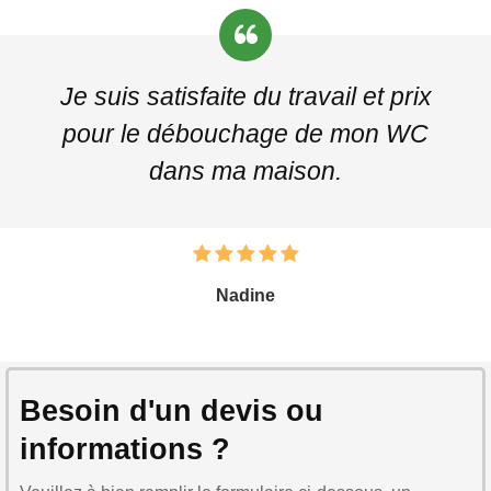
Je suis satisfaite du travail et prix
pour le débouchage de mon WC
dans ma maison.
Nadine
Besoin d'un devis ou
informations ?