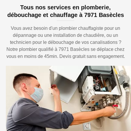
Tous nos services en plomberie,
débouchage et chauffage à 7971 Basècles
Vous avez besoin d'un plombier chauffagiste pour un
dépannage ou une installation de chaudière, ou un
technicien pour le débouchage de vos canalisations ?
Notre plombier qualifié à 7971 Basècles se déplace chez
vous en moins de 45min. Devis gratuit sans engagement.