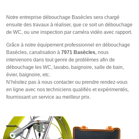
Notre entreprise débouchage Basècles sera chargé
ensuite des travaux à réaliser, que ce soit un débouchage
de WC, ou une inspection par caméra vidéo avec rapport.
Grâce à notre équipement professionnel en débouchage
Basècles, canalisation à
7971 Basècles,
nous
intervenons dans tout genre de problèmes afin de
débouchage les WC, lavabo, baignoire, salle de bain,
évier, baignoire, etc.
N’hésitez pas à nous contacter ou prendre rendez-vous
en ligne avec nos techniciens qualifiés et expérimentés,
fournissant un service au meilleur prix.