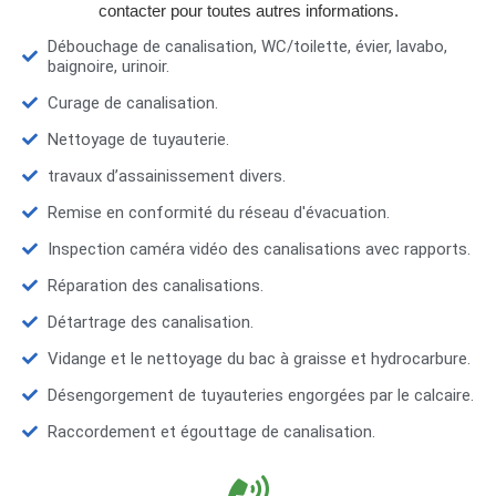
contacter pour toutes autres informations.
Débouchage de canalisation, WC/toilette, évier, lavabo,
baignoire, urinoir.
Curage de canalisation.
Nettoyage de tuyauterie.
travaux d’assainissement divers.
Remise en conformité du réseau d'évacuation.
Inspection caméra vidéo des canalisations avec rapports.
Réparation des canalisations.
Détartrage des canalisation.
Vidange et le nettoyage du bac à graisse et hydrocarbure.
Désengorgement de tuyauteries engorgées par le calcaire.
Raccordement et égouttage de canalisation.