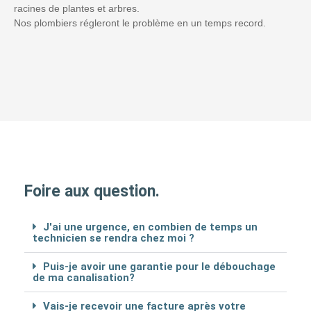
racines de plantes et arbres.
Nos plombiers régleront le problème en un temps record.
Foire aux question.
J'ai une urgence, en combien de temps un
technicien se rendra chez moi ?
Puis-je avoir une garantie pour le débouchage
de ma canalisation?
Vais-je recevoir une facture après votre