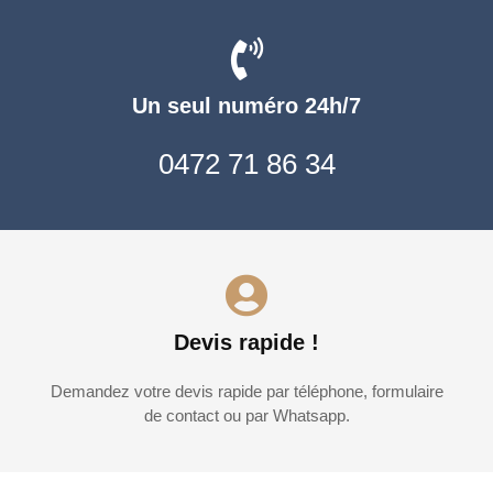
Un seul numéro 24h/7
0472 71 86 34
Devis rapide !
Demandez votre devis rapide par téléphone, formulaire
de contact ou par Whatsapp.