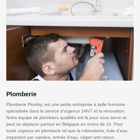
Plomberie
Plomberie Plomby, est une petite entreprise à taille humaine
spécialisée dans le service d’urgence 24h/7 et la rénovation.
Notre équipe de plombiers qualifiés est là pour vous servir et
peut se déplacer partout en Belgique en moins de 1h. Pour
toute urgence en plomberie tel que la robinetterie, fuite d'eau,
inspection par caméra, entrée d'eau, clapet anti-retour,