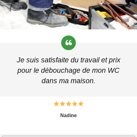
Je suis satisfaite du travail et prix
pour le débouchage de mon WC
dans ma maison.
Nadine