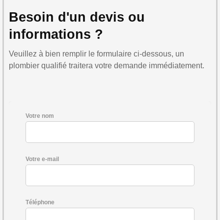
Besoin d'un devis ou
informations ?
Veuillez à bien remplir le formulaire ci-dessous, un
plombier qualifié traitera votre demande immédiatement.
Votre nom
Votre e-mail
Téléphone