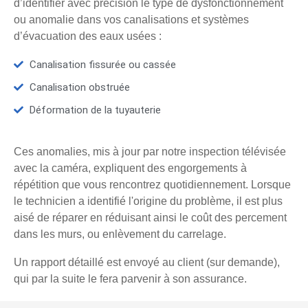
d’identifier avec précision le type de dysfonctionnement
ou anomalie dans vos canalisations et systèmes
d’évacuation des eaux usées :
Canalisation fissurée ou cassée
Canalisation obstruée
Déformation de la tuyauterie
Ces anomalies, mis à jour par notre inspection télévisée
avec la caméra, expliquent des engorgements à
répétition que vous rencontrez quotidiennement. Lorsque
le technicien a identifié l'origine du problème, il est plus
aisé de réparer en réduisant ainsi le coût des percement
dans les murs, ou enlèvement du carrelage.
Un rapport détaillé est envoyé au client (sur demande),
qui par la suite le fera parvenir à son assurance.