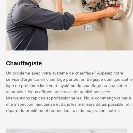
Chauffagiste
Un problème avec votre système de chauffage? Appelez notre
service d’urgence en chauffage partout en Belgique quel que soit le
type de problème lié à votre système de chauffage au gaz naturel
ou mazout. Nous offrons un service de qualité pour des
interventions rapides et professionnelles. Nous commençons par à
une inspection minutieuse et dans les meilleurs délais possible, afin
réparer le problème et réduire les frais de majoration inutiles.