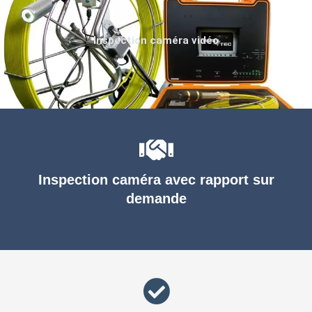
Inspection caméra vidéo
Inspection caméra avec rapport sur
demande