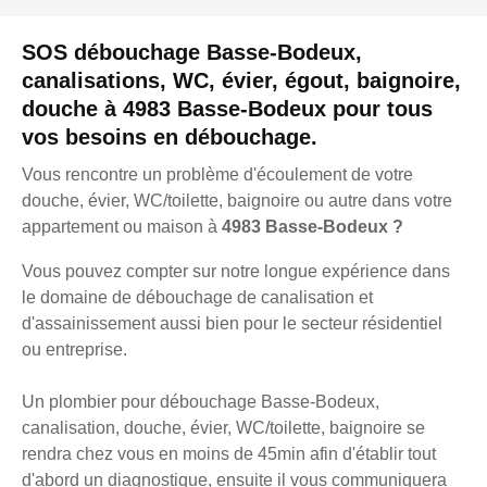
SOS débouchage Basse-Bodeux,
canalisations, WC, évier, égout, baignoire,
douche à 4983 Basse-Bodeux pour tous
vos besoins en débouchage.
Vous rencontre un problème d'écoulement de votre
douche, évier, WC/toilette, baignoire ou autre dans votre
appartement ou maison à
4983 Basse-Bodeux ?
Vous pouvez compter sur notre longue expérience dans
le domaine de débouchage de canalisation et
d'assainissement aussi bien pour le secteur résidentiel
ou entreprise.
Un plombier pour débouchage Basse-Bodeux,
canalisation, douche, évier, WC/toilette, baignoire se
rendra chez vous en moins de 45min afin d'établir tout
d'abord un diagnostique, ensuite il vous communiquera