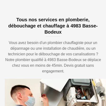
Tous nos services en plomberie,
débouchage et chauffage à 4983 Basse-
Bodeux
Vous avez besoin d'un plombier chauffagiste pour un
dépannage ou une installation de chaudière, ou un
technicien pour le débouchage de vos canalisations ?
Notre plombier qualifié à 4983 Basse-Bodeux se déplace
chez vous en moins de 45min. Devis gratuit sans
engagement.