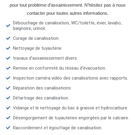
pour tout problème d’assainissement. N’hésitez pas à nous
contacter pour toutes autres informations.
Débouchage de canalisation, WC/toilette, évier, lavabo,
baignoire, urinoir.
Curage de canalisation.
Nettoyage de tuyauterie.
travaux d’assainissement divers.
Remise en conformité du réseau d'évacuation.
Inspection caméra vidéo des canalisations avec rapports.
Réparation des canalisations.
Détartrage des canalisation.
Vidange et le nettoyage du bac à graisse et hydrocarbure.
Désengorgement de tuyauteries engorgées par le calcaire.
Raccordement et égouttage de canalisation.