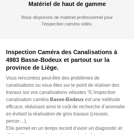
Matériel de haut de gamme
Nous disposons de matériel professionnel pour
l'inspection caméra vidéo.
Inspection Caméra des Canalisations à
4983 Basse-Bodeux et partout sur la
province de Liège.
Vous rencontrez peut-être des problèmes de
canalisations ou vous êtes sur le point de réaliser des
travaux sur vos canalisations vétustes ?L’inspection
canalisation caméra
Basse-Bodeux
est une méthode
efficace, réduisant ainsi le coût de recherche d’anomalie
en évitant la réalisation de gros travaux (creuser,
percer…).
Elle permet en un temps record d'avoir un diagnostic et