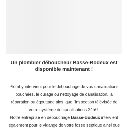
Un plombier déboucheur Basse-Bodeux est
disponible maintenant !
Plomby intervient pour le débouchage de vos canalisations
bouchées, le curage ou nettoyage de canalisation, la
réparation ou égouttage ainsi que l’inspection télévisée de
votre système de canalisations 24h/7.
Notre entreprise en débouchage
Basse-Bodeux
intervient
également pour le vidange de votre fosse septique ainsi que