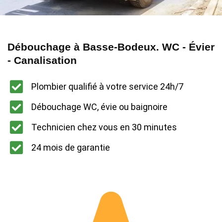
Débouchage à Basse-Bodeux. WC - Évier
- Canalisation
Plombier qualifié à votre service 24h/7
Débouchage WC, évie ou baignoire
Technicien chez vous en 30 minutes
24 mois de garantie