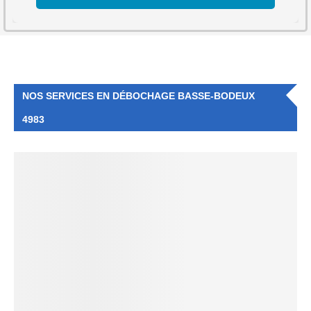
NOS SERVICES EN DÉBOCHAGE BASSE-BODEUX
4983