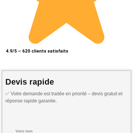
4.9/5 – 620 clients satisfaits
Devis rapide
✅ Votre demande est traitée en priorité – devis gratuit et
réponse rapide garantie.
Votre nom