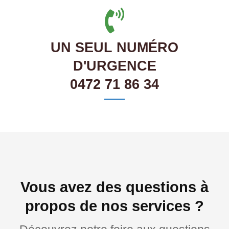
UN SEUL NUMÉRO
D'URGENCE
0472 71 86 34
Vous avez des questions à
propos de nos services ?