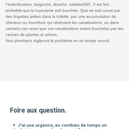
l’évier/lavabos, baignoire, douche, toilettes/WC. Il est fort
probable que la tuyauterie soit bouchée. Que se soit causé par
des lingettes jetées dans la toilette, par une accumulation de
cheveux ou nourriture qui obstruent les canalisations, ou dans
certains cas rares que vos canalisations soient bouchées par les
racines de plantes et arbres.
Nos plombiers régleront le problème en un temps record.
Foire aux question.
J'ai une urgence, en combien de temps un