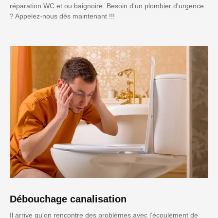
réparation WC et ou baignoire. Besoin d'un plombier d'urgence
? Appelez-nous dès maintenant !!!
Débouchage canalisation
Il arrive qu'on rencontre des problèmes avec l’écoulement de