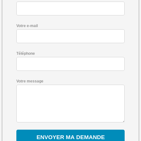
Votre e-mail
Téléphone
Votre message