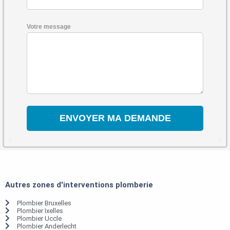
Votre message
Autres zones d'interventions plomberie
Plombier Bruxelles
Plombier Ixelles
Plombier Uccle
Plombier Anderlecht