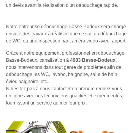
un devis avant la réalisation d'un débouchage rapide.
Notre entreprise débouchage Basse-Bodeux sera chargé
ensuite des travaux à réaliser, que ce soit un débouchage
de WC, ou une inspection par caméra vidéo avec rapport.
Grâce à notre équipement professionnel en débouchage
Basse-Bodeux, canalisation à
4983 Basse-Bodeux,
nous intervenons dans tout genre de problèmes afin de
débouchage les WC, lavabo, baignoire, salle de bain,
évier, baignoire, etc.
N’hésitez pas à nous contacter ou prendre rendez-vous
en ligne avec nos techniciens qualifiés et expérimentés,
fournissant un service au meilleur prix.