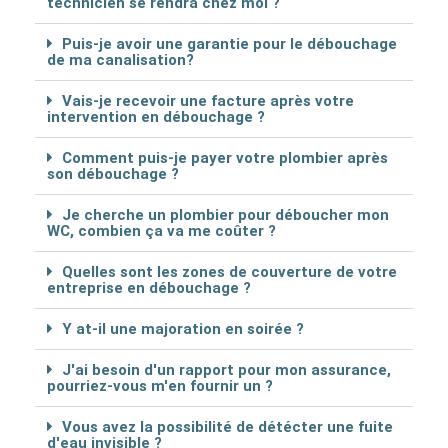
technicien se rendra chez moi ?
Puis-je avoir une garantie pour le débouchage
de ma canalisation?
Vais-je recevoir une facture après votre
intervention en débouchage ?
Comment puis-je payer votre plombier après
son débouchage ?
Je cherche un plombier pour déboucher mon
WC, combien ça va me coûter ?
Quelles sont les zones de couverture de votre
entreprise en débouchage ?
Y at-il une majoration en soirée ?
J'ai besoin d'un rapport pour mon assurance,
pourriez-vous m'en fournir un ?
Vous avez la possibilité de détécter une fuite
d'eau invisible ?