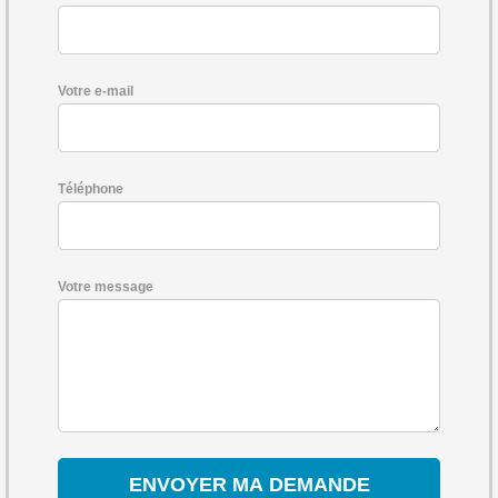
Votre e-mail
Téléphone
Votre message