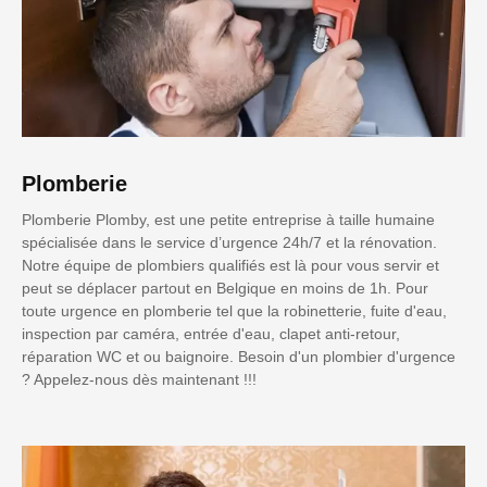
Plomberie
Plomberie Plomby, est une petite entreprise à taille humaine
spécialisée dans le service d’urgence 24h/7 et la rénovation.
Notre équipe de plombiers qualifiés est là pour vous servir et
peut se déplacer partout en Belgique en moins de 1h. Pour
toute urgence en plomberie tel que la robinetterie, fuite d'eau,
inspection par caméra, entrée d'eau, clapet anti-retour,
réparation WC et ou baignoire. Besoin d'un plombier d'urgence
? Appelez-nous dès maintenant !!!