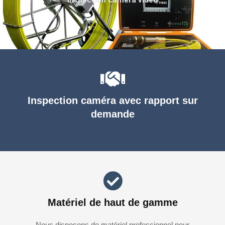
Inspection caméra avec rapport sur
demande
Matériel de haut de gamme
Nous disposons de matériel professionnel pour