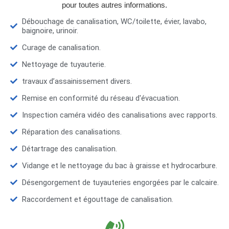
pour toutes autres informations.
Débouchage de canalisation, WC/toilette, évier, lavabo,
baignoire, urinoir.
Curage de canalisation.
Nettoyage de tuyauterie.
travaux d’assainissement divers.
Remise en conformité du réseau d'évacuation.
Inspection caméra vidéo des canalisations avec rapports.
Réparation des canalisations.
Détartrage des canalisation.
Vidange et le nettoyage du bac à graisse et hydrocarbure.
Désengorgement de tuyauteries engorgées par le calcaire.
Raccordement et égouttage de canalisation.