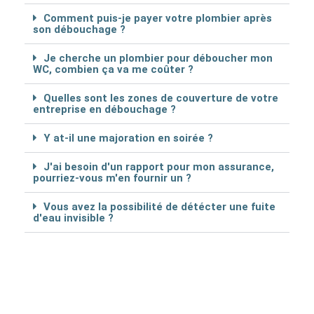
Comment puis-je payer votre plombier après
son débouchage ?
Je cherche un plombier pour déboucher mon
WC, combien ça va me coûter ?
Quelles sont les zones de couverture de votre
entreprise en débouchage ?
Y at-il une majoration en soirée ?
J'ai besoin d'un rapport pour mon assurance,
pourriez-vous m'en fournir un ?
Vous avez la possibilité de détécter une fuite
d'eau invisible ?