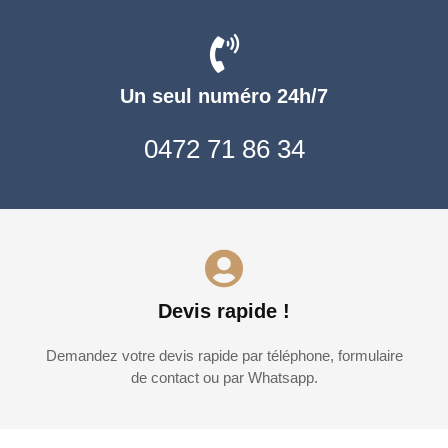
Un seul numéro 24h/7
0472 71 86 34
Devis rapide !
Demandez votre devis rapide par téléphone, formulaire
de contact ou par Whatsapp.