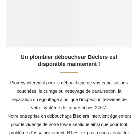
Un plombier déboucheur Béclers est
disponible maintenant !
Plomby intervient pour le débouchage de vos canalisations
bouchées, le curage ou nettoyage de canalisation, la
réparation ou égouttage ainsi que l’inspection télévisée de
votre système de canalisations 24h/7.
Notre entreprise en débouchage
Béclers
intervient également
pour le vidange de votre fosse septique ainsi que pour tout
problème d’assainissement. N’hésitez pas à nous contacter