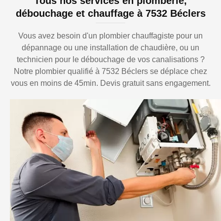
Tous nos services en plomberie,
débouchage et chauffage à 7532 Béclers
Vous avez besoin d'un plombier chauffagiste pour un
dépannage ou une installation de chaudière, ou un
technicien pour le débouchage de vos canalisations ?
Notre plombier qualifié à 7532 Béclers se déplace chez
vous en moins de 45min. Devis gratuit sans engagement.