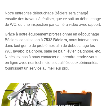
Notre entreprise débouchage Béclers sera chargé
ensuite des travaux à réaliser, que ce soit un débouchage
de WC, ou une inspection par caméra vidéo avec rapport.
Grâce à notre équipement professionnel en débouchage
Béclers, canalisation à
7532 Béclers,
nous intervenons
dans tout genre de problèmes afin de débouchage les
WC, lavabo, baignoire, salle de bain, évier, baignoire, etc.
N’hésitez pas à nous contacter ou prendre rendez-vous
en ligne avec nos techniciens qualifiés et expérimentés,
fournissant un service au meilleur prix.
Inspection caméra vidéo