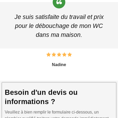
Je suis satisfaite du travail et prix
pour le débouchage de mon WC
dans ma maison.
Nadine
Besoin d'un devis ou
informations ?
Veuillez à bien remplir le formulaire ci-dessous, un