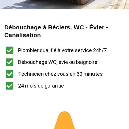
Débouchage à Béclers. WC - Évier -
Canalisation
Plombier qualifié à votre service 24h/7
Débouchage WC, évie ou baignoire
Technicien chez vous en 30 minutes
24 mois de garantie