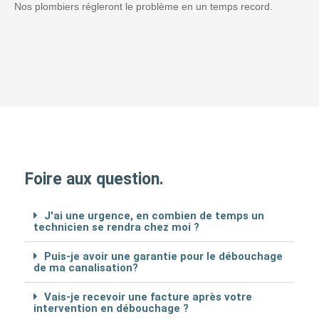
Nos plombiers régleront le problème en un temps record.
Foire aux question.
J'ai une urgence, en combien de temps un
technicien se rendra chez moi ?
Puis-je avoir une garantie pour le débouchage
de ma canalisation?
Vais-je recevoir une facture après votre
intervention en débouchage ?