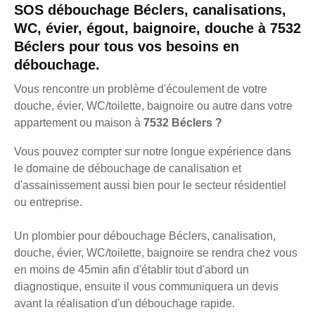
SOS débouchage Béclers, canalisations,
WC, évier, égout, baignoire, douche à 7532
Béclers pour tous vos besoins en
débouchage.
Vous rencontre un problème d'écoulement de votre
douche, évier, WC/toilette, baignoire ou autre dans votre
appartement ou maison à
7532 Béclers ?
Vous pouvez compter sur notre longue expérience dans
le domaine de débouchage de canalisation et
d'assainissement aussi bien pour le secteur résidentiel
ou entreprise.
Un plombier pour débouchage Béclers, canalisation,
douche, évier, WC/toilette, baignoire se rendra chez vous
en moins de 45min afin d'établir tout d'abord un
diagnostique, ensuite il vous communiquera un devis
avant la réalisation d'un débouchage rapide.