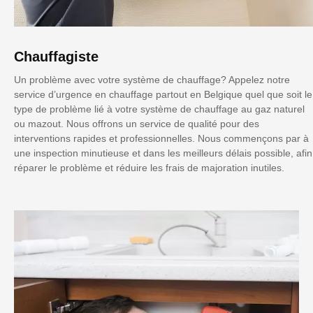
Chauffagiste
Un problème avec votre système de chauffage? Appelez notre
service d’urgence en chauffage partout en Belgique quel que soit le
type de problème lié à votre système de chauffage au gaz naturel
ou mazout. Nous offrons un service de qualité pour des
interventions rapides et professionnelles. Nous commençons par à
une inspection minutieuse et dans les meilleurs délais possible, afin
réparer le problème et réduire les frais de majoration inutiles.