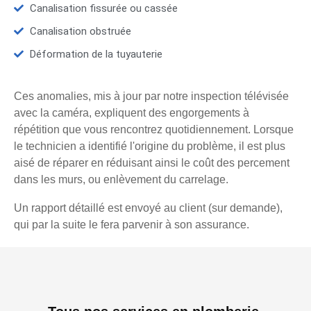
Canalisation fissurée ou cassée
Canalisation obstruée
Déformation de la tuyauterie
Ces anomalies, mis à jour par notre inspection télévisée
avec la caméra, expliquent des engorgements à
répétition que vous rencontrez quotidiennement. Lorsque
le technicien a identifié l'origine du problème, il est plus
aisé de réparer en réduisant ainsi le coût des percement
dans les murs, ou enlèvement du carrelage.
Un rapport détaillé est envoyé au client (sur demande),
qui par la suite le fera parvenir à son assurance.