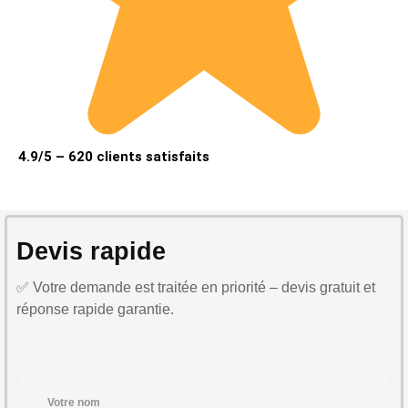
4.9/5 – 620 clients satisfaits
Devis rapide
✅ Votre demande est traitée en priorité – devis gratuit et
réponse rapide garantie.
Votre nom