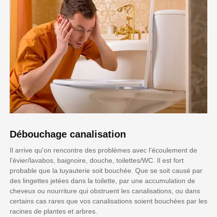
Débouchage canalisation
Il arrive qu'on rencontre des problèmes avec l’écoulement de
l’évier/lavabos, baignoire, douche, toilettes/WC. Il est fort
probable que la tuyauterie soit bouchée. Que se soit causé par
des lingettes jetées dans la toilette, par une accumulation de
cheveux ou nourriture qui obstruent les canalisations, ou dans
certains cas rares que vos canalisations soient bouchées par les
racines de plantes et arbres.