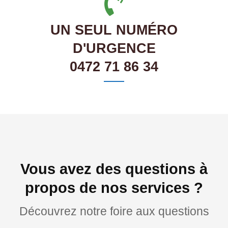
UN SEUL NUMÉRO
D'URGENCE
0472 71 86 34
Vous avez des questions à
propos de nos services ?
Découvrez notre foire aux questions