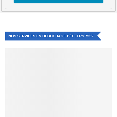
NOS SERVICES EN DÉBOCHAGE BÉCLERS 7532