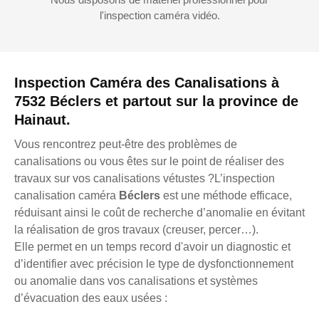
l'inspection caméra vidéo.
Inspection Caméra des Canalisations à
7532 Béclers et partout sur la province de
Hainaut.
Vous rencontrez peut-être des problèmes de
canalisations ou vous êtes sur le point de réaliser des
travaux sur vos canalisations vétustes ?L’inspection
canalisation caméra
Béclers
est une méthode efficace,
réduisant ainsi le coût de recherche d’anomalie en évitant
la réalisation de gros travaux (creuser, percer…).
Elle permet en un temps record d'avoir un diagnostic et
d’identifier avec précision le type de dysfonctionnement
ou anomalie dans vos canalisations et systèmes
d’évacuation des eaux usées :