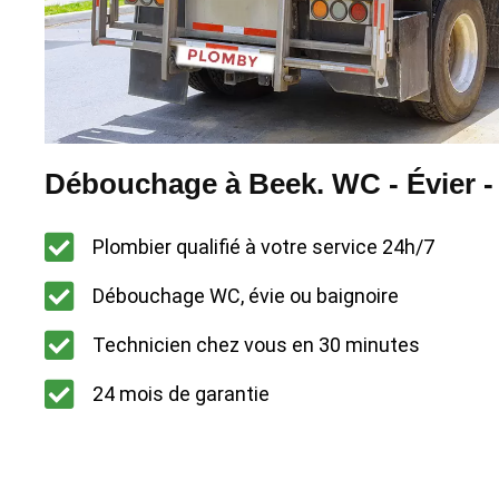
Débouchage à Beek. WC - Évier -
Plombier qualifié à votre service 24h/7
Débouchage WC, évie ou baignoire
Technicien chez vous en 30 minutes
24 mois de garantie