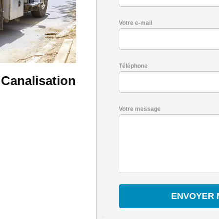
Votre e-mail
Téléphone
 Canalisation
Votre message