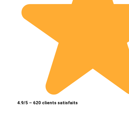
4.9/5 – 620 clients satisfaits