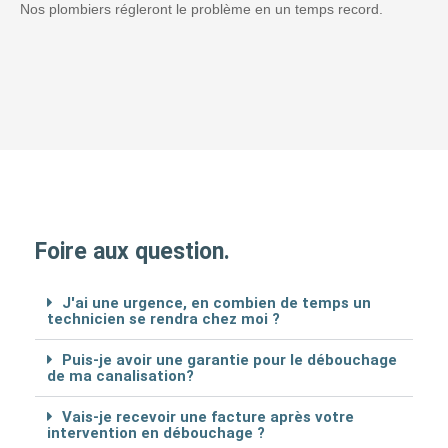
Nos plombiers régleront le problème en un temps record.
Foire aux question.
J'ai une urgence, en combien de temps un
technicien se rendra chez moi ?
Puis-je avoir une garantie pour le débouchage
de ma canalisation?
Vais-je recevoir une facture après votre
intervention en débouchage ?