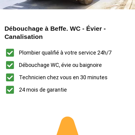
Débouchage à Beffe. WC - Évier -
Canalisation
Plombier qualifié à votre service 24h/7
Débouchage WC, évie ou baignoire
Technicien chez vous en 30 minutes
24 mois de garantie