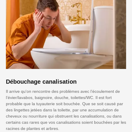
Débouchage canalisation
Il arrive qu'on rencontre des problèmes avec l’écoulement de
l’évier/lavabos, baignoire, douche, toilettes/WC. Il est fort
probable que la tuyauterie soit bouchée. Que se soit causé par
des lingettes jetées dans la toilette, par une accumulation de
cheveux ou nourriture qui obstruent les canalisations, ou dans
certains cas rares que vos canalisations soient bouchées par les
racines de plantes et arbres.