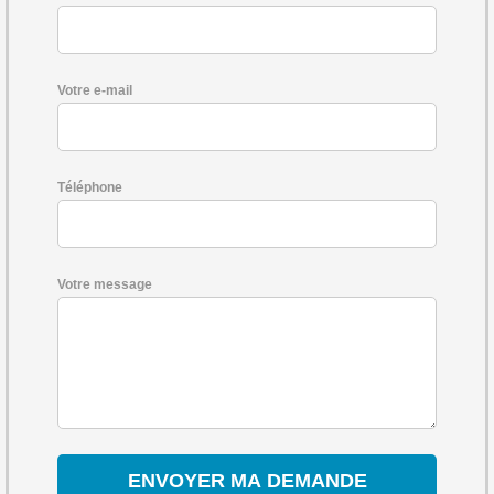
Votre e-mail
Téléphone
Votre message