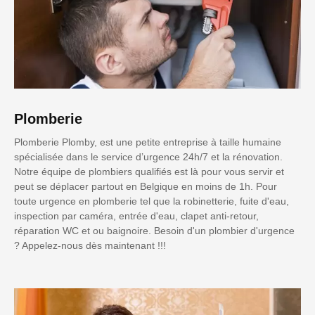
Plomberie
Plomberie Plomby, est une petite entreprise à taille humaine
spécialisée dans le service d’urgence 24h/7 et la rénovation.
Notre équipe de plombiers qualifiés est là pour vous servir et
peut se déplacer partout en Belgique en moins de 1h. Pour
toute urgence en plomberie tel que la robinetterie, fuite d'eau,
inspection par caméra, entrée d'eau, clapet anti-retour,
réparation WC et ou baignoire. Besoin d'un plombier d'urgence
? Appelez-nous dès maintenant !!!