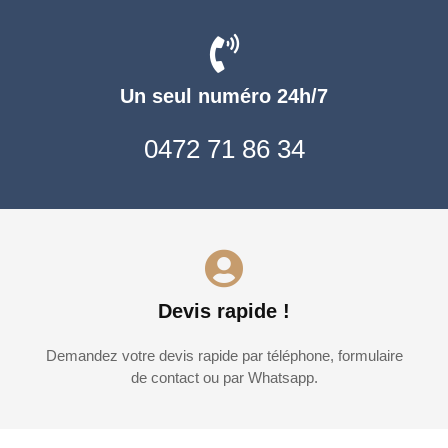
Un seul numéro 24h/7
0472 71 86 34
Devis rapide !
Demandez votre devis rapide par téléphone, formulaire
de contact ou par Whatsapp.