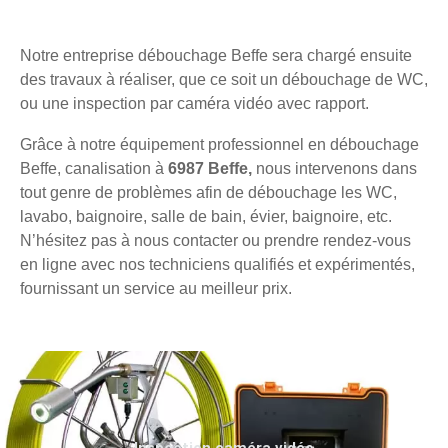
Notre entreprise débouchage Beffe sera chargé ensuite
des travaux à réaliser, que ce soit un débouchage de WC,
ou une inspection par caméra vidéo avec rapport.
Grâce à notre équipement professionnel en débouchage
Beffe, canalisation à
6987 Beffe,
nous intervenons dans
tout genre de problèmes afin de débouchage les WC,
lavabo, baignoire, salle de bain, évier, baignoire, etc.
N’hésitez pas à nous contacter ou prendre rendez-vous
en ligne avec nos techniciens qualifiés et expérimentés,
fournissant un service au meilleur prix.
Inspection caméra vidéo