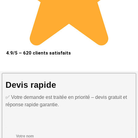
4.9/5 – 620 clients satisfaits
Devis rapide
✅ Votre demande est traitée en priorité – devis gratuit et
réponse rapide garantie.
Votre nom