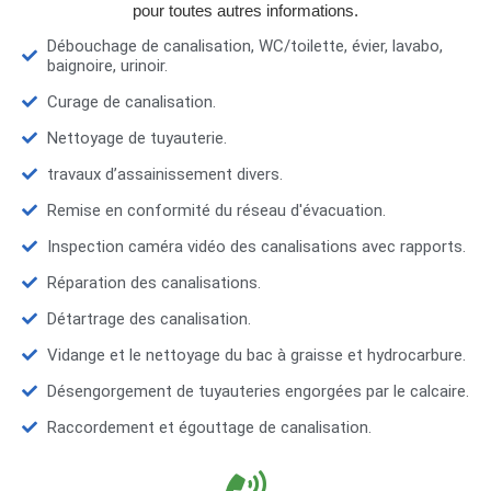
pour toutes autres informations.
Débouchage de canalisation, WC/toilette, évier, lavabo,
baignoire, urinoir.
Curage de canalisation.
Nettoyage de tuyauterie.
travaux d’assainissement divers.
Remise en conformité du réseau d'évacuation.
Inspection caméra vidéo des canalisations avec rapports.
Réparation des canalisations.
Détartrage des canalisation.
Vidange et le nettoyage du bac à graisse et hydrocarbure.
Désengorgement de tuyauteries engorgées par le calcaire.
Raccordement et égouttage de canalisation.