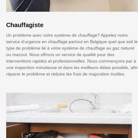
Chauffagiste
Un problème avec votre système de chauffage? Appelez notre
service d’urgence en chauffage partout en Belgique quel que soit le
type de problème lié à votre système de chauffage au gaz naturel
ou mazout. Nous offrons un service de qualité pour des
interventions rapides et professionnelles. Nous commençons par à
une inspection minutieuse et dans les meilleurs délais possible, afin
réparer le problème et réduire les frais de majoration inutiles.