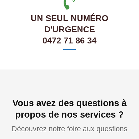
UN SEUL NUMÉRO
D'URGENCE
0472 71 86 34
Vous avez des questions à
propos de nos services ?
Découvrez notre foire aux questions