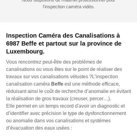
l'inspection caméra vidéo.
Inspection Caméra des Canalisations à
6987 Beffe et partout sur la province de
Luxembourg.
Vous rencontrez peut-être des problèmes de
canalisations ou vous êtes sur le point de réaliser des
travaux sur vos canalisations vétustes ?L’inspection
canalisation caméra
Beffe
est une méthode efficace,
réduisant ainsi le coût de recherche d’anomalie en évitant
la réalisation de gros travaux (creuser, percer…).
Elle permet en un temps record d'avoir un diagnostic et
d’identifier avec précision le type de dysfonctionnement
ou anomalie dans vos canalisations et systèmes
d’évacuation des eaux usées :