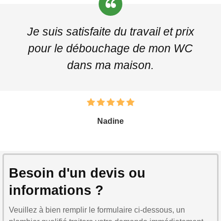
Je suis satisfaite du travail et prix
pour le débouchage de mon WC
dans ma maison.
Nadine
Besoin d'un devis ou
informations ?
Veuillez à bien remplir le formulaire ci-dessous, un