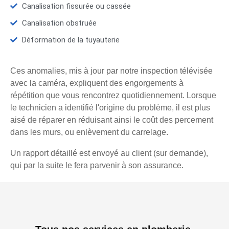
Canalisation fissurée ou cassée
Canalisation obstruée
Déformation de la tuyauterie
Ces anomalies, mis à jour par notre inspection télévisée
avec la caméra, expliquent des engorgements à
répétition que vous rencontrez quotidiennement. Lorsque
le technicien a identifié l'origine du problème, il est plus
aisé de réparer en réduisant ainsi le coût des percement
dans les murs, ou enlèvement du carrelage.
Un rapport détaillé est envoyé au client (sur demande),
qui par la suite le fera parvenir à son assurance.