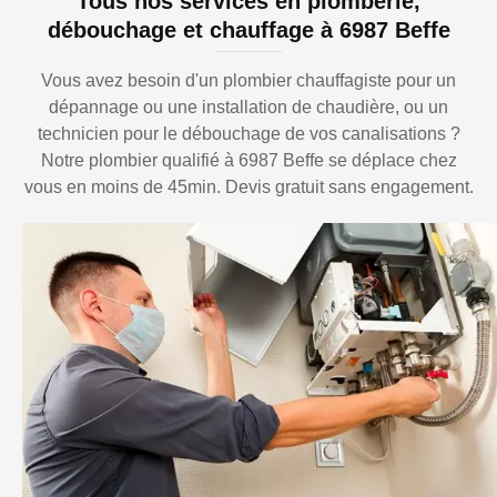
Tous nos services en plomberie,
débouchage et chauffage à 6987 Beffe
Vous avez besoin d'un plombier chauffagiste pour un
dépannage ou une installation de chaudière, ou un
technicien pour le débouchage de vos canalisations ?
Notre plombier qualifié à 6987 Beffe se déplace chez
vous en moins de 45min. Devis gratuit sans engagement.