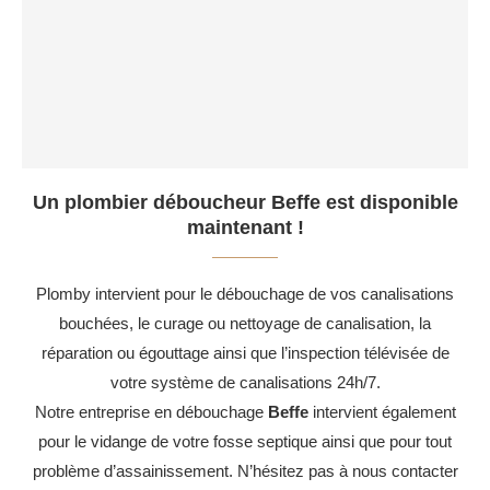
Un plombier déboucheur Beffe est disponible
maintenant !
Plomby intervient pour le débouchage de vos canalisations
bouchées, le curage ou nettoyage de canalisation, la
réparation ou égouttage ainsi que l’inspection télévisée de
votre système de canalisations 24h/7.
Notre entreprise en débouchage
Beffe
intervient également
pour le vidange de votre fosse septique ainsi que pour tout
problème d’assainissement. N’hésitez pas à nous contacter