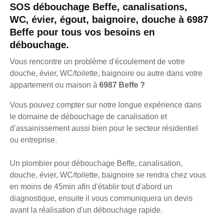
SOS débouchage Beffe, canalisations,
WC, évier, égout, baignoire, douche à 6987
Beffe pour tous vos besoins en
débouchage.
Vous rencontre un problème d'écoulement de votre
douche, évier, WC/toilette, baignoire ou autre dans votre
appartement ou maison à
6987 Beffe ?
Vous pouvez compter sur notre longue expérience dans
le domaine de débouchage de canalisation et
d'assainissement aussi bien pour le secteur résidentiel
ou entreprise.
Un plombier pour débouchage Beffe, canalisation,
douche, évier, WC/toilette, baignoire se rendra chez vous
en moins de 45min afin d'établir tout d'abord un
diagnostique, ensuite il vous communiquera un devis
avant la réalisation d'un débouchage rapide.