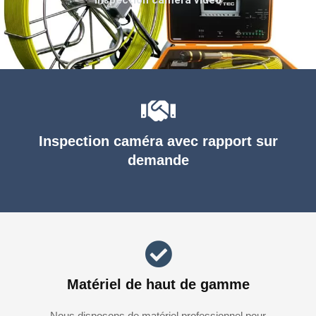
Inspection caméra avec rapport sur
demande
Matériel de haut de gamme
Nous disposons de matériel professionnel pour