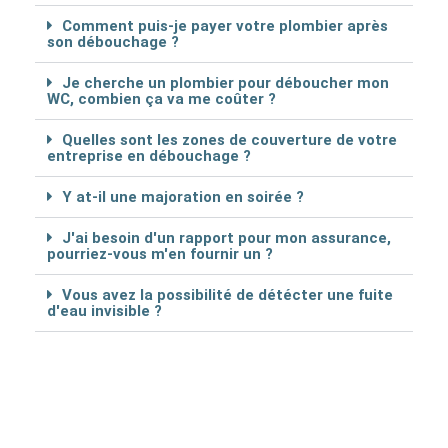
Comment puis-je payer votre plombier après
son débouchage ?
Je cherche un plombier pour déboucher mon
WC, combien ça va me coûter ?
Quelles sont les zones de couverture de votre
entreprise en débouchage ?
Y at-il une majoration en soirée ?
J'ai besoin d'un rapport pour mon assurance,
pourriez-vous m'en fournir un ?
Vous avez la possibilité de détécter une fuite
d'eau invisible ?