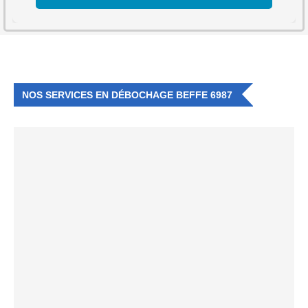
NOS SERVICES EN DÉBOCHAGE BEFFE 6987