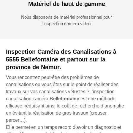
Matériel de haut de gamme
Nous disposons de matériel professionnel pour
l'inspection caméra vidéo.
Inspection Caméra des Canalisations à
5555 Bellefontaine et partout sur la
province de Namur.
Vous rencontrez peut-être des problèmes de
canalisations ou vous êtes sur le point de réaliser des
travaux sur vos canalisations vétustes ?L’inspection
canalisation caméra
Bellefontaine
est une méthode
efficace, réduisant ainsi le coût de recherche d’anomalie
en évitant la réalisation de gros travaux (creuser,
percer…).
Elle permet en un temps record d'avoir un diagnostic et