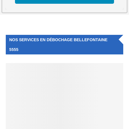
NOS SERVICES EN DÉBOCHAGE BELLEFONTAINE
5555