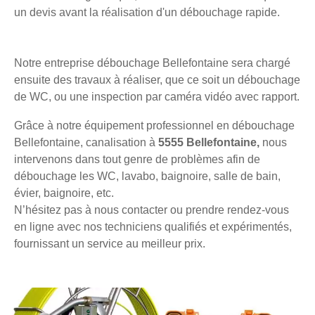
un devis avant la réalisation d'un débouchage rapide.
Notre entreprise débouchage Bellefontaine sera chargé
ensuite des travaux à réaliser, que ce soit un débouchage
de WC, ou une inspection par caméra vidéo avec rapport.
Grâce à notre équipement professionnel en débouchage
Bellefontaine, canalisation à
5555 Bellefontaine,
nous
intervenons dans tout genre de problèmes afin de
débouchage les WC, lavabo, baignoire, salle de bain,
évier, baignoire, etc.
N’hésitez pas à nous contacter ou prendre rendez-vous
en ligne avec nos techniciens qualifiés et expérimentés,
fournissant un service au meilleur prix.