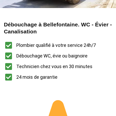
Débouchage à Bellefontaine. WC - Évier -
Canalisation
Plombier qualifié à votre service 24h/7
Débouchage WC, évie ou baignoire
Technicien chez vous en 30 minutes
24 mois de garantie