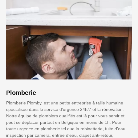
Plomberie
Plomberie Plomby, est une petite entreprise à taille humaine
spécialisée dans le service d’urgence 24h/7 et la rénovation.
Notre équipe de plombiers qualifiés est là pour vous servir et
peut se déplacer partout en Belgique en moins de 1h. Pour
toute urgence en plomberie tel que la robinetterie, fuite d'eau,
inspection par caméra, entrée d'eau, clapet anti-retour,