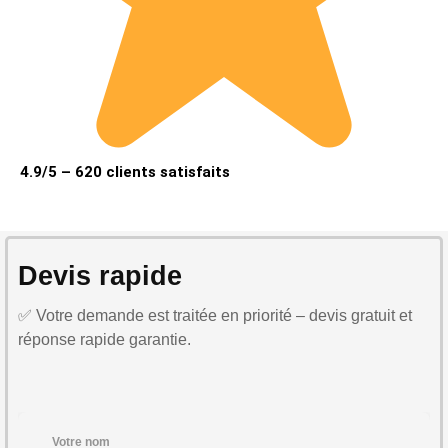
4.9/5 – 620 clients satisfaits
Devis rapide
✅ Votre demande est traitée en priorité – devis gratuit et
réponse rapide garantie.
Votre nom