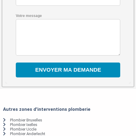
Votre message
Autres zones d'interventions plomberie
Plombier Bruxelles
Plombier Ixelles
Plombier Uccle
Plombier Anderlecht