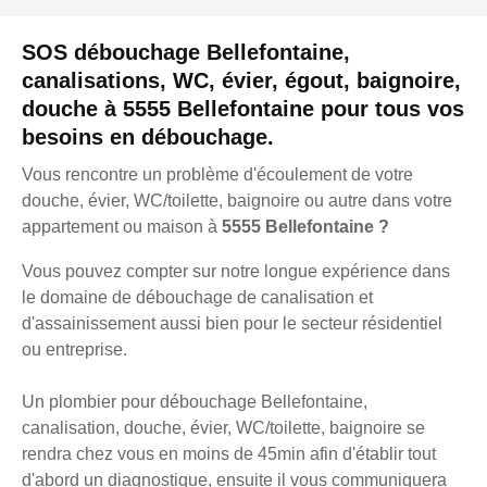
SOS débouchage Bellefontaine,
canalisations, WC, évier, égout, baignoire,
douche à 5555 Bellefontaine pour tous vos
besoins en débouchage.
Vous rencontre un problème d'écoulement de votre
douche, évier, WC/toilette, baignoire ou autre dans votre
appartement ou maison à
5555 Bellefontaine ?
Vous pouvez compter sur notre longue expérience dans
le domaine de débouchage de canalisation et
d'assainissement aussi bien pour le secteur résidentiel
ou entreprise.
Un plombier pour débouchage Bellefontaine,
canalisation, douche, évier, WC/toilette, baignoire se
rendra chez vous en moins de 45min afin d'établir tout
d'abord un diagnostique, ensuite il vous communiquera