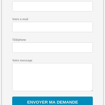
Votre e-mail
Téléphone
Votre message