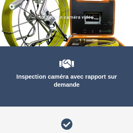
Inspection caméra vidéo
Inspection caméra avec rapport sur
demande