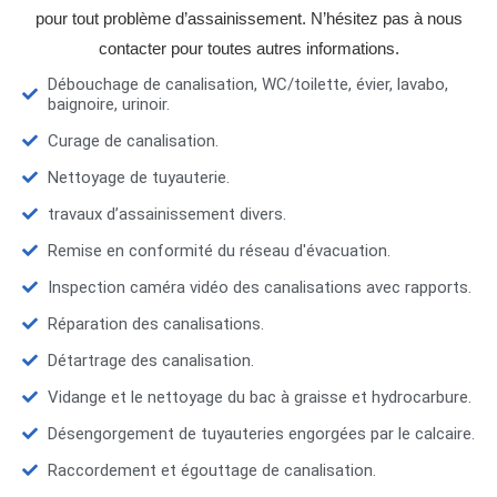
pour tout problème d’assainissement. N’hésitez pas à nous
contacter pour toutes autres informations.
Débouchage de canalisation, WC/toilette, évier, lavabo,
baignoire, urinoir.
Curage de canalisation.
Nettoyage de tuyauterie.
travaux d’assainissement divers.
Remise en conformité du réseau d'évacuation.
Inspection caméra vidéo des canalisations avec rapports.
Réparation des canalisations.
Détartrage des canalisation.
Vidange et le nettoyage du bac à graisse et hydrocarbure.
Désengorgement de tuyauteries engorgées par le calcaire.
Raccordement et égouttage de canalisation.