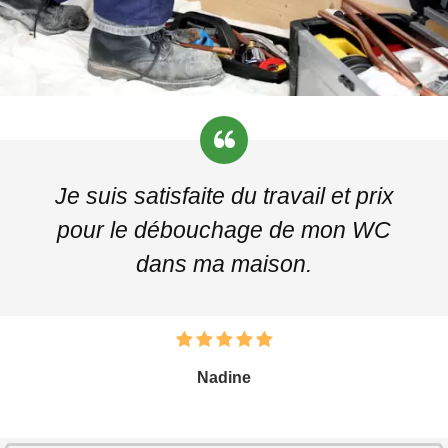
Je suis satisfaite du travail et prix
pour le débouchage de mon WC
dans ma maison.
Nadine