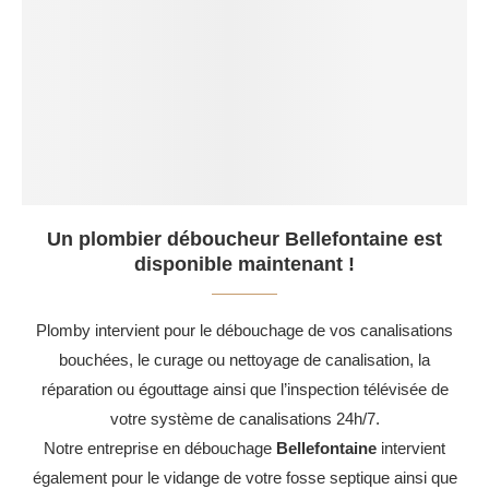
Un plombier déboucheur Bellefontaine est
disponible maintenant !
Plomby intervient pour le débouchage de vos canalisations
bouchées, le curage ou nettoyage de canalisation, la
réparation ou égouttage ainsi que l’inspection télévisée de
votre système de canalisations 24h/7.
Notre entreprise en débouchage
Bellefontaine
intervient
également pour le vidange de votre fosse septique ainsi que