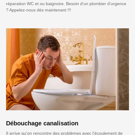
réparation WC et ou baignoire. Besoin d'un plombier d'urgence
? Appelez-nous dès maintenant !!!
Débouchage canalisation
Il arrive qu'on rencontre des problèmes avec l’écoulement de