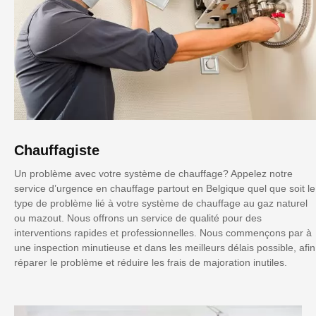
Chauffagiste
Un problème avec votre système de chauffage? Appelez notre
service d’urgence en chauffage partout en Belgique quel que soit le
type de problème lié à votre système de chauffage au gaz naturel
ou mazout. Nous offrons un service de qualité pour des
interventions rapides et professionnelles. Nous commençons par à
une inspection minutieuse et dans les meilleurs délais possible, afin
réparer le problème et réduire les frais de majoration inutiles.