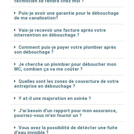
technicien se rendra chez moi ?
Puis-je avoir une garantie pour le débouchage
de ma canalisation?
Vais-je recevoir une facture après votre
intervention en débouchage ?
Comment puis-je payer votre plombier après
son débouchage ?
Je cherche un plombier pour déboucher mon
WC, combien ça va me coûter ?
Quelles sont les zones de couverture de votre
entreprise en débouchage ?
Y at-il une majoration en soirée ?
J'ai besoin d'un rapport pour mon assurance,
pourriez-vous m'en fournir un ?
Vous avez la possibilité de détécter une fuite
d'eau invisible ?