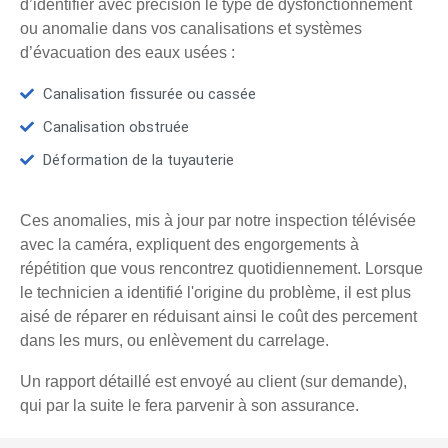
d’identifier avec précision le type de dysfonctionnement
ou anomalie dans vos canalisations et systèmes
d’évacuation des eaux usées :
Canalisation fissurée ou cassée
Canalisation obstruée
Déformation de la tuyauterie
Ces anomalies, mis à jour par notre inspection télévisée
avec la caméra, expliquent des engorgements à
répétition que vous rencontrez quotidiennement. Lorsque
le technicien a identifié l'origine du problème, il est plus
aisé de réparer en réduisant ainsi le coût des percement
dans les murs, ou enlèvement du carrelage.
Un rapport détaillé est envoyé au client (sur demande),
qui par la suite le fera parvenir à son assurance.