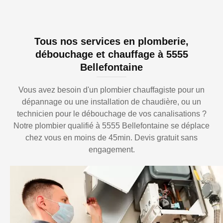
Tous nos services en plomberie,
débouchage et chauffage à 5555
Bellefontaine
Vous avez besoin d'un plombier chauffagiste pour un
dépannage ou une installation de chaudière, ou un
technicien pour le débouchage de vos canalisations ?
Notre plombier qualifié à 5555 Bellefontaine se déplace
chez vous en moins de 45min. Devis gratuit sans
engagement.