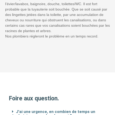
l’évier/lavabos, baignoire, douche, toilettes/WC. Il est fort
probable que la tuyauterie soit bouchée. Que se soit causé par
des lingettes jetées dans la toilette, par une accumulation de
cheveux ou nourriture qui obstruent les canalisations, ou dans
certains cas rares que vos canalisations soient bouchées par les
racines de plantes et arbres.
Nos plombiers régleront le problème en un temps record.
Foire aux question.
J'ai une urgence, en combien de temps un