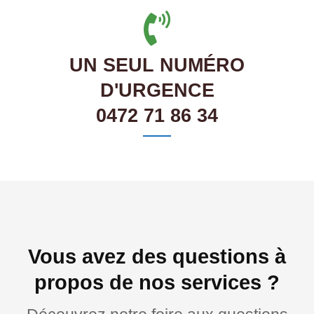
UN SEUL NUMÉRO
D'URGENCE
0472 71 86 34
Vous avez des questions à
propos de nos services ?