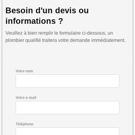
Besoin d'un devis ou
informations ?
Veuillez à bien remplir le formulaire ci-dessous, un
plombier qualifié traitera votre demande immédiatement.
Votre nom
Votre e-mail
Téléphone