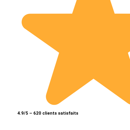
4.9/5 – 620 clients satisfaits