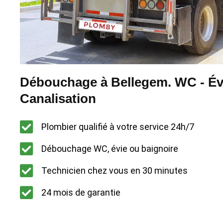
Débouchage à Bellegem. WC - Évi
Canalisation
Plombier qualifié à votre service 24h/7
Débouchage WC, évie ou baignoire
Technicien chez vous en 30 minutes
24 mois de garantie