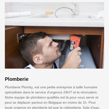
Plomberie
Plomberie Plomby, est une petite entreprise à taille humaine
spécialisée dans le service d’urgence 24h/7 et la rénovation.
Notre équipe de plombiers qualifiés est là pour vous servir et
peut se déplacer partout en Belgique en moins de 1h. Pour
toute urgence en plomberie tel que la robinetterie, fuite d'eau,