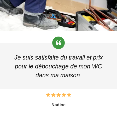
Je suis satisfaite du travail et prix
pour le débouchage de mon WC
dans ma maison.
Nadine