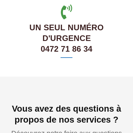
UN SEUL NUMÉRO
D'URGENCE
0472 71 86 34
Vous avez des questions à
propos de nos services ?