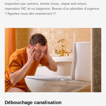
inspection par caméra, entrée d'eau, clapet anti-retour,
réparation WC et ou baignoire. Besoin d'un plombier d'urgence
? Appelez-nous dès maintenant !!!
Débouchage canalisation