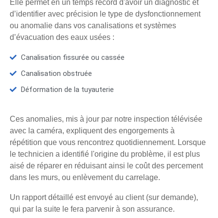
Elle permet en un temps record d'avoir un diagnostic et
d’identifier avec précision le type de dysfonctionnement
ou anomalie dans vos canalisations et systèmes
d’évacuation des eaux usées :
Canalisation fissurée ou cassée
Canalisation obstruée
Déformation de la tuyauterie
Ces anomalies, mis à jour par notre inspection télévisée
avec la caméra, expliquent des engorgements à
répétition que vous rencontrez quotidiennement. Lorsque
le technicien a identifié l'origine du problème, il est plus
aisé de réparer en réduisant ainsi le coût des percement
dans les murs, ou enlèvement du carrelage.
Un rapport détaillé est envoyé au client (sur demande),
qui par la suite le fera parvenir à son assurance.