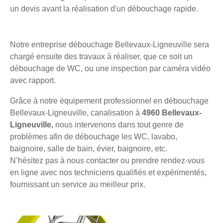
un devis avant la réalisation d'un débouchage rapide.
Notre entreprise débouchage Bellevaux-Ligneuville sera
chargé ensuite des travaux à réaliser, que ce soit un
débouchage de WC, ou une inspection par caméra vidéo
avec rapport.
Grâce à notre équipement professionnel en débouchage
Bellevaux-Ligneuville, canalisation à
4960 Bellevaux-
Ligneuville,
nous intervenons dans tout genre de
problèmes afin de débouchage les WC, lavabo,
baignoire, salle de bain, évier, baignoire, etc.
N’hésitez pas à nous contacter ou prendre rendez-vous
en ligne avec nos techniciens qualifiés et expérimentés,
fournissant un service au meilleur prix.