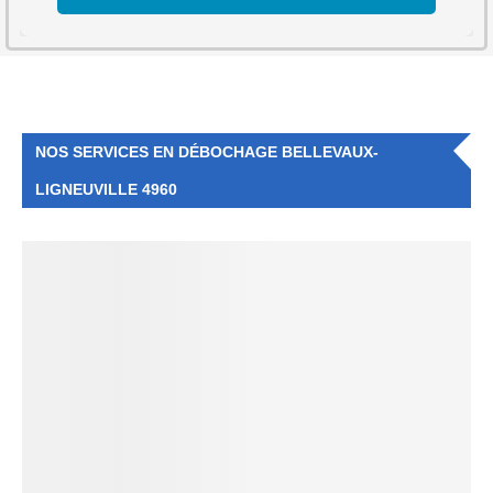
NOS SERVICES EN DÉBOCHAGE BELLEVAUX-
LIGNEUVILLE 4960