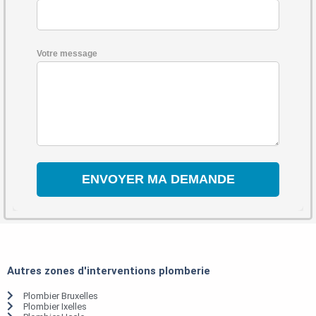
Votre message
Autres zones d'interventions plomberie
Plombier Bruxelles
Plombier Ixelles