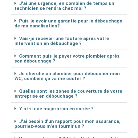
J'ai une urgence, en combien de temps un
technicien se rendra chez moi ?
Puis-je avoir une garantie pour le débouchage
de ma canalisation?
Vais-je recevoir une facture après votre
intervention en débouchage ?
Comment puis-je payer votre plombier après
son débouchage ?
Je cherche un plombier pour déboucher mon
WC, combien ça va me coûter ?
Quelles sont les zones de couverture de votre
entreprise en débouchage ?
Y at-il une majoration en soirée ?
J'ai besoin d'un rapport pour mon assurance,
pourriez-vous m'en fournir un ?