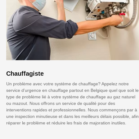
Chauffagiste
Un problème avec votre système de chauffage? Appelez notre
service d’urgence en chauffage partout en Belgique quel que soit le
type de problème lié à votre système de chauffage au gaz naturel
ou mazout. Nous offrons un service de qualité pour des
interventions rapides et professionnelles. Nous commençons par à
une inspection minutieuse et dans les meilleurs délais possible, afin
réparer le problème et réduire les frais de majoration inutiles.