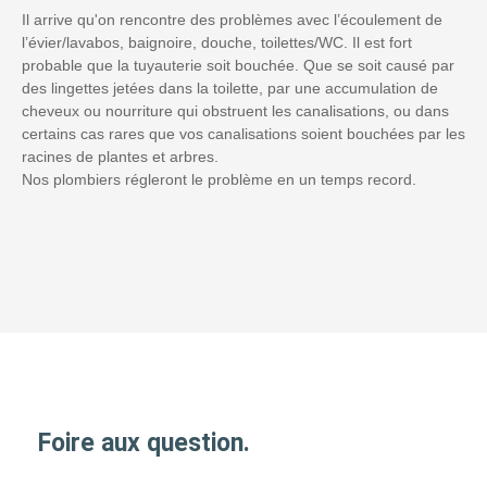
Il arrive qu'on rencontre des problèmes avec l’écoulement de
l’évier/lavabos, baignoire, douche, toilettes/WC. Il est fort
probable que la tuyauterie soit bouchée. Que se soit causé par
des lingettes jetées dans la toilette, par une accumulation de
cheveux ou nourriture qui obstruent les canalisations, ou dans
certains cas rares que vos canalisations soient bouchées par les
racines de plantes et arbres.
Nos plombiers régleront le problème en un temps record.
Foire aux question.