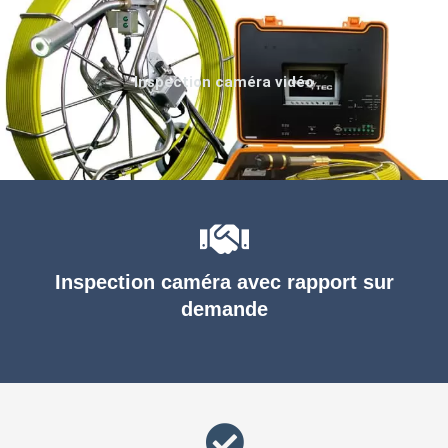
Inspection caméra vidéo
Inspection caméra avec rapport sur
demande