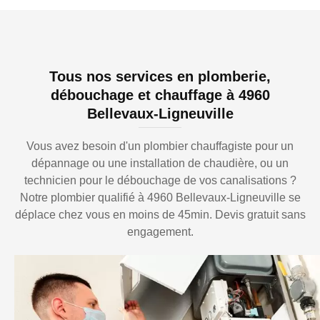
Tous nos services en plomberie,
débouchage et chauffage à 4960
Bellevaux-Ligneuville
Vous avez besoin d'un plombier chauffagiste pour un
dépannage ou une installation de chaudière, ou un
technicien pour le débouchage de vos canalisations ?
Notre plombier qualifié à 4960 Bellevaux-Ligneuville se
déplace chez vous en moins de 45min. Devis gratuit sans
engagement.