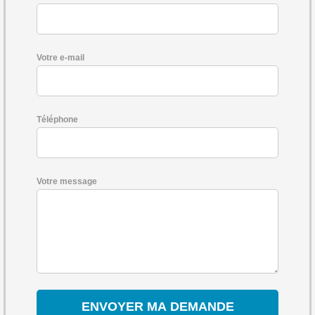
Votre e-mail
Téléphone
Votre message