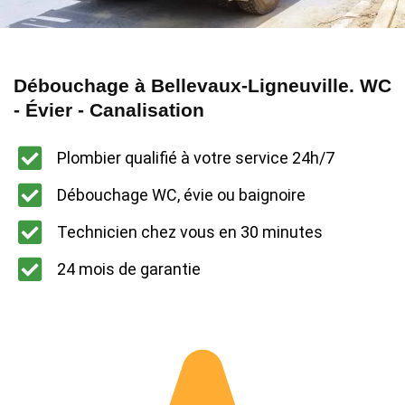
Débouchage à Bellevaux-Ligneuville. WC
- Évier - Canalisation
Plombier qualifié à votre service 24h/7
Débouchage WC, évie ou baignoire
Technicien chez vous en 30 minutes
24 mois de garantie