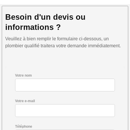
Besoin d'un devis ou
informations ?
Veuillez à bien remplir le formulaire ci-dessous, un
plombier qualifié traitera votre demande immédiatement.
Votre nom
Votre e-mail
Téléphone