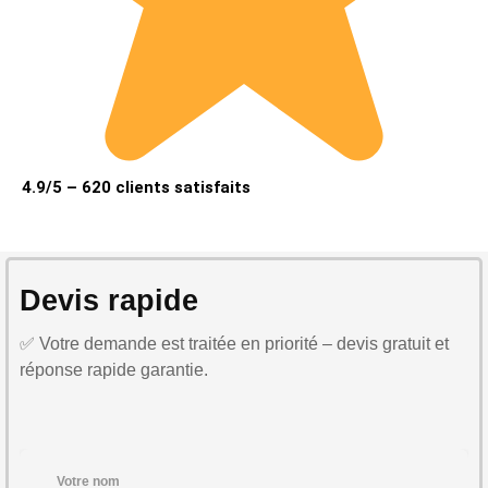
4.9/5 – 620 clients satisfaits
Devis rapide
✅ Votre demande est traitée en priorité – devis gratuit et
réponse rapide garantie.
Votre nom