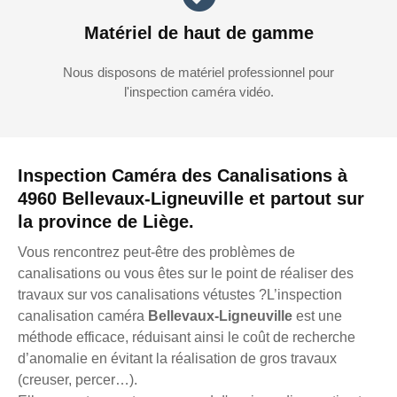
Matériel de haut de gamme
Nous disposons de matériel professionnel pour
l'inspection caméra vidéo.
Inspection Caméra des Canalisations à
4960 Bellevaux-Ligneuville et partout sur
la province de Liège.
Vous rencontrez peut-être des problèmes de
canalisations ou vous êtes sur le point de réaliser des
travaux sur vos canalisations vétustes ?L’inspection
canalisation caméra
Bellevaux-Ligneuville
est une
méthode efficace, réduisant ainsi le coût de recherche
d’anomalie en évitant la réalisation de gros travaux
(creuser, percer…).