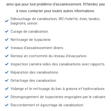
ainsi que pour tout problème d’assainissement. N’hésitez pas
à nous contacter pour toutes autres informations.
Débouchage de canalisation, WC/toilette, évier, lavabo,
baignoire, urinoir.
Curage de canalisation.
Nettoyage de tuyauterie.
travaux d’assainissement divers.
Remise en conformité du réseau d'évacuation.
Inspection caméra vidéo des canalisations avec rapports.
Réparation des canalisations.
Détartrage des canalisation.
Vidange et le nettoyage du bac à graisse et hydrocarbure.
Désengorgement de tuyauteries engorgées par le calcaire.
Raccordement et égouttage de canalisation.