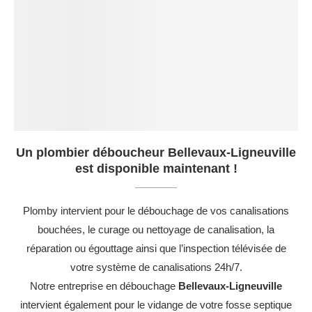
Un plombier déboucheur Bellevaux-Ligneuville
est disponible maintenant !
Plomby intervient pour le débouchage de vos canalisations
bouchées, le curage ou nettoyage de canalisation, la
réparation ou égouttage ainsi que l’inspection télévisée de
votre système de canalisations 24h/7.
Notre entreprise en débouchage
Bellevaux-Ligneuville
intervient également pour le vidange de votre fosse septique