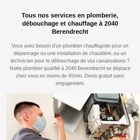
Tous nos services en plomberie,
débouchage et chauffage à 2040
Berendrecht
Vous avez besoin d'un plombier chauffagiste pour un
dépannage ou une installation de chaudière, ou un
technicien pour le débouchage de vos canalisations ?
Notre plombier qualifié à 2040 Berendrecht se déplace
chez vous en moins de 45min. Devis gratuit sans
engagement.