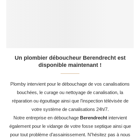
Un plombier déboucheur Berendrecht est
disponible maintenant !
Plomby intervient pour le débouchage de vos canalisations
bouchées, le curage ou nettoyage de canalisation, la
réparation ou égouttage ainsi que l’inspection télévisée de
votre système de canalisations 24h/7.
Notre entreprise en débouchage
Berendrecht
intervient
également pour le vidange de votre fosse septique ainsi que
pour tout problème d’assainissement. N’hésitez pas à nous