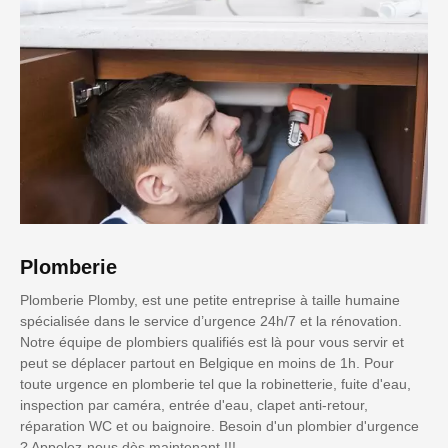
Plomberie
Plomberie Plomby, est une petite entreprise à taille humaine
spécialisée dans le service d’urgence 24h/7 et la rénovation.
Notre équipe de plombiers qualifiés est là pour vous servir et
peut se déplacer partout en Belgique en moins de 1h. Pour
toute urgence en plomberie tel que la robinetterie, fuite d'eau,
inspection par caméra, entrée d'eau, clapet anti-retour,
réparation WC et ou baignoire. Besoin d'un plombier d'urgence
? Appelez-nous dès maintenant !!!