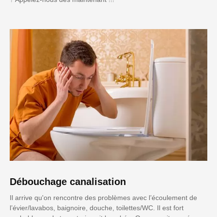
Débouchage canalisation
Il arrive qu'on rencontre des problèmes avec l’écoulement de
l’évier/lavabos, baignoire, douche, toilettes/WC. Il est fort