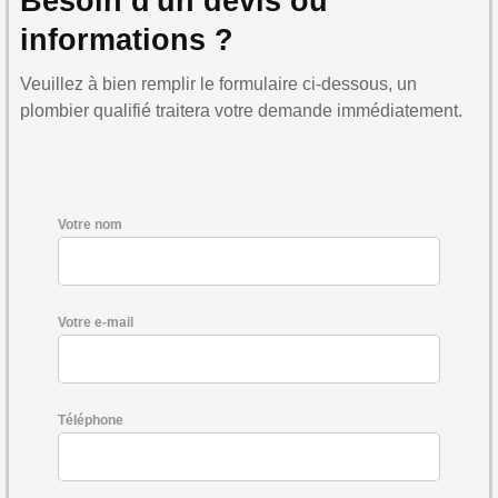
Besoin d'un devis ou
informations ?
Veuillez à bien remplir le formulaire ci-dessous, un
plombier qualifié traitera votre demande immédiatement.
Votre nom
Votre e-mail
Téléphone