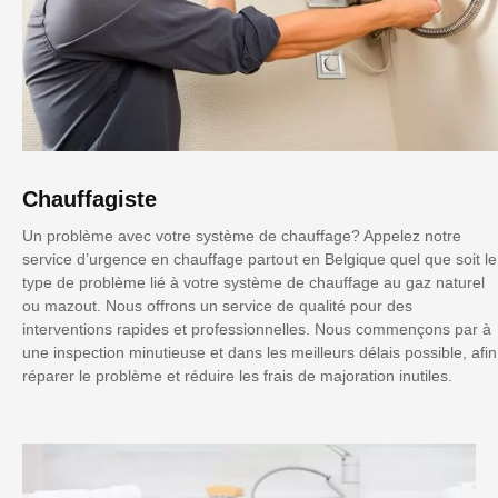
Chauffagiste
Un problème avec votre système de chauffage? Appelez notre
service d’urgence en chauffage partout en Belgique quel que soit le
type de problème lié à votre système de chauffage au gaz naturel
ou mazout. Nous offrons un service de qualité pour des
interventions rapides et professionnelles. Nous commençons par à
une inspection minutieuse et dans les meilleurs délais possible, afin
réparer le problème et réduire les frais de majoration inutiles.