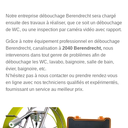
Notre entreprise débouchage Berendrecht sera chargé
ensuite des travaux à réaliser, que ce soit un débouchage
de WC, ou une inspection par caméra vidéo avec rapport.
Grâce à notre équipement professionnel en débouchage
Berendrecht, canalisation à
2040 Berendrecht,
nous
intervenons dans tout genre de problèmes afin de
débouchage les WC, lavabo, baignoire, salle de bain,
évier, baignoire, etc.
N’hésitez pas à nous contacter ou prendre rendez-vous
en ligne avec nos techniciens qualifiés et expérimentés,
fournissant un service au meilleur prix.