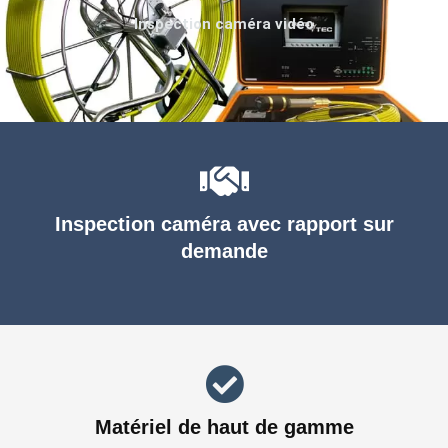
Inspection caméra vidéo
Inspection caméra avec rapport sur
demande
Matériel de haut de gamme