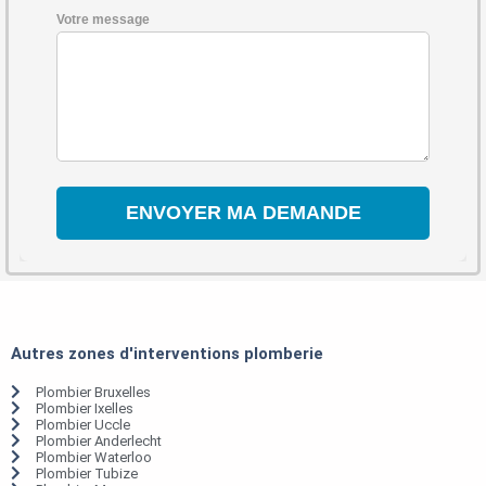
Votre message
Autres zones d'interventions plomberie
Plombier Bruxelles
Plombier Ixelles
Plombier Uccle
Plombier Anderlecht
Plombier Waterloo
Plombier Tubize