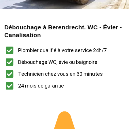
Débouchage à Berendrecht. WC - Évier -
Canalisation
Plombier qualifié à votre service 24h/7
Débouchage WC, évie ou baignoire
Technicien chez vous en 30 minutes
24 mois de garantie