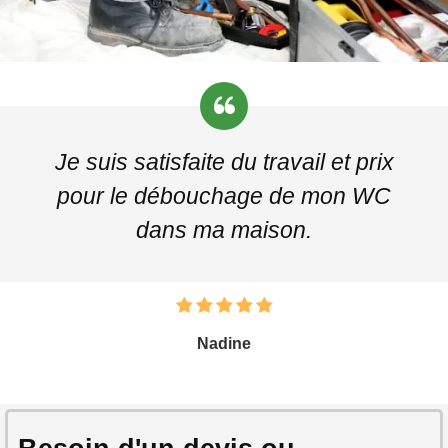
Je suis satisfaite du travail et prix
pour le débouchage de mon WC
dans ma maison.
Nadine