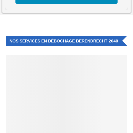
NOS SERVICES EN DÉBOCHAGE BERENDRECHT 2040