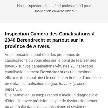
Nous disposons de matériel professionnel pour
l'inspection caméra vidéo.
Inspection Caméra des Canalisations à
2040 Berendrecht et partout sur la
province de Anvers.
Vous rencontrez peut-être des problèmes de
canalisations ou vous êtes sur le point de réaliser des
travaux sur vos canalisations vétustes ?L’inspection
canalisation caméra
Berendrecht
est une méthode
efficace, réduisant ainsi le coût de recherche d’anomalie
en évitant la réalisation de gros travaux (creuser,
percer…).
Elle permet en un temps record d'avoir un diagnostic et
d’identifier avec précision le type de dysfonctionnement
ou anomalie dans vos canalisations et systèmes