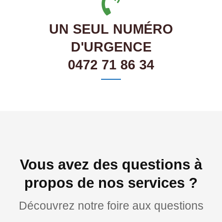
UN SEUL NUMÉRO
D'URGENCE
0472 71 86 34
Vous avez des questions à
propos de nos services ?
Découvrez notre foire aux questions