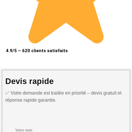
4.9/5 – 620 clients satisfaits
Devis rapide
✅ Votre demande est traitée en priorité – devis gratuit et
réponse rapide garantie.
Votre nom