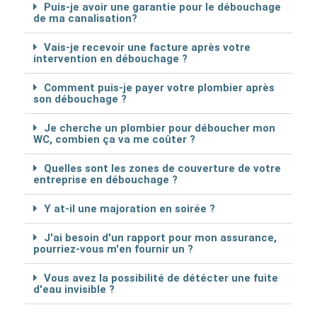
Puis-je avoir une garantie pour le débouchage
de ma canalisation?
Vais-je recevoir une facture après votre
intervention en débouchage ?
Comment puis-je payer votre plombier après
son débouchage ?
Je cherche un plombier pour déboucher mon
WC, combien ça va me coûter ?
Quelles sont les zones de couverture de votre
entreprise en débouchage ?
Y at-il une majoration en soirée ?
J'ai besoin d'un rapport pour mon assurance,
pourriez-vous m'en fournir un ?
Vous avez la possibilité de détécter une fuite
d'eau invisible ?