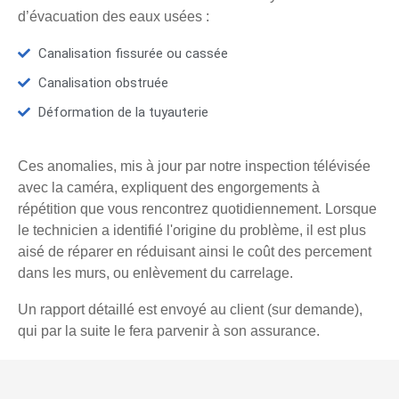
d’évacuation des eaux usées :
Canalisation fissurée ou cassée
Canalisation obstruée
Déformation de la tuyauterie
Ces anomalies, mis à jour par notre inspection télévisée
avec la caméra, expliquent des engorgements à
répétition que vous rencontrez quotidiennement. Lorsque
le technicien a identifié l'origine du problème, il est plus
aisé de réparer en réduisant ainsi le coût des percement
dans les murs, ou enlèvement du carrelage.
Un rapport détaillé est envoyé au client (sur demande),
qui par la suite le fera parvenir à son assurance.