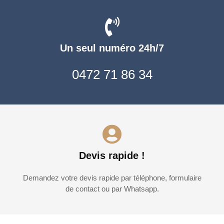
Un seul numéro 24h/7
0472 71 86 34
Devis rapide !
Demandez votre devis rapide par téléphone, formulaire
de contact ou par Whatsapp.