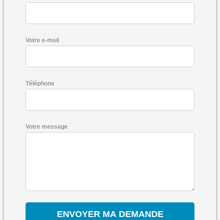
Votre e-mail
Téléphone
Votre message