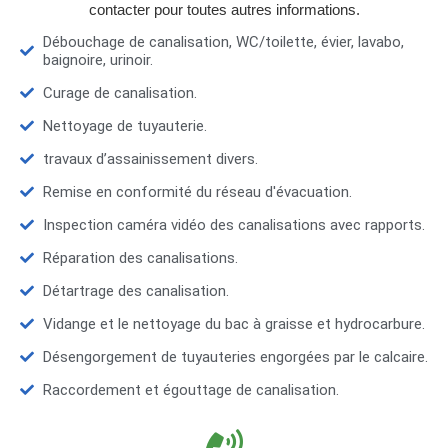
contacter pour toutes autres informations.
Débouchage de canalisation, WC/toilette, évier, lavabo,
baignoire, urinoir.
Curage de canalisation.
Nettoyage de tuyauterie.
travaux d’assainissement divers.
Remise en conformité du réseau d'évacuation.
Inspection caméra vidéo des canalisations avec rapports.
Réparation des canalisations.
Détartrage des canalisation.
Vidange et le nettoyage du bac à graisse et hydrocarbure.
Désengorgement de tuyauteries engorgées par le calcaire.
Raccordement et égouttage de canalisation.