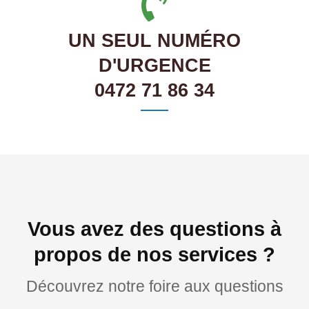
UN SEUL NUMÉRO
D'URGENCE
0472 71 86 34
Vous avez des questions à
propos de nos services ?
Découvrez notre foire aux questions