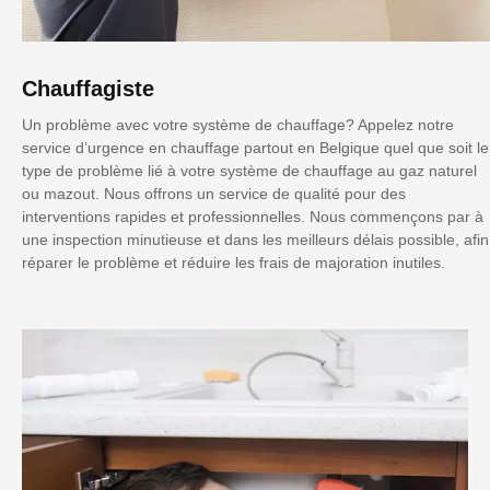
Chauffagiste
Un problème avec votre système de chauffage? Appelez notre
service d’urgence en chauffage partout en Belgique quel que soit le
type de problème lié à votre système de chauffage au gaz naturel
ou mazout. Nous offrons un service de qualité pour des
interventions rapides et professionnelles. Nous commençons par à
une inspection minutieuse et dans les meilleurs délais possible, afin
réparer le problème et réduire les frais de majoration inutiles.