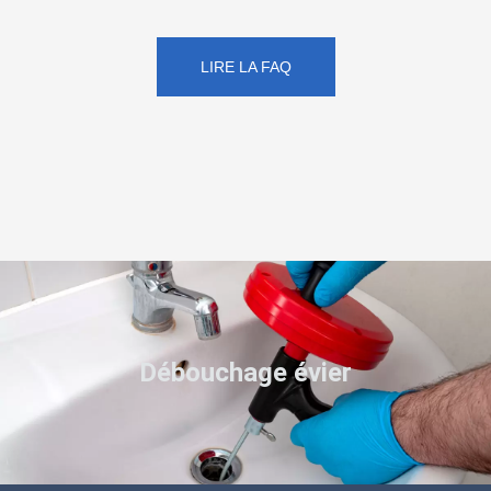
LIRE LA FAQ
Débouchage évier