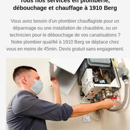
Tous nos services en plomberie,
débouchage et chauffage à 1910 Berg
Vous avez besoin d'un plombier chauffagiste pour un
dépannage ou une installation de chaudière, ou un
technicien pour le débouchage de vos canalisations ?
Notre plombier qualifié à 1910 Berg se déplace chez
vous en moins de 45min. Devis gratuit sans engagement.