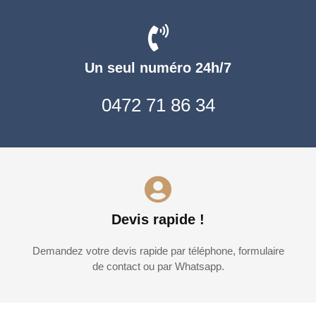
Un seul numéro 24h/7
0472 71 86 34
Devis rapide !
Demandez votre devis rapide par téléphone, formulaire
de contact ou par Whatsapp.