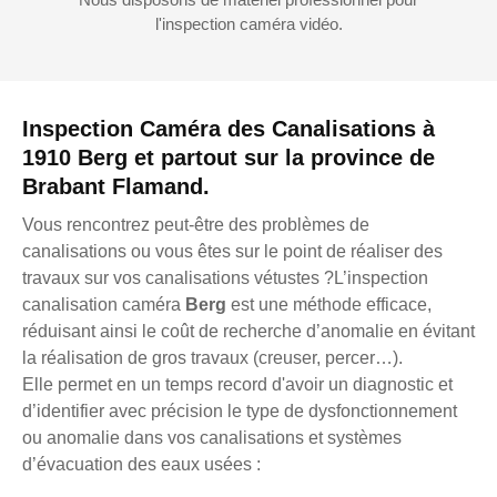
l'inspection caméra vidéo.
Inspection Caméra des Canalisations à
1910 Berg et partout sur la province de
Brabant Flamand.
Vous rencontrez peut-être des problèmes de
canalisations ou vous êtes sur le point de réaliser des
travaux sur vos canalisations vétustes ?L’inspection
canalisation caméra
Berg
est une méthode efficace,
réduisant ainsi le coût de recherche d’anomalie en évitant
la réalisation de gros travaux (creuser, percer…).
Elle permet en un temps record d'avoir un diagnostic et
d’identifier avec précision le type de dysfonctionnement
ou anomalie dans vos canalisations et systèmes
d’évacuation des eaux usées :