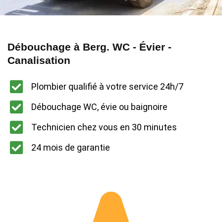
Débouchage à Berg. WC - Évier -
Canalisation
Plombier qualifié à votre service 24h/7
Débouchage WC, évie ou baignoire
Technicien chez vous en 30 minutes
24 mois de garantie