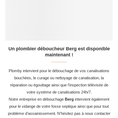
Un plombier déboucheur Berg est disponible
maintenant !
Plomby intervient pour le débouchage de vos canalisations
bouchées, le curage ou nettoyage de canalisation, la
réparation ou égouttage ainsi que l’inspection télévisée de
votre système de canalisations 24h/7.
Notre entreprise en débouchage
Berg
intervient également
pour le vidange de votre fosse septique ainsi que pour tout
problème d’assainissement. N’hésitez pas à nous contacter