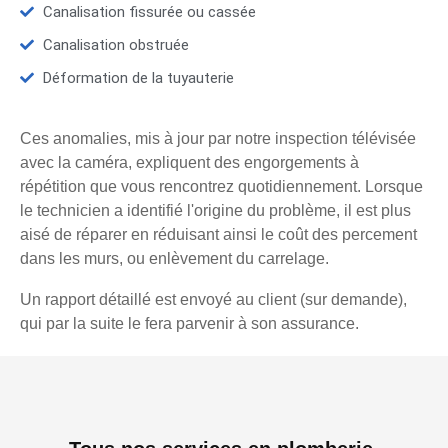
Canalisation fissurée ou cassée
Canalisation obstruée
Déformation de la tuyauterie
Ces anomalies, mis à jour par notre inspection télévisée
avec la caméra, expliquent des engorgements à
répétition que vous rencontrez quotidiennement. Lorsque
le technicien a identifié l'origine du problème, il est plus
aisé de réparer en réduisant ainsi le coût des percement
dans les murs, ou enlèvement du carrelage.
Un rapport détaillé est envoyé au client (sur demande),
qui par la suite le fera parvenir à son assurance.