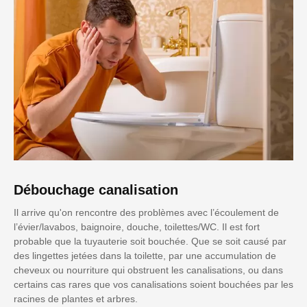
Débouchage canalisation
Il arrive qu'on rencontre des problèmes avec l’écoulement de
l’évier/lavabos, baignoire, douche, toilettes/WC. Il est fort
probable que la tuyauterie soit bouchée. Que se soit causé par
des lingettes jetées dans la toilette, par une accumulation de
cheveux ou nourriture qui obstruent les canalisations, ou dans
certains cas rares que vos canalisations soient bouchées par les
racines de plantes et arbres.