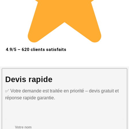
4.9/5 – 620 clients satisfaits
Devis rapide
✅ Votre demande est traitée en priorité – devis gratuit et
réponse rapide garantie.
Votre nom