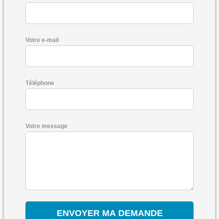
Votre e-mail
Téléphone
Votre message