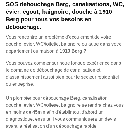
SOS débouchage Berg, canalisations, WC,
évier, égout, baignoire, douche à 1910
Berg pour tous vos besoins en
débouchage.
Vous rencontre un problème d'écoulement de votre
douche, évier, WC/toilette, baignoire ou autre dans votre
appartement ou maison à
1910 Berg ?
Vous pouvez compter sur notre longue expérience dans
le domaine de débouchage de canalisation et
d'assainissement aussi bien pour le secteur résidentiel
ou entreprise.
Un plombier pour débouchage Berg, canalisation,
douche, évier, WC/toilette, baignoire se rendra chez vous
en moins de 45min afin d'établir tout d'abord un
diagnostique, ensuite il vous communiquera un devis
avant la réalisation d'un débouchage rapide.