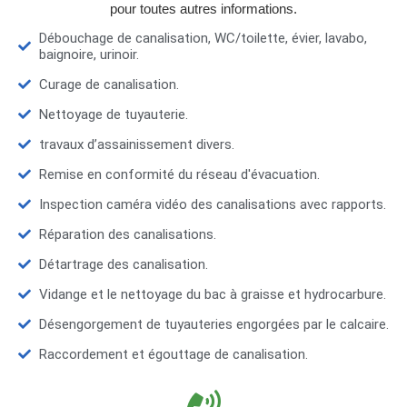
pour toutes autres informations.
Débouchage de canalisation, WC/toilette, évier, lavabo,
baignoire, urinoir.
Curage de canalisation.
Nettoyage de tuyauterie.
travaux d’assainissement divers.
Remise en conformité du réseau d'évacuation.
Inspection caméra vidéo des canalisations avec rapports.
Réparation des canalisations.
Détartrage des canalisation.
Vidange et le nettoyage du bac à graisse et hydrocarbure.
Désengorgement de tuyauteries engorgées par le calcaire.
Raccordement et égouttage de canalisation.