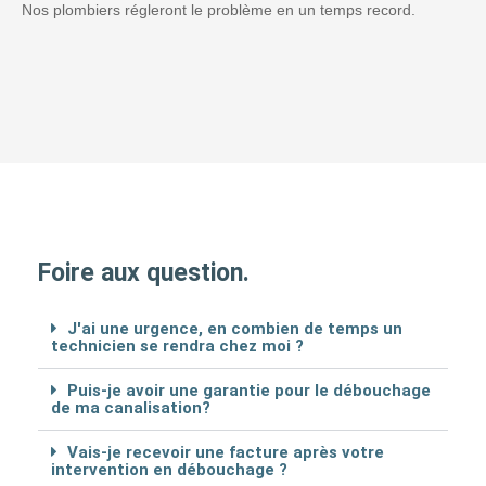
Nos plombiers régleront le problème en un temps record.
Foire aux question.
J'ai une urgence, en combien de temps un
technicien se rendra chez moi ?
Puis-je avoir une garantie pour le débouchage
de ma canalisation?
Vais-je recevoir une facture après votre
intervention en débouchage ?