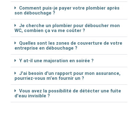
Comment puis-je payer votre plombier après
son débouchage ?
Je cherche un plombier pour déboucher mon
WC, combien ça va me coûter ?
Quelles sont les zones de couverture de votre
entreprise en débouchage ?
Y at-il une majoration en soirée ?
J'ai besoin d'un rapport pour mon assurance,
pourriez-vous m'en fournir un ?
Vous avez la possibilité de détécter une fuite
d'eau invisible ?