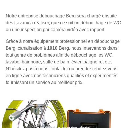
Notre entreprise débouchage Berg sera chargé ensuite
des travaux à réaliser, que ce soit un débouchage de WC,
ou une inspection par caméra vidéo avec rapport.
Grâce à notre équipement professionnel en débouchage
Berg, canalisation à
1910 Berg,
nous intervenons dans
tout genre de problèmes afin de débouchage les WC,
lavabo, baignoire, salle de bain, évier, baignoire, etc.
N’hésitez pas à nous contacter ou prendre rendez-vous
en ligne avec nos techniciens qualifiés et expérimentés,
fournissant un service au meilleur prix.
Inspection caméra vidéo