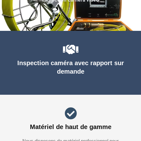
Inspection caméra avec rapport sur
demande
Matériel de haut de gamme
Nous disposons de matériel professionnel pour