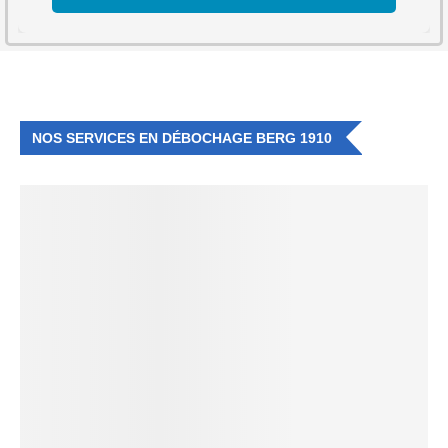
NOS SERVICES EN DÉBOCHAGE BERG 1910