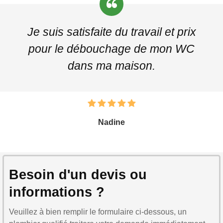
Je suis satisfaite du travail et prix
pour le débouchage de mon WC
dans ma maison.
Nadine
Besoin d'un devis ou
informations ?
Veuillez à bien remplir le formulaire ci-dessous, un