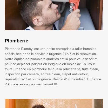
Plomberie
Plomberie Plomby, est une petite entreprise à taille humaine
spécialisée dans le service d’urgence 24h/7 et la rénovation.
Notre équipe de plombiers qualifiés est là pour vous servir et
peut se déplacer partout en Belgique en moins de 1h. Pour
toute urgence en plomberie tel que la robinetterie, fuite d'eau,
inspection par caméra, entrée d'eau, clapet anti-retour,
réparation WC et ou baignoire. Besoin d'un plombier d'urgence
? Appelez-nous dès maintenant !!!