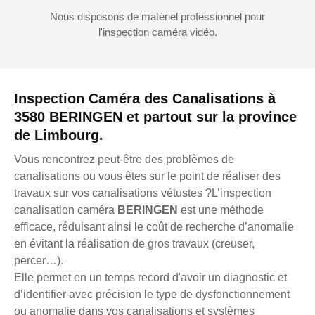
Nous disposons de matériel professionnel pour
l'inspection caméra vidéo.
Inspection Caméra des Canalisations à
3580 BERINGEN et partout sur la province
de Limbourg.
Vous rencontrez peut-être des problèmes de
canalisations ou vous êtes sur le point de réaliser des
travaux sur vos canalisations vétustes ?L’inspection
canalisation caméra
BERINGEN
est une méthode
efficace, réduisant ainsi le coût de recherche d’anomalie
en évitant la réalisation de gros travaux (creuser,
percer…).
Elle permet en un temps record d'avoir un diagnostic et
d’identifier avec précision le type de dysfonctionnement
ou anomalie dans vos canalisations et systèmes