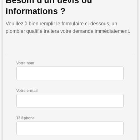
Besoin d'un devis ou
informations ?
Veuillez à bien remplir le formulaire ci-dessous, un
plombier qualifié traitera votre demande immédiatement.
Votre nom
Votre e-mail
Téléphone