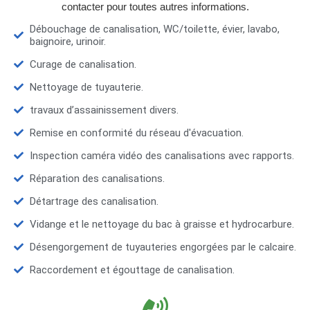
contacter pour toutes autres informations.
Débouchage de canalisation, WC/toilette, évier, lavabo,
baignoire, urinoir.
Curage de canalisation.
Nettoyage de tuyauterie.
travaux d’assainissement divers.
Remise en conformité du réseau d'évacuation.
Inspection caméra vidéo des canalisations avec rapports.
Réparation des canalisations.
Détartrage des canalisation.
Vidange et le nettoyage du bac à graisse et hydrocarbure.
Désengorgement de tuyauteries engorgées par le calcaire.
Raccordement et égouttage de canalisation.