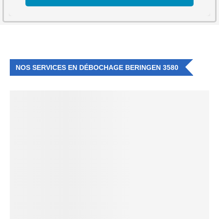
NOS SERVICES EN DÉBOCHAGE BERINGEN 3580