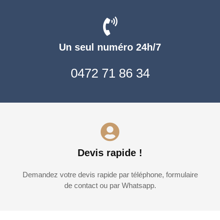
Un seul numéro 24h/7
0472 71 86 34
Devis rapide !
Demandez votre devis rapide par téléphone, formulaire
de contact ou par Whatsapp.