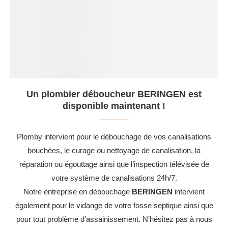
Un plombier déboucheur BERINGEN est
disponible maintenant !
Plomby intervient pour le débouchage de vos canalisations
bouchées, le curage ou nettoyage de canalisation, la
réparation ou égouttage ainsi que l’inspection télévisée de
votre système de canalisations 24h/7.
Notre entreprise en débouchage
BERINGEN
intervient
également pour le vidange de votre fosse septique ainsi que
pour tout problème d’assainissement. N’hésitez pas à nous