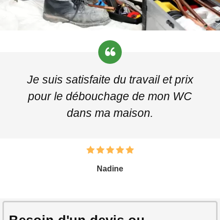
Je suis satisfaite du travail et prix
pour le débouchage de mon WC
dans ma maison.
Nadine