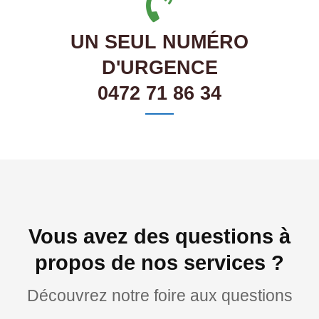
UN SEUL NUMÉRO
D'URGENCE
0472 71 86 34
Vous avez des questions à
propos de nos services ?
Découvrez notre foire aux questions