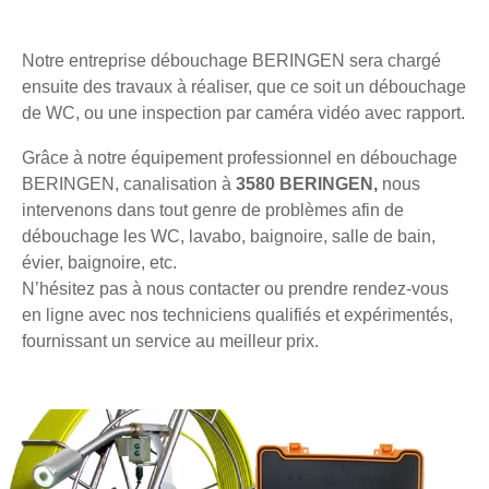
Notre entreprise débouchage BERINGEN sera chargé
ensuite des travaux à réaliser, que ce soit un débouchage
de WC, ou une inspection par caméra vidéo avec rapport.
Grâce à notre équipement professionnel en débouchage
BERINGEN, canalisation à
3580 BERINGEN,
nous
intervenons dans tout genre de problèmes afin de
débouchage les WC, lavabo, baignoire, salle de bain,
évier, baignoire, etc.
N’hésitez pas à nous contacter ou prendre rendez-vous
en ligne avec nos techniciens qualifiés et expérimentés,
fournissant un service au meilleur prix.