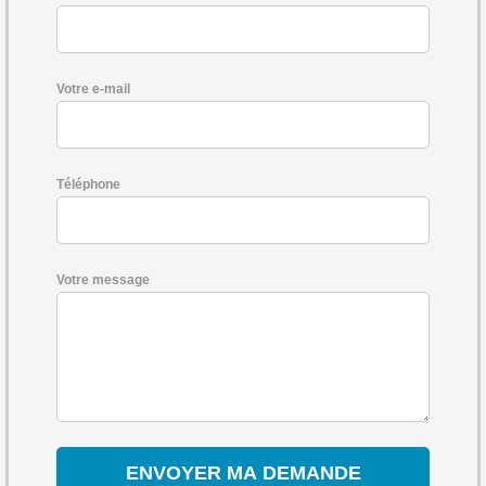
Votre e-mail
Téléphone
Votre message