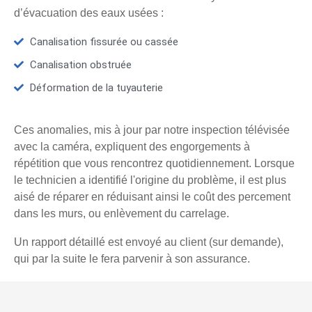
d’évacuation des eaux usées :
Canalisation fissurée ou cassée
Canalisation obstruée
Déformation de la tuyauterie
Ces anomalies, mis à jour par notre inspection télévisée
avec la caméra, expliquent des engorgements à
répétition que vous rencontrez quotidiennement. Lorsque
le technicien a identifié l'origine du problème, il est plus
aisé de réparer en réduisant ainsi le coût des percement
dans les murs, ou enlèvement du carrelage.
Un rapport détaillé est envoyé au client (sur demande),
qui par la suite le fera parvenir à son assurance.