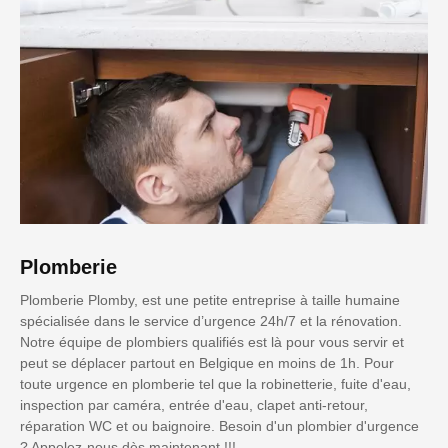
Plomberie
Plomberie Plomby, est une petite entreprise à taille humaine
spécialisée dans le service d’urgence 24h/7 et la rénovation.
Notre équipe de plombiers qualifiés est là pour vous servir et
peut se déplacer partout en Belgique en moins de 1h. Pour
toute urgence en plomberie tel que la robinetterie, fuite d'eau,
inspection par caméra, entrée d'eau, clapet anti-retour,
réparation WC et ou baignoire. Besoin d'un plombier d'urgence
? Appelez-nous dès maintenant !!!