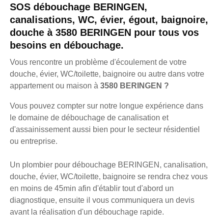
SOS débouchage BERINGEN,
canalisations, WC, évier, égout, baignoire,
douche à 3580 BERINGEN pour tous vos
besoins en débouchage.
Vous rencontre un problème d'écoulement de votre
douche, évier, WC/toilette, baignoire ou autre dans votre
appartement ou maison à
3580 BERINGEN ?
Vous pouvez compter sur notre longue expérience dans
le domaine de débouchage de canalisation et
d'assainissement aussi bien pour le secteur résidentiel
ou entreprise.
Un plombier pour débouchage BERINGEN, canalisation,
douche, évier, WC/toilette, baignoire se rendra chez vous
en moins de 45min afin d'établir tout d'abord un
diagnostique, ensuite il vous communiquera un devis
avant la réalisation d'un débouchage rapide.