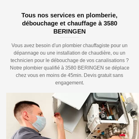
Tous nos services en plomberie,
débouchage et chauffage à 3580
BERINGEN
Vous avez besoin d'un plombier chauffagiste pour un
dépannage ou une installation de chaudière, ou un
technicien pour le débouchage de vos canalisations ?
Notre plombier qualifié à 3580 BERINGEN se déplace
chez vous en moins de 45min. Devis gratuit sans
engagement.