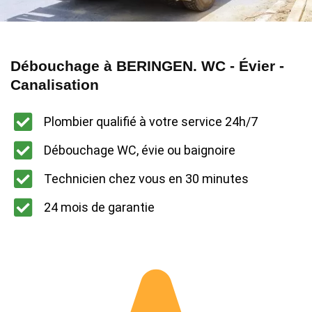
Débouchage à BERINGEN. WC - Évier -
Canalisation
Plombier qualifié à votre service 24h/7
Débouchage WC, évie ou baignoire
Technicien chez vous en 30 minutes
24 mois de garantie