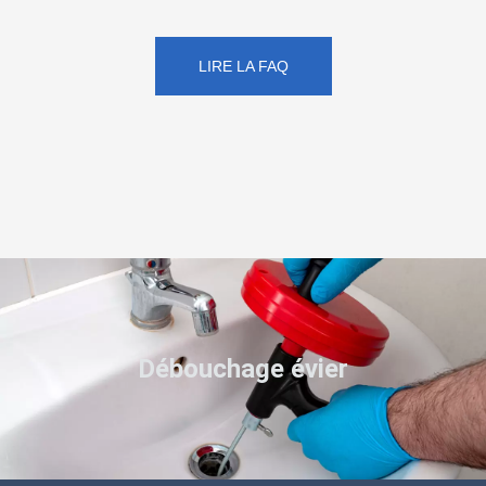
LIRE LA FAQ
Débouchage évier