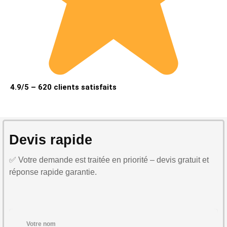
4.9/5 – 620 clients satisfaits
Devis rapide
✅ Votre demande est traitée en priorité – devis gratuit et
réponse rapide garantie.
Votre nom