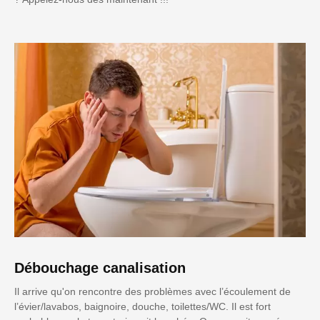
Débouchage canalisation
Il arrive qu'on rencontre des problèmes avec l’écoulement de
l’évier/lavabos, baignoire, douche, toilettes/WC. Il est fort