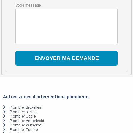
Votre message
Autres zones d'interventions plomberie
Plombier Bruxelles
Plombier Ixelles
Plombier Uccle
Plombier Anderlecht
Plombier Waterloo
Plombier Tubize