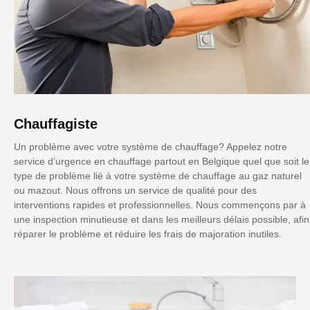
Chauffagiste
Un problème avec votre système de chauffage? Appelez notre
service d’urgence en chauffage partout en Belgique quel que soit le
type de problème lié à votre système de chauffage au gaz naturel
ou mazout. Nous offrons un service de qualité pour des
interventions rapides et professionnelles. Nous commençons par à
une inspection minutieuse et dans les meilleurs délais possible, afin
réparer le problème et réduire les frais de majoration inutiles.