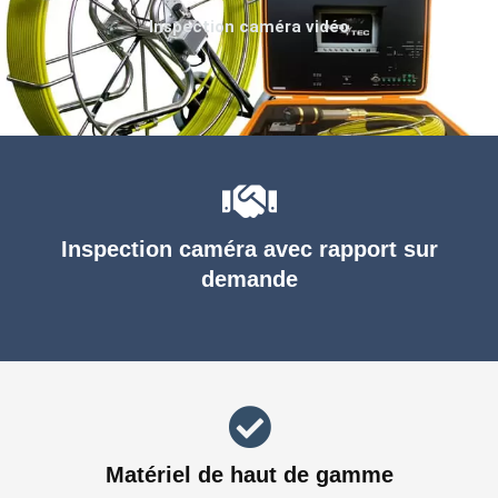
Inspection caméra vidéo
Inspection caméra avec rapport sur
demande
Matériel de haut de gamme