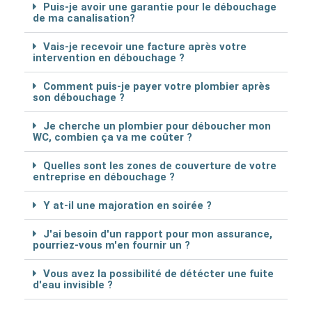
Puis-je avoir une garantie pour le débouchage
de ma canalisation?
Vais-je recevoir une facture après votre
intervention en débouchage ?
Comment puis-je payer votre plombier après
son débouchage ?
Je cherche un plombier pour déboucher mon
WC, combien ça va me coûter ?
Quelles sont les zones de couverture de votre
entreprise en débouchage ?
Y at-il une majoration en soirée ?
J'ai besoin d'un rapport pour mon assurance,
pourriez-vous m'en fournir un ?
Vous avez la possibilité de détécter une fuite
d'eau invisible ?