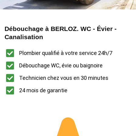
Débouchage à BERLOZ. WC - Évier -
Canalisation
Plombier qualifié à votre service 24h/7
Débouchage WC, évie ou baignoire
Technicien chez vous en 30 minutes
24 mois de garantie