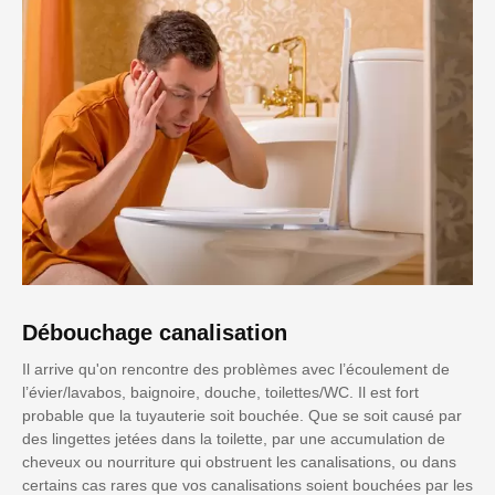
Débouchage canalisation
Il arrive qu'on rencontre des problèmes avec l’écoulement de
l’évier/lavabos, baignoire, douche, toilettes/WC. Il est fort
probable que la tuyauterie soit bouchée. Que se soit causé par
des lingettes jetées dans la toilette, par une accumulation de
cheveux ou nourriture qui obstruent les canalisations, ou dans
certains cas rares que vos canalisations soient bouchées par les