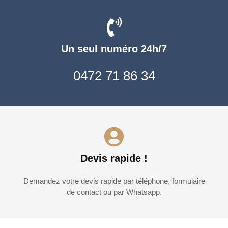
Un seul numéro 24h/7
0472 71 86 34
Devis rapide !
Demandez votre devis rapide par téléphone, formulaire
de contact ou par Whatsapp.