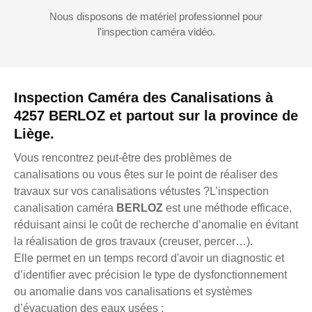
Nous disposons de matériel professionnel pour
l'inspection caméra vidéo.
Inspection Caméra des Canalisations à
4257 BERLOZ et partout sur la province de
Liège.
Vous rencontrez peut-être des problèmes de
canalisations ou vous êtes sur le point de réaliser des
travaux sur vos canalisations vétustes ?L’inspection
canalisation caméra
BERLOZ
est une méthode efficace,
réduisant ainsi le coût de recherche d’anomalie en évitant
la réalisation de gros travaux (creuser, percer…).
Elle permet en un temps record d'avoir un diagnostic et
d’identifier avec précision le type de dysfonctionnement
ou anomalie dans vos canalisations et systèmes
d’évacuation des eaux usées :