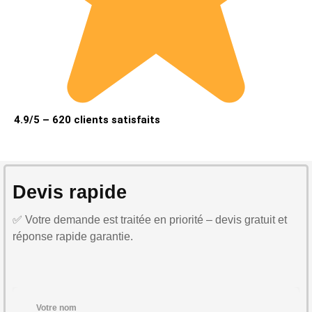
4.9/5 – 620 clients satisfaits
Devis rapide
✅ Votre demande est traitée en priorité – devis gratuit et
réponse rapide garantie.
Votre nom