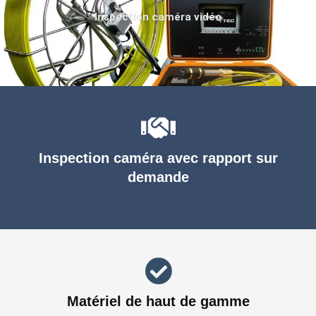
Inspection caméra vidéo
Inspection caméra avec rapport sur
demande
Matériel de haut de gamme