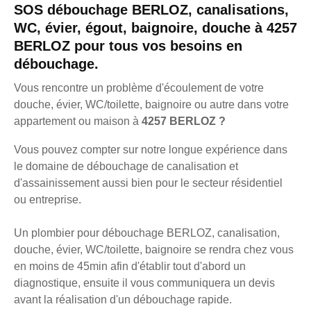
SOS débouchage BERLOZ, canalisations,
WC, évier, égout, baignoire, douche à 4257
BERLOZ pour tous vos besoins en
débouchage.
Vous rencontre un problème d'écoulement de votre
douche, évier, WC/toilette, baignoire ou autre dans votre
appartement ou maison à
4257 BERLOZ ?
Vous pouvez compter sur notre longue expérience dans
le domaine de débouchage de canalisation et
d'assainissement aussi bien pour le secteur résidentiel
ou entreprise.
Un plombier pour débouchage BERLOZ, canalisation,
douche, évier, WC/toilette, baignoire se rendra chez vous
en moins de 45min afin d'établir tout d'abord un
diagnostique, ensuite il vous communiquera un devis
avant la réalisation d'un débouchage rapide.