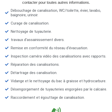
contacter pour toutes autres informations.
Débouchage de canalisation, WC/toilette, évier, lavabo,
baignoire, urinoir.
Curage de canalisation.
Nettoyage de tuyauterie.
travaux d’assainissement divers.
Remise en conformité du réseau d'évacuation.
Inspection caméra vidéo des canalisations avec rapports.
Réparation des canalisations.
Détartrage des canalisation.
Vidange et le nettoyage du bac à graisse et hydrocarbure.
Désengorgement de tuyauteries engorgées par le calcaire.
Raccordement et égouttage de canalisation.