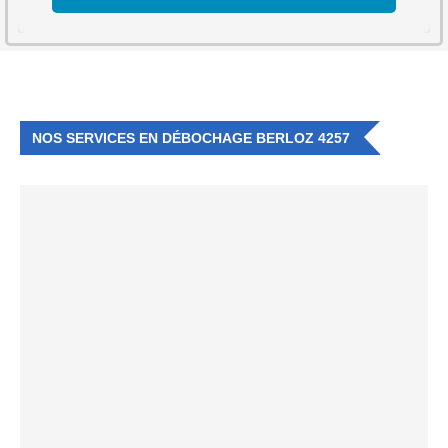
NOS SERVICES EN DÉBOCHAGE BERLOZ 4257