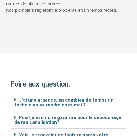
racines de plantes et arbres.
Nos plombiers régleront le problème en un temps record.
Foire aux question.
J'ai une urgence, en combien de temps un
technicien se rendra chez moi ?
Puis-je avoir une garantie pour le débouchage
de ma canalisation?
Vais-je recevoir une facture après votre