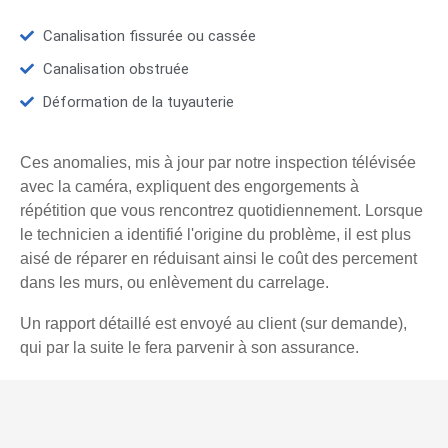
Canalisation fissurée ou cassée
Canalisation obstruée
Déformation de la tuyauterie
Ces anomalies, mis à jour par notre inspection télévisée
avec la caméra, expliquent des engorgements à
répétition que vous rencontrez quotidiennement. Lorsque
le technicien a identifié l'origine du problème, il est plus
aisé de réparer en réduisant ainsi le coût des percement
dans les murs, ou enlèvement du carrelage.
Un rapport détaillé est envoyé au client (sur demande),
qui par la suite le fera parvenir à son assurance.