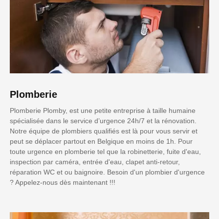
Plomberie
Plomberie Plomby, est une petite entreprise à taille humaine
spécialisée dans le service d’urgence 24h/7 et la rénovation.
Notre équipe de plombiers qualifiés est là pour vous servir et
peut se déplacer partout en Belgique en moins de 1h. Pour
toute urgence en plomberie tel que la robinetterie, fuite d'eau,
inspection par caméra, entrée d'eau, clapet anti-retour,
réparation WC et ou baignoire. Besoin d'un plombier d'urgence
? Appelez-nous dès maintenant !!!