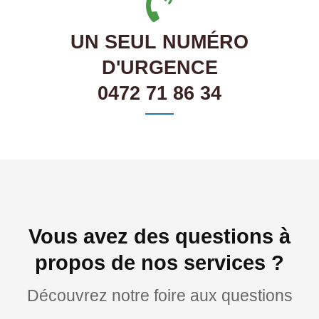
UN SEUL NUMÉRO
D'URGENCE
0472 71 86 34
Vous avez des questions à
propos de nos services ?
Découvrez notre foire aux questions