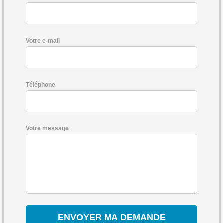
Votre e-mail
Téléphone
Votre message