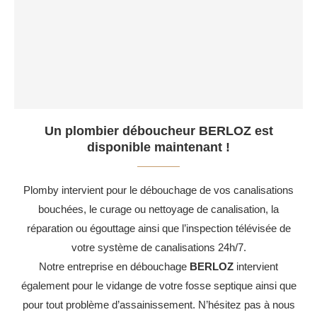
Un plombier déboucheur BERLOZ est
disponible maintenant !
Plomby intervient pour le débouchage de vos canalisations
bouchées, le curage ou nettoyage de canalisation, la
réparation ou égouttage ainsi que l’inspection télévisée de
votre système de canalisations 24h/7.
Notre entreprise en débouchage
BERLOZ
intervient
également pour le vidange de votre fosse septique ainsi que
pour tout problème d’assainissement. N’hésitez pas à nous