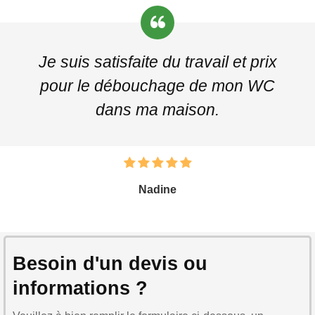
Je suis satisfaite du travail et prix
pour le débouchage de mon WC
dans ma maison.
Nadine
Besoin d'un devis ou
informations ?