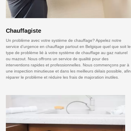
Chauffagiste
Un problème avec votre système de chauffage? Appelez notre
service d’urgence en chauffage partout en Belgique quel que soit le
type de problème lié à votre système de chauffage au gaz naturel
ou mazout. Nous offrons un service de qualité pour des
interventions rapides et professionnelles. Nous commençons par à
une inspection minutieuse et dans les meilleurs délais possible, afin
réparer le problème et réduire les frais de majoration inutiles.