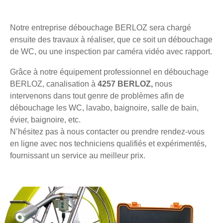
Notre entreprise débouchage BERLOZ sera chargé
ensuite des travaux à réaliser, que ce soit un débouchage
de WC, ou une inspection par caméra vidéo avec rapport.
Grâce à notre équipement professionnel en débouchage
BERLOZ, canalisation à
4257 BERLOZ,
nous
intervenons dans tout genre de problèmes afin de
débouchage les WC, lavabo, baignoire, salle de bain,
évier, baignoire, etc.
N’hésitez pas à nous contacter ou prendre rendez-vous
en ligne avec nos techniciens qualifiés et expérimentés,
fournissant un service au meilleur prix.