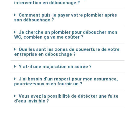
intervention en débouchage ?
Comment puis-je payer votre plombier après
son débouchage ?
Je cherche un plombier pour déboucher mon
WC, combien ça va me coûter ?
Quelles sont les zones de couverture de votre
entreprise en débouchage ?
Y at-il une majoration en soirée ?
J'ai besoin d'un rapport pour mon assurance,
pourriez-vous m'en fournir un ?
Vous avez la possibilité de détécter une fuite
d'eau invisible ?