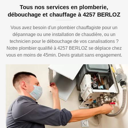
Tous nos services en plomberie,
débouchage et chauffage à 4257 BERLOZ
Vous avez besoin d'un plombier chauffagiste pour un
dépannage ou une installation de chaudière, ou un
technicien pour le débouchage de vos canalisations ?
Notre plombier qualifié à 4257 BERLOZ se déplace chez
vous en moins de 45min. Devis gratuit sans engagement.