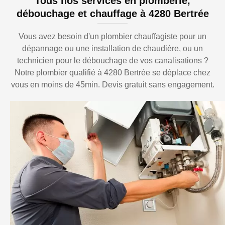
Tous nos services en plomberie,
débouchage et chauffage à 4280 Bertrée
Vous avez besoin d'un plombier chauffagiste pour un
dépannage ou une installation de chaudière, ou un
technicien pour le débouchage de vos canalisations ?
Notre plombier qualifié à 4280 Bertrée se déplace chez
vous en moins de 45min. Devis gratuit sans engagement.