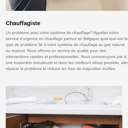
Chauffagiste
Un problème avec votre système de chauffage? Appelez notre
service d’urgence en chauffage partout en Belgique quel que soit le
type de problème lié à votre système de chauffage au gaz naturel
ou mazout. Nous offrons un service de qualité pour des
interventions rapides et professionnelles. Nous commençons par à
une inspection minutieuse et dans les meilleurs délais possible, afin
réparer le problème et réduire les frais de majoration inutiles.