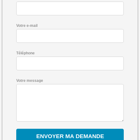
Votre e-mail
Téléphone
Votre message