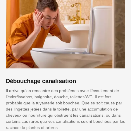
Débouchage canalisation
Il arrive qu'on rencontre des problèmes avec l’écoulement de
l’évier/lavabos, baignoire, douche, toilettes/WC. Il est fort
probable que la tuyauterie soit bouchée. Que se soit causé par
des lingettes jetées dans la toilette, par une accumulation de
cheveux ou nourriture qui obstruent les canalisations, ou dans
certains cas rares que vos canalisations soient bouchées par les
racines de plantes et arbres.