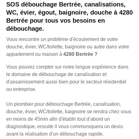
SOS débouchage Bertrée, canalisations,
WC, évier, égout, baignoire, douche à 4280
Bertrée pour tous vos besoins en
débouchage.
Vous rencontre un problème d'écoulement de votre
douche, évier, WC/toilette, baignoire ou autre dans votre
appartement ou maison à
4280 Bertrée ?
Vous pouvez compter sur notre longue expérience dans
le domaine de débouchage de canalisation et
d'assainissement aussi bien pour le secteur résidentiel
ou entreprise.
Un plombier pour débouchage Bertrée, canalisation,
douche, évier, WC/toilette, baignoire se rendra chez vous
en moins de 45min afin d'établir tout d'abord un
diagnostique, ensuite il vous communiquera un devis
avant la réalisation d'un débouchage rapide.