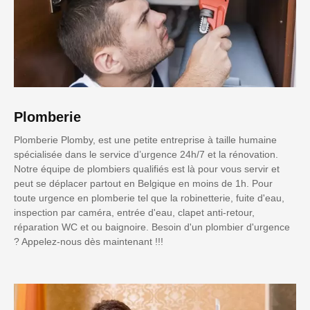
Plomberie
Plomberie Plomby, est une petite entreprise à taille humaine
spécialisée dans le service d’urgence 24h/7 et la rénovation.
Notre équipe de plombiers qualifiés est là pour vous servir et
peut se déplacer partout en Belgique en moins de 1h. Pour
toute urgence en plomberie tel que la robinetterie, fuite d'eau,
inspection par caméra, entrée d'eau, clapet anti-retour,
réparation WC et ou baignoire. Besoin d'un plombier d'urgence
? Appelez-nous dès maintenant !!!