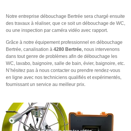
Notre entreprise débouchage Bertrée sera chargé ensuite
des travaux à réaliser, que ce soit un débouchage de WC,
ou une inspection par caméra vidéo avec rapport.
Grâce à notre équipement professionnel en débouchage
Bertrée, canalisation à
4280 Bertrée,
nous intervenons
dans tout genre de problèmes afin de débouchage les
WC, lavabo, baignoire, salle de bain, évier, baignoire, etc.
N’hésitez pas à nous contacter ou prendre rendez-vous
en ligne avec nos techniciens qualifiés et expérimentés,
fournissant un service au meilleur prix.
Inspection caméra vidéo