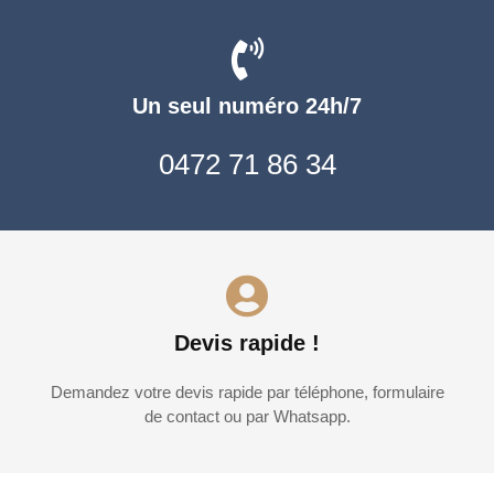
Un seul numéro 24h/7
0472 71 86 34
Devis rapide !
Demandez votre devis rapide par téléphone, formulaire
de contact ou par Whatsapp.