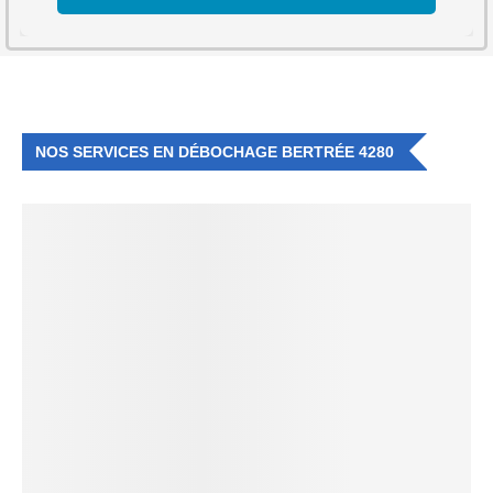
NOS SERVICES EN DÉBOCHAGE BERTRÉE 4280