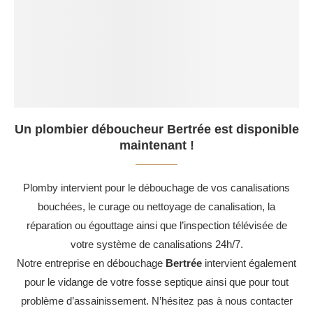
Un plombier déboucheur Bertrée est disponible
maintenant !
Plomby intervient pour le débouchage de vos canalisations
bouchées, le curage ou nettoyage de canalisation, la
réparation ou égouttage ainsi que l’inspection télévisée de
votre système de canalisations 24h/7.
Notre entreprise en débouchage
Bertrée
intervient également
pour le vidange de votre fosse septique ainsi que pour tout
problème d’assainissement. N’hésitez pas à nous contacter