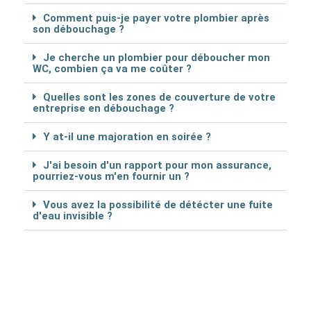
Comment puis-je payer votre plombier après
son débouchage ?
Je cherche un plombier pour déboucher mon
WC, combien ça va me coûter ?
Quelles sont les zones de couverture de votre
entreprise en débouchage ?
Y at-il une majoration en soirée ?
J'ai besoin d'un rapport pour mon assurance,
pourriez-vous m'en fournir un ?
Vous avez la possibilité de détécter une fuite
d'eau invisible ?