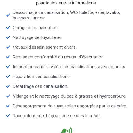
pour toutes autres informations.
Débouchage de canalisation, WC/toilette, évier, lavabo,
baignoire, urinoir.
Curage de canalisation.
Nettoyage de tuyauterie.
travaux d’assainissement divers.
Remise en conformité du réseau d'évacuation.
Inspection caméra vidéo des canalisations avec rapports.
Réparation des canalisations.
Détartrage des canalisation.
Vidange et le nettoyage du bac à graisse et hydrocarbure.
Désengorgement de tuyauteries engorgées par le calcaire.
Raccordement et égouttage de canalisation.