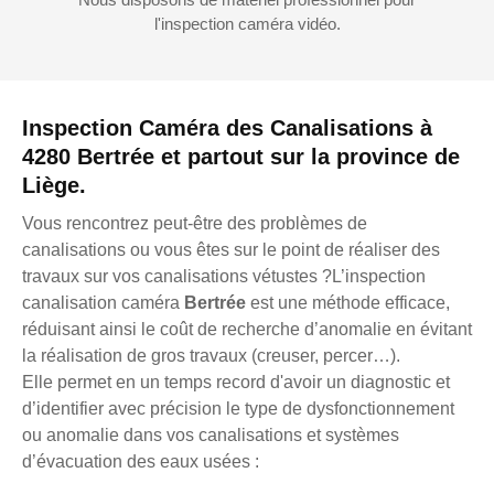
l'inspection caméra vidéo.
Inspection Caméra des Canalisations à
4280 Bertrée et partout sur la province de
Liège.
Vous rencontrez peut-être des problèmes de
canalisations ou vous êtes sur le point de réaliser des
travaux sur vos canalisations vétustes ?L’inspection
canalisation caméra
Bertrée
est une méthode efficace,
réduisant ainsi le coût de recherche d’anomalie en évitant
la réalisation de gros travaux (creuser, percer…).
Elle permet en un temps record d'avoir un diagnostic et
d’identifier avec précision le type de dysfonctionnement
ou anomalie dans vos canalisations et systèmes
d’évacuation des eaux usées :