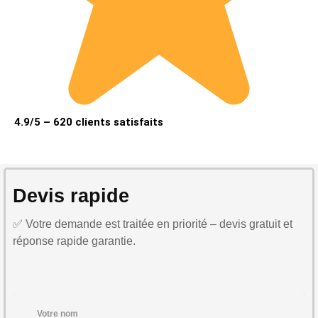
4.9/5 – 620 clients satisfaits
Devis rapide
✅ Votre demande est traitée en priorité – devis gratuit et
réponse rapide garantie.
Votre nom