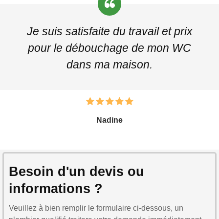
Je suis satisfaite du travail et prix
pour le débouchage de mon WC
dans ma maison.
Nadine
Besoin d'un devis ou
informations ?
Veuillez à bien remplir le formulaire ci-dessous, un