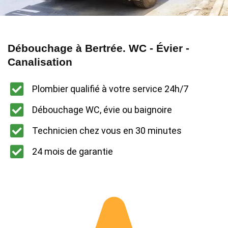
Débouchage à Bertrée. WC - Évier -
Canalisation
Plombier qualifié à votre service 24h/7
Débouchage WC, évie ou baignoire
Technicien chez vous en 30 minutes
24 mois de garantie