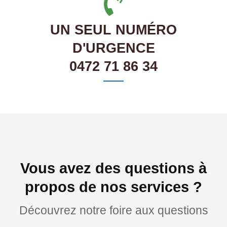
UN SEUL NUMÉRO
D'URGENCE
0472 71 86 34
Vous avez des questions à
propos de nos services ?
Découvrez notre foire aux questions