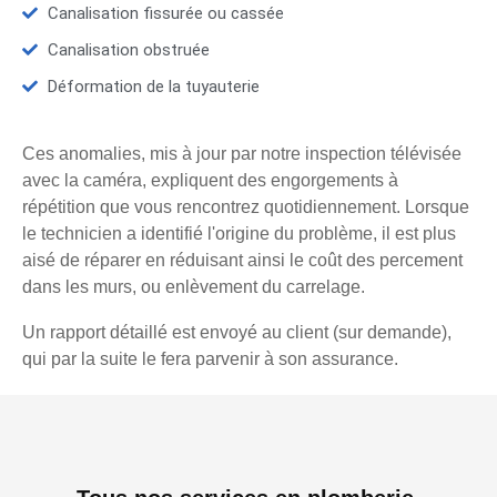
Canalisation fissurée ou cassée
Canalisation obstruée
Déformation de la tuyauterie
Ces anomalies, mis à jour par notre inspection télévisée
avec la caméra, expliquent des engorgements à
répétition que vous rencontrez quotidiennement. Lorsque
le technicien a identifié l'origine du problème, il est plus
aisé de réparer en réduisant ainsi le coût des percement
dans les murs, ou enlèvement du carrelage.
Un rapport détaillé est envoyé au client (sur demande),
qui par la suite le fera parvenir à son assurance.