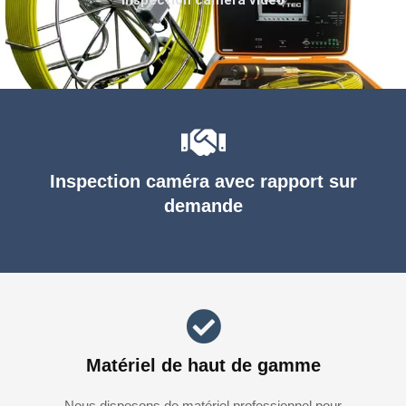
Inspection caméra avec rapport sur
demande
Matériel de haut de gamme
Nous disposons de matériel professionnel pour