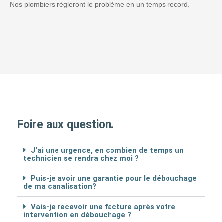
Nos plombiers régleront le problème en un temps record.
Foire aux question.
J'ai une urgence, en combien de temps un
technicien se rendra chez moi ?
Puis-je avoir une garantie pour le débouchage
de ma canalisation?
Vais-je recevoir une facture après votre
intervention en débouchage ?