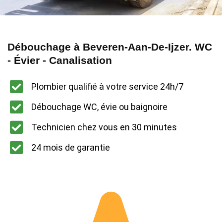
Débouchage à Beveren-Aan-De-Ijzer. WC
- Évier - Canalisation
Plombier qualifié à votre service 24h/7
Débouchage WC, évie ou baignoire
Technicien chez vous en 30 minutes
24 mois de garantie