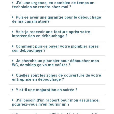
J'ai une urgence, en combien de temps un
technicien se rendra chez moi ?
Puis-je avoir une garantie pour le débouchage
de ma canalisation?
Vais-je recevoir une facture après votre
intervention en débouchage ?
Comment puis-je payer votre plombier après
son débouchage ?
Je cherche un plombier pour déboucher mon
WC, combien ça va me coûter ?
Quelles sont les zones de couverture de votre
entreprise en débouchage ?
Y at-il une majoration en soirée ?
J'ai besoin d'un rapport pour mon assurance,
pourriez-vous m'en fournir un ?