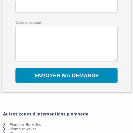
Votre message
Autres zones d'interventions plomberie
Plombier Bruxelles
Plombier Ixelles