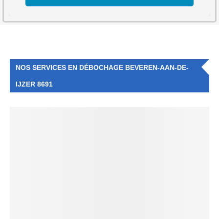
NOS SERVICES EN DÉBOCHAGE BEVEREN-AAN-DE-
IJZER 8691