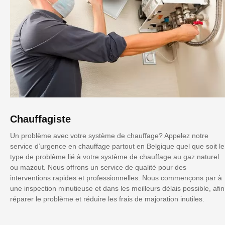
Chauffagiste
Un problème avec votre système de chauffage? Appelez notre
service d’urgence en chauffage partout en Belgique quel que soit le
type de problème lié à votre système de chauffage au gaz naturel
ou mazout. Nous offrons un service de qualité pour des
interventions rapides et professionnelles. Nous commençons par à
une inspection minutieuse et dans les meilleurs délais possible, afin
réparer le problème et réduire les frais de majoration inutiles.