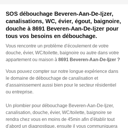
SOS débouchage Beveren-Aan-De-Ijzer,
canalisations, WC, évier, égout, baignoire,
douche à 8691 Beveren-Aan-De-Ijzer pour
tous vos besoins en débouchage.
Vous rencontre un problème d'écoulement de votre
douche, évier, WC/toilette, baignoire ou autre dans votre
appartement ou maison à
8691 Beveren-Aan-De-Ijzer ?
Vous pouvez compter sur notre longue expérience dans
le domaine de débouchage de canalisation et
d'assainissement aussi bien pour le secteur résidentiel
ou entreprise.
Un plombier pour débouchage Beveren-Aan-De-Ijzer,
canalisation, douche, évier, WC/toilette, baignoire se
rendra chez vous en moins de 45min afin d'établir tout
d'abord un diagnostique, ensuite il vous communiquera