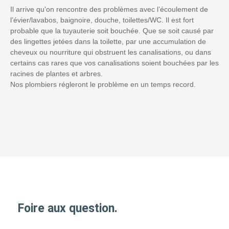
Il arrive qu'on rencontre des problèmes avec l’écoulement de
l’évier/lavabos, baignoire, douche, toilettes/WC. Il est fort
probable que la tuyauterie soit bouchée. Que se soit causé par
des lingettes jetées dans la toilette, par une accumulation de
cheveux ou nourriture qui obstruent les canalisations, ou dans
certains cas rares que vos canalisations soient bouchées par les
racines de plantes et arbres.
Nos plombiers régleront le problème en un temps record.
Foire aux question.