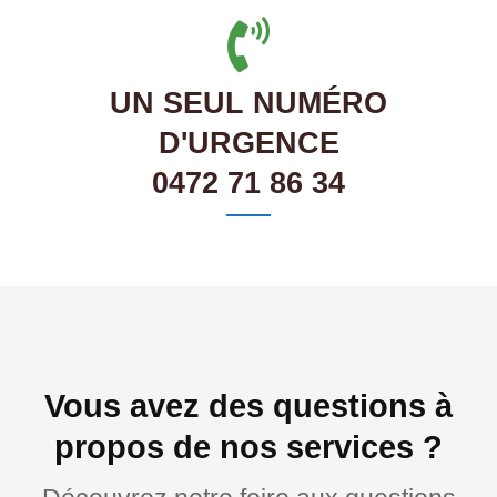
UN SEUL NUMÉRO
D'URGENCE
0472 71 86 34
Vous avez des questions à
propos de nos services ?