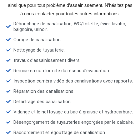
ainsi que pour tout problème d’assainissement. N’hésitez pas
à nous contacter pour toutes autres informations.
Débouchage de canalisation, WC/toilette, évier, lavabo,
baignoire, urinoir.
Curage de canalisation.
Nettoyage de tuyauterie.
travaux d’assainissement divers.
Remise en conformité du réseau d'évacuation.
Inspection caméra vidéo des canalisations avec rapports.
Réparation des canalisations.
Détartrage des canalisation.
Vidange et le nettoyage du bac à graisse et hydrocarbure.
Désengorgement de tuyauteries engorgées par le calcaire.
Raccordement et égouttage de canalisation.