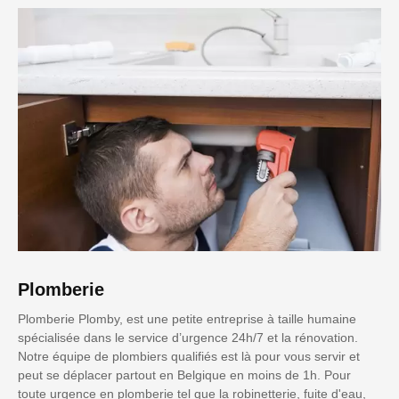
Plomberie
Plomberie Plomby, est une petite entreprise à taille humaine
spécialisée dans le service d’urgence 24h/7 et la rénovation.
Notre équipe de plombiers qualifiés est là pour vous servir et
peut se déplacer partout en Belgique en moins de 1h. Pour
toute urgence en plomberie tel que la robinetterie, fuite d'eau,