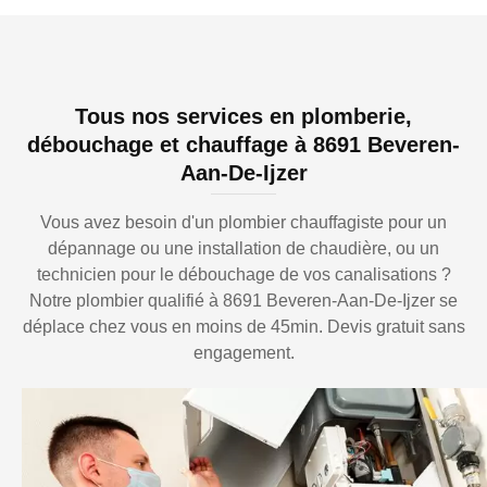
Tous nos services en plomberie,
débouchage et chauffage à 8691 Beveren-
Aan-De-Ijzer
Vous avez besoin d'un plombier chauffagiste pour un
dépannage ou une installation de chaudière, ou un
technicien pour le débouchage de vos canalisations ?
Notre plombier qualifié à 8691 Beveren-Aan-De-Ijzer se
déplace chez vous en moins de 45min. Devis gratuit sans
engagement.