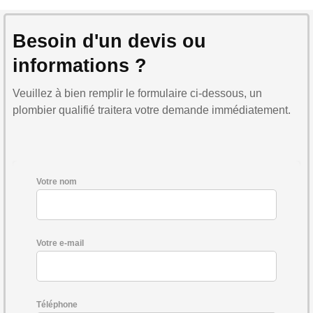
Besoin d'un devis ou
informations ?
Veuillez à bien remplir le formulaire ci-dessous, un
plombier qualifié traitera votre demande immédiatement.
Votre nom
Votre e-mail
Téléphone