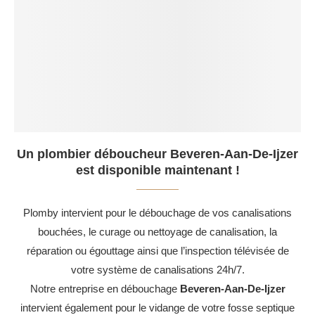
Un plombier déboucheur Beveren-Aan-De-Ijzer
est disponible maintenant !
Plomby intervient pour le débouchage de vos canalisations
bouchées, le curage ou nettoyage de canalisation, la
réparation ou égouttage ainsi que l’inspection télévisée de
votre système de canalisations 24h/7.
Notre entreprise en débouchage
Beveren-Aan-De-Ijzer
intervient également pour le vidange de votre fosse septique