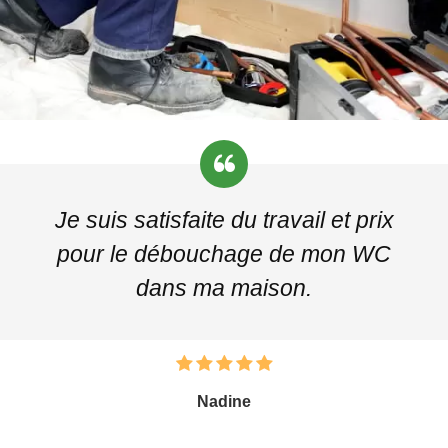
Je suis satisfaite du travail et prix
pour le débouchage de mon WC
dans ma maison.
Nadine