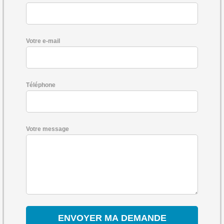
Votre e-mail
Téléphone
Votre message