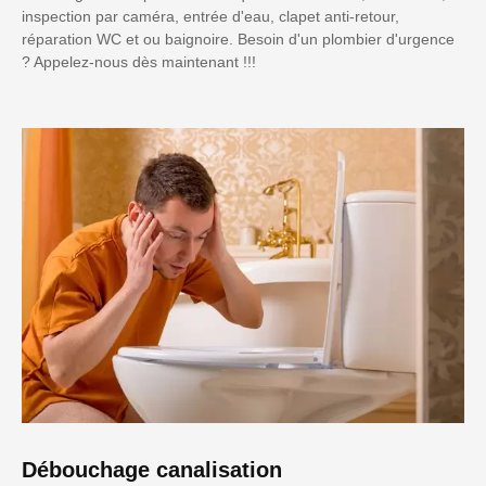
inspection par caméra, entrée d'eau, clapet anti-retour,
réparation WC et ou baignoire. Besoin d'un plombier d'urgence
? Appelez-nous dès maintenant !!!
Débouchage canalisation