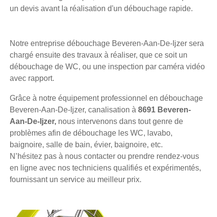
un devis avant la réalisation d'un débouchage rapide.
Notre entreprise débouchage Beveren-Aan-De-Ijzer sera
chargé ensuite des travaux à réaliser, que ce soit un
débouchage de WC, ou une inspection par caméra vidéo
avec rapport.
Grâce à notre équipement professionnel en débouchage
Beveren-Aan-De-Ijzer, canalisation à
8691 Beveren-
Aan-De-Ijzer,
nous intervenons dans tout genre de
problèmes afin de débouchage les WC, lavabo,
baignoire, salle de bain, évier, baignoire, etc.
N’hésitez pas à nous contacter ou prendre rendez-vous
en ligne avec nos techniciens qualifiés et expérimentés,
fournissant un service au meilleur prix.