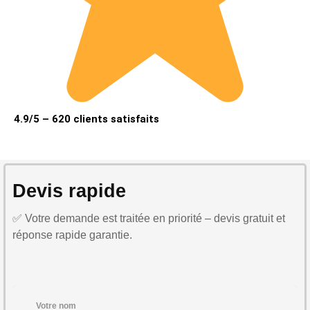
4.9/5 – 620 clients satisfaits
Devis rapide
✅ Votre demande est traitée en priorité – devis gratuit et
réponse rapide garantie.
Votre nom