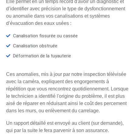
Elle permet en un temps record d'avoir un diagnostic et
d’identifier avec précision le type de dysfonctionnement
ou anomalie dans vos canalisations et systèmes
d’évacuation des eaux usées :
Canalisation fissurée ou cassée
Canalisation obstruée
Déformation de la tuyauterie
Ces anomalies, mis à jour par notre inspection télévisée
avec la caméra, expliquent des engorgements à
répétition que vous rencontrez quotidiennement. Lorsque
le technicien a identifié l'origine du problème, il est plus
aisé de réparer en réduisant ainsi le coût des percement
dans les murs, ou enlèvement du carrelage.
Un rapport détaillé est envoyé au client (sur demande),
qui par la suite le fera parvenir à son assurance.