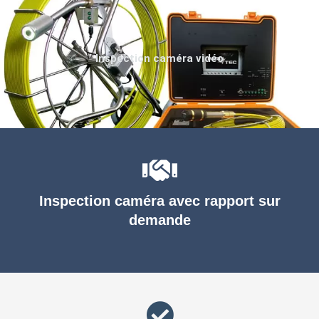
Inspection caméra vidéo
Inspection caméra avec rapport sur
demande