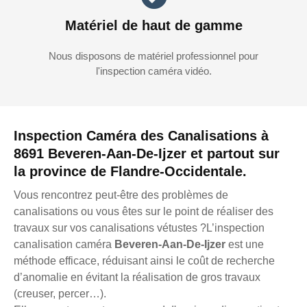
Matériel de haut de gamme
Nous disposons de matériel professionnel pour
l'inspection caméra vidéo.
Inspection Caméra des Canalisations à
8691 Beveren-Aan-De-Ijzer et partout sur
la province de Flandre-Occidentale.
Vous rencontrez peut-être des problèmes de
canalisations ou vous êtes sur le point de réaliser des
travaux sur vos canalisations vétustes ?L’inspection
canalisation caméra
Beveren-Aan-De-Ijzer
est une
méthode efficace, réduisant ainsi le coût de recherche
d’anomalie en évitant la réalisation de gros travaux
(creuser, percer…).